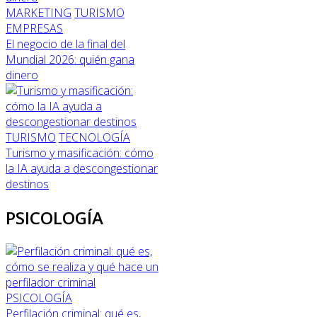
MARKETING
TURISMO
EMPRESAS
El negocio de la final del
Mundial 2026: quién gana
dinero
TURISMO
TECNOLOGÍA
Turismo y masificación: cómo
la IA ayuda a descongestionar
destinos
PSICOLOGÍA
PSICOLOGÍA
Perfilación criminal: qué es,