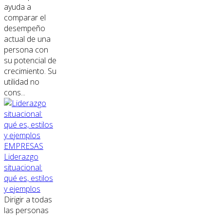
ayuda a
comparar el
desempeño
actual de una
persona con
su potencial de
crecimiento. Su
utilidad no
cons...
EMPRESAS
Liderazgo
situacional:
qué es, estilos
y ejemplos
Dirigir a todas
las personas