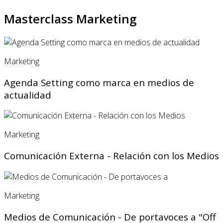
Masterclass Marketing
Marketing
Agenda Setting como marca en medios de
actualidad
Marketing
Comunicación Externa - Relación con los Medios
Marketing
Medios de Comunicación - De portavoces a "Off