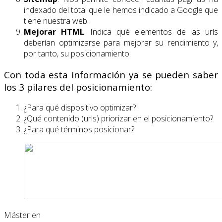
indexado del total que le hemos indicado a Google que
tiene nuestra web.
Mejorar HTML
. Indica qué elementos de las urls
deberían optimizarse para mejorar su rendimiento y,
por tanto, su posicionamiento.
Con toda esta información ya se pueden saber
los 3 pilares del posicionamiento:
¿Para qué dispositivo optimizar?
¿Qué contenido (urls) priorizar en el posicionamiento?
¿Para qué términos posicionar?
Máster en