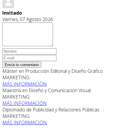
Invitado
Viernes, 07 Agosto 2026
Envía tu comentario
Máster en Producción Editorial y Diseño Gráfico
MARKETING
MÁS INFORMACIÓN
Maestría en Diseño y Comunicación Visual
MARKETING
MÁS INFORMACIÓN
Diplomado de Publicidad y Relaciones Públicas
MARKETING
MÁS INFORMACIÓN