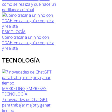
cómo se realiza y qué hace un
perfilador criminal
PSICOLOGÍA
Cómo tratar a un niño con
TDAH en casa: guía completa
y realista
TECNOLOGÍA
MARKETING
EMPRESAS
TECNOLOGÍA
7 novedades de ChatGPT
para trabajar mejor y ganar
tiempo