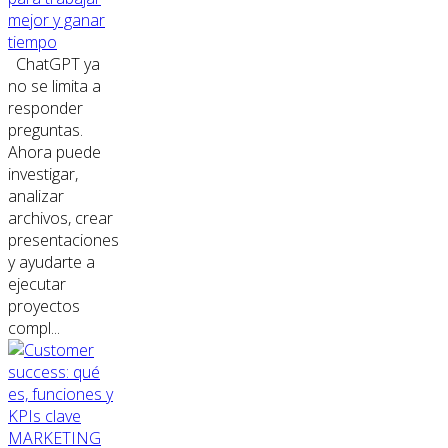
mejor y ganar
tiempo
ChatGPT ya
no se limita a
responder
preguntas.
Ahora puede
investigar,
analizar
archivos, crear
presentaciones
y ayudarte a
ejecutar
proyectos
compl...
MARKETING