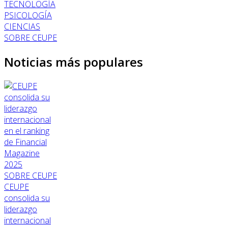
TECNOLOGÍA
PSICOLOGÍA
CIENCIAS
SOBRE CEUPE
Noticias más populares
SOBRE CEUPE
CEUPE
consolida su
liderazgo
internacional