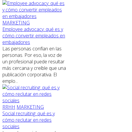
MARKETING
Employee advocacy: qué es y
cómo convertir empleados en
embajadores
Las personas confían en las
personas. Por eso, la voz de
un profesional puede resultar
más cercana y creíble que una
publicación corporativa. El
emplo...
RRHH
MARKETING
Social recruiting: qué es y
cómo reclutar en redes
sociales