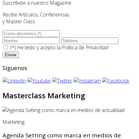
Suscríbete a nuestro Magazine
Recibe Artículos, Conferencias
y Master Class
(*) He leído y acepto la
Politica de Privacidad
Síguenos
Masterclass Marketing
Marketing
Agenda Setting como marca en medios de