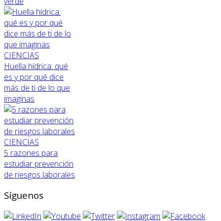
verde
CIENCIAS
Huella hídrica: qué
es y por qué dice
más de ti de lo que
imaginas
CIENCIAS
5 razones para
estudiar prevención
de riesgos laborales
Síguenos