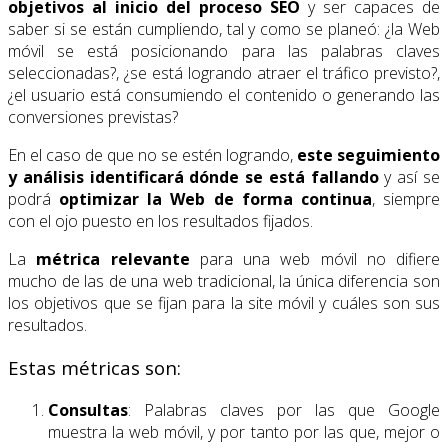
objetivos al inicio del proceso SEO
y ser capaces de
saber si se están cumpliendo, tal y como se planeó: ¿la Web
móvil se está posicionando para las palabras claves
seleccionadas?, ¿se está logrando atraer el tráfico previsto?,
¿el usuario está consumiendo el contenido o generando las
conversiones previstas?
En el caso de que no se estén logrando,
este seguimiento
y análisis identificará dónde se está fallando
y así se
podrá
optimizar la Web de forma continua
, siempre
con el ojo puesto en los resultados fijados.
La
métrica relevante
para una web móvil no difiere
mucho de las de una web tradicional, la única diferencia son
los objetivos que se fijan para la site móvil y cuáles son sus
resultados.
Estas métricas son:
Consultas
: Palabras claves por las que Google
muestra la web móvil, y por tanto por las que, mejor o