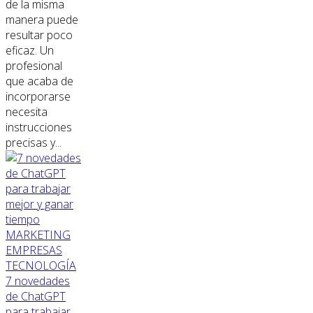
de la misma
manera puede
resultar poco
eficaz. Un
profesional
que acaba de
incorporarse
necesita
instrucciones
precisas y...
MARKETING
EMPRESAS
TECNOLOGÍA
7 novedades
de ChatGPT
para trabajar