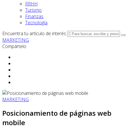
RRHH
Turismo
Finanzas
Tecnología
Encuentra tu artículo de interés
MARKETING
Compártelo
MARKETING
Posicionamiento de páginas web
mobile