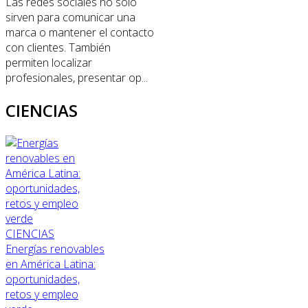
Las redes sociales no solo
sirven para comunicar una
marca o mantener el contacto
con clientes. También
permiten localizar
profesionales, presentar op...
CIENCIAS
CIENCIAS
Energías renovables
en América Latina:
oportunidades,
retos y empleo