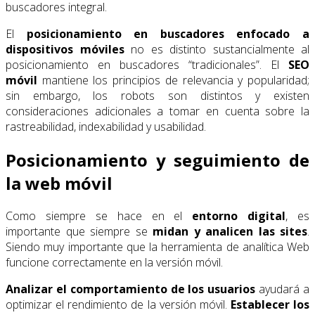
buscadores integral.
El
posicionamiento en buscadores enfocado a
dispositivos móviles
no es distinto sustancialmente al
posicionamiento en buscadores “tradicionales”. El
SEO
móvil
mantiene los principios de relevancia y popularidad;
sin embargo, los robots son distintos y existen
consideraciones adicionales a tomar en cuenta sobre la
rastreabilidad, indexabilidad y usabilidad.
Posicionamiento y seguimiento de
la web móvil
Como siempre se hace en el
entorno digital
, es
importante que siempre se
midan y analicen las sites
.
Siendo muy importante que la herramienta de analítica Web
funcione correctamente en la versión móvil.
Analizar el comportamiento de los usuarios
ayudará a
optimizar el rendimiento de la versión móvil.
Establecer los