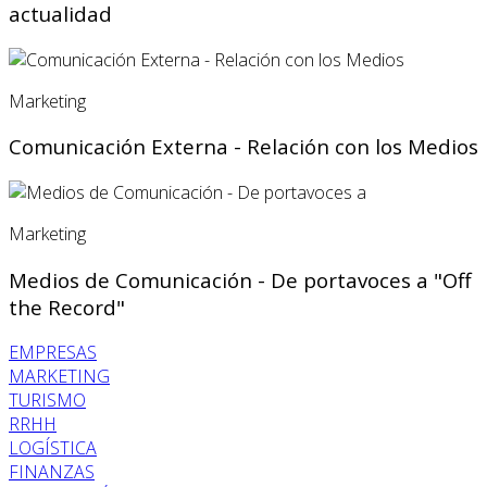
actualidad
Marketing
Comunicación Externa - Relación con los Medios
Marketing
Medios de Comunicación - De portavoces a "Off
the Record"
EMPRESAS
MARKETING
TURISMO
RRHH
LOGÍSTICA
FINANZAS