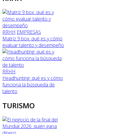
RRHH
EMPRESAS
Matriz 9 box: qué es y cómo
evaluar talento y desempeño
RRHH
Headhunting: qué es y cómo
funciona la búsqueda de
talento
TURISMO