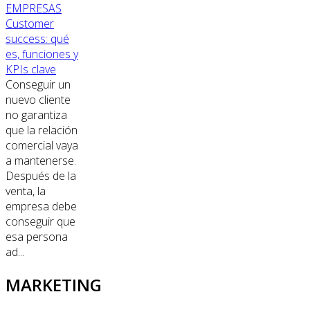
EMPRESAS
Customer
success: qué
es, funciones y
KPIs clave
Conseguir un
nuevo cliente
no garantiza
que la relación
comercial vaya
a mantenerse.
Después de la
venta, la
empresa debe
conseguir que
esa persona
ad...
MARKETING