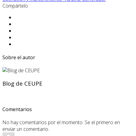
Compártelo
Sobre el autor
Blog de CEUPE
Comentarios
No hay comentarios por el momento. Se el primero en
enviar un comentario.