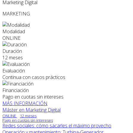
Marketing Digital
MARKETING
Modalidad
ONLINE
Duración
12 meses
Evaluación
Continua con casos prácticos
Financiación
Pago en cuotas sin intereses
MÁS INFORMACIÓN
Máster en Marketing Digital
ONLINE
12 meses
Pago en cuotas sin intereses
Redes sociales: cómo sacarles el máximo provecho
Operación y mantenimiento: Turbina-Generador