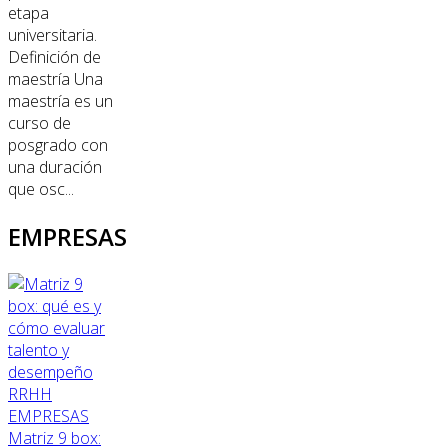
etapa
universitaria.
Definición de
maestría Una
maestría es un
curso de
posgrado con
una duración
que osc...
EMPRESAS
RRHH
EMPRESAS
Matriz 9 box: