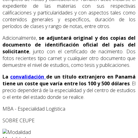
expediente de las materias con sus respectivas
calificaciones y particularidades y con aspectos tales como
contenidos generales y específicos, duración de los
períodos de clases y rango de notas, entre otros.
Adicionalmente,
se adjuntará original y dos copias del
documento de identificación oficial del país del
solicitante
, junto con el certificado de nacimiento. Dos
fotos recientes tipo carnet y cualquier otro documento que
demuestre el nivel de estudios, como tesis y publicaciones.
La
convalidación
de un título extranjero en Panamá
tiene un coste que varía entre los 100 y 500 dólares
. El
precio dependerá de la especialidad y del centro de estudios
o el ente del estado donde se realice.
MBA - Especialidad Logística
SOBRE CEUPE