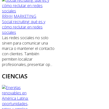
RRHH
MARKETING
Social recruiting: qué es y
cómo reclutar en redes
sociales
Las redes sociales no solo
sirven para comunicar una
marca o mantener el contacto
con clientes. También
permiten localizar
profesionales, presentar op...
CIENCIAS