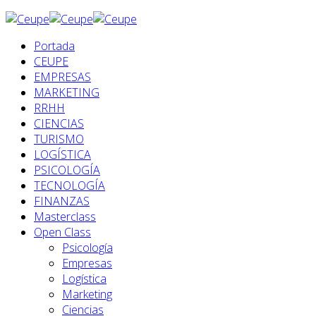
Portada
CEUPE
EMPRESAS
MARKETING
RRHH
CIENCIAS
TURISMO
LOGÍSTICA
PSICOLOGÍA
TECNOLOGÍA
FINANZAS
Masterclass
Open Class
Psicología
Empresas
Logística
Marketing
Ciencias