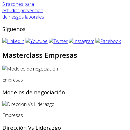
5 razones para
estudiar prevención
de riesgos laborales
Síguenos
Masterclass Empresas
Empresas
Modelos de negociación
Empresas
Dirección Vs Liderazgo