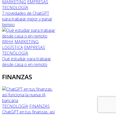
MARKETING
EMPRESAS
TECNOLOGÍA
7 novedades de ChatGPT
para trabajar mejor y ganar
tiempo
RRHH
MARKETING
LOGÍSTICA
EMPRESAS
TECNOLOGÍA
Qué estudiar para trabajar
desde casa o en remoto
FINANZAS
TECNOLOGÍA
FINANZAS
ChatGPT en tus finanzas: así