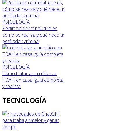
PSICOLOGÍA
Perfilación criminal: qué es,
cómo se realiza y qué hace un
perfilador criminal
PSICOLOGÍA
Cómo tratar a un niño con
TDAH en casa: guía completa
y realista
TECNOLOGÍA