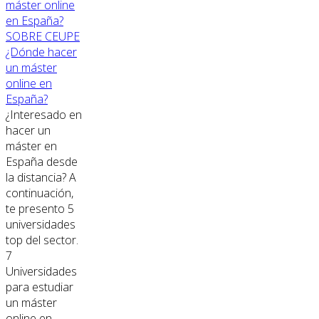
SOBRE CEUPE
¿Dónde hacer
un máster
online en
España?
¿Interesado en
hacer un
máster en
España desde
la distancia? A
continuación,
te presento 5
universidades
top del sector.
7
Universidades
para estudiar
un máster
online en