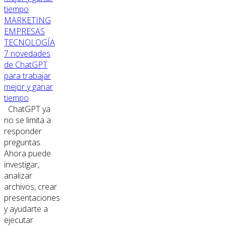
MARKETING
EMPRESAS
TECNOLOGÍA
7 novedades
de ChatGPT
para trabajar
mejor y ganar
tiempo
ChatGPT ya
no se limita a
responder
preguntas.
Ahora puede
investigar,
analizar
archivos, crear
presentaciones
y ayudarte a
ejecutar