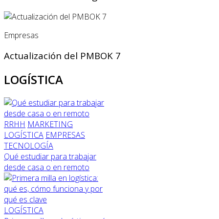
Empresas
Actualización del PMBOK 7
LOGÍSTICA
RRHH
MARKETING
LOGÍSTICA
EMPRESAS
TECNOLOGÍA
Qué estudiar para trabajar
desde casa o en remoto
LOGÍSTICA