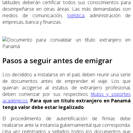
latitudes deberán certificar todos sus conocimientos para
desempeñarse en otras áreas. Las más demandadas son
medios de comunicación,
logística
, administración de
empresas, banca y finanzas.
Pasos a seguir antes de emigrar
Los decididos a instalarse en el país deben reunir una serie
de documentos antes de emprender el viaje. Los que
quieran acogerse al estatus de extranjero profesional,
deben comenzar por sus respectivos
títulos y soportes
académicos
.
Para que un título extranjero en Panamá
tenga valor debe estar legalizado
.
El procedimiento de autentificación de firmas debe
realizarse ante la instancia gubernamental que corresponda.
Una vez registrados y sellados todos los documentos que