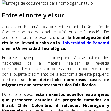
Entre el norte y el sur
Una vez en Panamá, toca presentarse ante la Dirección de
Cooperación Internacional del Ministerio de Educación. De
acuerdo al área de especialización,
la homologación del
título se llevará a cabo en la
Universidad de Panamá
o en la Universidad Tecnológica.
En áreas muy específicas, corresponderá a las autoridades
nacionales de la materia realizar la reválida
correspondiente. La razón de esta medida obedece a que
por el pujante crecimiento de la economía de este pequeño
territorio
se han detectado numerosos casos de
migrantes que presentaron títulos falsificados.
De este proceso
están exentos aquellos extranjeros
que presenten estudios de pregrado cursados en
Brasil, Chile, Colombia, El Salvador, Nicaragua y
Venezuela
. Aunque los ciudadanos de estos países con