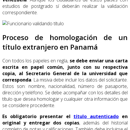
estudios de postgrado sí deberán realizar la validación
correspondiente.
Proceso de homologación de un
título extranjero en Panamá
Con todos los papeles en regla,
se debe enviar una carta
escrita en papel común, junto con su respectiva
copia, al Secretario General de la universidad que
corresponda
. La misiva debe incluir los datos del solicitante.
Estos son: nombre, nacionalidad, número de pasaporte,
dirección y teléfono. Se debe acompañar con los detalles del
título que desea homologar y cualquier otra información que
se considere procedente.
Es obligatorio presentar el
título autenticado
en
original y entregar dos copias
, además del historial
completo de notas y calificaciones. También debe incluirse el