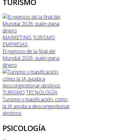
TURISMO
MARKETING
TURISMO
EMPRESAS
El negocio de la final del
Mundial 2026: quién gana
dinero
TURISMO
TECNOLOGÍA
Turismo y masificación: cómo
la IA ayuda a descongestionar
destinos
PSICOLOGÍA