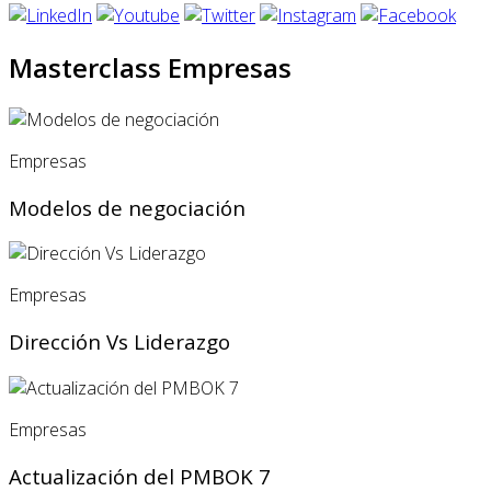
Masterclass Empresas
Empresas
Modelos de negociación
Empresas
Dirección Vs Liderazgo
Empresas
Actualización del PMBOK 7