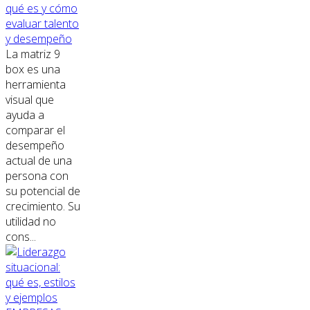
qué es y cómo
evaluar talento
y desempeño
La matriz 9
box es una
herramienta
visual que
ayuda a
comparar el
desempeño
actual de una
persona con
su potencial de
crecimiento. Su
utilidad no
cons...