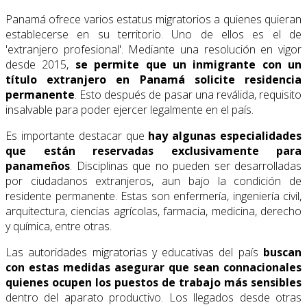
Panamá ofrece varios estatus migratorios a quienes quieran
establecerse en su territorio. Uno de ellos es el de
'extranjero profesional'. Mediante una resolución en vigor
desde 2015,
se permite que un inmigrante con un
título extranjero en Panamá
solicite residencia
permanente
. Esto después de pasar una reválida, requisito
insalvable para poder ejercer legalmente en el país.
Es importante destacar que
hay algunas especialidades
que están reservadas exclusivamente para
panameños
. Disciplinas que no pueden ser desarrolladas
por ciudadanos extranjeros, aun bajo la condición de
residente permanente. Estas son enfermería, ingeniería civil,
arquitectura, ciencias agrícolas, farmacia, medicina, derecho
y química, entre otras.
Las autoridades migratorias y educativas del país
buscan
con estas medidas
asegurar que sean connacionales
quienes ocupen los puestos de trabajo más sensibles
dentro del aparato productivo. Los llegados desde otras