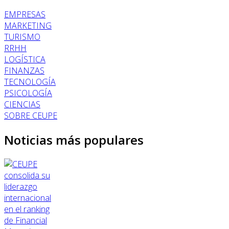
EMPRESAS
MARKETING
TURISMO
RRHH
LOGÍSTICA
FINANZAS
TECNOLOGÍA
PSICOLOGÍA
CIENCIAS
SOBRE CEUPE
Noticias más populares