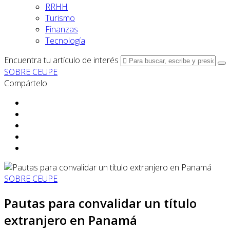
RRHH
Turismo
Finanzas
Tecnología
Encuentra tu artículo de interés
SOBRE CEUPE
Compártelo
SOBRE CEUPE
Pautas para convalidar un título
extranjero en Panamá