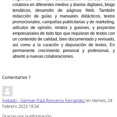
colabora en diferentes medios y diarios digitales, blogs
temáticos, desarrollo de páginas Web. También
redacción de guías y manuales didácticos, textos
promocionales, campañas publicitarias y de marketing,
artículos de opinión, relatos y guiones, y proyectos
empresariales de todo tipo que requieran de textos con
un contenido de calidad, bien documentado y revisado,
así como a la curación y depuración de textos.
E
n
permanente crecimiento personal y profesional, y
abierto a nuevas colaboraciones.
Comentarios
1
Invitado - German Paúl Ronceros Fernández
en Viernes, 24
Febrero 2023 18:34
Gracias por la información