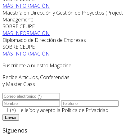
MÁS INFORMACIÓN
Maestría en Dirección y Gestión de Proyectos (Project
Management)
SOBRE CEUPE
MÁS INFORMACIÓN
Diplomado de Dirección de Empresas
SOBRE CEUPE
MÁS INFORMACIÓN
Suscríbete a nuestro Magazine
Recibe Artículos, Conferencias
y Master Class
(*) He leído y acepto la
Politica de Privacidad
Síguenos