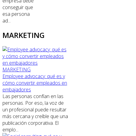
empresa debe
conseguir que
esa persona
ad...
MARKETING
MARKETING
Employee advocacy: qué es y
cómo convertir empleados en
embajadores
Las personas confían en las
personas. Por eso, la voz de
un profesional puede resultar
más cercana y creíble que una
publicación corporativa. El
emplo...