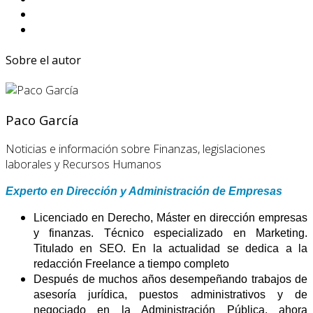
Sobre el autor
Paco García
Noticias e información sobre Finanzas, legislaciones
laborales y Recursos Humanos
Experto en Dirección y Administración de Empresas
Licenciado en Derecho, Máster en dirección empresas
y finanzas. Técnico especializado en Marketing.
Titulado en SEO. En la actualidad se dedica a la
redacción Freelance a tiempo completo
Después de muchos años desempeñando trabajos de
asesoría jurídica, puestos administrativos y de
negociado en la Administración Pública, ahora