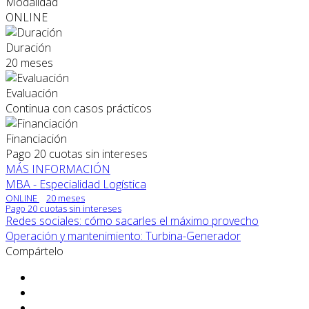
Modalidad
ONLINE
Duración
20 meses
Evaluación
Continua con casos prácticos
Financiación
Pago 20 cuotas sin intereses
MÁS INFORMACIÓN
MBA - Especialidad Logística
ONLINE
20 meses
Pago 20 cuotas sin intereses
Redes sociales: cómo sacarles el máximo provecho
Operación y mantenimiento: Turbina-Generador
Compártelo