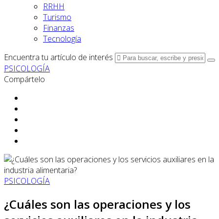
RRHH
Turismo
Finanzas
Tecnología
Encuentra tu artículo de interés
PSICOLOGÍA
Compártelo
PSICOLOGÍA
¿Cuáles son las operaciones y los