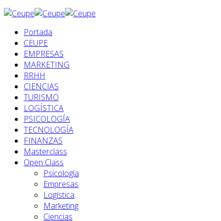
Portada
CEUPE
EMPRESAS
MARKETING
RRHH
CIENCIAS
TURISMO
LOGÍSTICA
PSICOLOGÍA
TECNOLOGÍA
FINANZAS
Masterclass
Open Class
Psicología
Empresas
Logística
Marketing
Ciencias