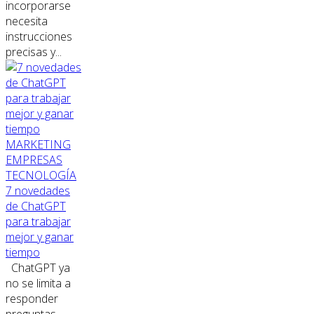
incorporarse
necesita
instrucciones
precisas y...
MARKETING
EMPRESAS
TECNOLOGÍA
7 novedades
de ChatGPT
para trabajar
mejor y ganar
tiempo
ChatGPT ya
no se limita a
responder