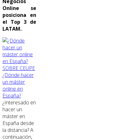
Negocios
Online se
posiciona en
el Top 3 de
LATAM.
SOBRE CEUPE
¿Dónde hacer
un máster
online en
España?
¿Interesado en
hacer un
máster en
España desde
la distancia? A
continuación,