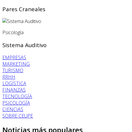
Pares Craneales
Psicología
Sistema Auditivo
EMPRESAS
MARKETING
TURISMO
RRHH
LOGÍSTICA
FINANZAS
TECNOLOGÍA
PSICOLOGÍA
CIENCIAS
SOBRE CEUPE
Noticias más populares