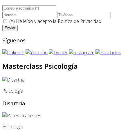
(*) He leído y acepto la
Politica de Privacidad
Síguenos
Masterclass Psicología
Psicología
Disartria
Psicología