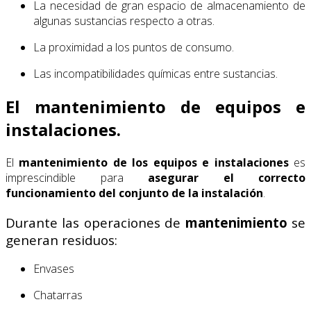
La necesidad de gran espacio de almacenamiento de
algunas sustancias respecto a otras.
La proximidad a los puntos de consumo.
Las incompatibilidades químicas entre sustancias.
El mantenimiento de equipos e
instalaciones.
El
mantenimiento de los equipos e instalaciones
es
imprescindible para
asegurar
el
correcto
funcionamiento
del conjunto de la instalación
.
Durante las operaciones de
mantenimiento
se
generan residuos:
Envases
Chatarras