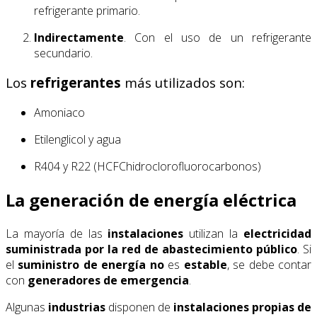
refrigerante primario.
Indirectamente
. Con el uso de un refrigerante
secundario.
Los
refrigerantes
más utilizados son:
Amoniaco
Etilenglicol y agua
R404 y R22 (HCFChidroclorofluorocarbonos)
La generación de energía eléctrica
La mayoría de las
instalaciones
utilizan la
electricidad
suministrada
por la red de
abastecimiento público
. Si
el
suministro de energía
no
es
estable
, se debe contar
con
generadores de emergencia
.
Algunas
industrias
disponen de
instalaciones propias de