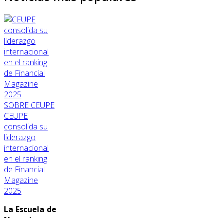
SOBRE CEUPE
CEUPE
consolida su
liderazgo
internacional
en el ranking
de Financial
Magazine
2025
La Escuela de