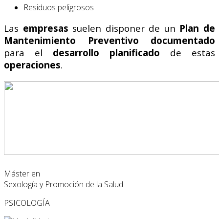
Residuos peligrosos
Las
empresas
suelen disponer de un
Plan de
Mantenimiento Preventivo
documentado
para el
desarrollo planificado
de estas
operaciones
.
Máster en
Sexología y Promoción de la Salud
PSICOLOGÍA