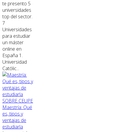
te presento 5
universidades
top del sector.
7
Universidades
para estudiar
un máster
online en
España 1.
Universidad
Católic...
SOBRE CEUPE
Maestría: Qué
es, tipos y
ventajas de
estudiarla