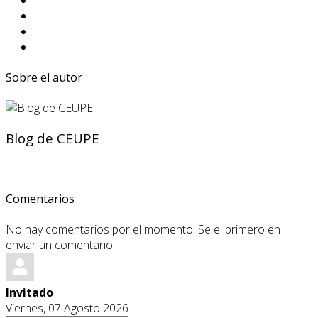
Sobre el autor
Blog de CEUPE
Comentarios
No hay comentarios por el momento. Se el primero en
enviar un comentario.
Invitado
Viernes, 07 Agosto 2026