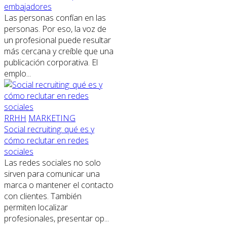
embajadores
Las personas confían en las
personas. Por eso, la voz de
un profesional puede resultar
más cercana y creíble que una
publicación corporativa. El
emplo...
RRHH
MARKETING
Social recruiting: qué es y
cómo reclutar en redes
sociales
Las redes sociales no solo
sirven para comunicar una
marca o mantener el contacto
con clientes. También
permiten localizar
profesionales, presentar op...