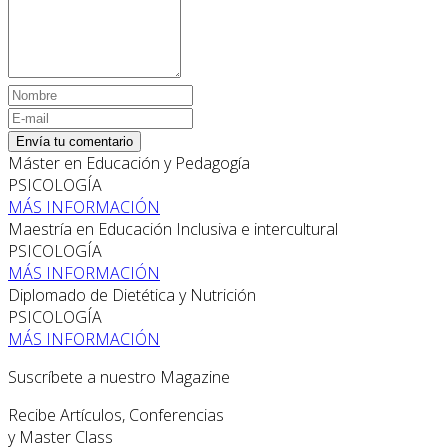
Envía tu comentario
Máster en Educación y Pedagogía
PSICOLOGÍA
MÁS INFORMACIÓN
Maestría en Educación Inclusiva e intercultural
PSICOLOGÍA
MÁS INFORMACIÓN
Diplomado de Dietética y Nutrición
PSICOLOGÍA
MÁS INFORMACIÓN
Suscríbete a nuestro Magazine
Recibe Artículos, Conferencias
y Master Class