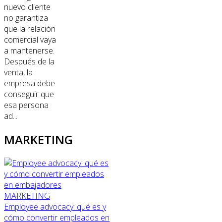
nuevo cliente
no garantiza
que la relación
comercial vaya
a mantenerse.
Después de la
venta, la
empresa debe
conseguir que
esa persona
ad...
MARKETING
MARKETING
Employee advocacy: qué es y
cómo convertir empleados en