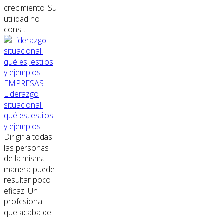
crecimiento. Su
utilidad no
cons...
EMPRESAS
Liderazgo
situacional:
qué es, estilos
y ejemplos
Dirigir a todas
las personas
de la misma
manera puede
resultar poco
eficaz. Un
profesional
que acaba de