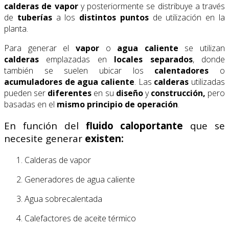
calderas de vapor
y posteriormente se distribuye a través
de
tuberías
a los
distintos puntos
de utilización en la
planta.
Para generar el
vapor
o
agua caliente
se utilizan
calderas
emplazadas en
locales separados
, donde
también se suelen ubicar los
calentadores
o
acumuladores de agua caliente
. Las
calderas
utilizadas
pueden ser
diferentes
en su
diseño
y
construcción,
pero
basadas en el
mismo principio de operación
.
En función del
fluido caloportante
que se
necesite generar
existen:
Calderas de vapor
Generadores de agua caliente
Agua sobrecalentada
Calefactores de aceite térmico