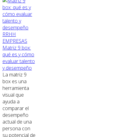
RRHH
EMPRESAS
Matriz 9 box:
qué es y cómo
evaluar talento
y desempeño
La matriz 9
box es una
herramienta
visual que
ayuda a
comparar el
desempeño
actual de una
persona con
su potencial de