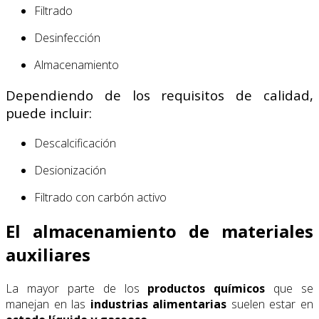
Filtrado
Desinfección
Almacenamiento
Dependiendo de los requisitos de calidad,
puede incluir:
Descalcificación
Desionización
Filtrado con carbón activo
El almacenamiento de materiales
auxiliares
La mayor parte de los
productos químicos
que se
manejan en las
industrias alimentarias
suelen estar en