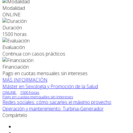
Modalidad
ONLINE
Duración
1500 horas
Evaluación
Continua con casos prácticos
Financiación
Pago en cuotas mensuales sin intereses
MÁS INFORMACIÓN
Máster en Sexología y Promoción de la Salud
ONLINE
1500 horas
Pago en cuotas mensuales sin intereses
Redes sociales: cómo sacarles el máximo provecho
Operación y mantenimiento: Turbina-Generador
Compártelo