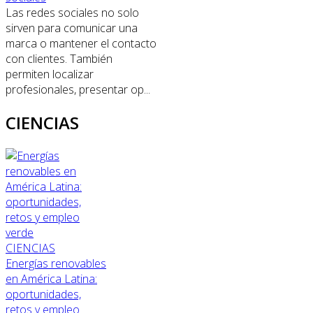
Las redes sociales no solo
sirven para comunicar una
marca o mantener el contacto
con clientes. También
permiten localizar
profesionales, presentar op...
CIENCIAS
CIENCIAS
Energías renovables
en América Latina:
oportunidades,
retos y empleo