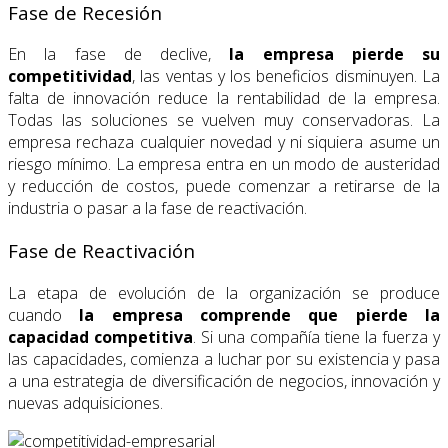
Fase de Recesión
En la fase de declive,
la empresa pierde su
competitividad
, las ventas y los beneficios disminuyen. La
falta de innovación reduce la rentabilidad de la empresa.
Todas las soluciones se vuelven muy conservadoras. La
empresa rechaza cualquier novedad y ni siquiera asume un
riesgo mínimo. La empresa entra en un modo de austeridad
y reducción de costos, puede comenzar a retirarse de la
industria o pasar a la fase de reactivación.
Fase de Reactivación
La etapa de evolución de la organización se produce
cuando
la empresa comprende que pierde la
capacidad competitiva
. Si una compañía tiene la fuerza y
las capacidades, comienza a luchar por su existencia y pasa
a una estrategia de diversificación de negocios, innovación y
nuevas adquisiciones.