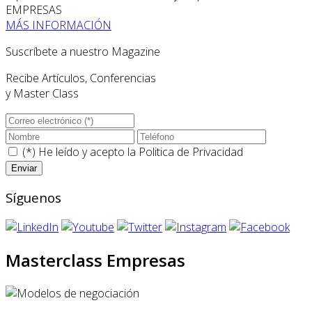
EMPRESAS
MÁS INFORMACIÓN
Suscríbete a nuestro Magazine
Recibe Artículos, Conferencias
y Master Class
(*) He leído y acepto la
Politica de Privacidad
Síguenos
Masterclass Empresas