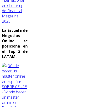
internacional
en el ranking
de Financial
Magazine
2025
La Escuela de
Negocios
Online se
posiciona en
el Top 3 de
LATAM.
SOBRE CEUPE
¿Dónde hacer
un máster
online en