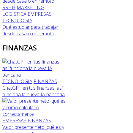
RRHH
MARKETING
LOGÍSTICA
EMPRESAS
TECNOLOGÍA
Qué estudiar para trabajar
desde casa o en remoto
FINANZAS
TECNOLOGÍA
FINANZAS
ChatGPT en tus finanzas: así
funciona la nueva IA bancaria
EMPRESAS
FINANZAS
Valor presente neto: qué es y