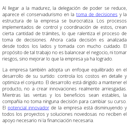
Al llegar a la madurez, la delegación de poder se reduce,
aparece el conservadurismo en la
toma de decisiones
y la
estructura de la empresa se burocratiza. Los procesos
implementados de control y coordinación de estos, crean
cierta cantidad de trámites, lo que ralentiza el proceso de
toma de decisiones. Ahora cada decisión es analizada
desde todos los lados y tomada con mucho cuidado. El
propósito de tal trabajo no es balancear el negocio, ni tomar
riesgos, sino mejorar lo que la empresa ya ha logrado.
La empresa también adopta un enfoque equilibrado en el
desarrollo de su surtido: controla los costos en detalle y
optimiza el conjunto. El desarrollo está dirigido a mantener el
producto, no a crear innovaciones realmente arriesgadas.
Mientras las ventas y los beneficios sean estables, la
compañía no toma ninguna decisión para cambiar su curso.
El
potencial innovador
de la empresa está disminuyendo y
todos los proyectos y soluciones novedosas no reciben el
apoyo necesario ni la financiación necesaria.