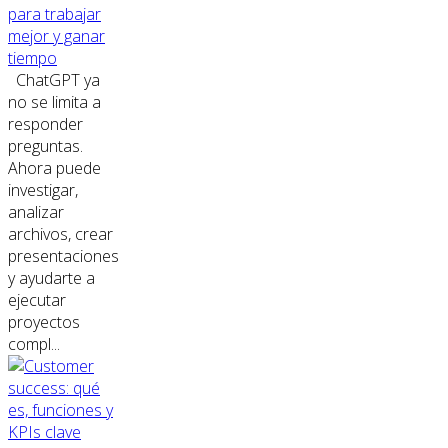
para trabajar
mejor y ganar
tiempo
ChatGPT ya
no se limita a
responder
preguntas.
Ahora puede
investigar,
analizar
archivos, crear
presentaciones
y ayudarte a
ejecutar
proyectos
compl...