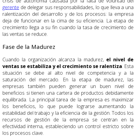
crisis de autonomía causada por la falta de voluntad del
gerente
de delegar sus responsabilidades, lo que lleva a una
ralentización del desarrollo y de los procesos: la empresa
deja de funcionar en la cima de su eficiencia. La etapa de
crecimiento llega a su fin cuando la tasa de crecimiento de
las ventas se reduce.
Fase de la Madurez
Cuando la organización alcanza la madurez,
el nivel de
ventas se estabiliza y el crecimiento se ralentiza
. Esta
situación se debe al alto nivel de competencia y a la
saturación del mercado. En la etapa de madurez, las
empresas también pueden generar un buen nivel de
beneficios si tienen una cartera de productos debidamente
equilibrada. La principal tarea de la empresa es maximizar
los beneficios, lo que puede lograrse aumentando la
estabilidad del trabajo y la eficiencia de la gestión. Todos los
recursos de gestión de la empresa se centran en la
efectividad interna, estableciendo un control estricto sobre
los procesos clave.