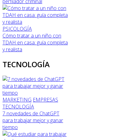
perfilador criminal
PSICOLOGÍA
Cómo tratar a un niño con
TDAH en casa: guía completa
y realista
TECNOLOGÍA
MARKETING
EMPRESAS
TECNOLOGÍA
7 novedades de ChatGPT
para trabajar mejor y ganar
tiempo