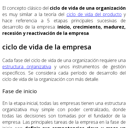
El concepto clásico del
ciclo de vida de una organización
es muy similar a la teoría del
ciclo de vida del producto
y
hace referencia a 5 etapas principales sucesivas de
desarrollo de la empresa:
inicio, crecimiento, madurez,
recesión y reactivación de la empresa
.
ciclo de vida de la empresa
Cada fase del ciclo de vida de una organización requiere una
estructura organizativa
y unos instrumentos de gestión
específicos. Se considera cada período de desarrollo del
ciclo de vida de la organización con más detalle.
Fase de inicio
En la etapa inicial, todas las empresas tienen una estructura
organizativa muy simple con poder centralizado, donde
todas las decisiones son tomadas por el fundador de la
empresa. Las principales tareas de la empresa en la fase de