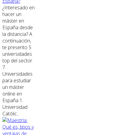
España?
¿Interesado en
hacer un
máster en
España desde
la distancia? A
continuación,
te presento 5
universidades
top del sector.
7
Universidades
para estudiar
un máster
online en
España 1.
Universidad
Católic...