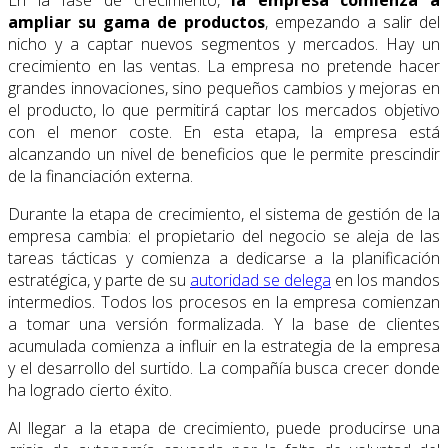
ampliar su gama de productos
, empezando a salir del
nicho y a captar nuevos segmentos y mercados. Hay un
crecimiento en las ventas. La empresa no pretende hacer
grandes innovaciones, sino pequeños cambios y mejoras en
el producto, lo que permitirá captar los mercados objetivo
con el menor coste. En esta etapa, la empresa está
alcanzando un nivel de beneficios que le permite prescindir
de la financiación externa.
Durante la etapa de crecimiento, el sistema de gestión de la
empresa cambia: el propietario del negocio se aleja de las
tareas tácticas y comienza a dedicarse a la planificación
estratégica, y parte de su
autoridad se delega
en los mandos
intermedios. Todos los procesos en la empresa comienzan
a tomar una versión formalizada. Y la base de clientes
acumulada comienza a influir en la estrategia de la empresa
y el desarrollo del surtido. La compañía busca crecer donde
ha logrado cierto éxito.
Al llegar a la etapa de crecimiento, puede producirse una