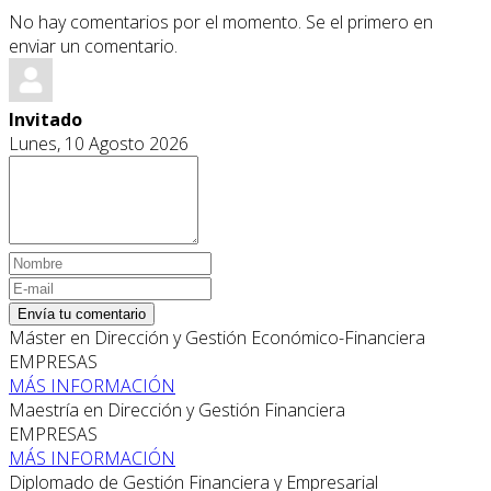
No hay comentarios por el momento. Se el primero en
enviar un comentario.
Invitado
Lunes, 10 Agosto 2026
Envía tu comentario
Máster en Dirección y Gestión Económico-Financiera
EMPRESAS
MÁS INFORMACIÓN
Maestría en Dirección y Gestión Financiera
EMPRESAS
MÁS INFORMACIÓN
Diplomado de Gestión Financiera y Empresarial