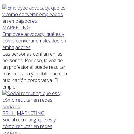
MARKETING
Employee advocacy: qué es y
cómo convertir empleados en
embajadores
Las personas confían en las
personas. Por eso, la voz de
un profesional puede resultar
más cercana y creíble que una
publicación corporativa. El
emplo...
RRHH
MARKETING
Social recruiting: qué es y
cómo reclutar en redes
sociales