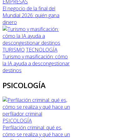
EMPRESAS
El negocio de la final del
Mundial 2026: quién gana
dinero
TURISMO
TECNOLOGÍA
Turismo y masificación: cómo
la IA ayuda a descongestionar
destinos
PSICOLOGÍA
PSICOLOGÍA
Perfilación criminal: qué es,
cómo se realiza y qué hace un