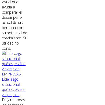
visual que
ayuda a
comparar el
desempeño
actual de una
persona con
su potencial de
crecimiento. Su
utilidad no
cons...
EMPRESAS
Liderazgo
situacional:
qué es, estilos
y ejemplos
Dirigir a todas
las personas