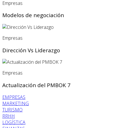
Empresas
Modelos de negociación
Empresas
Dirección Vs Liderazgo
Empresas
Actualización del PMBOK 7
EMPRESAS
MARKETING
TURISMO
RRHH
LOGÍSTICA