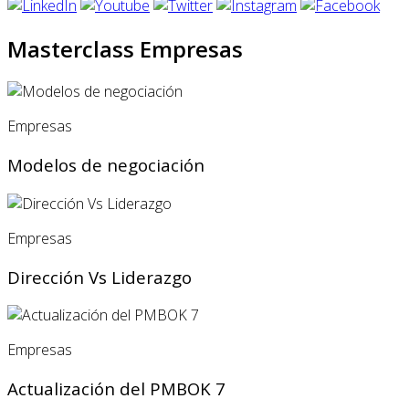
Masterclass Empresas
Empresas
Modelos de negociación
Empresas
Dirección Vs Liderazgo
Empresas
Actualización del PMBOK 7