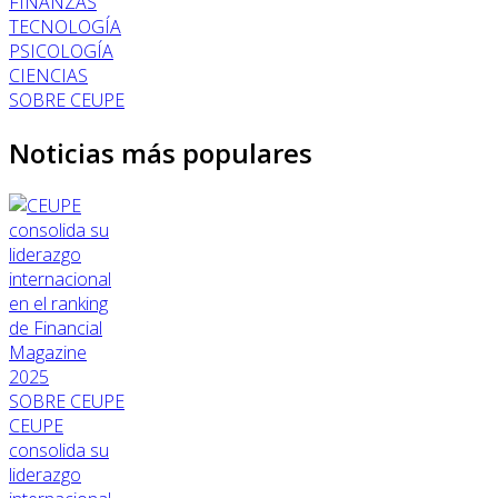
FINANZAS
TECNOLOGÍA
PSICOLOGÍA
CIENCIAS
SOBRE CEUPE
Noticias más populares
SOBRE CEUPE
CEUPE
consolida su
liderazgo