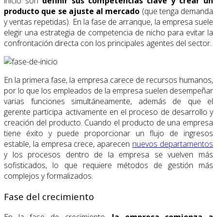
inicio son
definir sus competencias clave y crear un
producto que se ajuste al mercado
(que tenga demanda
y ventas repetidas). En la fase de arranque, la empresa suele
elegir una estrategia de competencia de nicho para evitar la
confrontación directa con los principales agentes del sector.
En la primera fase, la empresa carece de recursos humanos,
por lo que los empleados de la empresa suelen desempeñar
varias funciones simultáneamente, además de que el
gerente participa activamente en el proceso de desarrollo y
creación del producto. Cuando el producto de una empresa
tiene éxito y puede proporcionar un flujo de ingresos
estable, la empresa crece, aparecen
nuevos departamentos
y los procesos dentro de la empresa se vuelven más
sofisticados, lo que requiere métodos de gestión más
complejos y formalizados.
Fase del crecimiento
En la fase de crecimiento,
la empresa comienza a