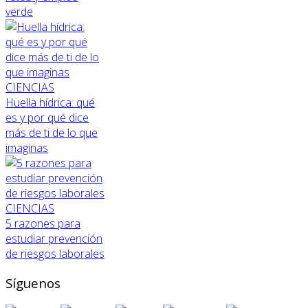
verde
CIENCIAS
Huella hídrica: qué
es y por qué dice
más de ti de lo que
imaginas
CIENCIAS
5 razones para
estudiar prevención
de riesgos laborales
Síguenos