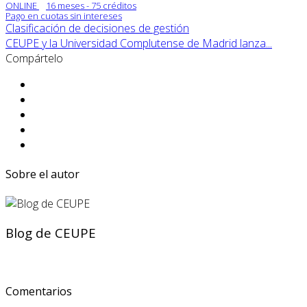
ONLINE
16 meses - 75 créditos
Pago en cuotas sin intereses
Clasificación de decisiones de gestión
CEUPE y la Universidad Complutense de Madrid lanza...
Compártelo
Sobre el autor
Blog de CEUPE
Comentarios