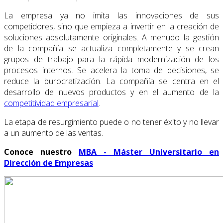
La empresa ya no imita las innovaciones de sus
competidores, sino que empieza a invertir en la creación de
soluciones absolutamente originales. A menudo la gestión
de la compañía se actualiza completamente y se crean
grupos de trabajo para la rápida modernización de los
procesos internos. Se acelera la toma de decisiones, se
reduce la burocratización. La compañía se centra en el
desarrollo de nuevos productos y en el aumento de la
competitividad empresarial
.
La etapa de resurgimiento puede o no tener éxito y no llevar
a un aumento de las ventas.
Conoce nuestro
MBA - Máster Universitario en
Dirección de Empresas