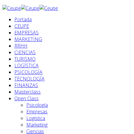
Portada
CEUPE
EMPRESAS
MARKETING
RRHH
CIENCIAS
TURISMO
LOGÍSTICA
PSICOLOGÍA
TECNOLOGÍA
FINANZAS
Masterclass
Open Class
Psicología
Empresas
Logística
Marketing
Ciencias