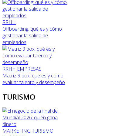
RRHH
Offboarding: qué es y cómo
gestionar la salida de
empleados
RRHH
EMPRESAS
Matriz 9 box: qué es y cómo
evaluar talento y desempeño
TURISMO
MARKETING
TURISMO