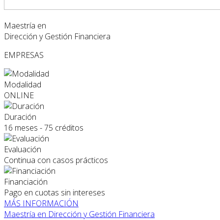
Maestría en
Dirección y Gestión Financiera
EMPRESAS
Modalidad
ONLINE
Duración
16 meses - 75 créditos
Evaluación
Continua con casos prácticos
Financiación
Pago en cuotas sin intereses
MÁS INFORMACIÓN
Maestría en Dirección y Gestión Financiera