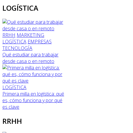
LOGÍSTICA
RRHH
MARKETING
LOGÍSTICA
EMPRESAS
TECNOLOGÍA
Qué estudiar para trabajar
desde casa o en remoto
LOGÍSTICA
Primera milla en logística: qué
es, cómo funciona y por qué
es clave
RRHH