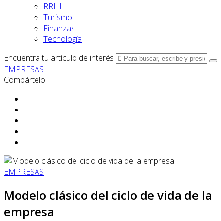
RRHH
Turismo
Finanzas
Tecnología
Encuentra tu artículo de interés
EMPRESAS
Compártelo
EMPRESAS
Modelo clásico del ciclo de vida de la
empresa