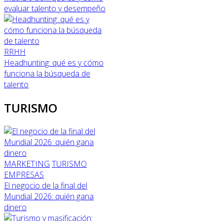
evaluar talento y desempeño
RRHH
Headhunting: qué es y cómo
funciona la búsqueda de
talento
TURISMO
MARKETING
TURISMO
EMPRESAS
El negocio de la final del
Mundial 2026: quién gana
dinero