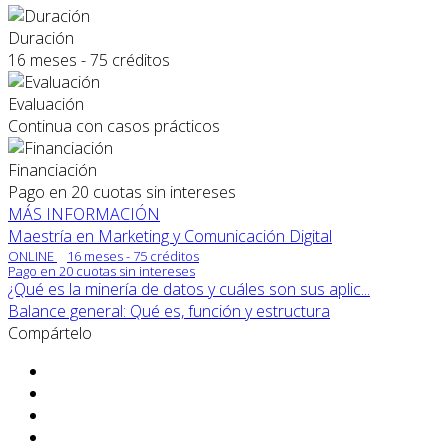
Duración
16 meses - 75 créditos
Evaluación
Continua con casos prácticos
Financiación
Pago en 20 cuotas sin intereses
MÁS INFORMACIÓN
Maestría en Marketing y Comunicación Digital
ONLINE
16 meses - 75 créditos
Pago en 20 cuotas sin intereses
¿Qué es la minería de datos y cuáles son sus aplic...
Balance general: Qué es, función y estructura
Compártelo