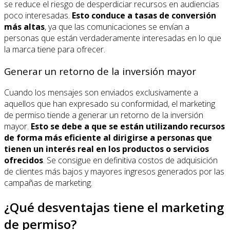
se reduce el riesgo de desperdiciar recursos en audiencias
poco interesadas.
Esto conduce a tasas de conversión
más altas
, ya que las comunicaciones se envían a
personas que están verdaderamente interesadas en lo que
la marca tiene para ofrecer.
Generar un retorno de la inversión mayor
Cuando los mensajes son enviados exclusivamente a
aquellos que han expresado su conformidad, el marketing
de permiso tiende a generar un retorno de la inversión
mayor.
Esto se debe a que se están utilizando recursos
de forma más eficiente al dirigirse a personas que
tienen un interés real en los productos o servicios
ofrecidos
. Se consigue en definitiva costos de adquisición
de clientes más bajos y mayores ingresos generados por las
campañas de marketing.
¿Qué desventajas tiene el marketing
de permiso?