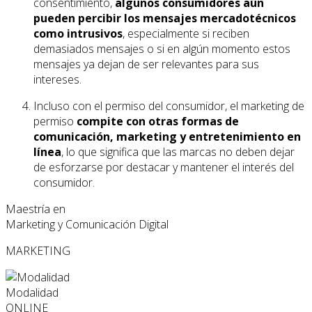
consentimiento,
algunos consumidores aún
pueden percibir los mensajes mercadotécnicos
como intrusivos
, especialmente si reciben
demasiados mensajes o si en algún momento estos
mensajes ya dejan de ser relevantes para sus
intereses.
Incluso con el permiso del consumidor, el marketing de
permiso
compite con otras formas de
comunicación, marketing y entretenimiento en
línea
, lo que significa que las marcas no deben dejar
de esforzarse por destacar y mantener el interés del
consumidor.
Maestría en
Marketing y Comunicación Digital
MARKETING
Modalidad
ONLINE