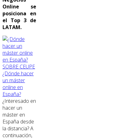
Online se
posiciona en
el Top 3 de
LATAM.
SOBRE CEUPE
¿Dónde hacer
un máster
online en
España?
¿Interesado en
hacer un
máster en
España desde
la distancia? A
continuación,