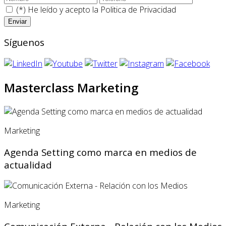
(*) He leído y acepto la
Politica de Privacidad
Síguenos
Masterclass Marketing
Marketing
Agenda Setting como marca en medios de
actualidad
Marketing