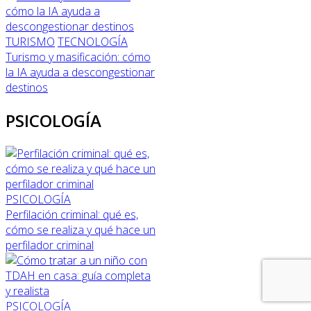
TURISMO
TECNOLOGÍA
Turismo y masificación: cómo
la IA ayuda a descongestionar
destinos
PSICOLOGÍA
PSICOLOGÍA
Perfilación criminal: qué es,
cómo se realiza y qué hace un
perfilador criminal
PSICOLOGÍA