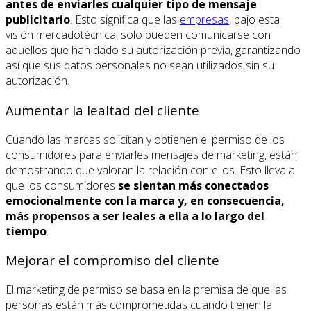
antes de enviarles cualquier tipo de mensaje
publicitario
. Esto significa que las
empresas
, bajo esta
visión mercadotécnica, solo pueden comunicarse con
aquellos que han dado su autorización previa, garantizando
así que sus datos personales no sean utilizados sin su
autorización.
Aumentar la lealtad del cliente
Cuando las marcas solicitan y obtienen el permiso de los
consumidores para enviarles mensajes de marketing, están
demostrando que valoran la relación con ellos. Esto lleva a
que los consumidores
se sientan más conectados
emocionalmente con la marca y, en consecuencia,
más propensos a ser leales a ella a lo largo del
tiempo
.
Mejorar el compromiso del cliente
El marketing de permiso se basa en la premisa de que las
personas están más comprometidas cuando tienen la