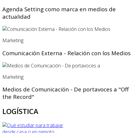
Agenda Setting como marca en medios de
actualidad
Marketing
Comunicación Externa - Relación con los Medios
Marketing
Medios de Comunicación - De portavoces a "Off
the Record"
LOGÍSTICA