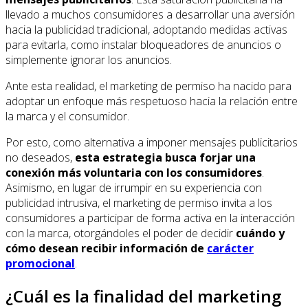
llevado a muchos consumidores a desarrollar una aversión
hacia la publicidad tradicional, adoptando medidas activas
para evitarla, como instalar bloqueadores de anuncios o
simplemente ignorar los anuncios.
Ante esta realidad, el marketing de permiso ha nacido para
adoptar un enfoque más respetuoso hacia la relación entre
la marca y el consumidor.
Por esto, como alternativa a imponer mensajes publicitarios
no deseados,
esta estrategia busca forjar una
conexión más voluntaria con los consumidores
.
Asimismo, en lugar de irrumpir en su experiencia con
publicidad intrusiva, el marketing de permiso invita a los
consumidores a participar de forma activa en la interacción
con la marca, otorgándoles el poder de decidir
cuándo y
cómo desean recibir información de
carácter
promocional
.
¿Cuál es la finalidad del marketing