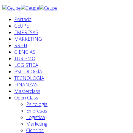
Portada
CEUPE
EMPRESAS
MARKETING
RRHH
CIENCIAS
TURISMO
LOGÍSTICA
PSICOLOGÍA
TECNOLOGÍA
FINANZAS
Masterclass
Open Class
Psicología
Empresas
Logística
Marketing
Ciencias