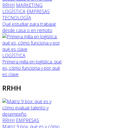
RRHH
MARKETING
LOGÍSTICA
EMPRESAS
TECNOLOGÍA
Qué estudiar para trabajar
desde casa o en remoto
LOGÍSTICA
Primera milla en logística: qué
es, cómo funciona y por qué
es clave
RRHH
RRHH
EMPRESAS
Matriz 9 box: qué es y cómo