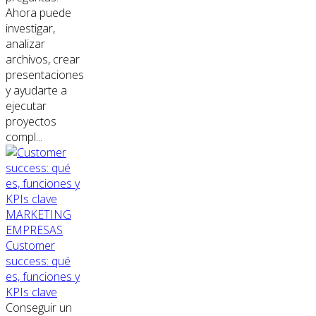
Ahora puede
investigar,
analizar
archivos, crear
presentaciones
y ayudarte a
ejecutar
proyectos
compl...
MARKETING
EMPRESAS
Customer
success: qué
es, funciones y
KPIs clave
Conseguir un