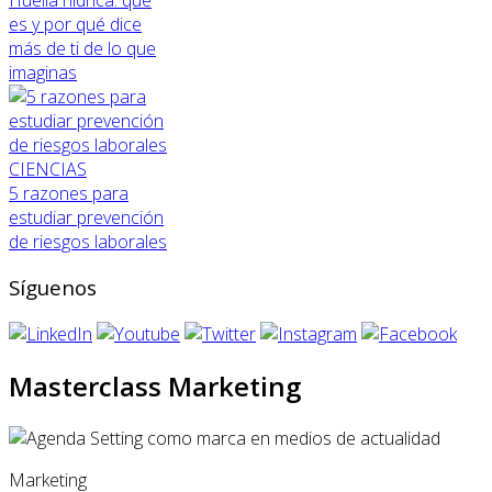
es y por qué dice
más de ti de lo que
imaginas
CIENCIAS
5 razones para
estudiar prevención
de riesgos laborales
Síguenos
Masterclass Marketing
Marketing