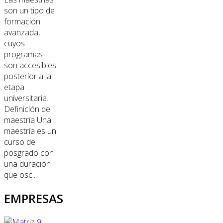
son un tipo de
formación
avanzada,
cuyos
programas
son accesibles
posterior a la
etapa
universitaria.
Definición de
maestría Una
maestría es un
curso de
posgrado con
una duración
que osc...
EMPRESAS