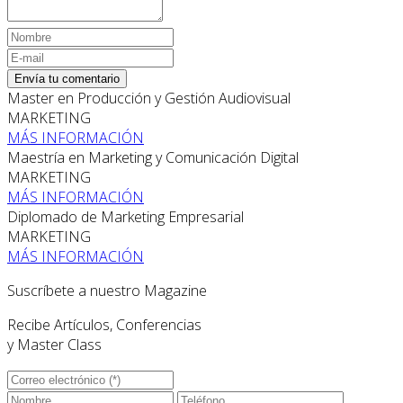
Envía tu comentario
Master en Producción y Gestión Audiovisual
MARKETING
MÁS INFORMACIÓN
Maestría en Marketing y Comunicación Digital
MARKETING
MÁS INFORMACIÓN
Diplomado de Marketing Empresarial
MARKETING
MÁS INFORMACIÓN
Suscríbete a nuestro Magazine
Recibe Artículos, Conferencias
y Master Class