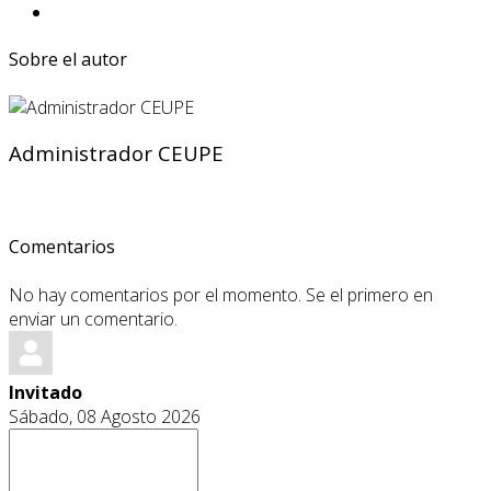
Sobre el autor
Administrador CEUPE
Comentarios
No hay comentarios por el momento. Se el primero en
enviar un comentario.
Invitado
Sábado, 08 Agosto 2026