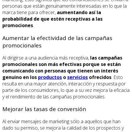
personas que están genuinamente interesadas en lo que la
marca tiene para ofrecer,
aumentando así la
probabilidad de que estén receptivas a las
promociones
.
Aumentar la efectividad de las campañas
promocionales
Al dirigirse a una audiencia más receptiva,
las campañas
promocionales son más efectivas porque se están
comunicando con personas que tienen un interés
genuino en los
productos
o
servicios
ofrecidos
. Esto
resulta en una mayor atención, interacción y respuesta por
parte de los consumidores, lo que a su vez mejora la eficacia
y el rendimiento de las campañas promocionales.
Mejorar las tasas de conversión
Al enviar mensajes de marketing sólo a aquellos que han
dado su permiso, se mejora la calidad de los prospectos y