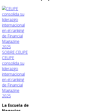
SOBRE CEUPE
CEUPE
consolida su
liderazgo
internacional
en el ranking
de Financial
Magazine
2025
La Escuela de
Negocios