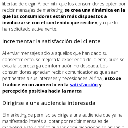
libertad de elegir. Al permitir que los consumidores opten por
recibir mensajes de marketing,
se crea una dinámica en la
que los consumidores están más dispuestos a
involucrarse con el contenido que reciben
, ya que lo
han solicitado activamente.
Incrementar la satisfacción del cliente
Al enviar mensajes sólo a aquellos que han dado su
consentimiento, se mejora la experiencia del cliente, pues se
evita la sobrecarga de información no deseada. Los
consumidores aprecian recibir comunicaciones que sean
pertinentes a sus intereses y necesidades. Al final,
esto se
traduce en un aumento en la
satisfacción
y
percepción positiva hacia la marca
.
Dirigirse a una audiencia interesada
El marketing de permiso se dirige a una audiencia que ya ha
manifestado interés al optar por recibir mensajes de
marketing. Esto significa que las comunicaciones se envían a