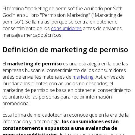
El término "marketing de permiso" fue acuñado por Seth
Godin en su libro "Permission Marketing" ("Marketing de
permiso"). Se llama así porque se centra en obtener el
consentimiento de los
consumidores
antes de enviarles
mensajes mercadotécnicos.
Definición de marketing de permiso
El
marketing de permiso
es una estrategia en la que las
empresas buscan el consentimiento de los consumidores
antes de enviarles materiales de
marketing
. Así, en vez de
inundar a los clientes con anuncios no deseados, el
marketing de permiso se basa en obtener el consentimiento
voluntario de las personas para recibir información
promocional.
Esta forma de mercadotecnia reconoce que en la era de la
información y la tecnología,
los consumidores están
constantemente expuestos a una avalancha de
mensajes publicitarios
. Esta saturación publicitaria ha