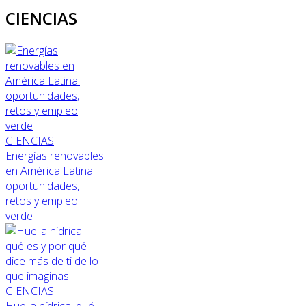
CIENCIAS
CIENCIAS
Energías renovables
en América Latina:
oportunidades,
retos y empleo
verde
CIENCIAS
Huella hídrica: qué