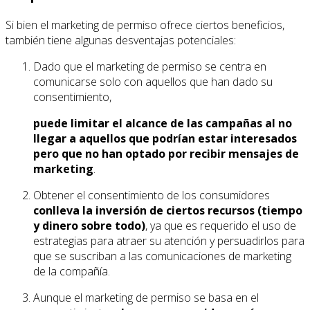
Si bien el marketing de permiso ofrece ciertos beneficios,
también tiene algunas desventajas potenciales:
Dado que el marketing de permiso se centra en
comunicarse solo con aquellos que han dado su
consentimiento,
puede limitar el alcance de las campañas al no
llegar a aquellos que podrían estar interesados
pero que no han optado por recibir mensajes de
marketing
.
Obtener el consentimiento de los consumidores
conlleva la inversión de ciertos recursos (tiempo
y dinero sobre todo)
, ya que es requerido el uso de
estrategias para atraer su atención y persuadirlos para
que se suscriban a las comunicaciones de marketing
de la compañía.
Aunque el marketing de permiso se basa en el