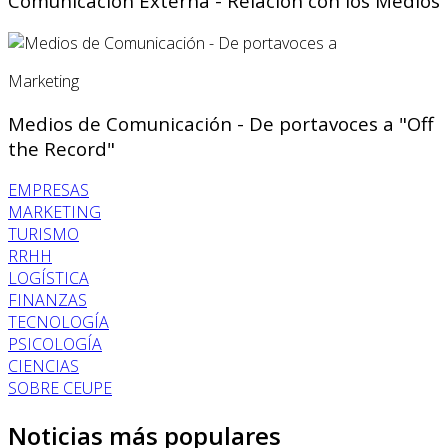
Comunicación Externa - Relación con los Medios
Marketing
Medios de Comunicación - De portavoces a "Off
the Record"
EMPRESAS
MARKETING
TURISMO
RRHH
LOGÍSTICA
FINANZAS
TECNOLOGÍA
PSICOLOGÍA
CIENCIAS
SOBRE CEUPE
Noticias más populares