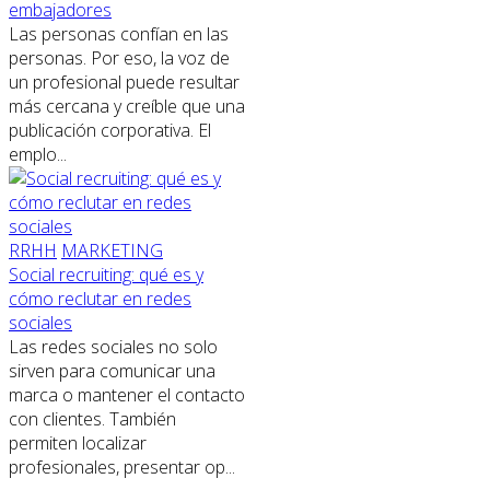
embajadores
Las personas confían en las
personas. Por eso, la voz de
un profesional puede resultar
más cercana y creíble que una
publicación corporativa. El
emplo...
RRHH
MARKETING
Social recruiting: qué es y
cómo reclutar en redes
sociales
Las redes sociales no solo
sirven para comunicar una
marca o mantener el contacto
con clientes. También
permiten localizar
profesionales, presentar op...