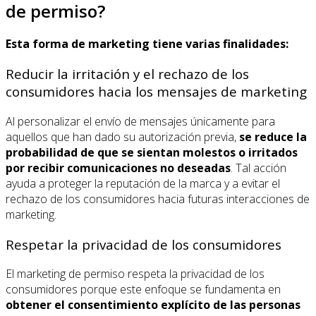
de permiso?
Esta forma de marketing tiene varias finalidades:
Reducir la irritación y el rechazo de los
consumidores hacia los mensajes de marketing
Al personalizar el envío de mensajes únicamente para
aquellos que han dado su autorización previa,
se reduce la
probabilidad de que se sientan molestos o irritados
por recibir comunicaciones no deseadas
. Tal acción
ayuda a proteger la reputación de la marca y a evitar el
rechazo de los consumidores hacia futuras interacciones de
marketing.
Respetar la privacidad de los consumidores
El marketing de permiso respeta la privacidad de los
consumidores porque este enfoque se fundamenta en
obtener el consentimiento explícito de las personas