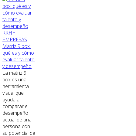
RRHH
EMPRESAS
Matriz 9 box:
qué es y cómo
evaluar talento
y desempeño
La matriz 9
box es una
herramienta
visual que
ayuda a
comparar el
desempeño
actual de una
persona con
su potencial de