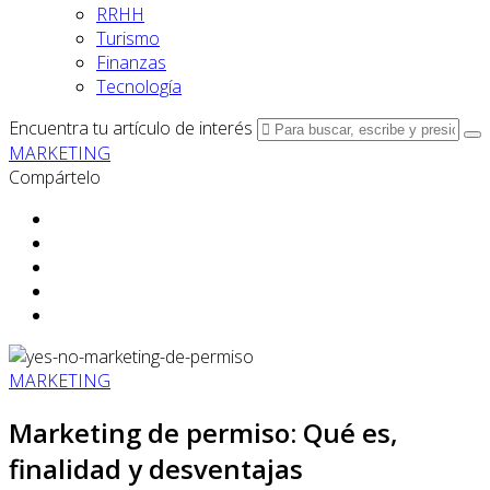
RRHH
Turismo
Finanzas
Tecnología
Encuentra tu artículo de interés
MARKETING
Compártelo
MARKETING
Marketing de permiso: Qué es,
finalidad y desventajas