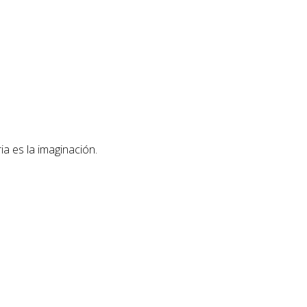
ia es la imaginación.