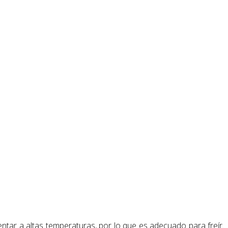
ntar a altas temperaturas, por lo que es adecuado para freír.