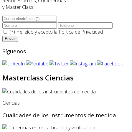
Recibe Artículos, Conferencias
y Master Class
(*) He leído y acepto la
Politica de Privacidad
Síguenos
Masterclass Ciencias
Ciencias
Cualidades de los instrumentos de medida