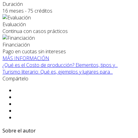
Duración
16 meses - 75 créditos
Evaluación
Continua con casos prácticos
Financiación
Pago en cuotas sin intereses
MÁS INFORMACIÓN
¿Qué es el Costo de producción? Elementos, tipos y...
Turismo literario: Qué es, ejemplos y lugares para...
Compártelo
Sobre el autor