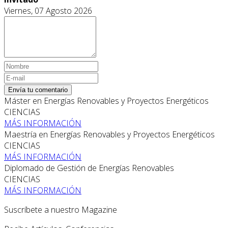
Viernes, 07 Agosto 2026
Envía tu comentario
Máster en Energías Renovables y Proyectos Energéticos
CIENCIAS
MÁS INFORMACIÓN
Maestría en Energías Renovables y Proyectos Energéticos
CIENCIAS
MÁS INFORMACIÓN
Diplomado de Gestión de Energías Renovables
CIENCIAS
MÁS INFORMACIÓN
Suscríbete a nuestro Magazine