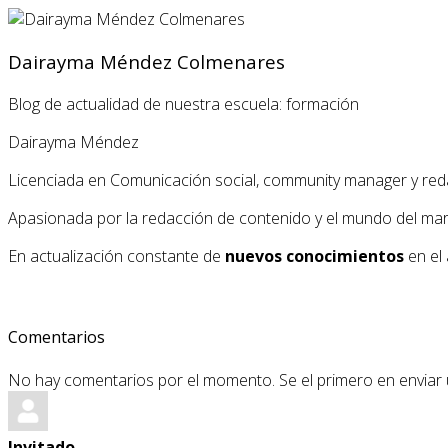
Dairayma Méndez Colmenares
Blog de actualidad de nuestra escuela: formación
Dairayma Méndez
Licenciada en Comunicación social, community manager y red
Apasionada por la redacción de contenido y el mundo del market
En actualización constante de
nuevos conocimientos
en el 
Comentarios
No hay comentarios por el momento. Se el primero en enviar
Invitado