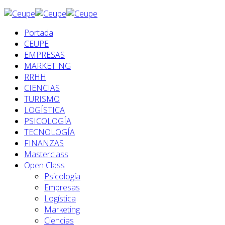
Portada
CEUPE
EMPRESAS
MARKETING
RRHH
CIENCIAS
TURISMO
LOGÍSTICA
PSICOLOGÍA
TECNOLOGÍA
FINANZAS
Masterclass
Open Class
Psicología
Empresas
Logística
Marketing
Ciencias