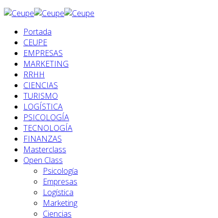
Portada
CEUPE
EMPRESAS
MARKETING
RRHH
CIENCIAS
TURISMO
LOGÍSTICA
PSICOLOGÍA
TECNOLOGÍA
FINANZAS
Masterclass
Open Class
Psicología
Empresas
Logística
Marketing
Ciencias