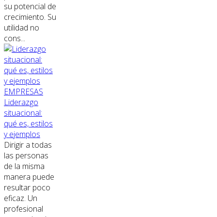
su potencial de
crecimiento. Su
utilidad no
cons...
EMPRESAS
Liderazgo
situacional:
qué es, estilos
y ejemplos
Dirigir a todas
las personas
de la misma
manera puede
resultar poco
eficaz. Un
profesional