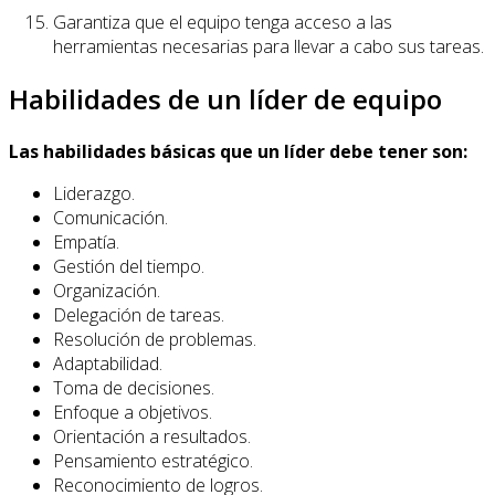
Garantiza que el equipo tenga acceso a las
herramientas necesarias para llevar a cabo sus tareas.
Habilidades de un líder de equipo
Las habilidades básicas que un líder debe tener son:
Liderazgo.
Comunicación.
Empatía.
Gestión del tiempo.
Organización.
Delegación de tareas.
Resolución de problemas.
Adaptabilidad.
Toma de decisiones.
Enfoque a objetivos.
Orientación a resultados.
Pensamiento estratégico.
Reconocimiento de logros.