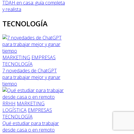
TDAH en casa: guía completa
y realista
TECNOLOGÍA
MARKETING
EMPRESAS
TECNOLOGÍA
7 novedades de ChatGPT
para trabajar mejor y ganar
tiempo
RRHH
MARKETING
LOGÍSTICA
EMPRESAS
TECNOLOGÍA
Qué estudiar para trabajar
desde casa o en remoto