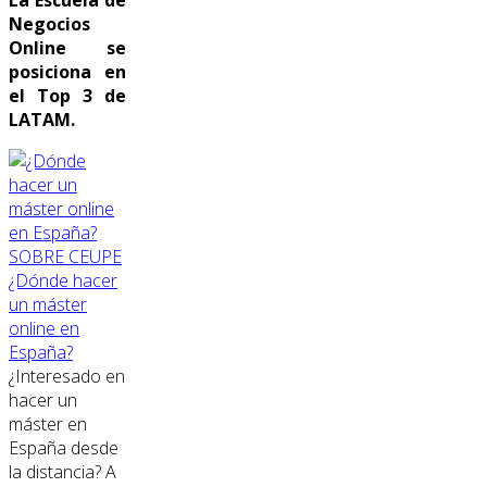
Negocios
Online se
posiciona en
el Top 3 de
LATAM.
SOBRE CEUPE
¿Dónde hacer
un máster
online en
España?
¿Interesado en
hacer un
máster en
España desde
la distancia? A