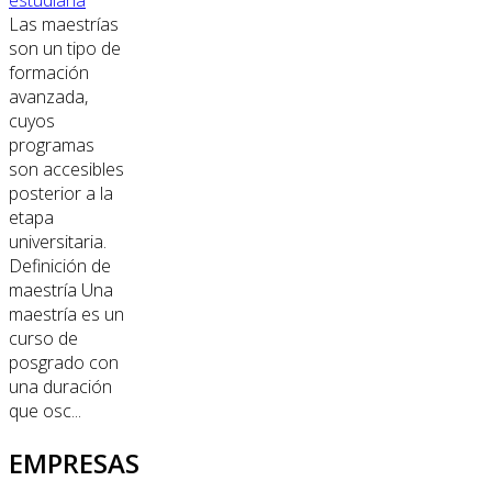
Las maestrías
son un tipo de
formación
avanzada,
cuyos
programas
son accesibles
posterior a la
etapa
universitaria.
Definición de
maestría Una
maestría es un
curso de
posgrado con
una duración
que osc...
EMPRESAS