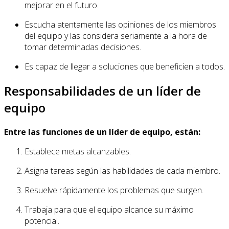
mejorar en el futuro.
Escucha atentamente las opiniones de los miembros
del equipo y las considera seriamente a la hora de
tomar determinadas decisiones.
Es capaz de llegar a soluciones que beneficien a todos.
Responsabilidades de un líder de
equipo
Entre las funciones de un líder de equipo, están:
Establece metas alcanzables.
Asigna tareas según las habilidades de cada miembro.
Resuelve rápidamente los problemas que surgen.
Trabaja para que el equipo alcance su máximo
potencial.