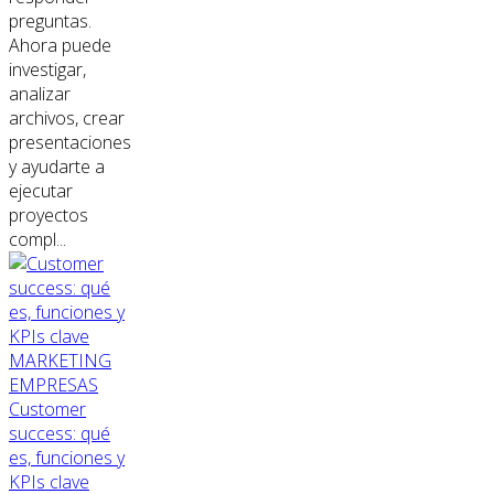
preguntas.
Ahora puede
investigar,
analizar
archivos, crear
presentaciones
y ayudarte a
ejecutar
proyectos
compl...
MARKETING
EMPRESAS
Customer
success: qué
es, funciones y
KPIs clave