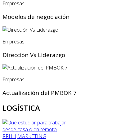
Empresas
Modelos de negociación
Empresas
Dirección Vs Liderazgo
Empresas
Actualización del PMBOK 7
LOGÍSTICA
RRHH
MARKETING