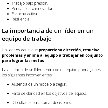
Trabajo bajo presión.
Pensamiento innovador.
Escucha activa.
Resiliencia.
La importancia de un líder en un
equipo de trabajo
Un líder es aquel que
proporciona dirección, resuelve
problemas y anima al equipo a trabajar en conjunto
para lograr las metas
.
La ausencia de un líder dentro de un equipo podría generar
los siguientes inconvenientes:
Ausencia de un modelo a seguir.
Falta de claridad en los objetivos del equipo.
Dificultades para tomar decisiones.