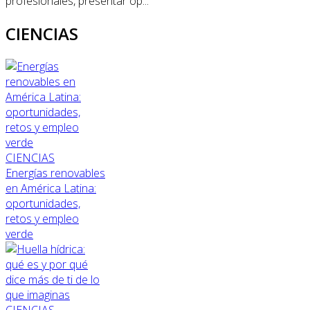
profesionales, presentar op...
CIENCIAS
CIENCIAS
Energías renovables
en América Latina:
oportunidades,
retos y empleo
verde