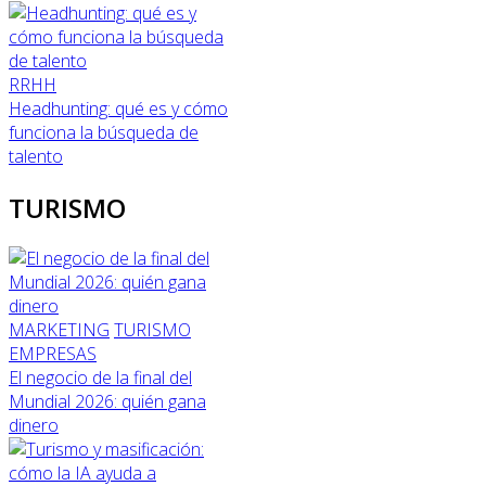
RRHH
Headhunting: qué es y cómo
funciona la búsqueda de
talento
TURISMO
MARKETING
TURISMO
EMPRESAS
El negocio de la final del
Mundial 2026: quién gana
dinero