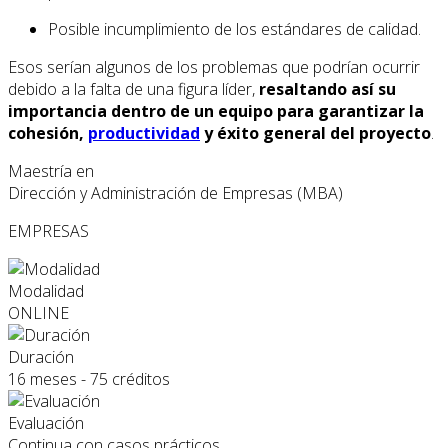
Posible incumplimiento de los estándares de calidad.
Esos serían algunos de los problemas que podrían ocurrir
debido a la falta de una figura líder,
resaltando así su
importancia dentro de un equipo para garantizar la
cohesión,
productividad
y éxito general del proyecto
.
Maestría en
Dirección y Administración de Empresas (MBA)
EMPRESAS
Modalidad
ONLINE
Duración
16 meses - 75 créditos
Evaluación
Continua con casos prácticos