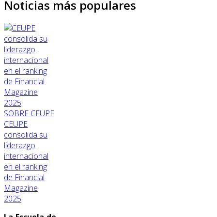
Noticias más populares
SOBRE CEUPE
CEUPE
consolida su
liderazgo
internacional
en el ranking
de Financial
Magazine
2025
La Escuela de