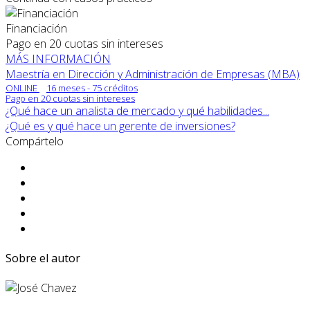
Financiación
Pago en 20 cuotas sin intereses
MÁS INFORMACIÓN
Maestría en Dirección y Administración de Empresas (MBA)
ONLINE
16 meses - 75 créditos
Pago en 20 cuotas sin intereses
¿Qué hace un analista de mercado y qué habilidades...
¿Qué es y qué hace un gerente de inversiones?
Compártelo
Sobre el autor