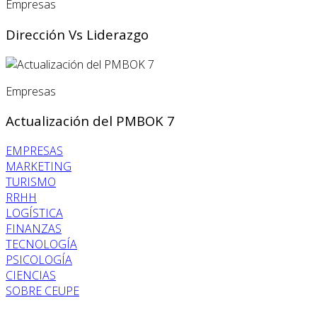
Empresas
Dirección Vs Liderazgo
Empresas
Actualización del PMBOK 7
EMPRESAS
MARKETING
TURISMO
RRHH
LOGÍSTICA
FINANZAS
TECNOLOGÍA
PSICOLOGÍA
CIENCIAS
SOBRE CEUPE