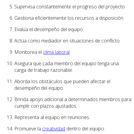
Supervisa constantemente el progreso del proyecto.
Gestiona eficientemente los recursos a disposición.
Evalúa el desempeño del equipo.
Actúa como mediador en situaciones de conflicto.
Monitorea el
clima laboral
.
Asegura que cada miembro del equipo tenga una
carga de trabajo razonable.
Aborda los obstáculos que pueden afectar el
desempeño del equipo.
Brinda apoyo adicional a determinados miembros para
cumplir con plazos ajustados.
Representa al equipo en reuniones.
Promueve la
creatividad
dentro del equipo.