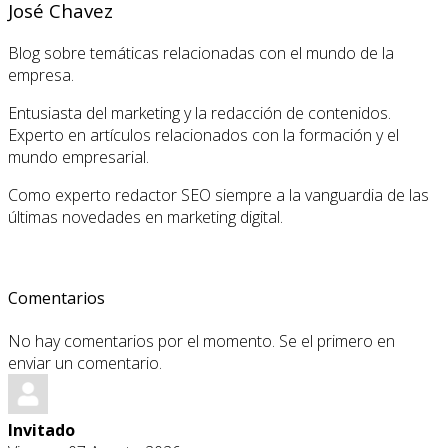
José Chavez
Blog sobre temáticas relacionadas con el mundo de la
empresa.
Entusiasta del marketing y la redacción de contenidos.
Experto en artículos relacionados con la formación y el
mundo empresarial.
Como experto redactor SEO siempre a la vanguardia de las
últimas novedades en marketing digital.
Comentarios
No hay comentarios por el momento. Se el primero en
enviar un comentario.
Invitado