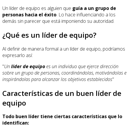
Un líder de equipo es alguien que
guía a un grupo de
personas hacia el éxito
. Lo hace influenciando a los
demás sin parecer que está imponiendo su autoridad.
¿Qué es un líder de equipo?
Al definir de manera formal a un líder de equipo, podríamos
expresarlo así:
"
Un
líder de equipo
es un individuo que ejerce dirección
sobre un grupo de personas, coordinándolas, motivándolas e
inspirándolas para alcanzar los objetivos establecidos
"
Características de un buen líder de
equipo
Todo buen líder tiene ciertas características que lo
identifican: