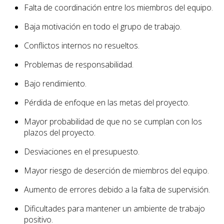
Falta de coordinación entre los miembros del equipo.
Baja motivación en todo el grupo de trabajo.
Conflictos internos no resueltos.
Problemas de responsabilidad.
Bajo rendimiento.
Pérdida de enfoque en las metas del proyecto.
Mayor probabilidad de que no se cumplan con los
plazos del proyecto.
Desviaciones en el presupuesto.
Mayor riesgo de deserción de miembros del equipo.
Aumento de errores debido a la falta de supervisión.
Dificultades para mantener un ambiente de trabajo
positivo.