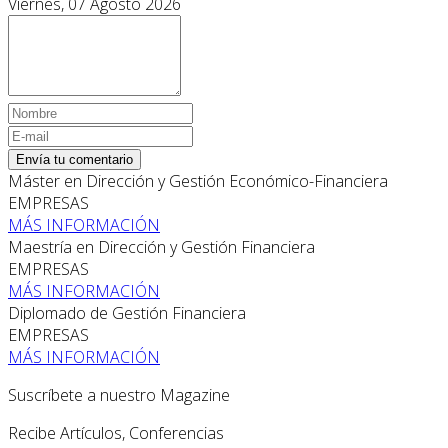
Viernes, 07 Agosto 2026
Envía tu comentario
Máster en Dirección y Gestión Económico-Financiera
EMPRESAS
MÁS INFORMACIÓN
Maestría en Dirección y Gestión Financiera
EMPRESAS
MÁS INFORMACIÓN
Diplomado de Gestión Financiera
EMPRESAS
MÁS INFORMACIÓN
Suscríbete a nuestro Magazine
Recibe Artículos, Conferencias