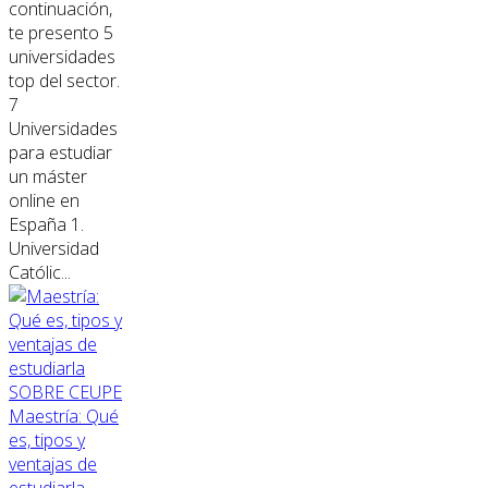
continuación,
te presento 5
universidades
top del sector.
7
Universidades
para estudiar
un máster
online en
España 1.
Universidad
Católic...
SOBRE CEUPE
Maestría: Qué
es, tipos y
ventajas de
estudiarla