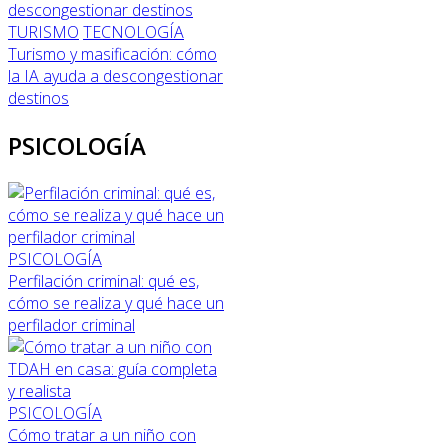
TURISMO
TECNOLOGÍA
Turismo y masificación: cómo
la IA ayuda a descongestionar
destinos
PSICOLOGÍA
PSICOLOGÍA
Perfilación criminal: qué es,
cómo se realiza y qué hace un
perfilador criminal
PSICOLOGÍA
Cómo tratar a un niño con