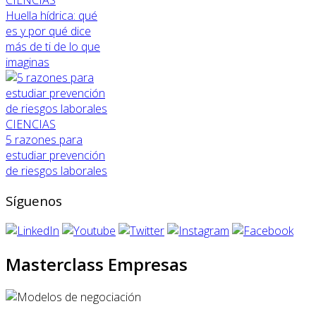
CIENCIAS
Huella hídrica: qué
es y por qué dice
más de ti de lo que
imaginas
CIENCIAS
5 razones para
estudiar prevención
de riesgos laborales
Síguenos
Masterclass Empresas