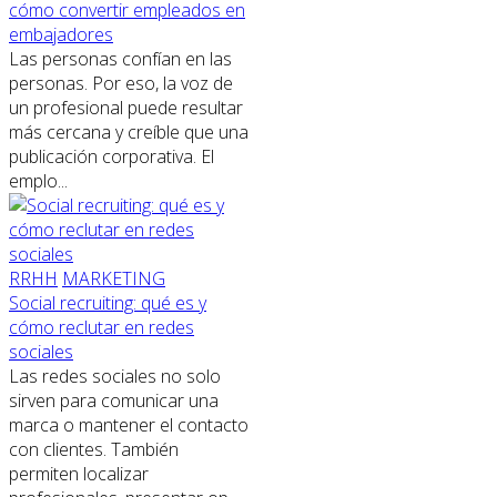
cómo convertir empleados en
embajadores
Las personas confían en las
personas. Por eso, la voz de
un profesional puede resultar
más cercana y creíble que una
publicación corporativa. El
emplo...
RRHH
MARKETING
Social recruiting: qué es y
cómo reclutar en redes
sociales
Las redes sociales no solo
sirven para comunicar una
marca o mantener el contacto
con clientes. También
permiten localizar