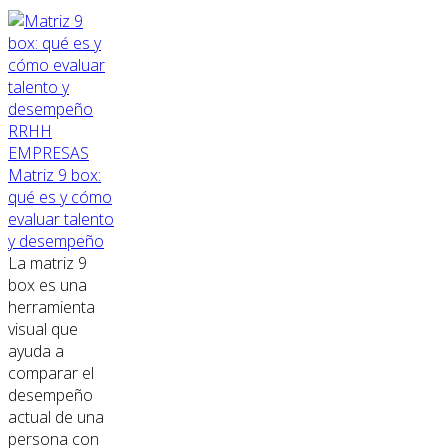
RRHH
EMPRESAS
Matriz 9 box:
qué es y cómo
evaluar talento
y desempeño
La matriz 9
box es una
herramienta
visual que
ayuda a
comparar el
desempeño
actual de una
persona con