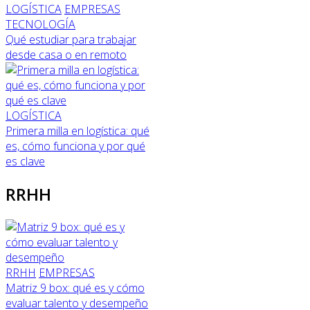
LOGÍSTICA
EMPRESAS
TECNOLOGÍA
Qué estudiar para trabajar
desde casa o en remoto
LOGÍSTICA
Primera milla en logística: qué
es, cómo funciona y por qué
es clave
RRHH
RRHH
EMPRESAS
Matriz 9 box: qué es y cómo
evaluar talento y desempeño