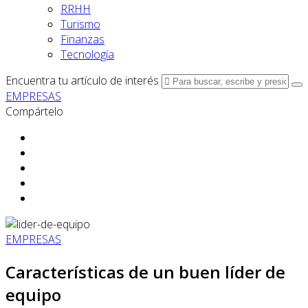
RRHH
Turismo
Finanzas
Tecnología
Encuentra tu artículo de interés
EMPRESAS
Compártelo
EMPRESAS
Características de un buen líder de
equipo