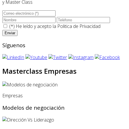
y Master Class
(*) He leído y acepto la
Politica de Privacidad
Síguenos
Masterclass Empresas
Empresas
Modelos de negociación