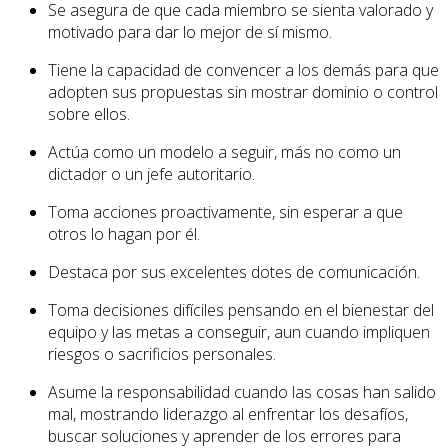
Se asegura de que cada miembro se sienta valorado y
motivado para dar lo mejor de sí mismo.
Tiene la capacidad de convencer a los demás para que
adopten sus propuestas sin mostrar dominio o control
sobre ellos.
Actúa como un modelo a seguir, más no como un
dictador o un jefe autoritario.
Toma acciones proactivamente, sin esperar a que
otros lo hagan por él.
Destaca por sus excelentes dotes de comunicación.
Toma decisiones difíciles pensando en el bienestar del
equipo y las metas a conseguir, aun cuando impliquen
riesgos o sacrificios personales.
Asume la responsabilidad cuando las cosas han salido
mal, mostrando liderazgo al enfrentar los desafíos,
buscar soluciones y aprender de los errores para