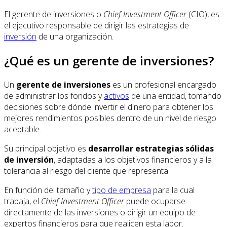
El gerente de inversiones o
Chief Investment Officer
(CIO), es
el ejecutivo responsable de dirigir las estrategias de
inversión
de una organización.
¿Qué es un gerente de inversiones?
Un
gerente de inversiones
es un profesional encargado
de administrar los fondos y
activos
de una entidad, tomando
decisiones sobre dónde invertir el dinero para obtener los
mejores rendimientos posibles dentro de un nivel de riesgo
aceptable.
Su principal objetivo es
desarrollar estrategias sólidas
de inversión
, adaptadas a los objetivos financieros y a la
tolerancia al riesgo del cliente que representa.
En función del tamaño y
tipo de empresa
para la cual
trabaja, el
Chief Investment Officer
puede ocuparse
directamente de las inversiones o dirigir un equipo de
expertos financieros para que realicen esta labor.