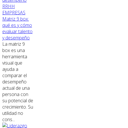
RRHH
EMPRESAS
Matriz 9 box:
qué es y cómo
evaluar talento
y desempeño
La matriz 9
box es una
herramienta
visual que
ayuda a
comparar el
desempeño
actual de una
persona con
su potencial de
crecimiento. Su
utilidad no
cons...