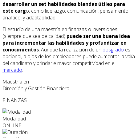
desarrollar un set habilidades blandas útiles para
este carg
o, como liderazgo, comunicación, pensamiento
analítico, y adaptabilidad.
El estudio de una maestría en finanzas o inversiones
(siempre que sea de calidad)
puede ser una buena idea
para incrementar las habilidades y profundizar en
conocimientos
. Aunque la realización de un
posgrado
es
opcional, a ojos de los empleadores puede aumentar la valía
del candidato y brindarle mayor competitividad en el
mercado
.
Maestría en
Dirección y Gestión Financiera
FINANZAS
Modalidad
ONLINE