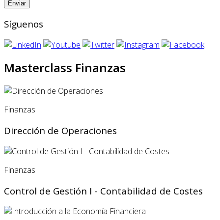
Síguenos
Masterclass Finanzas
Finanzas
Dirección de Operaciones
Finanzas
Control de Gestión I - Contabilidad de Costes