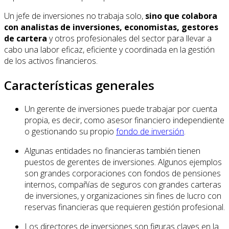
Un jefe de inversiones no trabaja solo,
sino que colabora
con analistas de inversiones, economistas, gestores
de cartera
y otros profesionales del sector para llevar a
cabo una labor eficaz, eficiente y coordinada en la gestión
de los activos financieros.
Características generales
Un gerente de inversiones puede trabajar por cuenta
propia, es decir, como asesor financiero independiente
o gestionando su propio
fondo de inversión
.
Algunas entidades no financieras también tienen
puestos de gerentes de inversiones. Algunos ejemplos
son grandes corporaciones con fondos de pensiones
internos, compañías de seguros con grandes carteras
de inversiones, y organizaciones sin fines de lucro con
reservas financieras que requieren gestión profesional.
Los directores de inversiones son figuras claves en la