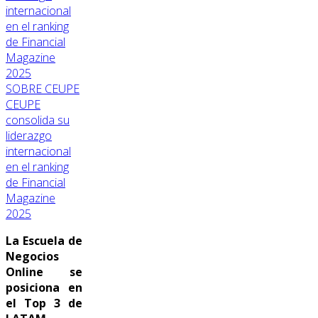
SOBRE CEUPE
CEUPE
consolida su
liderazgo
internacional
en el ranking
de Financial
Magazine
2025
La Escuela de
Negocios
Online se
posiciona en
el Top 3 de