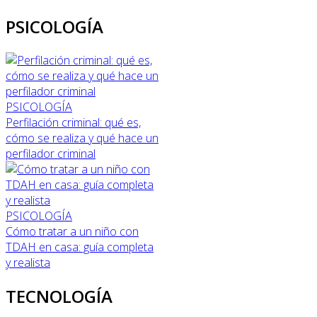
PSICOLOGÍA
PSICOLOGÍA
Perfilación criminal: qué es,
cómo se realiza y qué hace un
perfilador criminal
PSICOLOGÍA
Cómo tratar a un niño con
TDAH en casa: guía completa
y realista
TECNOLOGÍA