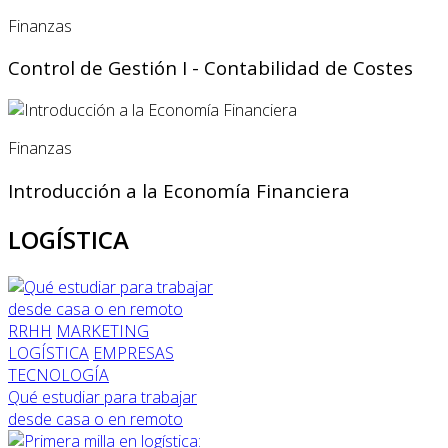
Finanzas
Control de Gestión I - Contabilidad de Costes
Finanzas
Introducción a la Economía Financiera
LOGÍSTICA
RRHH
MARKETING
LOGÍSTICA
EMPRESAS
TECNOLOGÍA
Qué estudiar para trabajar
desde casa o en remoto