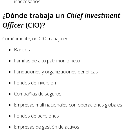
innecesarios.
¿Dónde trabaja un
Chief Investment
Officer
(CIO)?
Comúnmente, un CIO trabaja en:
Bancos
Familias de alto patrimonio neto
Fundaciones y organizaciones benéficas
Fondos de inversión
Compañías de seguros
Empresas multinacionales con operaciones globales
Fondos de pensiones
Empresas de gestión de activos