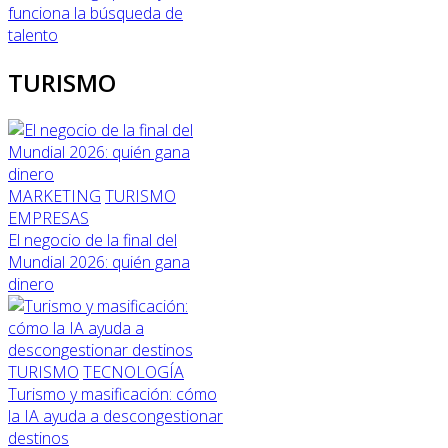
funciona la búsqueda de
talento
TURISMO
MARKETING
TURISMO
EMPRESAS
El negocio de la final del
Mundial 2026: quién gana
dinero
TURISMO
TECNOLOGÍA
Turismo y masificación: cómo
la IA ayuda a descongestionar
destinos