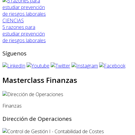
CIENCIAS
5 razones para
estudiar prevención
de riesgos laborales
Síguenos
Masterclass Finanzas
Finanzas
Dirección de Operaciones