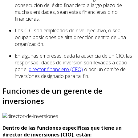
consecución del éxito financiero a largo plazo de
muchas entidades, sean estas financieras o no
financieras.
Los CIO son empleados de nivel ejecutivo, o sea,
ocupan posiciones de alta dirección dentro de una
organización.
En algunas empresas, dada la ausencia de un CIO, las
responsabilidades de inversión son llevadas a cabo
por el
director financiero (CFO)
o por un comité de
inversiones designado para tal fin.
Funciones de un gerente de
inversiones
Dentro de las funciones específicas que tiene un
director de inversiones (CIO), están: