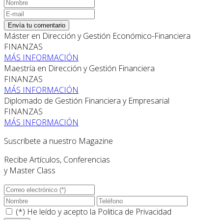
Envía tu comentario
Máster en Dirección y Gestión Económico-Financiera
FINANZAS
MÁS INFORMACIÓN
Maestría en Dirección y Gestión Financiera
FINANZAS
MÁS INFORMACIÓN
Diplomado de Gestión Financiera y Empresarial
FINANZAS
MÁS INFORMACIÓN
Suscríbete a nuestro Magazine
Recibe Artículos, Conferencias
y Master Class
(*) He leído y acepto la
Politica de Privacidad