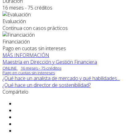
Duración
16 meses - 75 créditos
Evaluación
Continua con casos prácticos
Financiación
Pago en cuotas sin intereses
MÁS INFORMACIÓN
Maestría en Dirección y Gestión Financiera
ONLINE
16 meses - 75 créditos
Pago en cuotas sin intereses
¿Qué hace un analista de mercado y qué habilidades...
¿Qué hace un director de sostenibilidad?
Compártelo