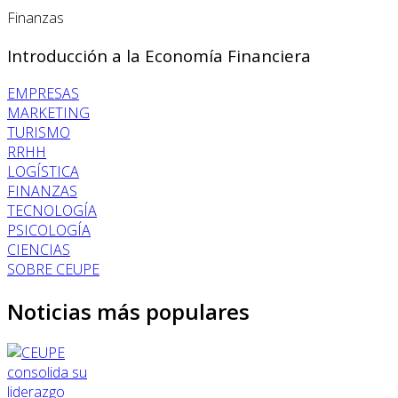
Finanzas
Introducción a la Economía Financiera
EMPRESAS
MARKETING
TURISMO
RRHH
LOGÍSTICA
FINANZAS
TECNOLOGÍA
PSICOLOGÍA
CIENCIAS
SOBRE CEUPE
Noticias más populares