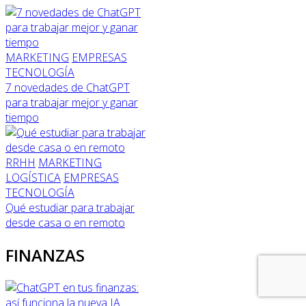
MARKETING
EMPRESAS
TECNOLOGÍA
7 novedades de ChatGPT
para trabajar mejor y ganar
tiempo
RRHH
MARKETING
LOGÍSTICA
EMPRESAS
TECNOLOGÍA
Qué estudiar para trabajar
desde casa o en remoto
FINANZAS