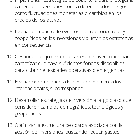
cartera de inversiones contra determinados riesgos,
como fluctuaciones monetarias o cambios en los
precios de los activos.
Evaluar el impacto de eventos macroeconómicos y
geopolíticos en las inversiones y ajustar las estrategias
en consecuencia.
Gestionar la liquidez de la cartera de inversiones para
garantizar que haya suficientes fondos disponibles
para cubrir necesidades operativas o emergencias.
Evaluar oportunidades de inversión en mercados
internacionales, si corresponde.
Desarrollar estrategias de inversión a largo plazo que
consideren cambios demográficos, tecnológicos y
geopolíticos.
Optimizar la estructura de costos asociada con la
gestión de inversiones, buscando reducir gastos