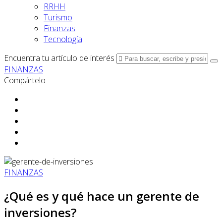
RRHH
Turismo
Finanzas
Tecnología
Encuentra tu artículo de interés
FINANZAS
Compártelo
FINANZAS
¿Qué es y qué hace un gerente de
inversiones?