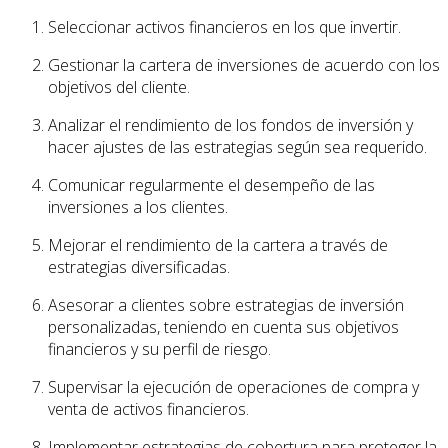
Seleccionar activos financieros en los que invertir.
Gestionar la cartera de inversiones de acuerdo con los
objetivos del cliente.
Analizar el rendimiento de los fondos de inversión y
hacer ajustes de las estrategias según sea requerido.
Comunicar regularmente el desempeño de las
inversiones a los clientes.
Mejorar el rendimiento de la cartera a través de
estrategias diversificadas.
Asesorar a clientes sobre estrategias de inversión
personalizadas, teniendo en cuenta sus objetivos
financieros y su perfil de riesgo.
Supervisar la ejecución de operaciones de compra y
venta de activos financieros.
Implementar estrategias de cobertura para proteger la