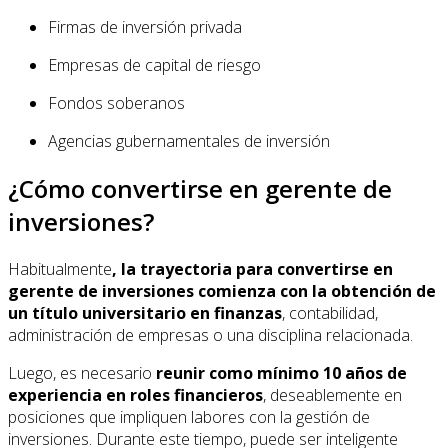
Firmas de inversión privada
Empresas de capital de riesgo
Fondos soberanos
Agencias gubernamentales de inversión
¿Cómo convertirse en gerente de
inversiones?
Habitualmente
, la trayectoria para convertirse en
gerente de inversiones comienza con la obtención de
un título universitario en finanzas
, contabilidad,
administración de empresas o una disciplina relacionada.
Luego, es necesario
reunir como mínimo 10 años de
experiencia en roles financieros
, deseablemente en
posiciones que impliquen labores con la gestión de
inversiones. Durante este tiempo, puede ser inteligente