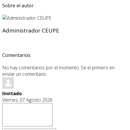
Sobre el autor
Administrador CEUPE
Comentarios
No hay comentarios por el momento. Se el primero en
enviar un comentario.
Invitado
Viernes, 07 Agosto 2026