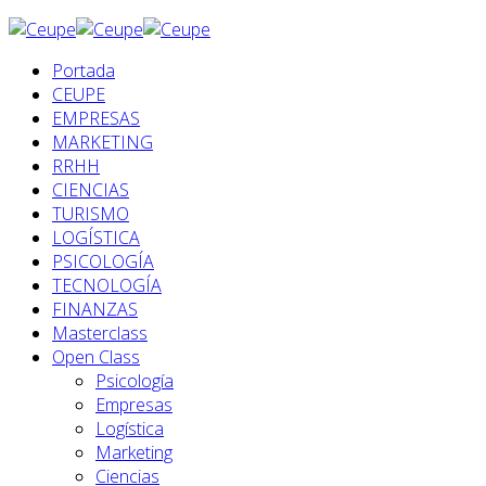
Portada
CEUPE
EMPRESAS
MARKETING
RRHH
CIENCIAS
TURISMO
LOGÍSTICA
PSICOLOGÍA
TECNOLOGÍA
FINANZAS
Masterclass
Open Class
Psicología
Empresas
Logística
Marketing
Ciencias