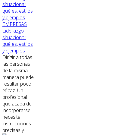
EMPRESAS
Liderazgo
situacional:
qué es, estilos
y ejemplos
Dirigir a todas
las personas
de la misma
manera puede
resultar poco
eficaz. Un
profesional
que acaba de
incorporarse
necesita
instrucciones
precisas y...