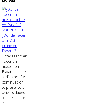
LATAM.
SOBRE CEUPE
¿Dónde hacer
un máster
online en
España?
¿Interesado en
hacer un
máster en
España desde
la distancia? A
continuación,
te presento 5
universidades
top del sector.
7