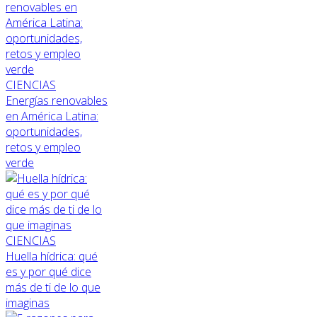
CIENCIAS
Energías renovables
en América Latina:
oportunidades,
retos y empleo
verde
CIENCIAS
Huella hídrica: qué
es y por qué dice
más de ti de lo que
imaginas