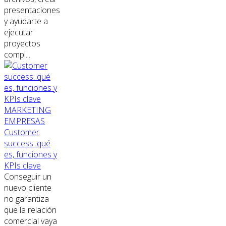
presentaciones
y ayudarte a
ejecutar
proyectos
compl...
MARKETING
EMPRESAS
Customer
success: qué
es, funciones y
KPIs clave
Conseguir un
nuevo cliente
no garantiza
que la relación
comercial vaya