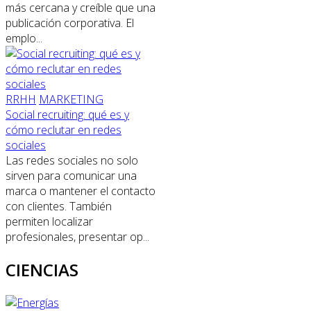
más cercana y creíble que una
publicación corporativa. El
emplo...
RRHH
MARKETING
Social recruiting: qué es y
cómo reclutar en redes
sociales
Las redes sociales no solo
sirven para comunicar una
marca o mantener el contacto
con clientes. También
permiten localizar
profesionales, presentar op...
CIENCIAS