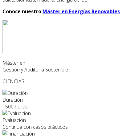
Conoce nuestro
Máster en Energías Renovables
Máster en
Gestión y Auditoría Sostenible
CIENCIAS
Duración
1500 horas
Evaluación
Continua con casos prácticos