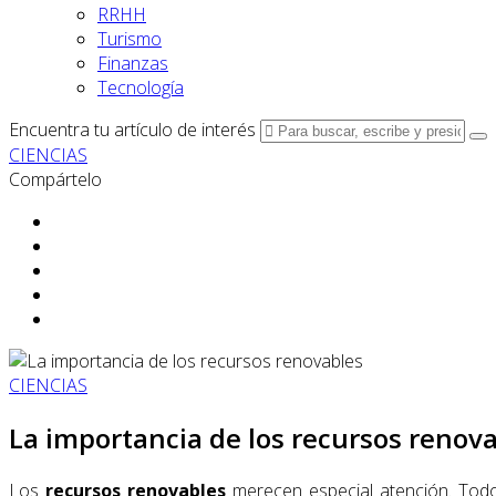
RRHH
Turismo
Finanzas
Tecnología
Encuentra tu artículo de interés
CIENCIAS
Compártelo
CIENCIAS
La importancia de los recursos renov
Los
recursos renovables
merecen especial atención. Todo