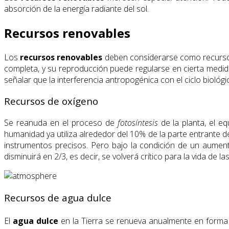
absorción de la energía radiante del sol.
Recursos renovables
Los
recursos renovables
deben considerarse como recursos 
completa, y su reproducción puede regularse en cierta medi
señalar que la interferencia antropogénica con el ciclo bioló
Recursos de oxígeno
Se reanuda en el proceso de
fotosíntesis
de la planta, el eq
humanidad ya utiliza alrededor del 10% de la parte entrante 
instrumentos precisos. Pero bajo la condición de un aumen
disminuirá en 2/3, es decir, se volverá crítico para la vida 
Recursos de agua dulce
El
agua dulce
en la Tierra se renueva anualmente en forma 