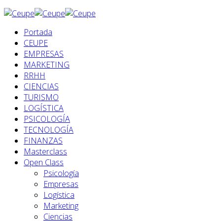
Portada
CEUPE
EMPRESAS
MARKETING
RRHH
CIENCIAS
TURISMO
LOGÍSTICA
PSICOLOGÍA
TECNOLOGÍA
FINANZAS
Masterclass
Open Class
Psicología
Empresas
Logística
Marketing
Ciencias