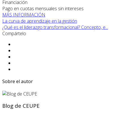
Financiación
Pago en cuotas mensuales sin intereses
MÁS INFORMACIÓN
La curva de aprendizaje en la gestión
¿Qué es el liderazgo transformacional? Concepto, e...
Compártelo
Sobre el autor
Blog de CEUPE