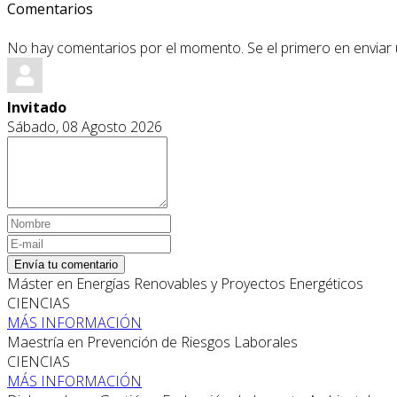
Comentarios
No hay comentarios por el momento. Se el primero en enviar
Invitado
Sábado, 08 Agosto 2026
Envía tu comentario
Máster en Energías Renovables y Proyectos Energéticos
CIENCIAS
MÁS INFORMACIÓN
Maestría en Prevención de Riesgos Laborales
CIENCIAS
MÁS INFORMACIÓN