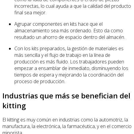
incorrectas, lo cual ayuda a que la calidad del producto
final sea mejor.
Agrupar componentes en kits hace que el
almacenamiento sea más ordenado. Esto da como
resultado un ahorro de espacio dentro del almacén.
Con los kits preparados, la gestión de materiales es
más sencilla y el flujo de trabajo en la línea de
producción es más fluido. Los trabajadores pueden
empezar a ensamblar de inmediato, disminuyendo los
tiempos de espera y mejorando la coordinación del
proceso de producción.
Industrias que más se benefician del
kitting
El kitting es muy común en industrias como la automotriz, la
manufactura, la electrónica, la farmacéutica, y en el comercio
minorista.