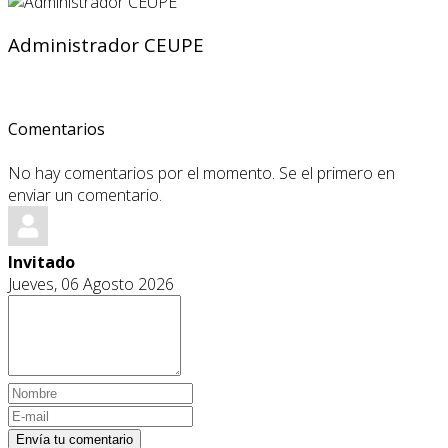
Administrador CEUPE
Comentarios
No hay comentarios por el momento. Se el primero en
enviar un comentario.
Invitado
Jueves, 06 Agosto 2026
Envía tu comentario