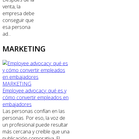
venta, la
empresa debe
conseguir que
esa persona
ad...
MARKETING
MARKETING
Employee advocacy: qué es y
cómo convertir empleados en
embajadores
Las personas confían en las
personas. Por eso, la voz de
un profesional puede resultar
más cercana y creíble que una
publicación corporativa. El