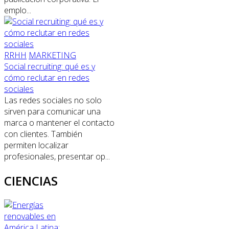
emplo...
RRHH
MARKETING
Social recruiting: qué es y
cómo reclutar en redes
sociales
Las redes sociales no solo
sirven para comunicar una
marca o mantener el contacto
con clientes. También
permiten localizar
profesionales, presentar op...
CIENCIAS