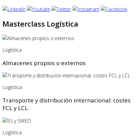
Masterclass Logística
Logística
Almacenes propios o externos
Logística
Transporte y distribución internacional: costes
FCL y LCL
Logística