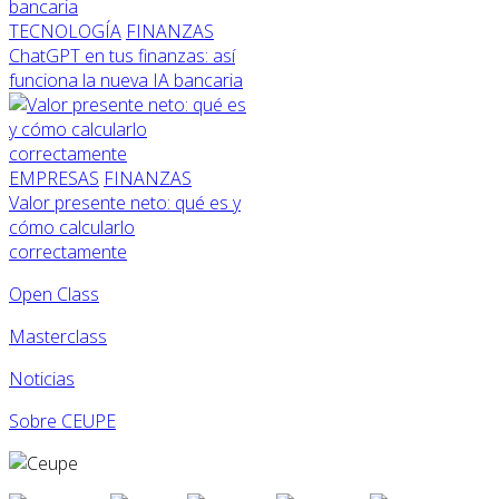
TECNOLOGÍA
FINANZAS
ChatGPT en tus finanzas: así
funciona la nueva IA bancaria
EMPRESAS
FINANZAS
Valor presente neto: qué es y
cómo calcularlo
correctamente
Open Class
Masterclass
Noticias
Sobre CEUPE