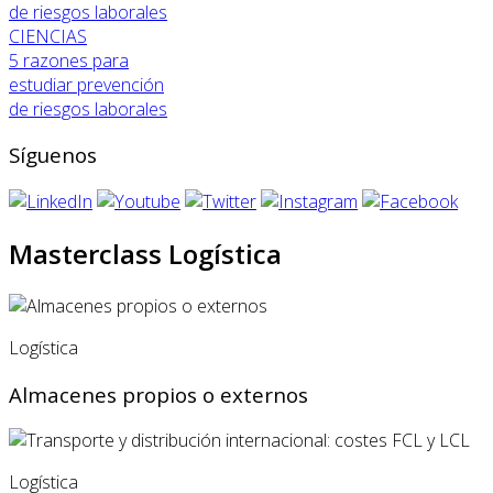
CIENCIAS
5 razones para
estudiar prevención
de riesgos laborales
Síguenos
Masterclass Logística
Logística
Almacenes propios o externos
Logística