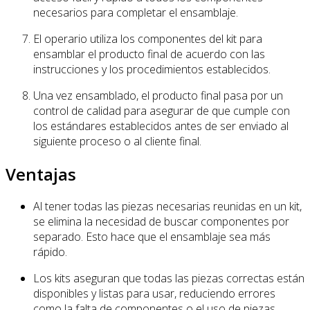
necesarios para completar el ensamblaje.
El operario utiliza los componentes del kit para
ensamblar el producto final de acuerdo con las
instrucciones y los procedimientos establecidos.
Una vez ensamblado, el producto final pasa por un
control de calidad para asegurar de que cumple con
los estándares establecidos antes de ser enviado al
siguiente proceso o al cliente final.
Ventajas
Al tener todas las piezas necesarias reunidas en un kit,
se elimina la necesidad de buscar componentes por
separado. Esto hace que el ensamblaje sea más
rápido.
Los kits aseguran que todas las piezas correctas están
disponibles y listas para usar, reduciendo errores
como la falta de componentes o el uso de piezas