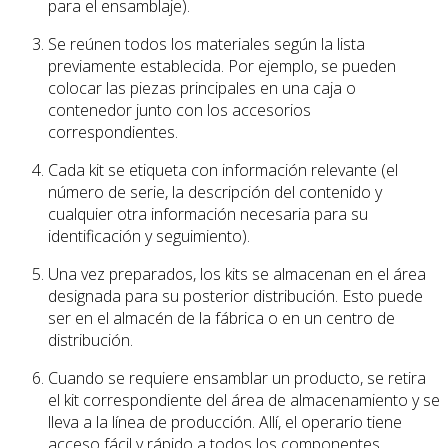
para el ensamblaje).
Se reúnen todos los materiales según la lista
previamente establecida. Por ejemplo, se pueden
colocar las piezas principales en una caja o
contenedor junto con los accesorios
correspondientes.
Cada kit se etiqueta con información relevante (el
número de serie, la descripción del contenido y
cualquier otra información necesaria para su
identificación y seguimiento).
Una vez preparados, los kits se almacenan en el área
designada para su posterior distribución. Esto puede
ser en el almacén de la fábrica o en un centro de
distribución.
Cuando se requiere ensamblar un producto, se retira
el kit correspondiente del área de almacenamiento y se
lleva a la línea de producción. Allí, el operario tiene
acceso fácil y rápido a todos los componentes