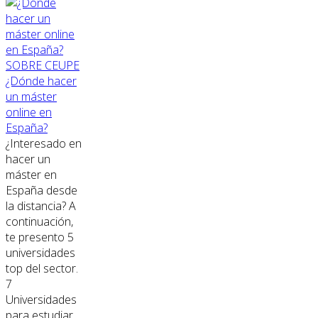
SOBRE CEUPE
¿Dónde hacer
un máster
online en
España?
¿Interesado en
hacer un
máster en
España desde
la distancia? A
continuación,
te presento 5
universidades
top del sector.
7
Universidades
para estudiar