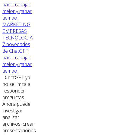
MARKETING
EMPRESAS
TECNOLOGÍA
7 novedades
de ChatGPT
para trabajar
mejor y ganar
tiempo
ChatGPT ya
no se limita a
responder
preguntas.
Ahora puede
investigar,
analizar
archivos, crear
presentaciones