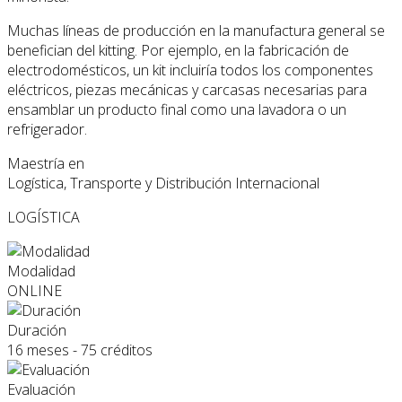
Muchas líneas de producción en la manufactura general se
benefician del kitting. Por ejemplo, en la fabricación de
electrodomésticos, un kit incluiría todos los componentes
eléctricos, piezas mecánicas y carcasas necesarias para
ensamblar un producto final como una lavadora o un
refrigerador.
Maestría en
Logística, Transporte y Distribución Internacional
LOGÍSTICA
Modalidad
ONLINE
Duración
16 meses - 75 créditos
Evaluación