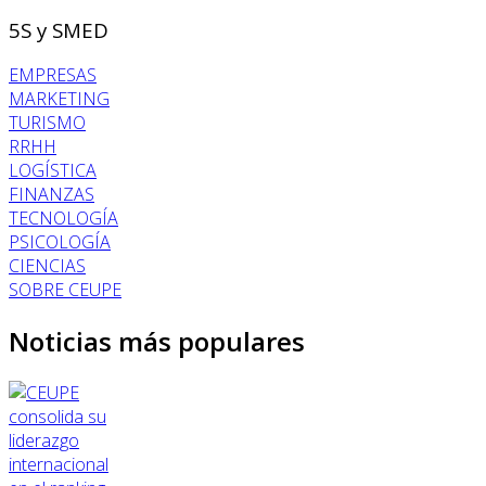
5S y SMED
EMPRESAS
MARKETING
TURISMO
RRHH
LOGÍSTICA
FINANZAS
TECNOLOGÍA
PSICOLOGÍA
CIENCIAS
SOBRE CEUPE
Noticias más populares