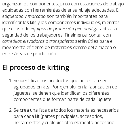
organizar los componentes, junto con estaciones de trabajo
equipadas con herramientas de ensamblaje adecuadas. El
etiquetado y marcado
son también importantes para
identificar los kits y los componentes individuales, mientras
que el uso de
equipos de protección personal
garantiza la
seguridad de los trabajadores. Finalmente, contar con
carretillas elevadoras o transpaletas
serán útiles para el
movimiento eficiente de materiales dentro del almacén o
entre áreas de producción.
El proceso de kitting
Se identifican los productos que necesitan ser
agrupados en kits. Por ejemplo, en la fabricación de
juguetes, se tienen que identificar los diferentes
componentes que forman parte de cada juguete.
Se crea una lista de todos los materiales necesarios
para cada kit (partes principales, accesorios,
herramientas y cualquier otro elemento necesario