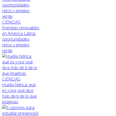
CIENCIAS
Energías renovables
en América Latina:
oportunidades,
retos y empleo
verde
CIENCIAS
Huella hídrica: qué
es y por qué dice
más de ti de lo que
imaginas