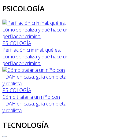
PSICOLOGÍA
PSICOLOGÍA
Perfilación criminal: qué es,
cómo se realiza y qué hace un
perfilador criminal
PSICOLOGÍA
Cómo tratar a un niño con
TDAH en casa: guía completa
y realista
TECNOLOGÍA