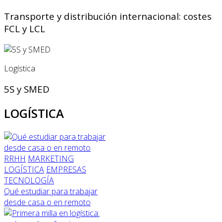
Transporte y distribución internacional: costes
FCL y LCL
Logística
5S y SMED
LOGÍSTICA
RRHH
MARKETING
LOGÍSTICA
EMPRESAS
TECNOLOGÍA
Qué estudiar para trabajar
desde casa o en remoto