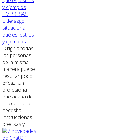
EMPRESAS
Liderazgo
situacional:
qué es, estilos
y ejemplos
Dirigir a todas
las personas
de la misma
manera puede
resultar poco
eficaz. Un
profesional
que acaba de
incorporarse
necesita
instrucciones
precisas y...