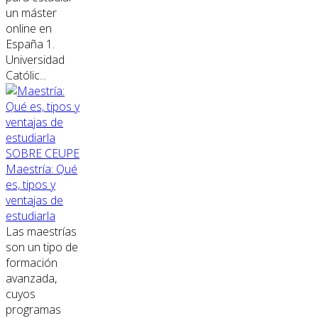
un máster
online en
España 1.
Universidad
Católic...
SOBRE CEUPE
Maestría: Qué
es, tipos y
ventajas de
estudiarla
Las maestrías
son un tipo de
formación
avanzada,
cuyos
programas