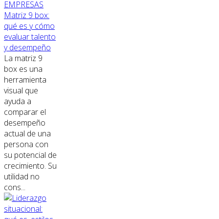
EMPRESAS
Matriz 9 box:
qué es y cómo
evaluar talento
y desempeño
La matriz 9
box es una
herramienta
visual que
ayuda a
comparar el
desempeño
actual de una
persona con
su potencial de
crecimiento. Su
utilidad no
cons...