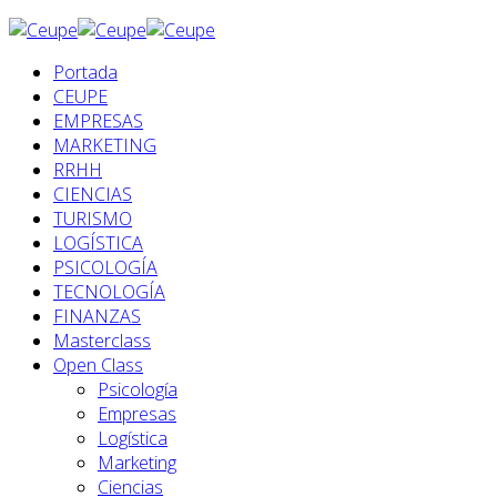
Portada
CEUPE
EMPRESAS
MARKETING
RRHH
CIENCIAS
TURISMO
LOGÍSTICA
PSICOLOGÍA
TECNOLOGÍA
FINANZAS
Masterclass
Open Class
Psicología
Empresas
Logística
Marketing
Ciencias