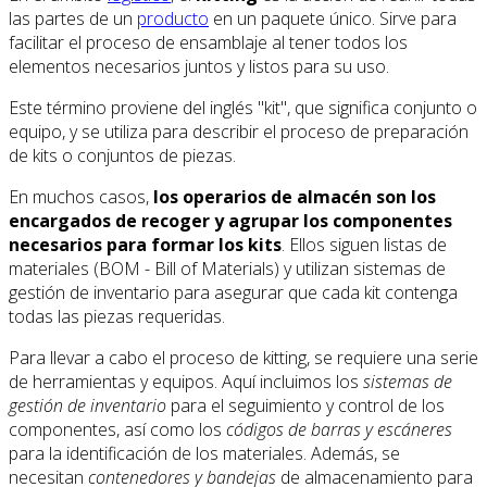
las partes de un
producto
en un paquete único. Sirve para
facilitar el proceso de ensamblaje al tener todos los
elementos necesarios juntos y listos para su uso.
Este término proviene del inglés "kit", que significa conjunto o
equipo, y se utiliza para describir el proceso de preparación
de kits o conjuntos de piezas.
En muchos casos,
los operarios de almacén son los
encargados de recoger y agrupar los componentes
necesarios para formar los kits
. Ellos siguen listas de
materiales (BOM - Bill of Materials) y utilizan sistemas de
gestión de inventario para asegurar que cada kit contenga
todas las piezas requeridas.
Para llevar a cabo el proceso de kitting, se requiere una serie
de herramientas y equipos. Aquí incluimos los
sistemas de
gestión de inventario
para el seguimiento y control de los
componentes, así como los
códigos de barras y escáneres
para la identificación de los materiales. Además, se
necesitan
contenedores y bandejas
de almacenamiento para