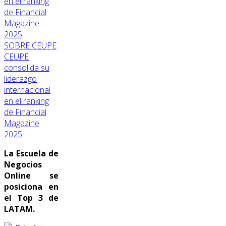
SOBRE CEUPE
CEUPE
consolida su
liderazgo
internacional
en el ranking
de Financial
Magazine
2025
La Escuela de
Negocios
Online se
posiciona en
el Top 3 de
LATAM.