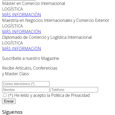
Máster en Comercio Internacional
LOGÍSTICA
MÁS INFORMACIÓN
Maestría en Negocios Internacionales y Comercio Exterior
LOGÍSTICA
MÁS INFORMACIÓN
Diplomado de Comercio y Logística Internacional
LOGÍSTICA
MÁS INFORMACIÓN
Suscríbete a nuestro Magazine
Recibe Artículos, Conferencias
y Master Class
(*) He leído y acepto la
Politica de Privacidad
Síguenos