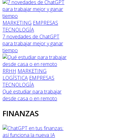
MARKETING
EMPRESAS
TECNOLOGÍA
7 novedades de ChatGPT
para trabajar mejor y ganar
tiempo
RRHH
MARKETING
LOGÍSTICA
EMPRESAS
TECNOLOGÍA
Qué estudiar para trabajar
desde casa o en remoto
FINANZAS