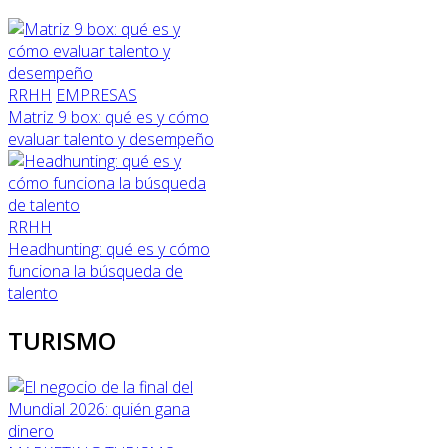
RRHH
EMPRESAS
Matriz 9 box: qué es y cómo
evaluar talento y desempeño
RRHH
Headhunting: qué es y cómo
funciona la búsqueda de
talento
TURISMO