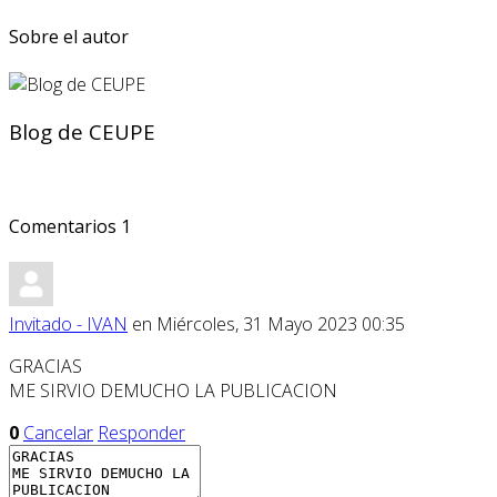
Sobre el autor
Blog de CEUPE
Comentarios
1
Invitado - IVAN
en Miércoles, 31 Mayo 2023 00:35
GRACIAS
ME SIRVIO DEMUCHO LA PUBLICACION
0
Cancelar
Responder