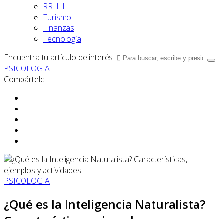
RRHH
Turismo
Finanzas
Tecnología
Encuentra tu artículo de interés
PSICOLOGÍA
Compártelo
PSICOLOGÍA
¿Qué es la Inteligencia Naturalista?