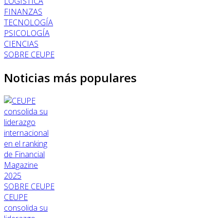
LOGÍSTICA
FINANZAS
TECNOLOGÍA
PSICOLOGÍA
CIENCIAS
SOBRE CEUPE
Noticias más populares
SOBRE CEUPE
CEUPE
consolida su