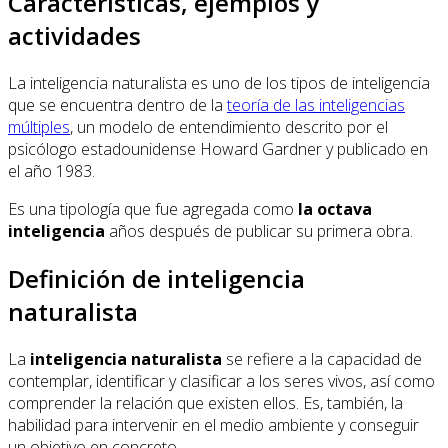
Características, ejemplos y
actividades
La inteligencia naturalista es uno de los tipos de inteligencia
que se encuentra dentro de la
teoría de las inteligencias
múltiples
, un modelo de entendimiento descrito por el
psicólogo estadounidense Howard Gardner y publicado en
el año 1983.
Es una tipología que fue agregada como
la octava
inteligencia
años después de publicar su primera obra.
Definición de inteligencia
naturalista
La
inteligencia naturalista
se refiere a la capacidad de
contemplar, identificar y clasificar a los seres vivos, así como
comprender la relación que existen ellos. Es, también, la
habilidad para intervenir en el medio ambiente y conseguir
un objetivo en concreto.