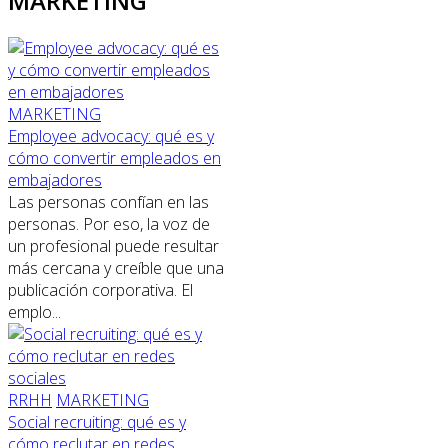
MARKETING
MARKETING
Employee advocacy: qué es y
cómo convertir empleados en
embajadores
Las personas confían en las
personas. Por eso, la voz de
un profesional puede resultar
más cercana y creíble que una
publicación corporativa. El
emplo...
RRHH
MARKETING
Social recruiting: qué es y
cómo reclutar en redes