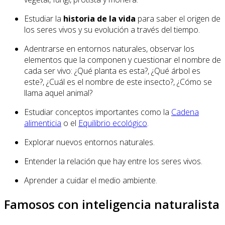
Estudiar la
historia de la vida
para saber el origen de
los seres vivos y su evolución a través del tiempo.
Adentrarse en entornos naturales, observar los
elementos que la componen y cuestionar el nombre de
cada ser vivo: ¿Qué planta es esta?, ¿Qué árbol es
este?, ¿Cuál es el nombre de este insecto?, ¿Cómo se
llama aquel animal?
Estudiar conceptos importantes como la
Cadena
alimenticia
o el
Equilibrio ecológico
.
Explorar nuevos entornos naturales.
Entender la relación que hay entre los seres vivos.
Aprender a cuidar el medio ambiente.
Famosos con inteligencia naturalista