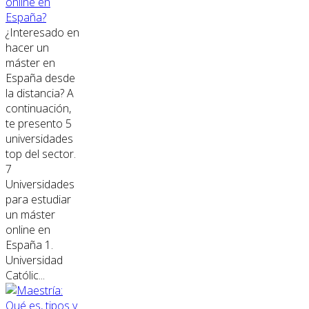
online en
España?
¿Interesado en
hacer un
máster en
España desde
la distancia? A
continuación,
te presento 5
universidades
top del sector.
7
Universidades
para estudiar
un máster
online en
España 1.
Universidad
Católic...