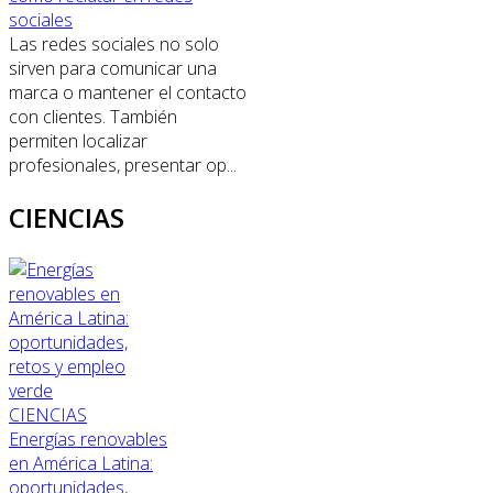
sociales
Las redes sociales no solo
sirven para comunicar una
marca o mantener el contacto
con clientes. También
permiten localizar
profesionales, presentar op...
CIENCIAS
CIENCIAS
Energías renovables
en América Latina:
oportunidades,