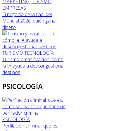
MARKETING
TURISMO
EMPRESAS
El negocio de la final del
Mundial 2026: quién gana
dinero
TURISMO
TECNOLOGÍA
Turismo y masificación: cómo
la IA ayuda a descongestionar
destinos
PSICOLOGÍA
PSICOLOGÍA
Perfilación criminal: qué es,