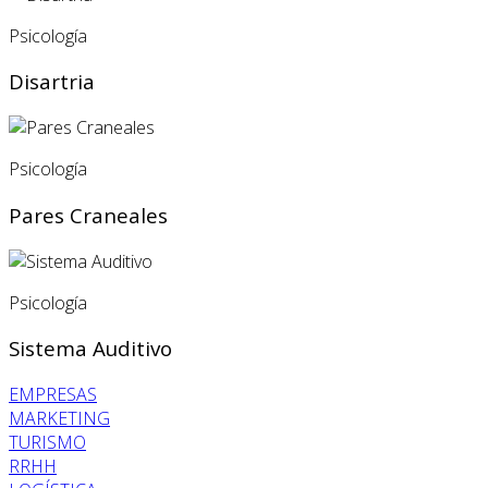
Psicología
Disartria
Psicología
Pares Craneales
Psicología
Sistema Auditivo
EMPRESAS
MARKETING
TURISMO
RRHH