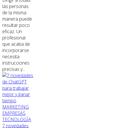
las personas
de la misma
manera puede
resultar poco
eficaz. Un
profesional
que acaba de
incorporarse
necesita
instrucciones
precisas y...
MARKETING
EMPRESAS
TECNOLOGÍA
7 novedades