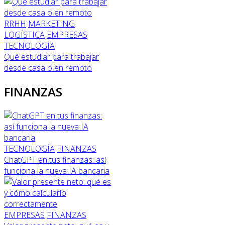
RRHH
MARKETING
LOGÍSTICA
EMPRESAS
TECNOLOGÍA
Qué estudiar para trabajar
desde casa o en remoto
FINANZAS
TECNOLOGÍA
FINANZAS
ChatGPT en tus finanzas: así
funciona la nueva IA bancaria
EMPRESAS
FINANZAS