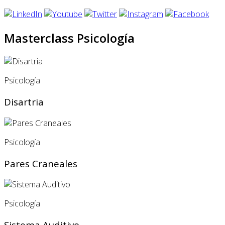
Masterclass Psicología
Psicología
Disartria
Psicología
Pares Craneales
Psicología
Sistema Auditivo