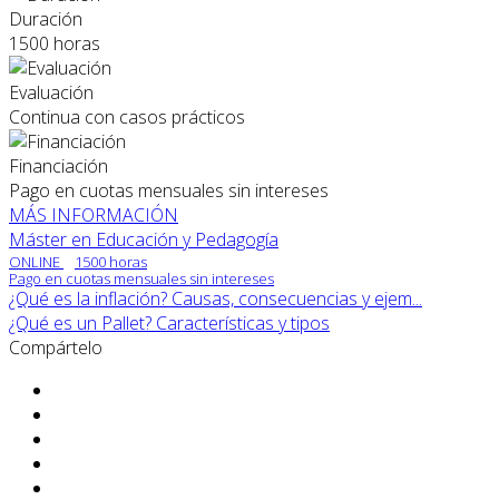
Duración
1500 horas
Evaluación
Continua con casos prácticos
Financiación
Pago en cuotas mensuales sin intereses
MÁS INFORMACIÓN
Máster en Educación y Pedagogía
ONLINE
1500 horas
Pago en cuotas mensuales sin intereses
¿Qué es la inflación? Causas, consecuencias y ejem...
¿Qué es un Pallet? Características y tipos
Compártelo