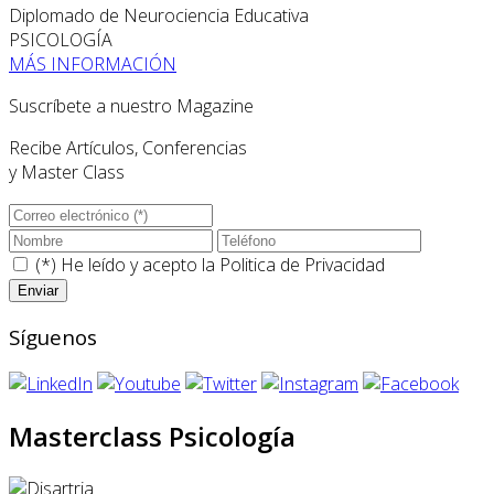
Diplomado de Neurociencia Educativa
PSICOLOGÍA
MÁS INFORMACIÓN
Suscríbete a nuestro Magazine
Recibe Artículos, Conferencias
y Master Class
(*) He leído y acepto la
Politica de Privacidad
Síguenos
Masterclass Psicología