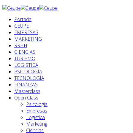
Portada
CEUPE
EMPRESAS
MARKETING
RRHH
CIENCIAS
TURISMO
LOGÍSTICA
PSICOLOGÍA
TECNOLOGÍA
FINANZAS
Masterclass
Open Class
Psicología
Empresas
Logística
Marketing
Ciencias