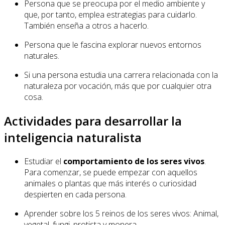
Persona que se preocupa por el medio ambiente y
que, por tanto, emplea estrategias para cuidarlo.
También enseña a otros a hacerlo.
Persona que le fascina explorar nuevos entornos
naturales.
Si una persona estudia una carrera relacionada con la
naturaleza por vocación, más que por cualquier otra
cosa.
Actividades para desarrollar la
inteligencia naturalista
Estudiar el
comportamiento de los seres vivos
.
Para comenzar, se puede empezar con aquellos
animales o plantas que más interés o curiosidad
despierten en cada persona.
Aprender sobre los 5 reinos de los seres vivos: Animal,
vegetal, fungi, protista y monera.