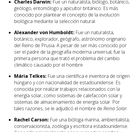
Charles Darwin:
Fue un naturalista, biólogo, botánico,
geólogo, entomólogo y apicultor británico. Es más
conocido por plantear el concepto de la evolución
biológica mediante la selección natural.
Alexander von Humboldt:
Fue un naturalista,
botánico, explorador, geógrafo, astrónomo originario
del Reino de Prusia. A pesar de ser más conocido por
ser el padre de la geografía moderna universal, fue la
primera persona que trató el problema del cambio
climático causado por el hombre.
Mária Telkes:
Fue una científica e inventora de origen
húngaro y con nacionalidad de estadounidense. Es
conocida por realizar trabajos relacionados con la
energía solar, como sistemas de calefacción solar y
sistemas de almacenamiento de energía solar. Por
tales razones, se le adjudicó el nombre de
Reina Solar
.
Rachel Carson:
Fue una bióloga marina, ambientalista,
conservacionista, zoóloga y escritora estadounidense.