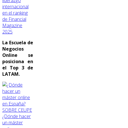
liderazgo
internacional
en el ranking
de Financial
Magazine
2025
La Escuela de
Negocios
Online se
posiciona en
el Top 3 de
LATAM.
SOBRE CEUPE
¿Dónde hacer
un máster