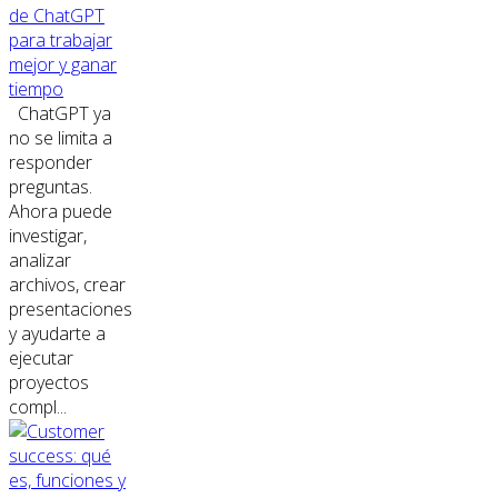
de ChatGPT
para trabajar
mejor y ganar
tiempo
ChatGPT ya
no se limita a
responder
preguntas.
Ahora puede
investigar,
analizar
archivos, crear
presentaciones
y ayudarte a
ejecutar
proyectos
compl...