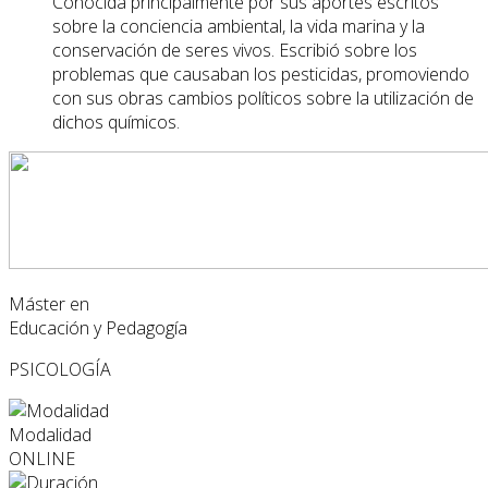
Conocida principalmente por sus aportes escritos
sobre la conciencia ambiental, la vida marina y la
conservación de seres vivos. Escribió sobre los
problemas que causaban los pesticidas, promoviendo
con sus obras cambios políticos sobre la utilización de
dichos químicos.
Máster en
Educación y Pedagogía
PSICOLOGÍA
Modalidad
ONLINE