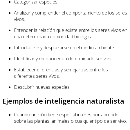
Categorizar especies.
Analizar y comprender el comportamiento de los seres
vivos.
Entender la relación que existe entre los seres vivos en
una determinada comunidad biológica.
Introducirse y desplazarse en el medio ambiente.
Identificar y reconocer un determinado ser vivo.
Establecer diferencias y semejanzas entre los
diferentes seres vivos.
Descubrir nuevas especies.
Ejemplos de inteligencia naturalista
Cuando un niño tiene especial interés por aprender
sobre las plantas, animales o cualquier tipo de ser vivo.