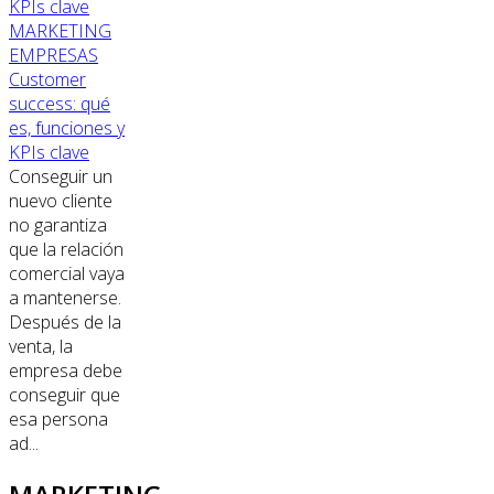
MARKETING
EMPRESAS
Customer
success: qué
es, funciones y
KPIs clave
Conseguir un
nuevo cliente
no garantiza
que la relación
comercial vaya
a mantenerse.
Después de la
venta, la
empresa debe
conseguir que
esa persona
ad...