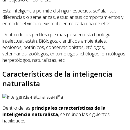
Esta inteligencia permite distinguir especies, señalar sus
diferencias o semejanzas, estudiar sus comportamientos y
entender el vínculo existente entre cada una de ellas.
Dentro de los perfiles que más poseen esta tipología
intelectual, están: Biólogos, científicos ambientales,
ecólogos, botánicos, conservacionistas, etólogos,
veterinarios, zoólogos, entomólogos, ictiólogos, ornitólogos,
herpetólogos, naturalistas, etc.
Características de la inteligencia
naturalista
Dentro de las
principales características de la
inteligencia naturalista
, se reúnen las siguientes
habilidades: