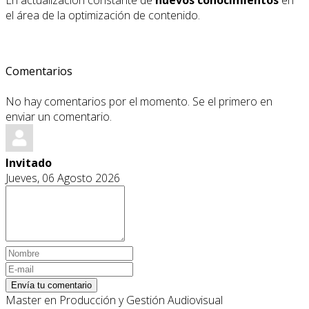
En actualización constante de
nuevos conocimientos
en
el área de la optimización de contenido.
Comentarios
No hay comentarios por el momento. Se el primero en
enviar un comentario.
Invitado
Jueves, 06 Agosto 2026
Envía tu comentario
Master en Producción y Gestión Audiovisual