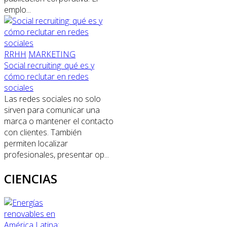
emplo...
RRHH
MARKETING
Social recruiting: qué es y
cómo reclutar en redes
sociales
Las redes sociales no solo
sirven para comunicar una
marca o mantener el contacto
con clientes. También
permiten localizar
profesionales, presentar op...
CIENCIAS