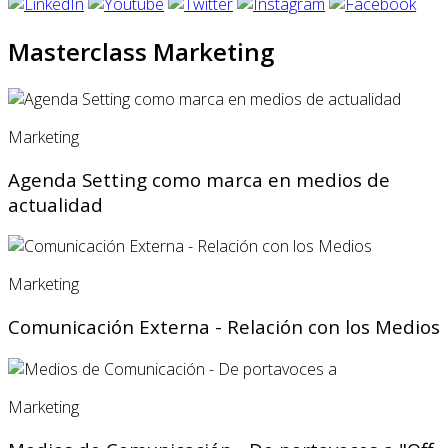
Masterclass Marketing
Marketing
Agenda Setting como marca en medios de
actualidad
Marketing
Comunicación Externa - Relación con los Medios
Marketing