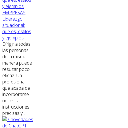
EMPRESAS
Liderazgo
situacional:
qué es, estilos
y ejemplos
Dirigir a todas
las personas
de la misma
manera puede
resultar poco
eficaz. Un
profesional
que acaba de
incorporarse
necesita
instrucciones
precisas y...