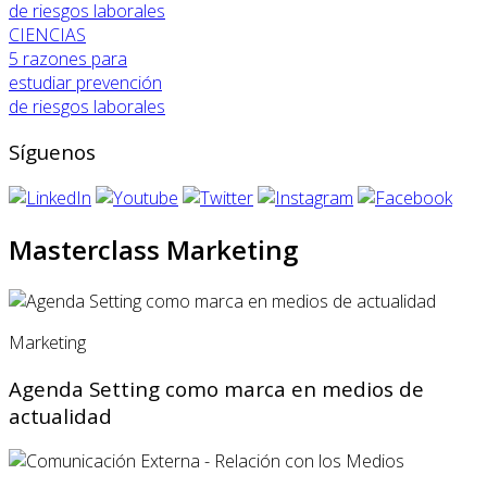
CIENCIAS
5 razones para
estudiar prevención
de riesgos laborales
Síguenos
Masterclass Marketing
Marketing
Agenda Setting como marca en medios de
actualidad