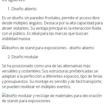
Diseño abierto
Es un diseño sin paredes frontales, permite el acceso libre
desde múltiples ángulos. Destaca por la alta capacidad para
atraer visitantes. Su ventaja principal es la interacción fluida
con el público. Es ideal para las marcas que buscan
visibilidad masiva.
Diseño modular
Se ha posicionado como una de las alternativas más
versátiles y sostenibles. Sus estructuras prefabricadas se
adaptan a la perfección a diferentes espacios, tipo de ferias
y presupuestos. Su montaje es sencillo y de fácil transporte,
se pueden reutilizar en múltiples eventos.