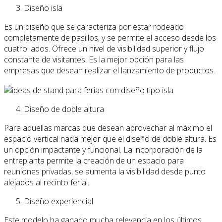
Diseño isla
Es un diseño que se caracteriza por estar rodeado
completamente de pasillos, y se permite el acceso desde los
cuatro lados. Ofrece un nivel de visibilidad superior y flujo
constante de visitantes. Es la mejor opción para las
empresas que desean realizar el lanzamiento de productos.
Diseño de doble altura
Para aquellas marcas que desean aprovechar al máximo el
espacio vertical nada mejor que el diseño de doble altura. Es
un opción impactante y funcional. La incorporación de la
entreplanta permite la creación de un espacio para
reuniones privadas, se aumenta la visibilidad desde punto
alejados al recinto ferial.
Diseño experiencial
Este modelo ha ganado mucha relevancia en los últimos