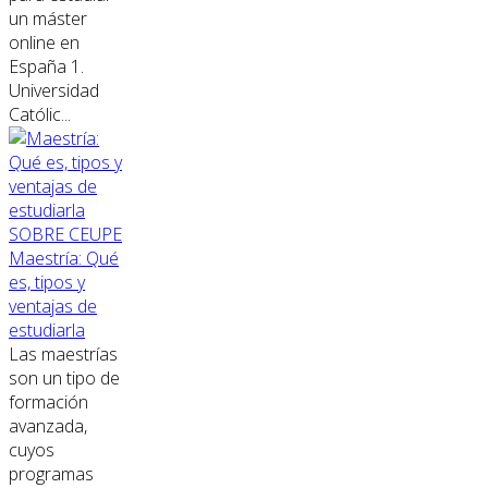
un máster
online en
España 1.
Universidad
Católic...
SOBRE CEUPE
Maestría: Qué
es, tipos y
ventajas de
estudiarla
Las maestrías
son un tipo de
formación
avanzada,
cuyos
programas