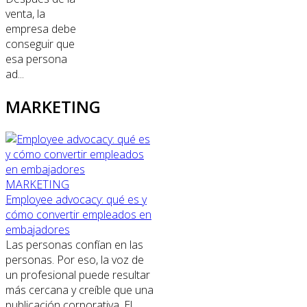
venta, la
empresa debe
conseguir que
esa persona
ad...
MARKETING
MARKETING
Employee advocacy: qué es y
cómo convertir empleados en
embajadores
Las personas confían en las
personas. Por eso, la voz de
un profesional puede resultar
más cercana y creíble que una
publicación corporativa. El