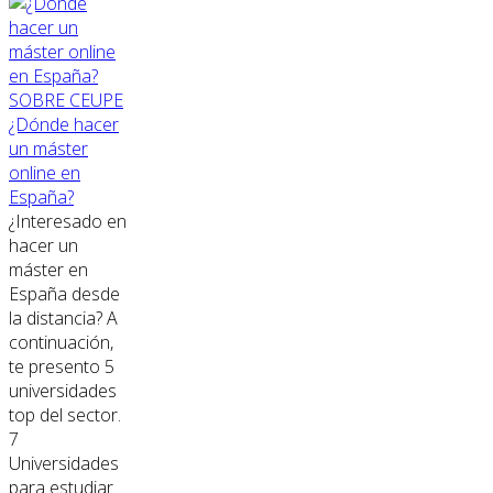
SOBRE CEUPE
¿Dónde hacer
un máster
online en
España?
¿Interesado en
hacer un
máster en
España desde
la distancia? A
continuación,
te presento 5
universidades
top del sector.
7
Universidades
para estudiar