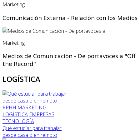
Marketing
Comunicación Externa - Relación con los Medios
Marketing
Medios de Comunicación - De portavoces a "Off
the Record"
LOGÍSTICA
RRHH
MARKETING
LOGÍSTICA
EMPRESAS
TECNOLOGÍA
Qué estudiar para trabajar
desde casa o en remoto