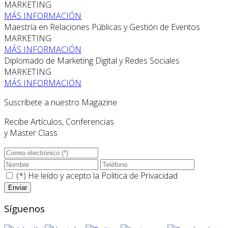
MARKETING
MÁS INFORMACIÓN
Maestría en Relaciones Públicas y Gestión de Eventos
MARKETING
MÁS INFORMACIÓN
Diplomado de Marketing Digital y Redes Sociales
MARKETING
MÁS INFORMACIÓN
Suscríbete a nuestro Magazine
Recibe Artículos, Conferencias
y Master Class
(*) He leído y acepto la
Politica de Privacidad
Síguenos