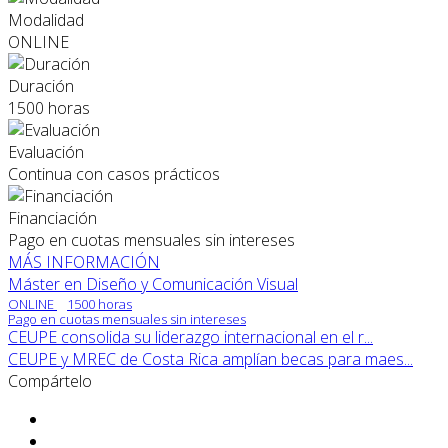
Modalidad
ONLINE
Duración
1500 horas
Evaluación
Continua con casos prácticos
Financiación
Pago en cuotas mensuales sin intereses
MÁS INFORMACIÓN
Máster en Diseño y Comunicación Visual
ONLINE
1500 horas
Pago en cuotas mensuales sin intereses
CEUPE consolida su liderazgo internacional en el r...
CEUPE y MREC de Costa Rica amplían becas para maes...
Compártelo