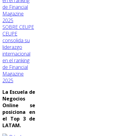
SOBRE CEUPE
CEUPE
consolida su
liderazgo
internacional
en el ranking
de Financial
Magazine
2025
La Escuela de
Negocios
Online se
posiciona en
el Top 3 de
LATAM.