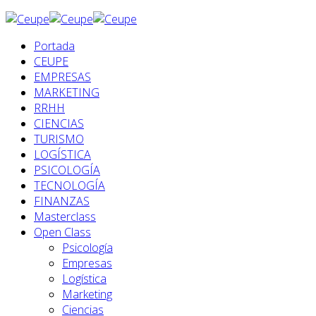
Portada
CEUPE
EMPRESAS
MARKETING
RRHH
CIENCIAS
TURISMO
LOGÍSTICA
PSICOLOGÍA
TECNOLOGÍA
FINANZAS
Masterclass
Open Class
Psicología
Empresas
Logística
Marketing
Ciencias