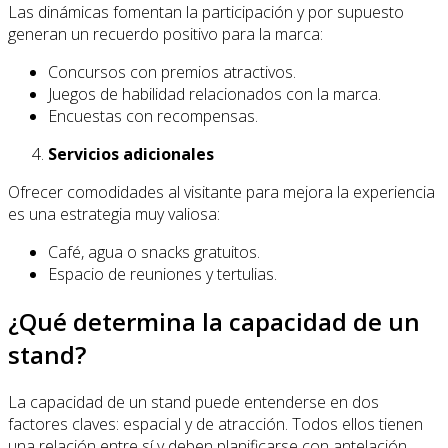
Las dinámicas fomentan la participación y por supuesto
generan un recuerdo positivo para la marca:
Concursos con premios atractivos.
Juegos de habilidad relacionados con la marca.
Encuestas con recompensas.
Servicios adicionales
Ofrecer comodidades al visitante para mejora la experiencia
es una estrategia muy valiosa:
Café, agua o snacks gratuitos.
Espacio de reuniones y tertulias.
¿Qué determina la capacidad de un
stand?
La capacidad de un stand puede entenderse en dos
factores claves: espacial y de atracción. Todos ellos tienen
una relación entre sí y deben planificarse con antelación.