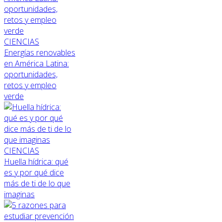
CIENCIAS
Energías renovables
en América Latina:
oportunidades,
retos y empleo
verde
CIENCIAS
Huella hídrica: qué
es y por qué dice
más de ti de lo que
imaginas