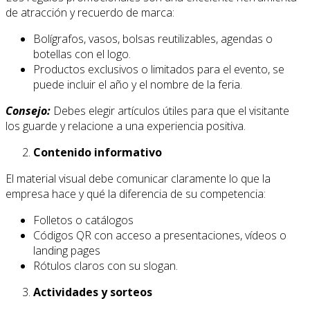
de atracción y recuerdo de marca:
Bolígrafos, vasos, bolsas reutilizables, agendas o
botellas con el logo.
Productos exclusivos o limitados para el evento, se
puede incluir el año y el nombre de la feria.
Consejo:
Debes elegir artículos útiles para que el visitante
los guarde y relacione a una experiencia positiva.
Contenido informativo
El material visual debe comunicar claramente lo que la
empresa hace y qué la diferencia de su competencia:
Folletos o catálogos
Códigos QR con acceso a presentaciones, vídeos o
landing pages
Rótulos claros con su slogan.
Actividades y sorteos