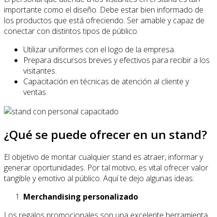
importante como el diseño. Debe estar bien informado de
los productos que está ofreciendo. Ser amable y capaz de
conectar con distintos tipos de público.
Utilizar uniformes con el logo de la empresa.
Prepara discursos breves y efectivos para recibir a los
visitantes.
Capacitación en técnicas de atención al cliente y
ventas.
¿Qué se puede ofrecer en un stand?
El objetivo de montar cualquier stand es atraer, informar y
generar oportunidades. Por tal motivo, es vital ofrecer valor
tangible y emotivo al público. Aquí te dejo algunas ideas:
Merchandising personalizado
Los regalos promocionales son una excelente herramienta