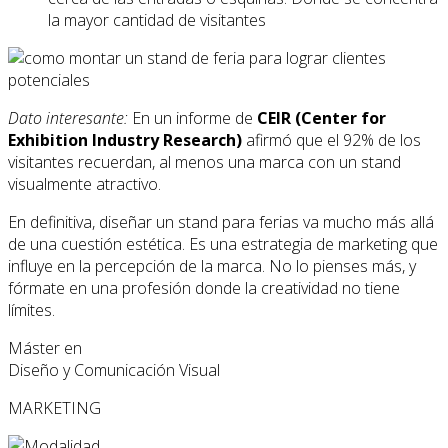
la mayor cantidad de visitantes
Dato interesante:
En un informe de
CEIR (Center for
Exhibition Industry Research)
afirmó que el 92% de los
visitantes recuerdan, al menos una marca con un stand
visualmente atractivo.
En definitiva, diseñar un stand para ferias va mucho más allá
de una cuestión estética. Es una estrategia de marketing que
influye en la percepción de la marca. No lo pienses más, y
fórmate en una profesión donde la creatividad no tiene
límites.
Máster en
Diseño y Comunicación Visual
MARKETING