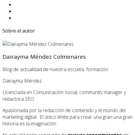
Sobre el autor
Dairayma Méndez Colmenares
Blog de actualidad de nuestra escuela: formación
Dairayma Méndez
Licenciada en Comunicación social, community manager y
redactora SEO.
Apasionada por la redacción de contenido y el mundo del
marketing digital. El único límite para crear una gran una gran
historia es la imaginación.