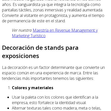
años. Es vanguardista ya que integra la tecnología como
pantallas táctiles, zonas inmersivas y realidad aumentada.
Convierte al visitante en protagonista, y aumenta el tiempo
de permanencia de este en el stand.
Ver nuestra
Maestría en Revenue Management y
Marketing Turístico
Decoración de stands para
exposiciones
La decoración es un factor determinante que convierte un
espacio común en una experiencia de marca. Entre las
tendencias más importantes tenemos las siguientes:
Colores y materiales
Usar la paleta con los colores que identifican a la
empresa, esto fortalece la identidad visual.
Alternar texturas tales como madera, meta o telas,