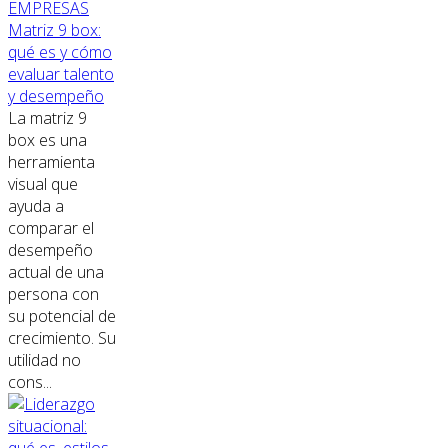
EMPRESAS
Matriz 9 box:
qué es y cómo
evaluar talento
y desempeño
La matriz 9
box es una
herramienta
visual que
ayuda a
comparar el
desempeño
actual de una
persona con
su potencial de
crecimiento. Su
utilidad no
cons...