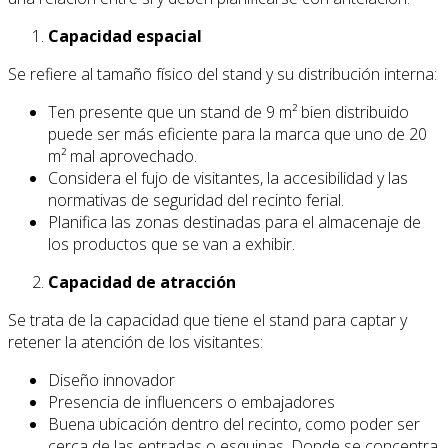
Capacidad espacial
Se refiere al tamaño físico del stand y su distribución interna:
Ten presente que un stand de 9 m² bien distribuido
puede ser más eficiente para la marca que uno de 20
m² mal aprovechado.
Considera el fujo de visitantes, la accesibilidad y las
normativas de seguridad del recinto ferial.
Planifica las zonas destinadas para el almacenaje de
los productos que se van a exhibir.
Capacidad de atracción
Se trata de la capacidad que tiene el stand para captar y
retener la atención de los visitantes:
Diseño innovador
Presencia de influencers o embajadores
Buena ubicación dentro del recinto, como poder ser
cerca de las entradas o esquinas. Donde se concentra