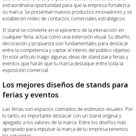
extraordinaria oportunidad para que la empresa fortalezca
su marca. Se presentan nuevos productos innovadores y se
establecen redes de contactos comerciales estratégicos.
El stand se convierte en el epicentro de la interacción en
cualquier feria, actúa como una extensión visual. Su diseño,
decoración y propuesta son fundamentales para destacar
entre la competencia y captar el interés del público objetivo.
En este artículo traigo algunas ideas de stand para ferias y
eventos que harán que tu marca destaque entre toda la
exposición comercial.
Los mejores diseños de stands para
ferias y eventos
Las ferias son espacios colmados de estímulos visuales. Por
lo tanto, es importante destacar con un stand original y
apegado a los valores de la marca. Entre los diseños más
apropiado para impulsar la marca de tu empresa tenemos
los siguientes: