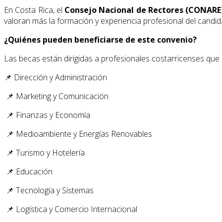
En Costa Rica, el
Consejo Nacional de Rectores (CONARE
valoran más la formación y experiencia profesional del candida
¿Quiénes pueden beneficiarse de este convenio?
Las becas están dirigidas a profesionales costarricenses que
📌 Dirección y Administración
📌 Marketing y Comunicación
📌 Finanzas y Economía
📌 Medioambiente y Energías Renovables
📌 Turismo y Hotelería
📌 Educación
📌 Tecnología y Sistemas
📌 Logística y Comercio Internacional