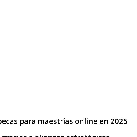
becas para maestrías online en 2025