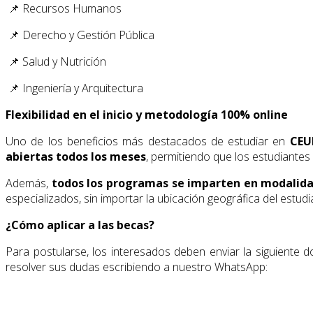
📌 Recursos Humanos
📌 Derecho y Gestión Pública
📌 Salud y Nutrición
📌 Ingeniería y Arquitectura
Flexibilidad en el inicio y metodología 100% online
Uno de los beneficios más destacados de estudiar en
CEU
abiertas todos los meses
, permitiendo que los estudiante
Además,
todos los programas se imparten en modalida
especializados, sin importar la ubicación geográfica del estudi
¿Cómo aplicar a las becas?
Para postularse, los interesados deben enviar la siguiente
resolver sus dudas escribiendo a nuestro WhatsApp: