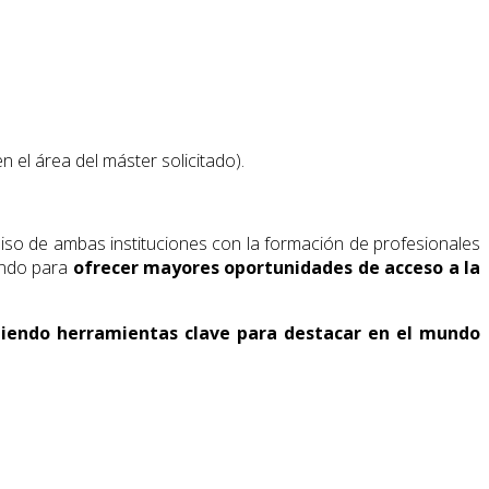
n el área del máster solicitado).
so de ambas instituciones con la formación de profesionales
nando para
ofrecer mayores oportunidades de acceso a la
eniendo herramientas clave para destacar en el mundo