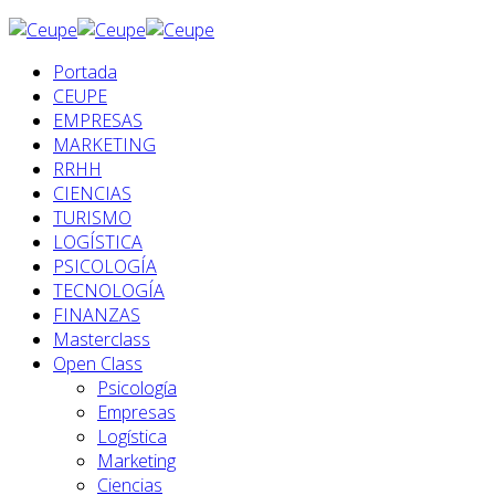
Portada
CEUPE
EMPRESAS
MARKETING
RRHH
CIENCIAS
TURISMO
LOGÍSTICA
PSICOLOGÍA
TECNOLOGÍA
FINANZAS
Masterclass
Open Class
Psicología
Empresas
Logística
Marketing
Ciencias