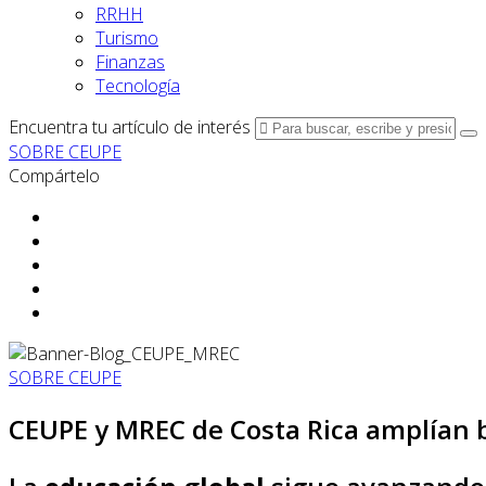
RRHH
Turismo
Finanzas
Tecnología
Encuentra tu artículo de interés
SOBRE CEUPE
Compártelo
SOBRE CEUPE
CEUPE y MREC de Costa Rica amplían 