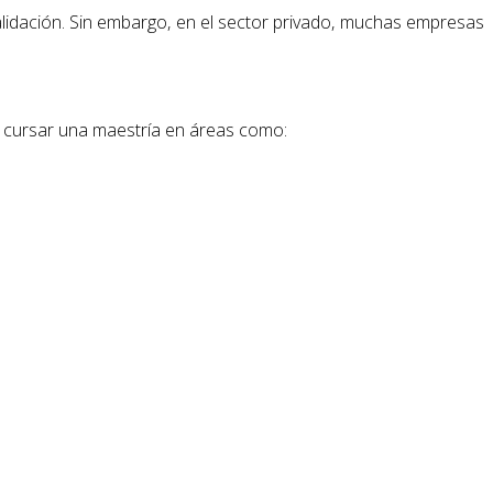
validación. Sin embargo, en el sector privado, muchas empresas
n cursar una maestría en áreas como: