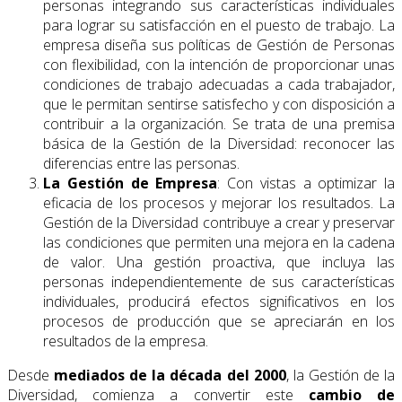
personas integrando sus características individuales
para lograr su satisfacción en el puesto de trabajo. La
empresa diseña sus políticas de Gestión de Personas
con flexibilidad, con la intención de proporcionar unas
condiciones de trabajo adecuadas a cada trabajador,
que le permitan sentirse satisfecho y con disposición a
contribuir a la organización. Se trata de una premisa
básica de la Gestión de la Diversidad: reconocer las
diferencias entre las personas.
La Gestión de Empresa
: Con vistas a optimizar la
eficacia de los procesos y mejorar los resultados. La
Gestión de la Diversidad contribuye a crear y preservar
las condiciones que permiten una mejora en la cadena
de valor. Una gestión proactiva, que incluya las
personas independientemente de sus características
individuales, producirá efectos significativos en los
procesos de producción que se apreciarán en los
resultados de la empresa.
Desde
mediados de la década del 2000
, la Gestión de la
Diversidad, comienza a convertir este
cambio de