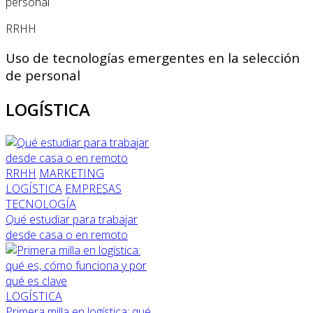
RRHH
Uso de tecnologías emergentes en la selección
de personal
LOGÍSTICA
RRHH
MARKETING
LOGÍSTICA
EMPRESAS
TECNOLOGÍA
Qué estudiar para trabajar
desde casa o en remoto
LOGÍSTICA
Primera milla en logística: qué