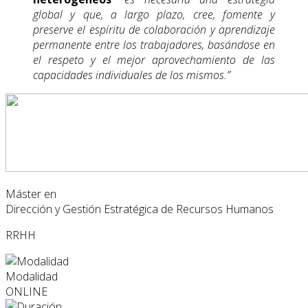
global y que, a largo plazo, cree, fomente y
preserve el espíritu de colaboración y aprendizaje
permanente entre los trabajadores, basándose en
el respeto y el mejor aprovechamiento de las
capacidades individuales de los mismos.”
Máster en
Dirección y Gestión Estratégica de Recursos Humanos
RRHH
Modalidad
ONLINE