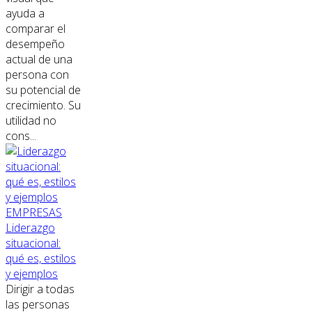
ayuda a
comparar el
desempeño
actual de una
persona con
su potencial de
crecimiento. Su
utilidad no
cons...
EMPRESAS
Liderazgo
situacional:
qué es, estilos
y ejemplos
Dirigir a todas
las personas