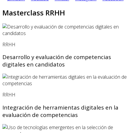
Masterclass RRHH
RRHH
Desarrollo y evaluación de competencias
digitales en candidatos
RRHH
Integración de herramientas digitales en la
evaluación de competencias