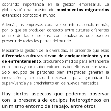
cobrando importancia en la gestión empresarial. La
globalización ha ocasionado
movimientos migratorios
extendidos por todo el mundo.
Además, las empresas cada vez se internacionalizan más,
por lo que se producen contacto entre culturas diferentes
dentro de las empresas, con empleados que pueden
provenir de todas las partes del mundo.
Mediante la gestión de la diversidad, se pretende que esas
diferencias culturas sirvan de enriquecimiento y no
de enfrentamiento
, procurando medios para entenderse
entre todos y para saber extraer los beneficios que provoca.
Sólo equipos de personas bien integradas generan la
innovación y creatividad necesaria para garantizar la
supervivencia y el crecimiento en los nuevos mercados.
Hay ciertos aspectos que podemos observar
con la presencia de equipos heterogéneos en
un mismo entorno de trabajo, entre otros: