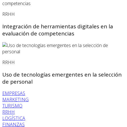
RRHH
Integración de herramientas digitales en la
evaluación de competencias
RRHH
Uso de tecnologías emergentes en la selección
de personal
EMPRESAS
MARKETING
TURISMO
RRHH
LOGÍSTICA
FINANZAS