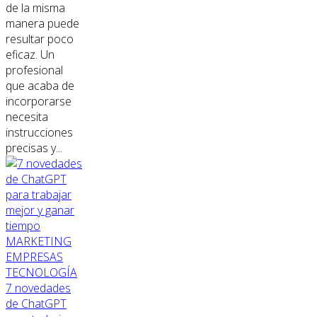
de la misma
manera puede
resultar poco
eficaz. Un
profesional
que acaba de
incorporarse
necesita
instrucciones
precisas y...
MARKETING
EMPRESAS
TECNOLOGÍA
7 novedades
de ChatGPT