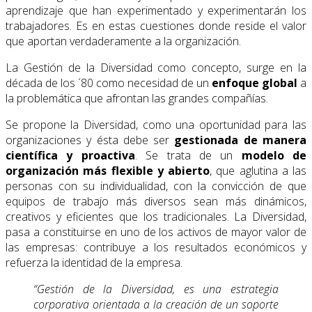
aprendizaje que han experimentado y experimentarán los
trabajadores. Es en estas cuestiones donde reside el valor
que aportan verdaderamente a la organización.
La Gestión de la Diversidad como concepto, surge en la
década de los ´80 como necesidad de un
enfoque global
a
la problemática que afrontan las grandes compañías.
Se propone la Diversidad, como una oportunidad para las
organizaciones y ésta debe ser
gestionada de manera
científica y proactiva
. Se trata de un
modelo de
organización más flexible y abierto
, que aglutina a las
personas con su individualidad, con la convicción de que
equipos de trabajo más diversos sean más dinámicos,
creativos y eficientes que los tradicionales. La Diversidad,
pasa a constituirse en uno de los activos de mayor valor de
las empresas: contribuye a los resultados económicos y
refuerza la identidad de la empresa.
“Gestión de la Diversidad, es una estrategia
corporativa orientada a la creación de un soporte