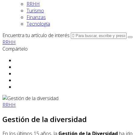
RRHH
Turismo
Finanzas
Tecnología
Encuentra tu artículo de interés
RRHH
Compártelo
RRHH
Gestión de la diversidad
En los últimos 15 años, la
Gestión de la Diversidad
ha ido