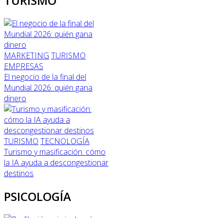
TURISMO
MARKETING
TURISMO
EMPRESAS
El negocio de la final del
Mundial 2026: quién gana
dinero
TURISMO
TECNOLOGÍA
Turismo y masificación: cómo
la IA ayuda a descongestionar
destinos
PSICOLOGÍA