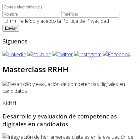
(*) He leído y acepto la
Politica de Privacidad
Síguenos
Masterclass RRHH
RRHH
Desarrollo y evaluación de competencias
digitales en candidatos