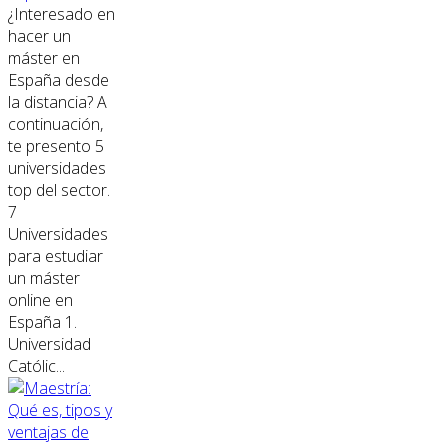
¿Interesado en
hacer un
máster en
España desde
la distancia? A
continuación,
te presento 5
universidades
top del sector.
7
Universidades
para estudiar
un máster
online en
España 1.
Universidad
Católic...