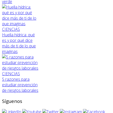
verde
CIENCIAS
Huella hídrica: qué
es y por qué dice
más de ti de lo que
imaginas
CIENCIAS
5 razones para
estudiar prevención
de riesgos laborales
Síguenos