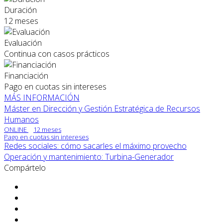
Duración
12 meses
Evaluación
Continua con casos prácticos
Financiación
Pago en cuotas sin intereses
MÁS INFORMACIÓN
Máster en Dirección y Gestión Estratégica de Recursos
Humanos
ONLINE
12 meses
Pago en cuotas sin intereses
Redes sociales: cómo sacarles el máximo provecho
Operación y mantenimiento: Turbina-Generador
Compártelo