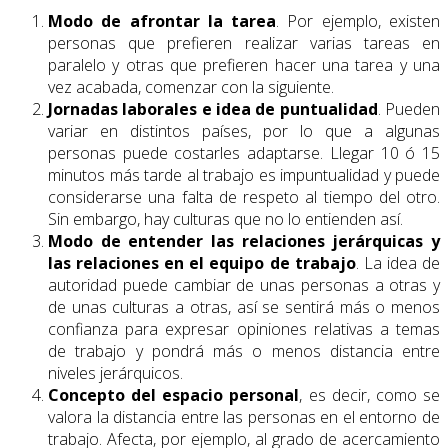
Modo de afrontar la tarea
. Por ejemplo, existen
personas que prefieren realizar varias tareas en
paralelo y otras que prefieren hacer una tarea y una
vez acabada, comenzar con la siguiente.
Jornadas laborales e idea de puntualidad
. Pueden
variar en distintos países, por lo que a algunas
personas puede costarles adaptarse. Llegar 10 ó 15
minutos más tarde al trabajo es impuntualidad y puede
considerarse una falta de respeto al tiempo del otro.
Sin embargo, hay culturas que no lo entienden así.
Modo de entender las relaciones jerárquicas y
las relaciones en el equipo de trabajo
. La idea de
autoridad puede cambiar de unas personas a otras y
de unas culturas a otras, así se sentirá más o menos
confianza para expresar opiniones relativas a temas
de trabajo y pondrá más o menos distancia entre
niveles jerárquicos.
Concepto del espacio personal
, es decir, como se
valora la distancia entre las personas en el entorno de
trabajo. Afecta, por ejemplo, al grado de acercamiento