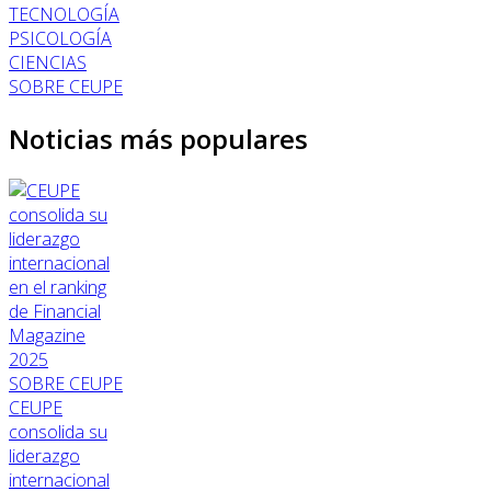
TECNOLOGÍA
PSICOLOGÍA
CIENCIAS
SOBRE CEUPE
Noticias más populares
SOBRE CEUPE
CEUPE
consolida su
liderazgo
internacional