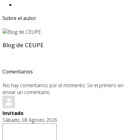
Sobre el autor
Blog de CEUPE
Comentarios
No hay comentarios por el momento. Se el primero en
enviar un comentario.
Invitado
Sábado, 08 Agosto 2026