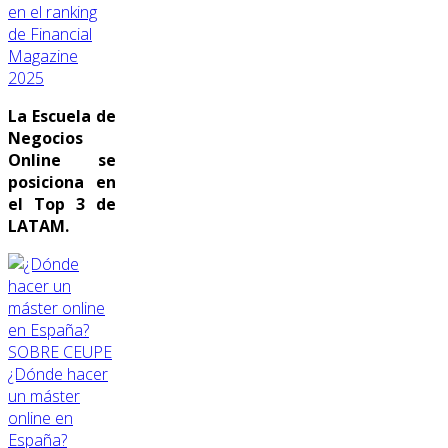
en el ranking
de Financial
Magazine
2025
La Escuela de
Negocios
Online se
posiciona en
el Top 3 de
LATAM.
SOBRE CEUPE
¿Dónde hacer
un máster
online en
España?