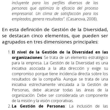
incluyente para los perfiles diversos de las
personas que optimiza la eficacia del proceso
empresarial. Un clima de satisfacción para los
empleados, genera resultados”.
(Casanova, 2008).
En esta definición de Gestión de la Diversidad,
se destacan cinco elementos, que pueden ser
agrupados en tres dimensiones principales:
El
nivel de la Gestión de la Diversidad en las
organizaciones
: Se trata de un elemento estratégico
para la empresa. La Gestión de la Diversidad es una
iniciativa asociada a la alta dirección y exige su
compromiso porque tiene incidencia directa sobre los
resultados de la compañía. Aunque se trata de una
iniciativa estrechamente vinculada a la Gestión de
Personas, debe alcanzar todas las áreas de la
organización. Debe ser considerada un componente
de la misión y la visión corporativas.
La Gestión de Personas
: La inclusión de las