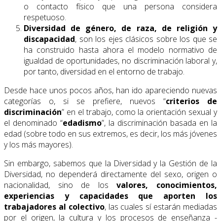
o contacto físico que una persona considera
respetuoso.
Diversidad de género, de raza, de religión y
discapacidad
, son los ejes clásicos sobre los que se
ha construido hasta ahora el modelo normativo de
igualdad de oportunidades, no discriminación laboral y,
por tanto, diversidad en el entorno de trabajo.
Desde hace unos pocos años, han ido apareciendo nuevas
categorías o, si se prefiere, nuevos “
criterios de
discriminación
” en el trabajo, como la orientación sexual y
el denominado “
edadismo
”, la discriminación basada en la
edad (sobre todo en sus extremos, es decir, los más jóvenes
y los más mayores).
Sin embargo, sabemos que la Diversidad y la Gestión de la
Diversidad, no dependerá directamente del sexo, origen o
nacionalidad, sino de los
valores, conocimientos,
experiencias y capacidades que aporten los
trabajadores al colectivo
, las cuales sí estarán mediadas
por el origen, la cultura y los procesos de enseñanza -