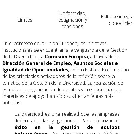
Uniformidad,
Falta de integra
Límites
estigmación y
conocimien
tensiones
En el contexto de la Unión Europea, las iniciativas
institucionales se encuentran a la vanguardia de la Gestión
de la Diversidad. La
Comisión Europea
, a través de la
Dirección General de Empleo, Asuntos Sociales e
Igualdad de Oportunidades
, se ha destacado como uno
de los principales activadores de la reflexión sobre la
temática de la Gestión de la Diversidad. La realización de
estudios, la organización de eventos y la elaboración de
materiales de apoyo han sido sus herramientas más
notorias.
La diversidad es una realidad que las empresas
deben abordar y gestionar. Para alcanzar el
éxito en la gestión de equipos
heterogéneos
“es necesaria una estrategia