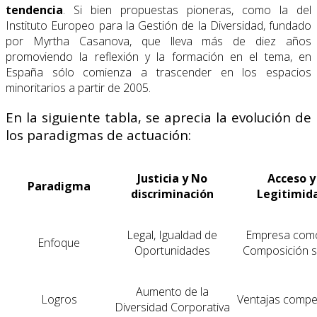
tendencia
. Si bien propuestas pioneras, como la del
Instituto Europeo para la Gestión de la Diversidad, fundado
por Myrtha Casanova, que lleva más de diez años
promoviendo la reflexión y la formación en el tema, en
España sólo comienza a trascender en los espacios
minoritarios a partir de 2005.
En la siguiente tabla, se aprecia la evolución de
los paradigmas de actuación:
Justicia y No
Acceso y
Paradigma
discriminación
Legitimid
Legal, Igualdad de
Empresa com
Enfoque
Oportunidades
Composición s
Aumento de la
Logros
Ventajas compet
Diversidad Corporativa