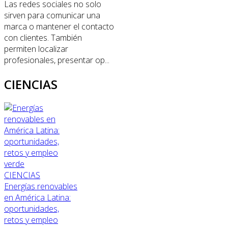
Las redes sociales no solo
sirven para comunicar una
marca o mantener el contacto
con clientes. También
permiten localizar
profesionales, presentar op...
CIENCIAS
CIENCIAS
Energías renovables
en América Latina:
oportunidades,
retos y empleo