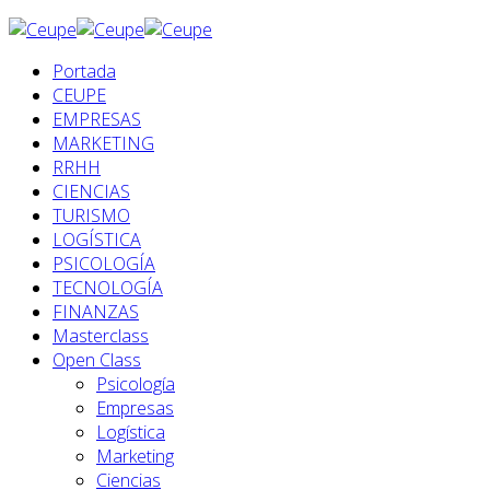
Portada
CEUPE
EMPRESAS
MARKETING
RRHH
CIENCIAS
TURISMO
LOGÍSTICA
PSICOLOGÍA
TECNOLOGÍA
FINANZAS
Masterclass
Open Class
Psicología
Empresas
Logística
Marketing
Ciencias