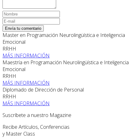
Envía tu comentario
Master en Programación Neurolingüística e Inteligencia
Emocional
RRHH
MÁS INFORMACIÓN
Maestría en Programación Neurolingüística e Inteligencia
Emocional
RRHH
MÁS INFORMACIÓN
Diplomado de Dirección de Personal
RRHH
MÁS INFORMACIÓN
Suscríbete a nuestro Magazine
Recibe Artículos, Conferencias
y Master Class