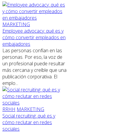
MARKETING
Employee advocacy: qué es y
cómo convertir empleados en
embajadores
Las personas confían en las
personas. Por eso, la voz de
un profesional puede resultar
más cercana y creíble que una
publicación corporativa. El
emplo...
RRHH
MARKETING
Social recruiting: qué es y
cómo reclutar en redes
sociales