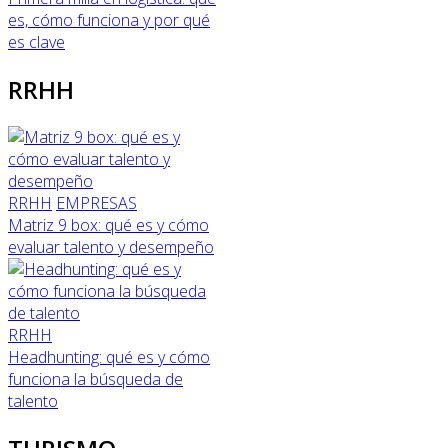
es, cómo funciona y por qué
es clave
RRHH
RRHH
EMPRESAS
Matriz 9 box: qué es y cómo
evaluar talento y desempeño
RRHH
Headhunting: qué es y cómo
funciona la búsqueda de
talento