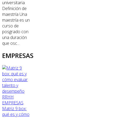
universitaria.
Definición de
maestría Una
maestría es un
curso de
posgrado con
una duración
que osc...
EMPRESAS
RRHH
EMPRESAS
Matriz 9 box:
qué es y cómo