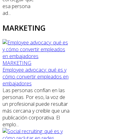
esa persona
ad...
MARKETING
MARKETING
Employee advocacy: qué es y
cómo convertir empleados en
embajadores
Las personas confían en las
personas. Por eso, la voz de
un profesional puede resultar
más cercana y creíble que una
publicación corporativa. El
emplo...