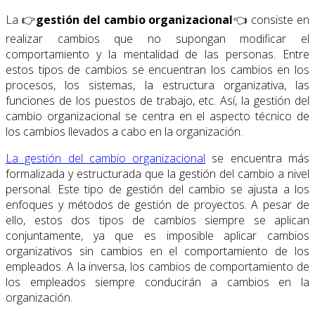
La 👉
gestión del cambio organizacional
👈 consiste en
realizar cambios que no supongan modificar el
comportamiento y la mentalidad de las personas. Entre
estos tipos de cambios se encuentran los cambios en los
procesos, los sistemas, la estructura organizativa, las
funciones de los puestos de trabajo, etc. Así, la gestión del
cambio organizacional se centra en el aspecto técnico de
los cambios llevados a cabo en la organización.
La gestión del cambio organizacional
se encuentra más
formalizada y estructurada que la gestión del cambio a nivel
personal. Este tipo de gestión del cambio se ajusta a los
enfoques y métodos de gestión de proyectos. A pesar de
ello, estos dos tipos de cambios siempre se aplican
conjuntamente, ya que es imposible aplicar cambios
organizativos sin cambios en el comportamiento de los
empleados. A la inversa, los cambios de comportamiento de
los empleados siempre conducirán a cambios en la
organización.