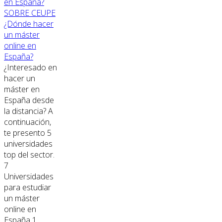
SOBRE CEUPE
¿Dónde hacer
un máster
online en
España?
¿Interesado en
hacer un
máster en
España desde
la distancia? A
continuación,
te presento 5
universidades
top del sector.
7
Universidades
para estudiar
un máster
online en
España 1.