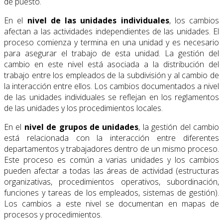
de puesto.
En el
nivel de las unidades individuales
, los cambios
afectan a las actividades independientes de las unidades. El
proceso comienza y termina en una unidad y es necesario
para asegurar el trabajo de esta unidad. La gestión del
cambio en este nivel está asociada a la distribución del
trabajo entre los empleados de la subdivisión y al cambio de
la interacción entre ellos. Los cambios documentados a nivel
de las unidades individuales se reflejan en los reglamentos
de las unidades y los procedimientos locales.
En el
nivel de grupos de unidades
, la gestión del cambio
está relacionada con la interacción entre diferentes
departamentos y trabajadores dentro de un mismo proceso.
Este proceso es común a varias unidades y los cambios
pueden afectar a todas las áreas de actividad (estructuras
organizativas, procedimientos operativos, subordinación,
funciones y tareas de los empleados, sistemas de gestión).
Los cambios a este nivel se documentan en mapas de
procesos y procedimientos.