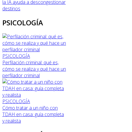
la IA ayuda a descongestionar
destinos
PSICOLOGÍA
PSICOLOGÍA
Perfilación criminal: qué es,
cómo se realiza y qué hace un
perfilador criminal
PSICOLOGÍA
Cómo tratar a un niño con
TDAH en casa: guía completa
y realista