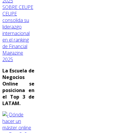
SOBRE CEUPE
CEUPE
consolida su
liderazgo
internacional
en el ranking
de Financial
Magazine
2025
La Escuela de
Negocios
Online se
posiciona en
el Top 3 de
LATAM.