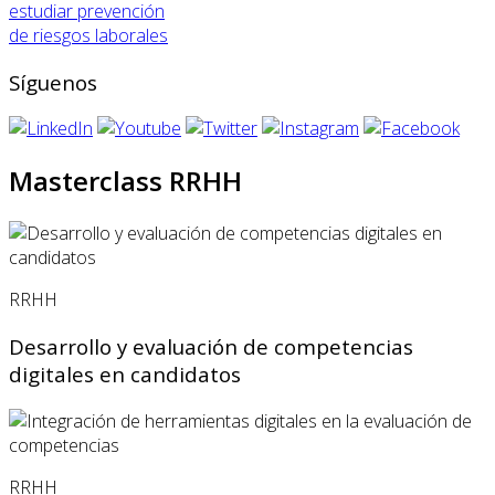
estudiar prevención
de riesgos laborales
Síguenos
Masterclass RRHH
RRHH
Desarrollo y evaluación de competencias
digitales en candidatos
RRHH