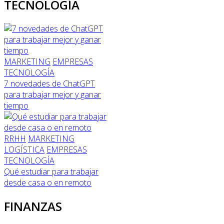
TECNOLOGÍA
MARKETING
EMPRESAS
TECNOLOGÍA
7 novedades de ChatGPT
para trabajar mejor y ganar
tiempo
RRHH
MARKETING
LOGÍSTICA
EMPRESAS
TECNOLOGÍA
Qué estudiar para trabajar
desde casa o en remoto
FINANZAS