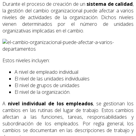
Durante el proceso de creación de un
sistema de calidad
,
la gestión del cambio organizacional puede afectar a varios
niveles de actividades de la organización. Dichos niveles
vienen determinados por el número de unidades
organizativas implicadas en el cambio.
Estos niveles incluyen:
A nivel de empleado individual
El nivel de las unidades individuales
El nivel de grupos de unidades
El nivel de la organización.
A
nivel individual de los empleados
, se gestionan los
cambios en las rutinas del lugar de trabajo. Estos cambios
afectan a las funciones, tareas, responsabilidades y
subordinación de los empleados. Por regla general, los
cambios se documentan en las descripciones de trabajo y