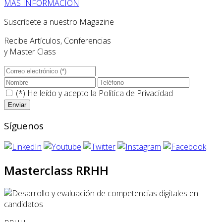
MÁS INFORMACIÓN
Suscríbete a nuestro Magazine
Recibe Artículos, Conferencias
y Master Class
(*) He leído y acepto la
Politica de Privacidad
Síguenos
Masterclass RRHH