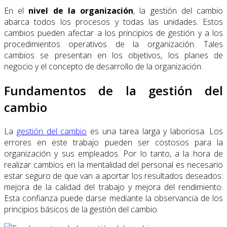
En el
nivel de la organización
, la gestión del cambio
abarca todos los procesos y todas las unidades. Estos
cambios pueden afectar a los principios de gestión y a los
procedimientos operativos de la organización. Tales
cambios se presentan en los objetivos, los planes de
negocio y el concepto de desarrollo de la organización.
Fundamentos de la gestión del
cambio
La
gestión del cambio
es una tarea larga y laboriosa. Los
errores en este trabajo pueden ser costosos para la
organización y sus empleados. Por lo tanto, a la hora de
realizar cambios en la mentalidad del personal es necesario
estar seguro de que van a aportar los resultados deseados:
mejora de la calidad del trabajo y mejora del rendimiento.
Esta confianza puede darse mediante la observancia de los
principios básicos de la gestión del cambio.