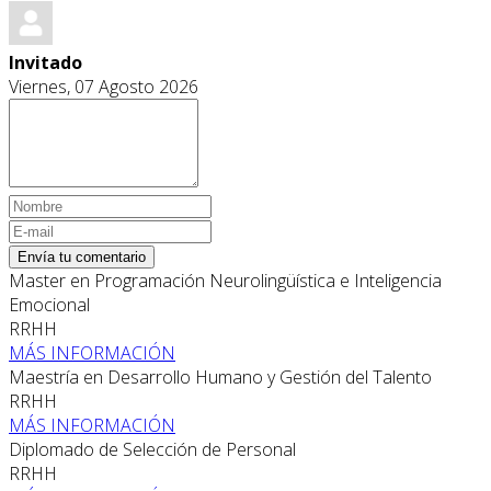
Invitado
Viernes, 07 Agosto 2026
Envía tu comentario
Master en Programación Neurolingüística e Inteligencia
Emocional
RRHH
MÁS INFORMACIÓN
Maestría en Desarrollo Humano y Gestión del Talento
RRHH
MÁS INFORMACIÓN
Diplomado de Selección de Personal
RRHH