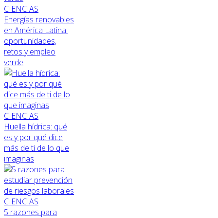
CIENCIAS
Energías renovables
en América Latina:
oportunidades,
retos y empleo
verde
CIENCIAS
Huella hídrica: qué
es y por qué dice
más de ti de lo que
imaginas
CIENCIAS
5 razones para