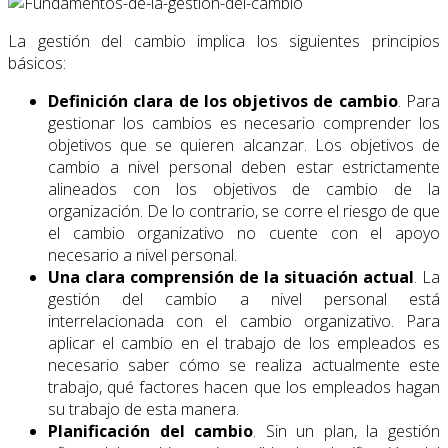
La gestión del cambio implica los siguientes principios
básicos:
Definición clara de los objetivos de cambio
. Para
gestionar los cambios es necesario comprender los
objetivos que se quieren alcanzar. Los objetivos de
cambio a nivel personal deben estar estrictamente
alineados con los objetivos de cambio de la
organización. De lo contrario, se corre el riesgo de que
el cambio organizativo no cuente con el apoyo
necesario a nivel personal.
Una clara comprensión de la situación actual
. La
gestión del cambio a nivel personal está
interrelacionada con el cambio organizativo. Para
aplicar el cambio en el trabajo de los empleados es
necesario saber cómo se realiza actualmente este
trabajo, qué factores hacen que los empleados hagan
su trabajo de esta manera.
Planificación del cambio
. Sin un plan, la gestión