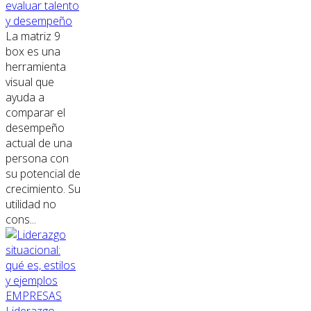
evaluar talento
y desempeño
La matriz 9
box es una
herramienta
visual que
ayuda a
comparar el
desempeño
actual de una
persona con
su potencial de
crecimiento. Su
utilidad no
cons...
EMPRESAS