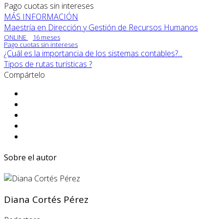
Pago cuotas sin intereses
MÁS INFORMACIÓN
Maestría en Dirección y Gestión de Recursos Humanos
ONLINE
16 meses
Pago cuotas sin intereses
¿Cuál es la importancia de los sistemas contables?...
Tipos de rutas turísticas ?️
Compártelo
Sobre el autor
Diana Cortés Pérez