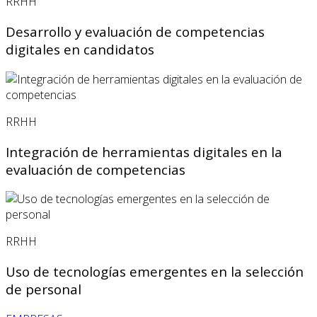
RRHH
Desarrollo y evaluación de competencias
digitales en candidatos
RRHH
Integración de herramientas digitales en la
evaluación de competencias
RRHH
Uso de tecnologías emergentes en la selección
de personal