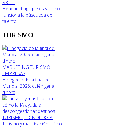
RRHH
Headhunting: qué es y cómo
funciona la búsqueda de
talento
TURISMO
MARKETING
TURISMO
EMPRESAS
El negocio de la final del
Mundial 2026: quién gana
dinero
TURISMO
TECNOLOGÍA
Turismo y masificación: cómo