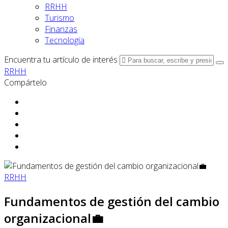
RRHH
Turismo
Finanzas
Tecnología
Encuentra tu artículo de interés
RRHH
Compártelo
RRHH
Fundamentos de gestión del cambio
organizacional💼