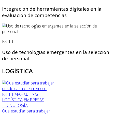
Integración de herramientas digitales en la
evaluación de competencias
RRHH
Uso de tecnologías emergentes en la selección
de personal
LOGÍSTICA
RRHH
MARKETING
LOGÍSTICA
EMPRESAS
TECNOLOGÍA
Qué estudiar para trabajar