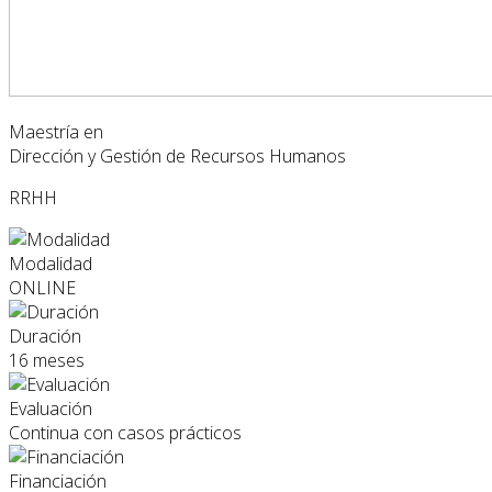
Maestría en
Dirección y Gestión de Recursos Humanos
RRHH
Modalidad
ONLINE
Duración
16 meses
Evaluación
Continua con casos prácticos
Financiación