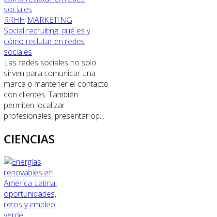
RRHH
MARKETING
Social recruiting: qué es y
cómo reclutar en redes
sociales
Las redes sociales no solo
sirven para comunicar una
marca o mantener el contacto
con clientes. También
permiten localizar
profesionales, presentar op...
CIENCIAS