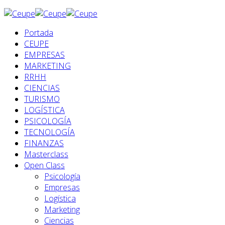
Portada
CEUPE
EMPRESAS
MARKETING
RRHH
CIENCIAS
TURISMO
LOGÍSTICA
PSICOLOGÍA
TECNOLOGÍA
FINANZAS
Masterclass
Open Class
Psicología
Empresas
Logística
Marketing
Ciencias