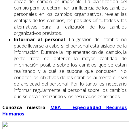
eficaz del cambio es imposible. La planificación del
cambio permite determinar la influencia de los cambios
personales en los cambios organizativos, revelar las
ventajas de los cambios, las posibles dificultades y las
alternativas para la realización de los cambios
organizativos previstos.
Informar al personal
. La gestión del cambio no
puede llevarse a cabo si el personal está aislado de la
información. Durante la implementación del cambio, la
gente trata de obtener la mayor cantidad de
información posible sobre los cambios que se están
realizando y a qué se supone que conducen. No
conocer los objetivos de los cambios aumenta el nivel
de ansiedad del personal. Por lo tanto, es necesario
informar regularmente al personal sobre los cambios
que se están realizando y los resultados esperados.
Conozca nuestro
MBA - Especialidad Recursos
Humanos