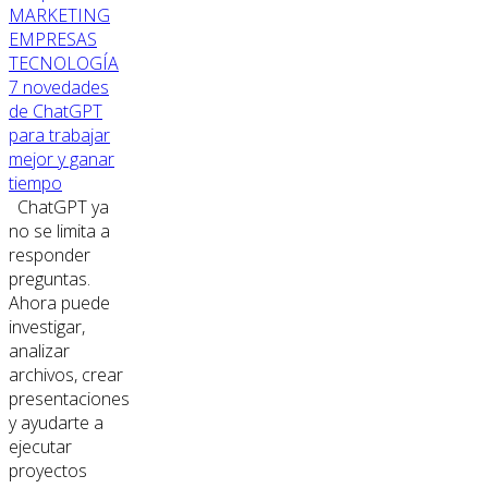
MARKETING
EMPRESAS
TECNOLOGÍA
7 novedades
de ChatGPT
para trabajar
mejor y ganar
tiempo
ChatGPT ya
no se limita a
responder
preguntas.
Ahora puede
investigar,
analizar
archivos, crear
presentaciones
y ayudarte a
ejecutar
proyectos