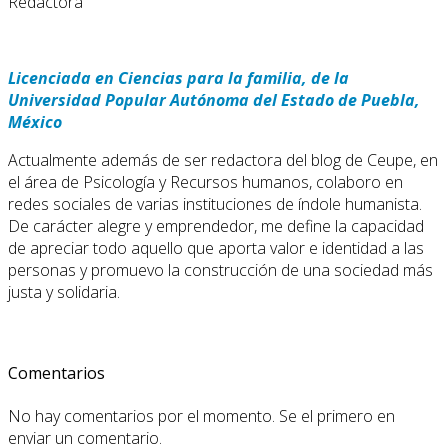
Redactora
Licenciada en Ciencias para la familia, de la
Universidad Popular Autónoma del Estado de Puebla,
México
Actualmente además de ser redactora del blog de Ceupe, en
el área de Psicología y Recursos humanos, colaboro en
redes sociales de varias instituciones de índole humanista.
De carácter alegre y emprendedor, me define la capacidad
de apreciar todo aquello que aporta valor e identidad a las
personas y promuevo la construcción de una sociedad más
justa y solidaria.
Comentarios
No hay comentarios por el momento. Se el primero en
enviar un comentario.