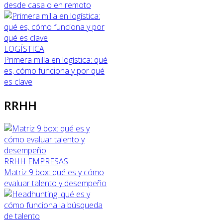
desde casa o en remoto
LOGÍSTICA
Primera milla en logística: qué
es, cómo funciona y por qué
es clave
RRHH
RRHH
EMPRESAS
Matriz 9 box: qué es y cómo
evaluar talento y desempeño