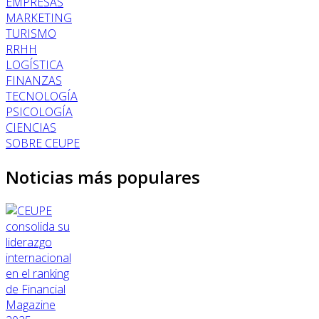
EMPRESAS
MARKETING
TURISMO
RRHH
LOGÍSTICA
FINANZAS
TECNOLOGÍA
PSICOLOGÍA
CIENCIAS
SOBRE CEUPE
Noticias más populares