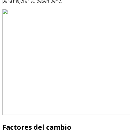
para mejorar su desempeño.
Factores del cambio