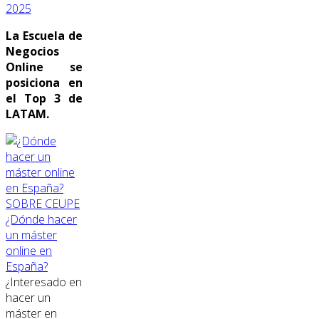
2025
La Escuela de
Negocios
Online se
posiciona en
el Top 3 de
LATAM.
SOBRE CEUPE
¿Dónde hacer
un máster
online en
España?
¿Interesado en
hacer un
máster en