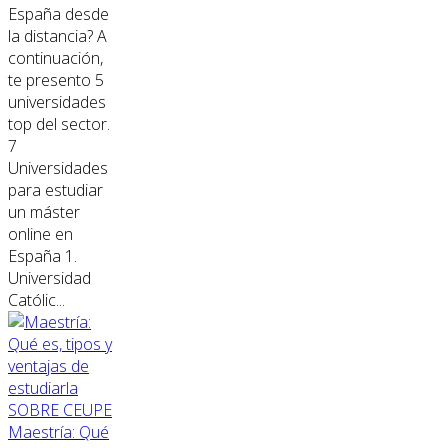
España desde
la distancia? A
continuación,
te presento 5
universidades
top del sector.
7
Universidades
para estudiar
un máster
online en
España 1.
Universidad
Católic...
SOBRE CEUPE
Maestría: Qué