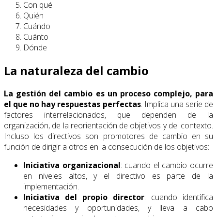
Con qué
Quién
Cuándo
Cuánto
Dónde
La naturaleza del cambio
La gestión del cambio es un proceso complejo, para
el que no hay respuestas perfectas
. Implica una serie de
factores interrelacionados, que dependen de la
organización, de la reorientación de objetivos y del contexto.
Incluso los directivos son promotores de cambio en su
función de dirigir a otros en la consecución de los objetivos:
Iniciativa organizacional
: cuando el cambio ocurre
en niveles altos, y el directivo es parte de la
implementación.
Iniciativa del propio director
: cuando identifica
necesidades y oportunidades, y lleva a cabo