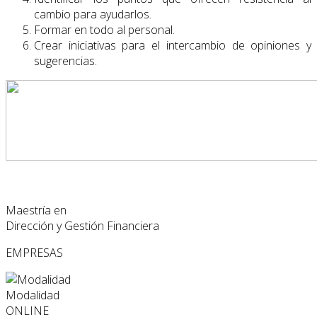
cambio para ayudarlos.
Formar en todo al personal.
Crear iniciativas para el intercambio de opiniones y
sugerencias.
Maestría en
Dirección y Gestión Financiera
EMPRESAS
Modalidad
ONLINE