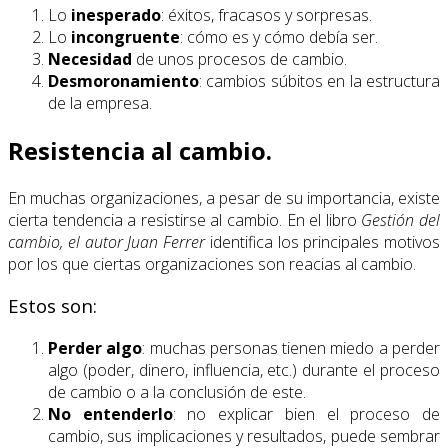
Lo
inesperado
: éxitos, fracasos y sorpresas.
Lo
incongruente
: cómo es y cómo debía ser.
Necesidad
de unos procesos de cambio.
Desmoronamiento
: cambios súbitos en la estructura
de la empresa.
Resistencia al cambio.
En muchas organizaciones, a pesar de su importancia, existe
cierta tendencia a resistirse al cambio. En el libro
Gestión del
cambio, el autor Juan Ferrer
identifica los principales motivos
por los que ciertas organizaciones son reacias al cambio.
Estos son:
Perder algo
: muchas personas tienen miedo a perder
algo (poder, dinero, influencia, etc.) durante el proceso
de cambio o a la conclusión de este.
No entenderlo
: no explicar bien el proceso de
cambio, sus implicaciones y resultados, puede sembrar