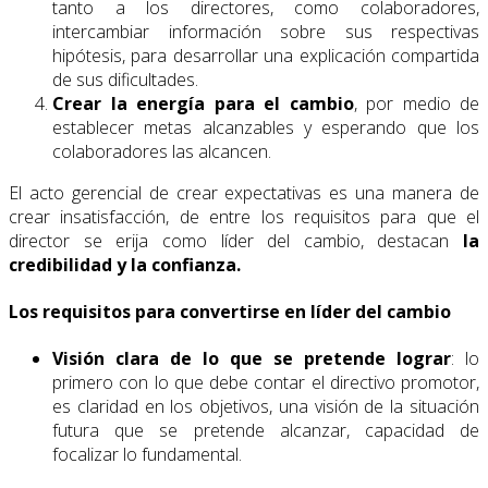
tanto a los directores, como colaboradores,
intercambiar información sobre sus respectivas
hipótesis, para desarrollar una explicación compartida
de sus dificultades.
Crear la energía para el cambio
, por medio de
establecer metas alcanzables y esperando que los
colaboradores las alcancen.
El acto gerencial de crear expectativas es una manera de
crear insatisfacción, de entre los requisitos para que el
director se erija como líder del cambio, destacan
la
credibilidad y la confianza.
Los requisitos para convertirse en líder del cambio
Visión clara de lo que se pretende lograr
: lo
primero con lo que debe contar el directivo promotor,
es claridad en los objetivos, una visión de la situación
futura que se pretende alcanzar, capacidad de
focalizar lo fundamental.