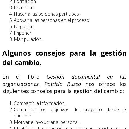
Formación.
Escuchar.
Hacer a las personas partícipes.
Apoyar a las personas en el proceso.
Negociar.
Imponer.
Manipulación.
Algunos consejos para la gestión
del cambio.
En el libro
Gestión documental
en las
organizaciones,
Patricia Russo
nos ofrece los
siguientes consejos para la gestión del cambio:
Compartir la información.
Comunicar los objetivos del proyecto desde el
principio.
Motivar e involucrar al personal.
Identificar los puntos que ofrecen resistencia al