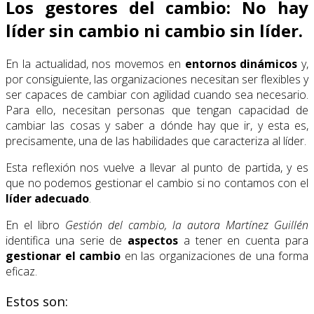
Los gestores del cambio: No hay
líder sin cambio ni cambio sin líder.
En la actualidad, nos movemos en
entornos dinámicos
y,
por consiguiente, las organizaciones necesitan ser flexibles y
ser capaces de cambiar con agilidad cuando sea necesario.
Para ello, necesitan personas que tengan capacidad de
cambiar las cosas y saber a dónde hay que ir, y esta es,
precisamente, una de las habilidades que caracteriza al líder.
Esta reflexión nos vuelve a llevar al punto de partida, y es
que no podemos gestionar el cambio si no contamos con el
líder adecuado
.
En el libro
Gestión del cambio, la autora Martínez Guillén
identifica una serie de
aspectos
a tener en cuenta para
gestionar el cambio
en las organizaciones de una forma
eficaz.
Estos son: