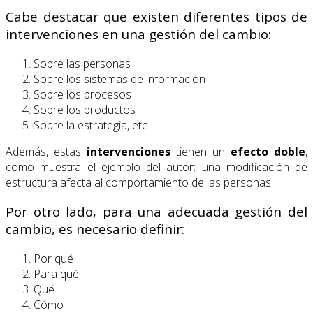
Cabe destacar que existen diferentes tipos de
intervenciones en una gestión del cambio:
Sobre las personas
Sobre los sistemas de información
Sobre los procesos
Sobre los productos
Sobre la estrategia, etc.
Además, estas
intervenciones
tienen un
efecto doble
,
como muestra el ejemplo del autor; una modificación de
estructura afecta al comportamiento de las personas.
Por otro lado, para una adecuada gestión del
cambio, es necesario definir:
Por qué
Para qué
Qué
Cómo