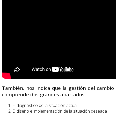
También, nos indica que la gestión del cambio
comprende dos grandes apartados:
El diagnóstico de la situación actual
El diseño e implementación de la situación deseada