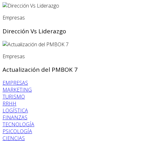
Empresas
Dirección Vs Liderazgo
Empresas
Actualización del PMBOK 7
EMPRESAS
MARKETING
TURISMO
RRHH
LOGÍSTICA
FINANZAS
TECNOLOGÍA
PSICOLOGÍA
CIENCIAS