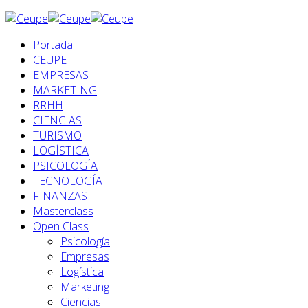
Portada
CEUPE
EMPRESAS
MARKETING
RRHH
CIENCIAS
TURISMO
LOGÍSTICA
PSICOLOGÍA
TECNOLOGÍA
FINANZAS
Masterclass
Open Class
Psicología
Empresas
Logística
Marketing
Ciencias