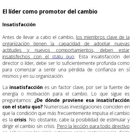
El líder como promotor del cambio
Insatisfacción
Antes de llevar a cabo el cambio,
los miembros clave de la
organización tienen la capacidad de adoptar nuevas
actitudes y nuevos comportamientos, deben estar
insatisfechos con el
statu quo
. Esta insatisfacción del
director o líder, debe ser lo suficientemente profunda como
para comenzar a sentir una pérdida de confianza en sí
mismos y en su organización.
La
insatisfacción
es un factor clave, por ser la fuente de
energía o motivación para el cambio. Lo que sigue es
preguntarnos:
¿De dónde proviene esa insatisfacción
con el statu quo?
Numerosas investigaciones coinciden en
que la condición que más frecuentemente impulsa el cambio
es la
crisis
. No obstante, cabe la posibilidad de estimular y
dirigir el cambio sin crisis.
P
ero la lección para todo directivo