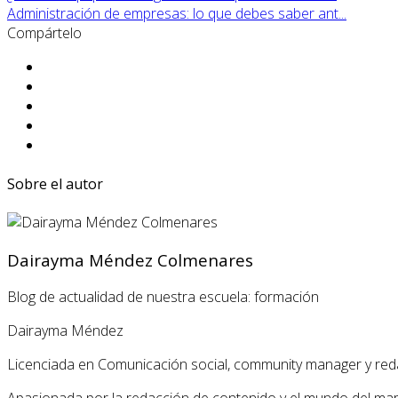
Administración de empresas: lo que debes saber ant...
Compártelo
Sobre el autor
Dairayma Méndez Colmenares
Blog de actualidad de nuestra escuela: formación
Dairayma Méndez
Licenciada en Comunicación social, community manager y red