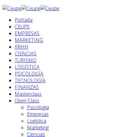
Portada
CEUPE
EMPRESAS
MARKETING
RRHH
CIENCIAS
TURISMO
LOGÍSTICA
PSICOLOGÍA
TECNOLOGÍA
FINANZAS
Masterclass
Open Class
Psicología
Empresas
Logística
Marketing
Ciencias