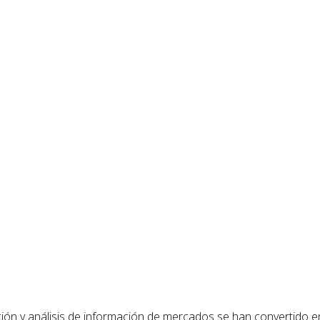
ión y análisis de información de mercados se han convertido e