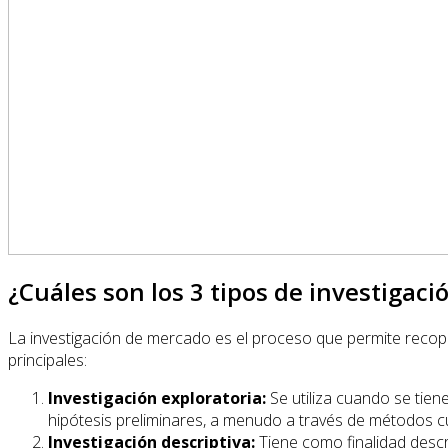
¿Cuáles son los 3 tipos de investigac
La investigación de mercado es el proceso que permite recopil
principales:
Investigación exploratoria:
Se utiliza cuando se tien
hipótesis preliminares, a menudo a través de métodos cu
Investigación descriptiva:
Tiene como finalidad descr