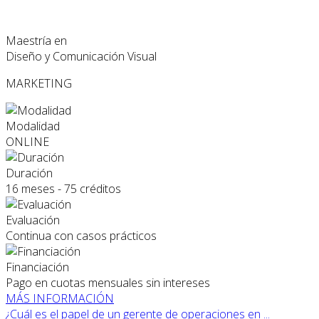
Maestría en
Diseño y Comunicación Visual
MARKETING
Modalidad
ONLINE
Duración
16 meses - 75 créditos
Evaluación
Continua con casos prácticos
Financiación
Pago en cuotas mensuales sin intereses
MÁS INFORMACIÓN
¿Cuál es el papel de un gerente de operaciones en ...