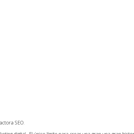
actora SEO.