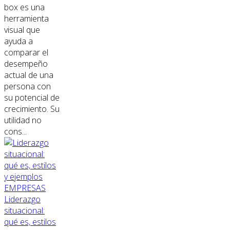
box es una
herramienta
visual que
ayuda a
comparar el
desempeño
actual de una
persona con
su potencial de
crecimiento. Su
utilidad no
cons...
EMPRESAS
Liderazgo
situacional:
qué es, estilos