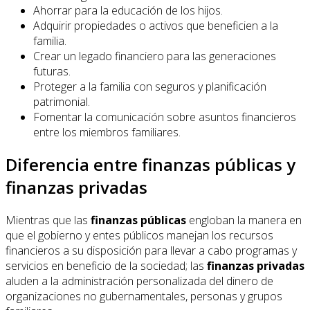
Ahorrar para la educación de los hijos.
Adquirir propiedades o activos que beneficien a la
familia.
Crear un legado financiero para las generaciones
futuras.
Proteger a la familia con seguros y planificación
patrimonial.
Fomentar la comunicación sobre asuntos financieros
entre los miembros familiares.
Diferencia entre finanzas públicas y
finanzas privadas
Mientras que las
finanzas públicas
engloban la manera en
que el gobierno y entes públicos manejan los recursos
financieros a su disposición para llevar a cabo programas y
servicios en beneficio de la sociedad; las
finanzas privadas
aluden a la administración personalizada del dinero de
organizaciones no gubernamentales, personas y grupos