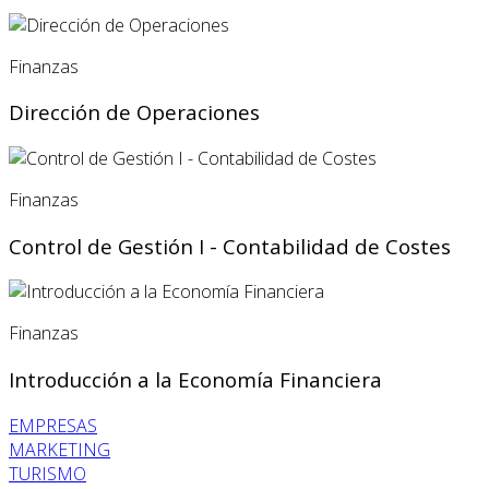
Finanzas
Dirección de Operaciones
Finanzas
Control de Gestión I - Contabilidad de Costes
Finanzas
Introducción a la Economía Financiera
EMPRESAS
MARKETING
TURISMO