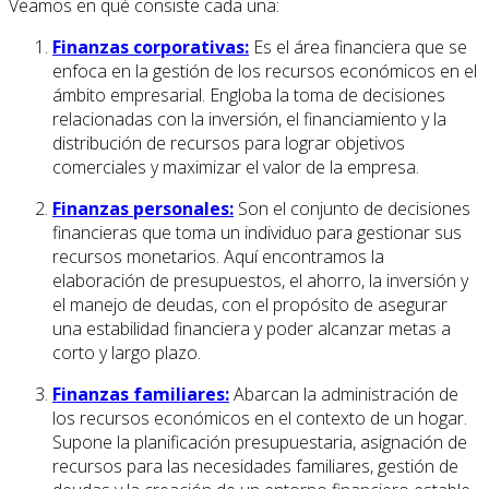
Veamos en qué consiste cada una:
Finanzas corporativas:
Es el área financiera que se
enfoca en la gestión de los recursos económicos en el
ámbito empresarial. Engloba la toma de decisiones
relacionadas con la inversión, el financiamiento y la
distribución de recursos para lograr objetivos
comerciales y maximizar el valor de la empresa.
Finanzas personales:
Son el conjunto de decisiones
financieras que toma un individuo para gestionar sus
recursos monetarios. Aquí encontramos la
elaboración de presupuestos, el ahorro, la inversión y
el manejo de deudas, con el propósito de asegurar
una estabilidad financiera y poder alcanzar metas a
corto y largo plazo.
Finanzas familiares:
Abarcan la administración de
los recursos económicos en el contexto de un hogar.
Supone la planificación presupuestaria, asignación de
recursos para las necesidades familiares, gestión de