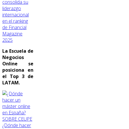
consolida su
liderazgo
internacional
en el ranking
de Financial
Magazine
2025
La Escuela de
Negocios
Online se
posiciona en
el Top 3 de
LATAM.
SOBRE CEUPE
¿Dónde hacer