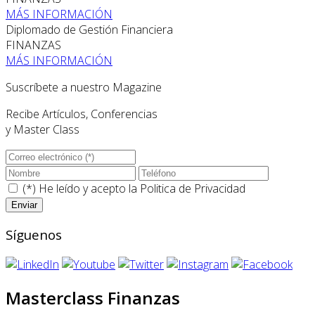
MÁS INFORMACIÓN
Diplomado de Gestión Financiera
FINANZAS
MÁS INFORMACIÓN
Suscríbete a nuestro Magazine
Recibe Artículos, Conferencias
y Master Class
(*) He leído y acepto la
Politica de Privacidad
Síguenos
Masterclass Finanzas