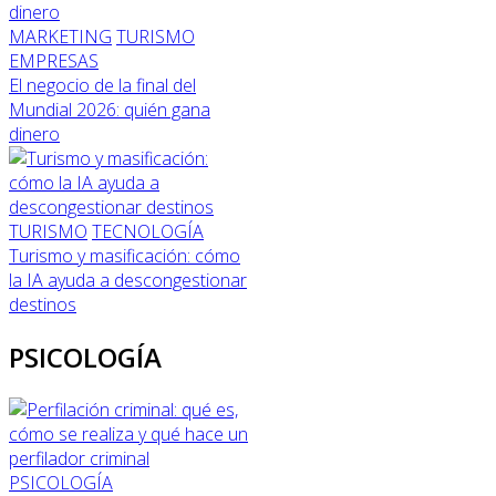
MARKETING
TURISMO
EMPRESAS
El negocio de la final del
Mundial 2026: quién gana
dinero
TURISMO
TECNOLOGÍA
Turismo y masificación: cómo
la IA ayuda a descongestionar
destinos
PSICOLOGÍA
PSICOLOGÍA