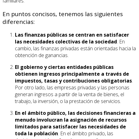
familiares.
En puntos concisos, tenemos las siguientes
diferencias:
Las finanzas públicas se centran en satisfacer
las necesidades colectivas de la sociedad
. En
cambio, las finanzas privadas están orientadas hacia la
obtención de ganancias.
El gobierno y ciertas entidades públicas
obtienen ingresos principalmente a través de
impuestos, tasas y contribuciones obligatorias
.
Por otro lado, las empresas privadas y las personas
generan ingresos a partir de la venta de bienes, el
trabajo, la inversión, o la prestación de servicios.
En el ámbito público, las decisiones financieras a
menudo involucran la asignación de recursos
limitados para satisfacer las necesidades de
toda la población
. En el ámbito privado, las