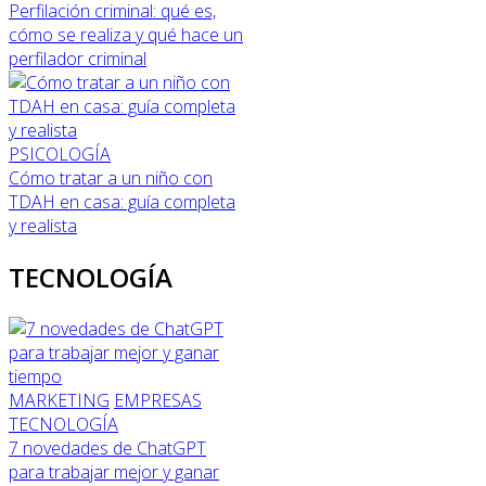
Perfilación criminal: qué es,
cómo se realiza y qué hace un
perfilador criminal
PSICOLOGÍA
Cómo tratar a un niño con
TDAH en casa: guía completa
y realista
TECNOLOGÍA
MARKETING
EMPRESAS
TECNOLOGÍA
7 novedades de ChatGPT
para trabajar mejor y ganar