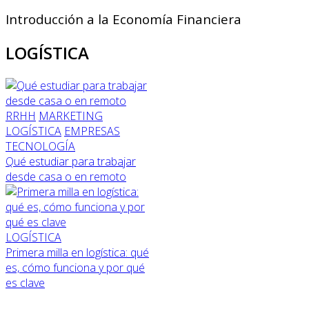
Introducción a la Economía Financiera
LOGÍSTICA
RRHH
MARKETING
LOGÍSTICA
EMPRESAS
TECNOLOGÍA
Qué estudiar para trabajar
desde casa o en remoto
LOGÍSTICA
Primera milla en logística: qué
es, cómo funciona y por qué
es clave