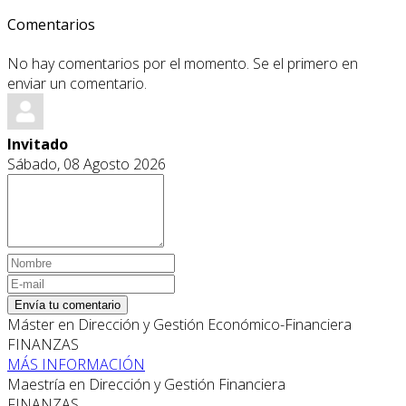
Comentarios
No hay comentarios por el momento. Se el primero en
enviar un comentario.
Invitado
Sábado, 08 Agosto 2026
Envía tu comentario
Máster en Dirección y Gestión Económico-Financiera
FINANZAS
MÁS INFORMACIÓN
Maestría en Dirección y Gestión Financiera
FINANZAS