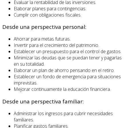
Evaluar la rentabilidad de las inversiones.
Elaborar planes para contingencias.
Cumplir con obligaciones fiscales.
Desde una perspectiva personal:
Ahorrar para metas futuras.
Invertir para el crecimiento del patrimonio.
Establecer un presupuesto para el control de gastos.
Minimizar las deudas que se puedan tener y pagarlas
en su totalidad.
Elaborar un plan de ahorro pensando en el retiro.
Establecer un fondo de emergencia para situaciones
imprevistas.
Mejorar continuamente la educación financiera.
Desde una perspectiva familiar:
Administrar los ingresos para cubrir necesidades
familiares.
Planificar gastos familiares.