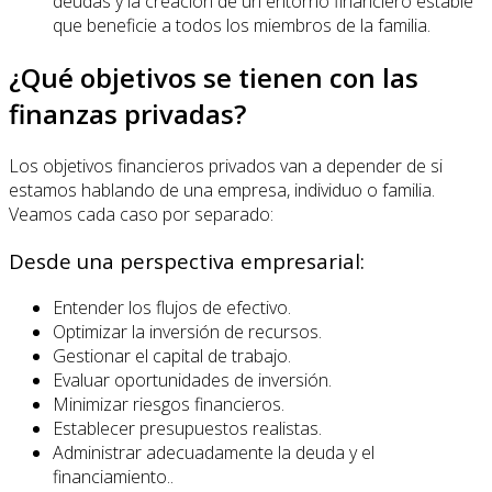
deudas y la creación de un entorno financiero estable
que beneficie a todos los miembros de la familia.
¿Qué objetivos se tienen con las
finanzas privadas?
Los objetivos financieros privados van a depender de si
estamos hablando de una empresa, individuo o familia.
Veamos cada caso por separado:
Desde una perspectiva empresarial:
Entender los flujos de efectivo.
Optimizar la inversión de recursos.
Gestionar el capital de trabajo.
Evaluar oportunidades de inversión.
Minimizar riesgos financieros.
Establecer presupuestos realistas.
Administrar adecuadamente la deuda y el
financiamiento..