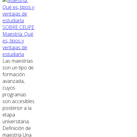
SOBRE CEUPE
Maestría: Qué
es, tipos y
ventajas de
estudiarla
Las maestrías
son un tipo de
formación
avanzada,
cuyos
programas
son accesibles
posterior a la
etapa
universitaria.
Definición de
maestría Una