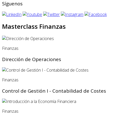
Síguenos
Masterclass Finanzas
Finanzas
Dirección de Operaciones
Finanzas
Control de Gestión I - Contabilidad de Costes
Finanzas