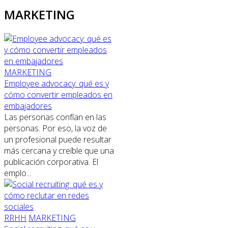
MARKETING
MARKETING
Employee advocacy: qué es y
cómo convertir empleados en
embajadores
Las personas confían en las
personas. Por eso, la voz de
un profesional puede resultar
más cercana y creíble que una
publicación corporativa. El
emplo...
RRHH
MARKETING