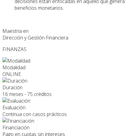
decisiones están enfocadas en aquello que genera
beneficios monetarios.
Maestría en
Dirección y Gestión Financiera
FINANZAS
Modalidad
ONLINE
Duración
16 meses - 75 créditos
Evaluación
Continua con casos prácticos
Financiación
Pago en cuotas sin intereses