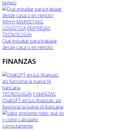
tiempo
RRHH
MARKETING
LOGÍSTICA
EMPRESAS
TECNOLOGÍA
Qué estudiar para trabajar
desde casa o en remoto
FINANZAS
TECNOLOGÍA
FINANZAS
ChatGPT en tus finanzas: así
funciona la nueva IA bancaria