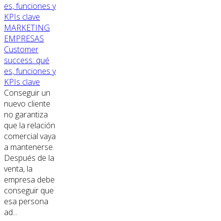
MARKETING
EMPRESAS
Customer
success: qué
es, funciones y
KPIs clave
Conseguir un
nuevo cliente
no garantiza
que la relación
comercial vaya
a mantenerse.
Después de la
venta, la
empresa debe
conseguir que
esa persona
ad...