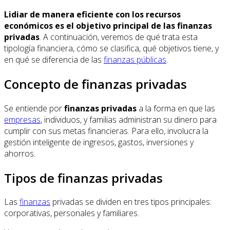
Lidiar de manera eficiente con los recursos
económicos es el objetivo principal de las finanzas
privadas
. A continuación, veremos de qué trata esta
tipología financiera, cómo se clasifica, qué objetivos tiene, y
en qué se diferencia de las
finanzas públicas
.
Concepto de finanzas privadas
Se entiende por
finanzas privadas
a la forma en que las
empresas
, individuos, y familias administran su dinero para
cumplir con sus metas financieras. Para ello, involucra la
gestión inteligente de ingresos, gastos, inversiones y
ahorros.
Tipos de finanzas privadas
Las
finanzas
privadas se dividen en tres tipos principales:
corporativas, personales y familiares.