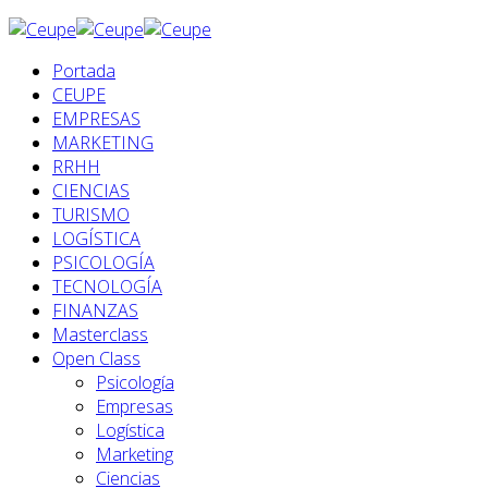
Portada
CEUPE
EMPRESAS
MARKETING
RRHH
CIENCIAS
TURISMO
LOGÍSTICA
PSICOLOGÍA
TECNOLOGÍA
FINANZAS
Masterclass
Open Class
Psicología
Empresas
Logística
Marketing
Ciencias