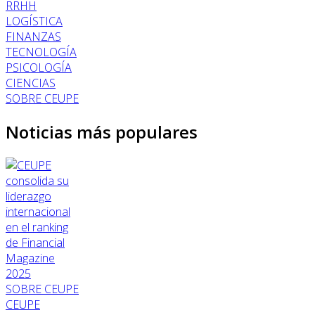
RRHH
LOGÍSTICA
FINANZAS
TECNOLOGÍA
PSICOLOGÍA
CIENCIAS
SOBRE CEUPE
Noticias más populares
SOBRE CEUPE
CEUPE