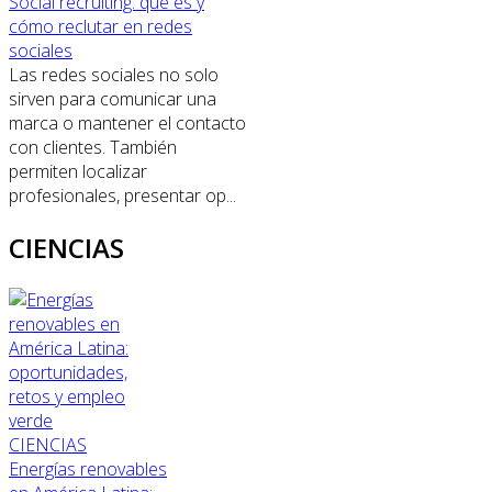
Social recruiting: qué es y
cómo reclutar en redes
sociales
Las redes sociales no solo
sirven para comunicar una
marca o mantener el contacto
con clientes. También
permiten localizar
profesionales, presentar op...
CIENCIAS
CIENCIAS
Energías renovables