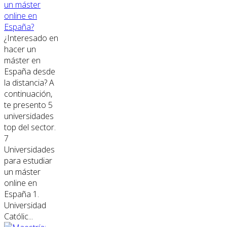
un máster
online en
España?
¿Interesado en
hacer un
máster en
España desde
la distancia? A
continuación,
te presento 5
universidades
top del sector.
7
Universidades
para estudiar
un máster
online en
España 1.
Universidad
Católic...