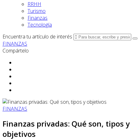
RRHH
Turismo
Finanzas
Tecnología
Encuentra tu artículo de interés
FINANZAS
Compártelo
FINANZAS
Finanzas privadas: Qué son, tipos y
objetivos