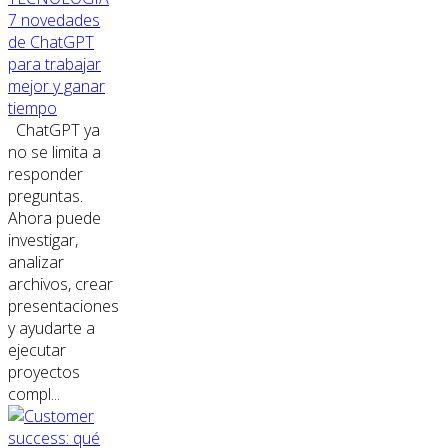
7 novedades
de ChatGPT
para trabajar
mejor y ganar
tiempo
ChatGPT ya
no se limita a
responder
preguntas.
Ahora puede
investigar,
analizar
archivos, crear
presentaciones
y ayudarte a
ejecutar
proyectos
compl...