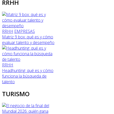
RRHH
RRHH
EMPRESAS
Matriz 9 box: qué es y cómo
evaluar talento y desempeño
RRHH
Headhunting: qué es y cómo
funciona la búsqueda de
talento
TURISMO