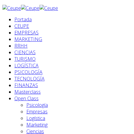
Portada
CEUPE
EMPRESAS
MARKETING
RRHH
CIENCIAS
TURISMO
LOGÍSTICA
PSICOLOGÍA
TECNOLOGÍA
FINANZAS
Masterclass
Open Class
Psicología
Empresas
Logística
Marketing
Ciencias