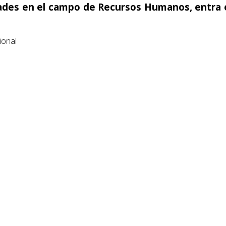
idades en el campo de Recursos Humanos, entra
ional