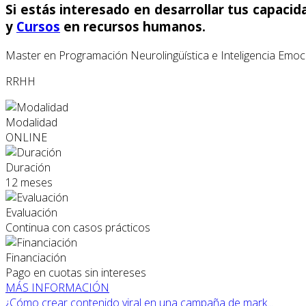
Si estás interesado en desarrollar tus capac
y
Cursos
en recursos humanos.
Master en Programación Neurolingüística e Inteligencia Emoc
RRHH
Modalidad
ONLINE
Duración
12 meses
Evaluación
Continua con casos prácticos
Financiación
Pago en cuotas sin intereses
MÁS INFORMACIÓN
¿Cómo crear contenido viral en una campaña de mark...