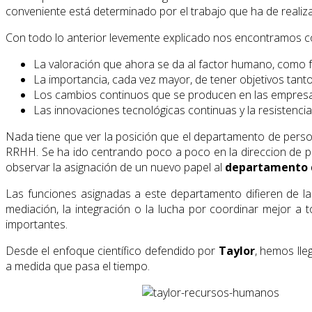
conveniente está determinado por el trabajo que ha de reali
Con todo lo anterior levemente explicado nos encontramos con 
La valoración que ahora se da al factor humano, como fu
La importancia, cada vez mayor, de tener objetivos tant
Los cambios continuos que se producen en las empresas
Las innovaciones tecnológicas continuas y la resistencia
Nada tiene que ver la posición que el departamento de perso
RRHH. Se ha ido centrando poco a poco en la direccion de p
observar la asignación de un nuevo papel al
departamento 
Las funciones asignadas a este departamento difieren de la
mediación, la integración o la lucha por coordinar mejor 
importantes.
Desde el enfoque científico defendido por
Taylor
, hemos lle
a medida que pasa el tiempo.