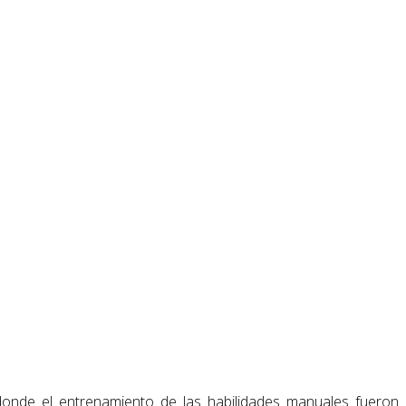
nde el entrenamiento de las habilidades manuales fueron