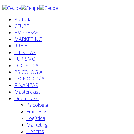
Portada
CEUPE
EMPRESAS
MARKETING
RRHH
CIENCIAS
TURISMO
LOGÍSTICA
PSICOLOGÍA
TECNOLOGÍA
FINANZAS
Masterclass
Open Class
Psicología
Empresas
Logística
Marketing
Ciencias