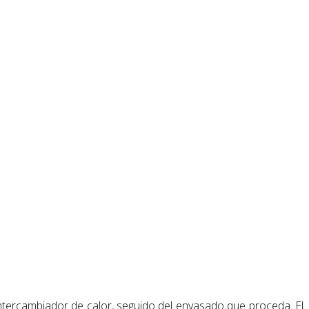
intercambiador de calor, seguido del envasado que proceda. El