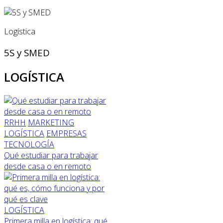
Logística
5S y SMED
LOGÍSTICA
RRHH
MARKETING
LOGÍSTICA
EMPRESAS
TECNOLOGÍA
Qué estudiar para trabajar
desde casa o en remoto
LOGÍSTICA
Primera milla en logística: qué