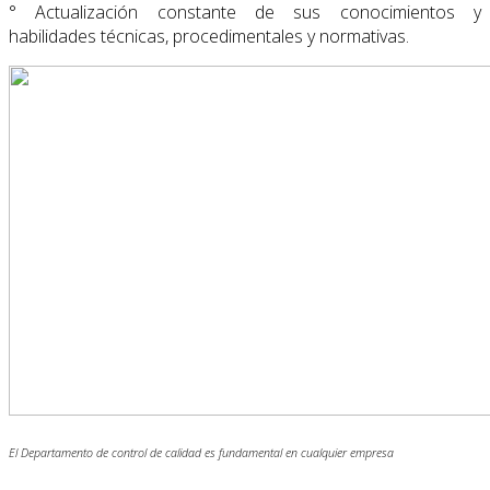
° Actualización constante de sus conocimientos y
habilidades técnicas, procedimentales y normativas.
El Departamento de control de calidad es fundamental en cualquier empresa