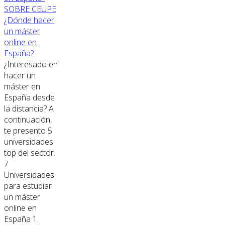
SOBRE CEUPE
¿Dónde hacer
un máster
online en
España?
¿Interesado en
hacer un
máster en
España desde
la distancia? A
continuación,
te presento 5
universidades
top del sector.
7
Universidades
para estudiar
un máster
online en
España 1.