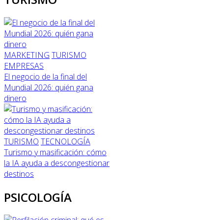
MARKETING
TURISMO
EMPRESAS
El negocio de la final del
Mundial 2026: quién gana
dinero
TURISMO
TECNOLOGÍA
Turismo y masificación: cómo
la IA ayuda a descongestionar
destinos
PSICOLOGÍA