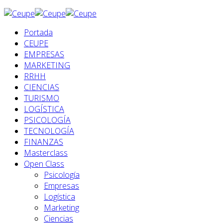
Portada
CEUPE
EMPRESAS
MARKETING
RRHH
CIENCIAS
TURISMO
LOGÍSTICA
PSICOLOGÍA
TECNOLOGÍA
FINANZAS
Masterclass
Open Class
Psicología
Empresas
Logística
Marketing
Ciencias