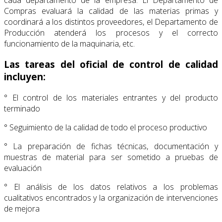
Compras evaluará la calidad de las materias primas y
coordinará a los distintos proveedores, el Departamento de
Producción atenderá los procesos y el correcto
funcionamiento de la maquinaria, etc.
Las tareas del oficial de control de calidad
incluyen:
° El control de los materiales entrantes y del producto
terminado
° Seguimiento de la calidad de todo el proceso productivo
° La preparación de fichas técnicas, documentación y
muestras de material para ser sometido a pruebas de
evaluación
° El análisis de los datos relativos a los problemas
cualitativos encontrados y la organización de intervenciones
de mejora