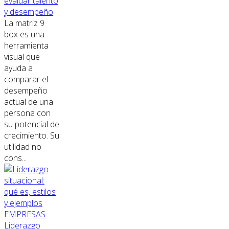
evaluar talento
y desempeño
La matriz 9
box es una
herramienta
visual que
ayuda a
comparar el
desempeño
actual de una
persona con
su potencial de
crecimiento. Su
utilidad no
cons...
EMPRESAS
Liderazgo