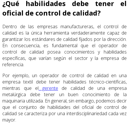
¿Qué habilidades debe tener el
oficial de control de calidad?
Dentro de las empresas manufactureras, el control de
calidad es la única herramienta verdaderamente capaz de
garantizar los estándares de calidad fijados por la dirección.
En consecuencia, es fundamental que el operador de
control de calidad posea conocimientos y habilidades
específicas, que varían según el sector y la empresa de
referencia.
Por ejemplo, un operador de control de calidad en una
empresa textil debe tener habilidades técnico-científicas,
mientras que el
gerente
de calidad de una empresa
metalúrgica debe tener un buen conocimiento de la
maquinaria utilizada. En general, sin embargo, podemos decir
que el conjunto de habilidades del oficial de control de
calidad se caracteriza por una interdisciplinariedad cada vez
mayor.