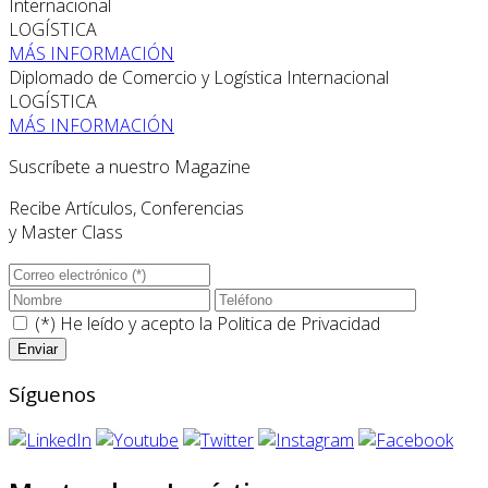
Internacional
LOGÍSTICA
MÁS INFORMACIÓN
Diplomado de Comercio y Logística Internacional
LOGÍSTICA
MÁS INFORMACIÓN
Suscríbete a nuestro Magazine
Recibe Artículos, Conferencias
y Master Class
(*) He leído y acepto la
Politica de Privacidad
Síguenos