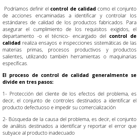
Podríamos definir el
control de calidad
como el conjunto
de acciones encaminadas a identificar y controlar los
estándares de calidad de los productos fabricados. Para
asegurar el cumplimiento de los requisitos exigidos, el
departamento -o el técnico- encargado del
control de
calidad
realiza ensayos e inspecciones sistemáticas de las
materias primas, procesos productivos y productos
salientes, utilizando también herramientas o maquinarias
específicas.
El proceso de control de calidad generalmente se
divide en tres pasos:
1- Protección del cliente de los efectos del problema, es
decir, el conjunto de controles destinados a identificar el
producto defectuoso e impedir su comercialización
2- Búsqueda de la causa del problema, es decir, el conjunto
de análisis destinados a identificar y reportar el error que
subyace al producto inadecuado