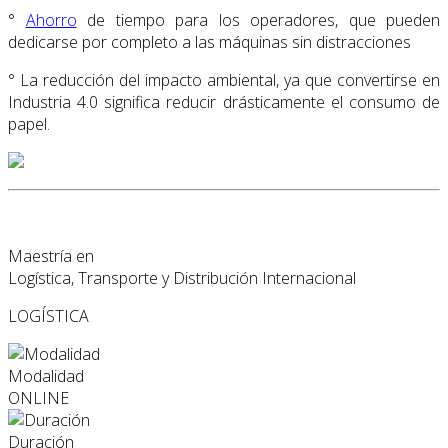
°
Ahorro
de tiempo para los operadores, que pueden
dedicarse por completo a las máquinas sin distracciones
° La reducción del impacto ambiental, ya que convertirse en
Industria 4.0 significa reducir drásticamente el consumo de
papel.
Maestría en
Logística, Transporte y Distribución Internacional
LOGÍSTICA
Modalidad
ONLINE
Duración