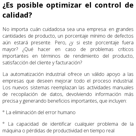
¿Es posible optimizar el control de
calidad?
No importa cuán cuidadosa sea una empresa: en grandes
cantidades de producto, un porcentaje mínimo de defectos
aún estará presente. Pero, ¿y si este porcentaje fuera
mayor? ¿Qué hacer en caso de problemas críticos
importantes en términos de rendimiento del producto,
satisfacción del cliente y facturación?
La automatización industrial ofrece un válido apoyo a las
empresas que deseen mejorar todo el proceso industrial.
Los nuevos sistemas reemplazan las actividades manuales
de recopilación de datos, devolviendo información más
precisa y generando beneficios importantes, que incluyen:
° La eliminación del error humano
° La capacidad de identificar cualquier problema de la
máquina o pérdidas de productividad en tiempo real