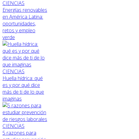
CIENCIAS
Energías renovables
en América Latina:
oportunidades,
retos y empleo
verde
CIENCIAS
Huella hídrica: qué
es y por qué dice
más de ti de lo que
imaginas
CIENCIAS
5 razones para