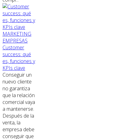
MARKETING
EMPRESAS
Customer
success: qué
es, funciones y
KPIs clave
Conseguir un
nuevo cliente
no garantiza
que la relación
comercial vaya
a mantenerse.
Después de la
venta, la
empresa debe
conseguir que