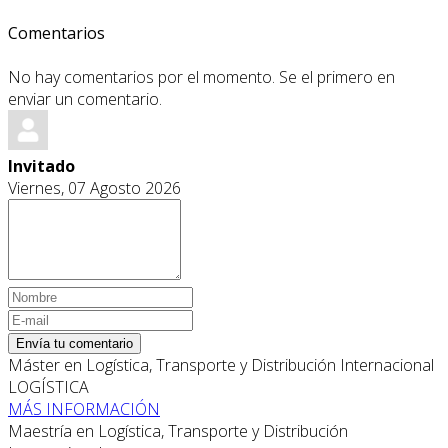
Comentarios
No hay comentarios por el momento. Se el primero en
enviar un comentario.
Invitado
Viernes, 07 Agosto 2026
Envía tu comentario
Máster en Logística, Transporte y Distribución Internacional
LOGÍSTICA
MÁS INFORMACIÓN
Maestría en Logística, Transporte y Distribución