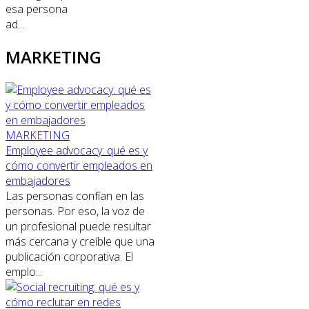
esa persona
ad...
MARKETING
MARKETING
Employee advocacy: qué es y
cómo convertir empleados en
embajadores
Las personas confían en las
personas. Por eso, la voz de
un profesional puede resultar
más cercana y creíble que una
publicación corporativa. El
emplo...