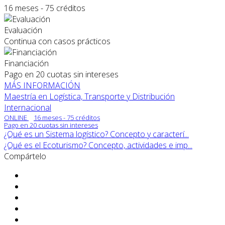
16 meses - 75 créditos
Evaluación
Continua con casos prácticos
Financiación
Pago en 20 cuotas sin intereses
MÁS INFORMACIÓN
Maestría en Logística, Transporte y Distribución
Internacional
ONLINE
16 meses - 75 créditos
Pago en 20 cuotas sin intereses
¿Qué es un Sistema logístico? Concepto y caracterí...
¿Qué es el Ecoturismo? Concepto, actividades e imp...
Compártelo