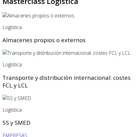
Masterclass Logística
Logística
Almacenes propios o externos
Logística
Transporte y distribución internacional: costes
FCL y LCL
Logística
5S y SMED
EMPRESAS