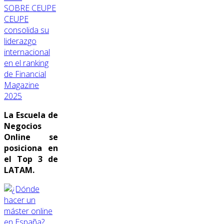
SOBRE CEUPE
CEUPE
consolida su
liderazgo
internacional
en el ranking
de Financial
Magazine
2025
La Escuela de
Negocios
Online se
posiciona en
el Top 3 de
LATAM.