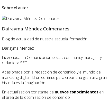
Sobre el autor
Dairayma Méndez Colmenares
Blog de actualidad de nuestra escuela: formación
Dairayma Méndez
Licenciada en Comunicación social, community manager y
redactora SEO.
Apasionada por la redacción de contenido y el mundo del
marketing digital. El único límite para crear una gran una gran
historia es la imaginación.
En actualización constante de
nuevos conocimientos
en
el área de la optimización de contenido.