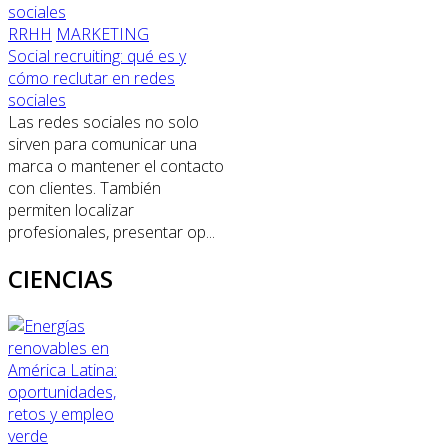
RRHH
MARKETING
Social recruiting: qué es y
cómo reclutar en redes
sociales
Las redes sociales no solo
sirven para comunicar una
marca o mantener el contacto
con clientes. También
permiten localizar
profesionales, presentar op...
CIENCIAS