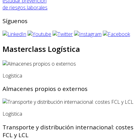
estudiar prevención
de riesgos laborales
Síguenos
Masterclass Logística
Logística
Almacenes propios o externos
Logística
Transporte y distribución internacional: costes
FCL y LCL