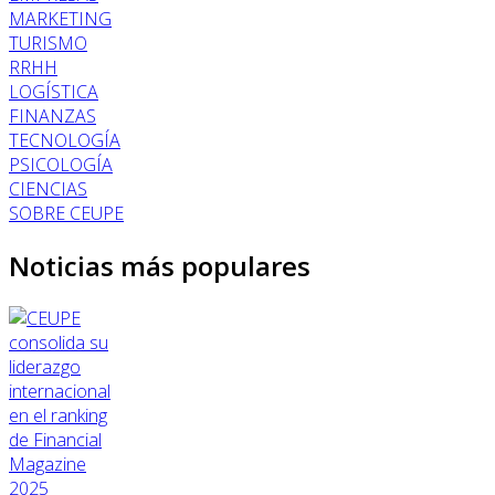
MARKETING
TURISMO
RRHH
LOGÍSTICA
FINANZAS
TECNOLOGÍA
PSICOLOGÍA
CIENCIAS
SOBRE CEUPE
Noticias más populares