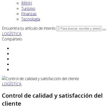
RRHH
Turismo
Finanzas
Tecnología
Encuentra tu artículo de interés
LOGÍSTICA
Compártelo
LOGÍSTICA
Control de calidad y satisfacción del
cliente