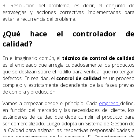
3- Resolución del problema, es decir, el conjunto de
estrategias y acciones correctivas implementadas para
evitar la recurrencia del problema.
¿Qué hace el controlador de
calidad?
En el imaginario común, el
técnico de control de calidad
es el empleado que arregla cuidadosamente los productos
que se deslizan sobre el rodillo para verificar que no tengan
defectos. En realidad, el
control de calidad
es un proceso
complejo y estrictamente dependiente de las fases previas
de compra y producción.
Vamos a empezar desde el principio. Cada
empresa
define,
en función del mercado y las necesidades del cliente, los
estándares de calidad que debe cumplir el producto para
ser comercializado. Luego adopta un Sistema de Gestión de
la Calidad para asignar las respectivas responsabilidades a
cada departamento de la empresa. El Departamento de