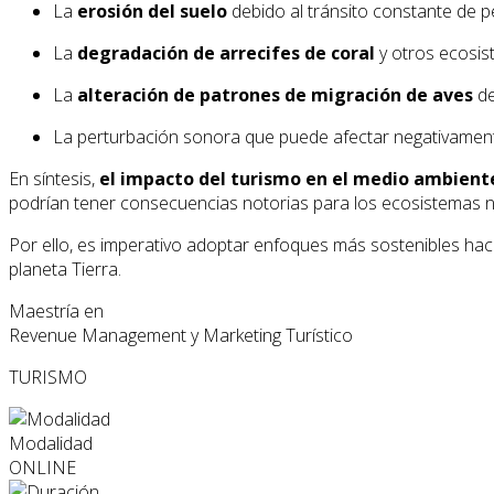
La
erosión del suelo
debido al tránsito constante de p
La
degradación de arrecifes de coral
y otros ecosis
La
alteración de patrones de migración de aves
de
La perturbación sonora que puede afectar negativamente 
En síntesis,
el impacto del turismo en el medio ambient
podrían tener consecuencias notorias para los ecosistemas na
Por ello, es imperativo adoptar enfoques más sostenibles hac
planeta Tierra.
Maestría en
Revenue Management y Marketing Turístico
TURISMO
Modalidad
ONLINE