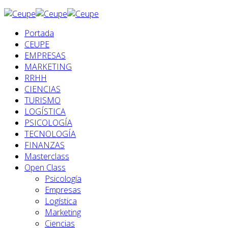
Portada
CEUPE
EMPRESAS
MARKETING
RRHH
CIENCIAS
TURISMO
LOGÍSTICA
PSICOLOGÍA
TECNOLOGÍA
FINANZAS
Masterclass
Open Class
Psicología
Empresas
Logística
Marketing
Ciencias