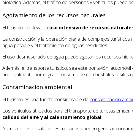
biológica. Además, el tráfico de personas y vehículos puede p
Agotamiento de los recursos naturales
El turismo conlleva un
uso intensivo de recursos naturales
La construcción y la operación diaria de complejos turísticos 
agua potable y el tratamiento de aguas residuales.
El uso desmesurado de agua puede agotar los recursos hídrico
Además, el transporte turístico, sea este por avión, automóvi
principalmente por el gran consumo de combustibles fósiles q
Contaminación ambiental
El turismo es una fuente considerable de
contaminación ambi
Los vehículos utilizados para el transporte de turistas emite
calidad del aire y al calentamiento global
.
Asimismo, las instalaciones turísticas pueden generar contami