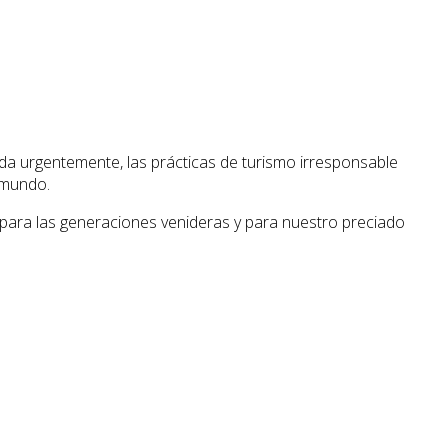
rda urgentemente, las prácticas de turismo irresponsable
 mundo.
 para las generaciones venideras y para nuestro preciado