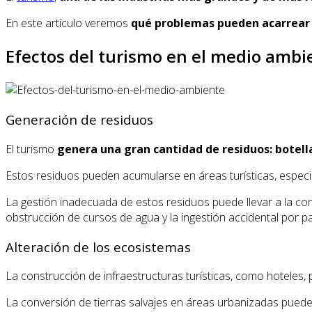
En este artículo veremos
qué problemas pueden acarrear l
Efectos del turismo en el medio ambi
Generación de residuos
El turismo
genera una gran cantidad de residuos: botella
Estos residuos pueden acumularse en áreas turísticas, especia
La gestión inadecuada de estos residuos puede llevar a la co
obstrucción de cursos de agua y la ingestión accidental por pa
Alteración de los ecosistemas
La construcción de infraestructuras turísticas, como hoteles,
La conversión de tierras salvajes en áreas urbanizadas puede i