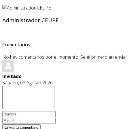
Administrador CEUPE
Comentarios
No hay comentarios por el momento. Se el primero en enviar
Invitado
Sábado, 08 Agosto 2026
Envía tu comentario