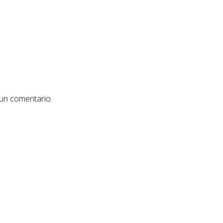
 un comentario.