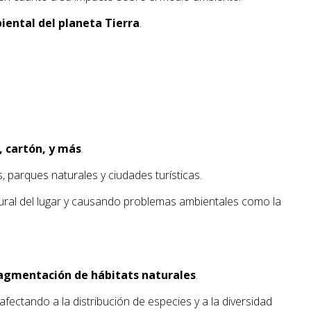
iental del planeta Tierra
.
, cartón, y más
.
 parques naturales y ciudades turísticas.
tural del lugar y causando problemas ambientales como la
fragmentación de hábitats naturales
.
afectando a la distribución de especies y a la diversidad