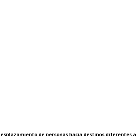
 desplazamiento de personas hacia destinos diferentes a 