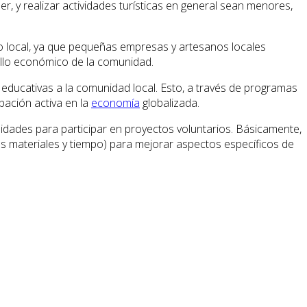
er, y realizar actividades turísticas en general sean menores,
o local, ya que pequeñas empresas y artesanos locales
ollo económico de la comunidad.
 educativas a la comunidad local. Esto, a través de programas
pación activa en la
economía
globalizada.
nidades para participar en proyectos voluntarios. Básicamente,
nes materiales y tiempo) para mejorar aspectos específicos de