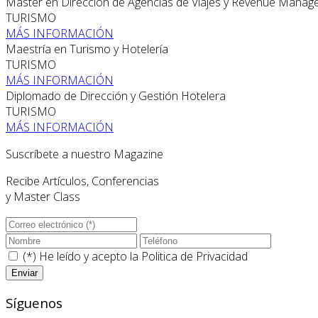
Máster en Dirección de Agencias de Viajes y Revenue Mana
TURISMO
MÁS INFORMACIÓN
Maestría en Turismo y Hotelería
TURISMO
MÁS INFORMACIÓN
Diplomado de Dirección y Gestión Hotelera
TURISMO
MÁS INFORMACIÓN
Suscríbete a nuestro Magazine
Recibe Artículos, Conferencias
y Master Class
(*) He leído y acepto la
Politica de Privacidad
Síguenos