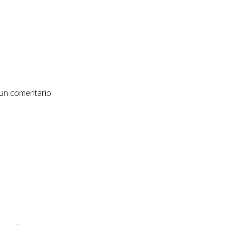
 un comentario.