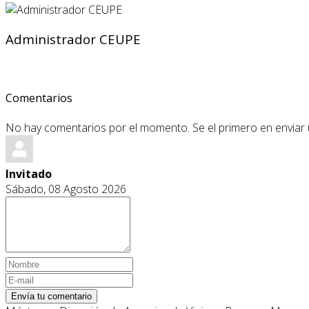
Administrador CEUPE
Comentarios
No hay comentarios por el momento. Se el primero en enviar
Invitado
Sábado, 08 Agosto 2026
Envía tu comentario