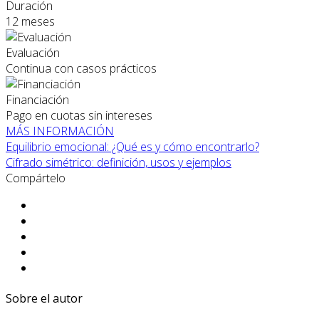
Duración
12 meses
Evaluación
Continua con casos prácticos
Financiación
Pago en cuotas sin intereses
MÁS INFORMACIÓN
Equilibrio emocional: ¿Qué es y cómo encontrarlo?
Cifrado simétrico: definición, usos y ejemplos
Compártelo
Sobre el autor