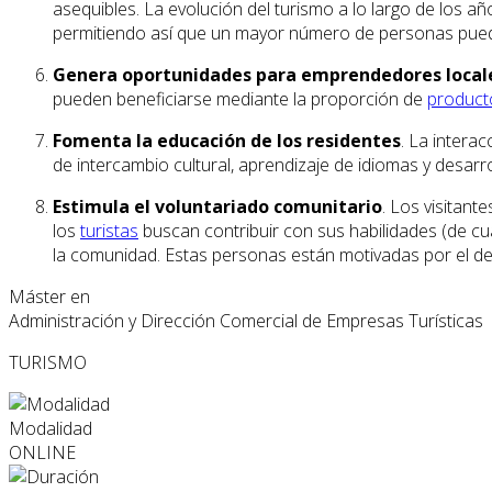
asequibles. La evolución del turismo a lo largo de los añ
permitiendo así que un mayor número de personas pueda
Genera oportunidades para emprendedores local
pueden beneficiarse mediante la proporción de
product
Fomenta la educación de los residentes
. La intera
de intercambio cultural, aprendizaje de idiomas y desarr
Estimula el voluntariado comunitario
. Los visitant
los
turistas
buscan contribuir con sus habilidades (de cua
la comunidad. Estas personas están motivadas por el des
Máster en
Administración y Dirección Comercial de Empresas Turísticas
TURISMO
Modalidad
ONLINE