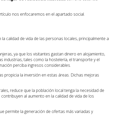
artículo nos enfocaremos en el apartado social.
 la calidad de vida de las personas locales, principalmente a
anjeras, ya que los visitantes gastan dinero en alojamiento,
industrias, tales como la hostelería, el transporte y el
 nación perciba ingresos considerables.
s propicia la inversión en estas áreas. Dichas mejoras
rales, reduce que la población local tenga la necesidad de
e contribuyen al aumento en la calidad de vida de los
que permite la generación de ofertas más variadas y