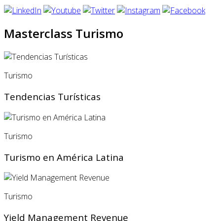
Masterclass Turismo
Turismo
Tendencias Turísticas
Turismo
Turismo en América Latina
Turismo
Yield Management Revenue