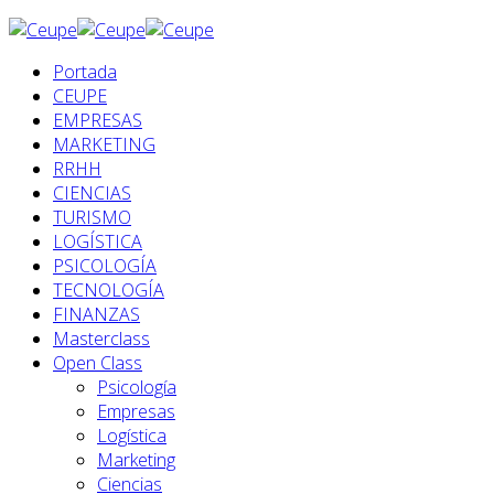
Portada
CEUPE
EMPRESAS
MARKETING
RRHH
CIENCIAS
TURISMO
LOGÍSTICA
PSICOLOGÍA
TECNOLOGÍA
FINANZAS
Masterclass
Open Class
Psicología
Empresas
Logística
Marketing
Ciencias