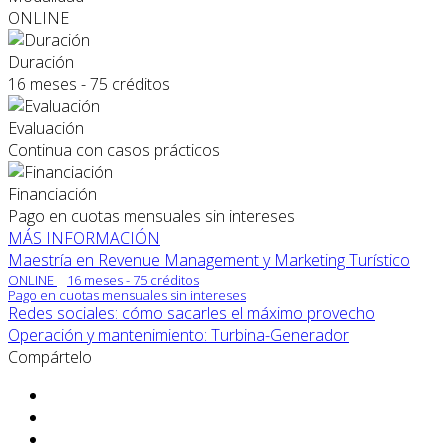
ONLINE
Duración
16 meses - 75 créditos
Evaluación
Continua con casos prácticos
Financiación
Pago en cuotas mensuales sin intereses
MÁS INFORMACIÓN
Maestría en Revenue Management y Marketing Turístico
ONLINE
16 meses - 75 créditos
Pago en cuotas mensuales sin intereses
Redes sociales: cómo sacarles el máximo provecho
Operación y mantenimiento: Turbina-Generador
Compártelo