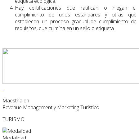
etiqueta ecológica.
Hay certificaciones que ratifican o niegan el
cumplimiento de unos estándares y otras que
establecen un proceso gradual de cumplimiento de
requisitos, que culmina en un sello o etiqueta.
.
Maestría en
Revenue Management y Marketing Turístico
TURISMO
Modalidad