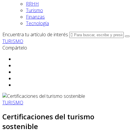
RRHH
Turismo
Finanzas
Tecnología
Encuentra tu artículo de interés
TURISMO
Compártelo
TURISMO
Certificaciones del turismo
sostenible