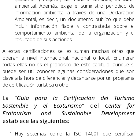
ambiental. Además, exige el suministro periódico de
información ambiental a través de una Declaración
Ambiental, es decir, un documento público que debe
incluir información fiable y contrastada sobre el
comportamiento ambiental de la organización y el
resultado de sus acciones.
A estas certificaciones se les suman muchas otras que
operan a nivel internacional, nacional o local. Enumerar
todas ellas no es el propósito de este capítulo, aunque sí
puede ser útil conocer algunas consideraciones que son
clave a la hora de diferenciar y decantarse por un programa
de certificación turística u otro.
La “
Guía para la Certificación del Turismo
Sostenible y el Ecoturismo
” del
Center for
Ecotourism and Sustainable Development
establece las siguientes:
Hay sistemas como la ISO 14001 que certifican