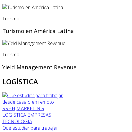
Turismo
Turismo en América Latina
Turismo
Yield Management Revenue
LOGÍSTICA
RRHH
MARKETING
LOGÍSTICA
EMPRESAS
TECNOLOGÍA
Qué estudiar para trabajar