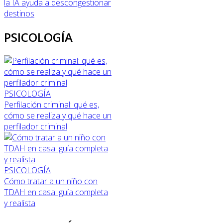
la IA ayuda a descongestionar
destinos
PSICOLOGÍA
PSICOLOGÍA
Perfilación criminal: qué es,
cómo se realiza y qué hace un
perfilador criminal
PSICOLOGÍA
Cómo tratar a un niño con
TDAH en casa: guía completa
y realista