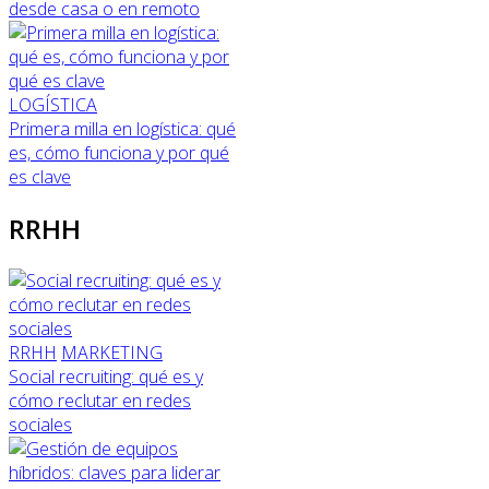
desde casa o en remoto
LOGÍSTICA
Primera milla en logística: qué
es, cómo funciona y por qué
es clave
RRHH
RRHH
MARKETING
Social recruiting: qué es y
cómo reclutar en redes
sociales