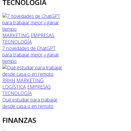
TECNOLOGÍA
MARKETING
EMPRESAS
TECNOLOGÍA
7 novedades de ChatGPT
para trabajar mejor y ganar
tiempo
RRHH
MARKETING
LOGÍSTICA
EMPRESAS
TECNOLOGÍA
Qué estudiar para trabajar
desde casa o en remoto
FINANZAS