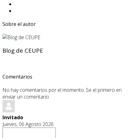
Sobre el autor
Blog de CEUPE
Comentarios
No hay comentarios por el momento. Se el primero en
enviar un comentario.
Invitado
Jueves, 06 Agosto 2026