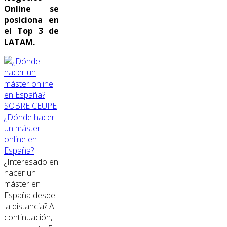
Online se
posiciona en
el Top 3 de
LATAM.
SOBRE CEUPE
¿Dónde hacer
un máster
online en
España?
¿Interesado en
hacer un
máster en
España desde
la distancia? A
continuación,