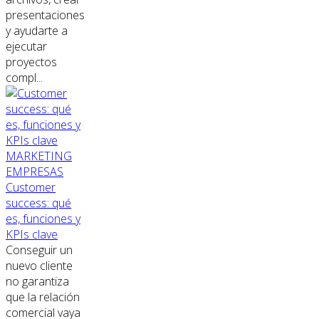
presentaciones
y ayudarte a
ejecutar
proyectos
compl...
MARKETING
EMPRESAS
Customer
success: qué
es, funciones y
KPIs clave
Conseguir un
nuevo cliente
no garantiza
que la relación
comercial vaya