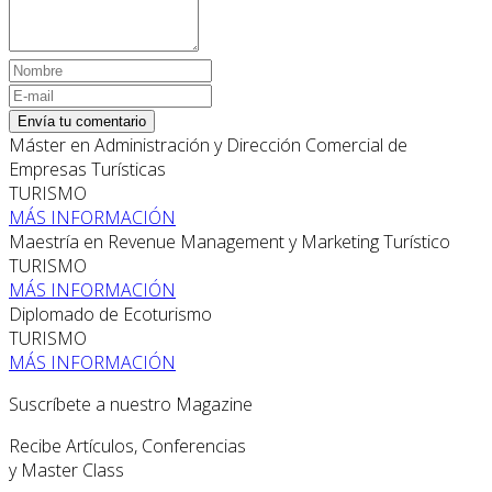
Envía tu comentario
Máster en Administración y Dirección Comercial de
Empresas Turísticas
TURISMO
MÁS INFORMACIÓN
Maestría en Revenue Management y Marketing Turístico
TURISMO
MÁS INFORMACIÓN
Diplomado de Ecoturismo
TURISMO
MÁS INFORMACIÓN
Suscríbete a nuestro Magazine
Recibe Artículos, Conferencias
y Master Class