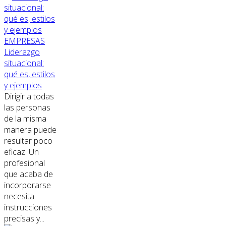
EMPRESAS
Liderazgo
situacional:
qué es, estilos
y ejemplos
Dirigir a todas
las personas
de la misma
manera puede
resultar poco
eficaz. Un
profesional
que acaba de
incorporarse
necesita
instrucciones
precisas y...