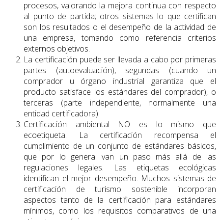
procesos, valorando la mejora continua con respecto
al punto de partida; otros sistemas lo que certifican
son los resultados o el desempeño de la actividad de
una empresa, tomando como referencia criterios
externos objetivos.
La certificación puede ser llevada a cabo por primeras
partes (autoevaluación), segundas (cuando un
comprador u órgano industrial garantiza que el
producto satisface los estándares del comprador), o
terceras (parte independiente, normalmente una
entidad certificadora).
Certificación ambiental NO es lo mismo que
ecoetiqueta. La certificación recompensa el
cumplimiento de un conjunto de estándares básicos,
que por lo general van un paso más allá de las
regulaciones legales. Las etiquetas ecológicas
identifican el mejor desempeño. Muchos sistemas de
certificación de turismo sostenible incorporan
aspectos tanto de la certificación para estándares
mínimos, como los requisitos comparativos de una