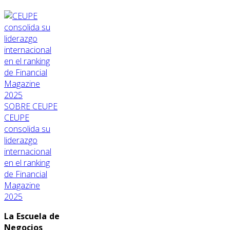
SOBRE CEUPE
CEUPE
consolida su
liderazgo
internacional
en el ranking
de Financial
Magazine
2025
La Escuela de
Negocios