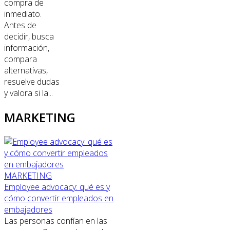
compra de
inmediato.
Antes de
decidir, busca
información,
compara
alternativas,
resuelve dudas
y valora si la...
MARKETING
MARKETING
Employee advocacy: qué es y
cómo convertir empleados en
embajadores
Las personas confían en las