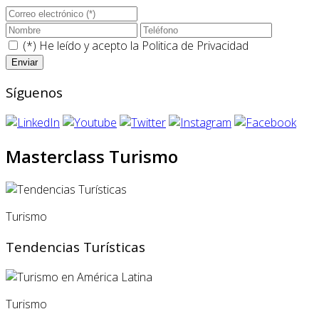
(*) He leído y acepto la
Politica de Privacidad
Síguenos
Masterclass Turismo
Turismo
Tendencias Turísticas
Turismo