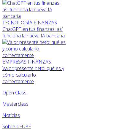
TECNOLOGÍA
FINANZAS
ChatGPT en tus finanzas: así
funciona la nueva IA bancaria
EMPRESAS
FINANZAS
Valor presente neto: qué es y
cómo calcularlo
correctamente
Open Class
Masterclass
Noticias
Sobre CEUPE