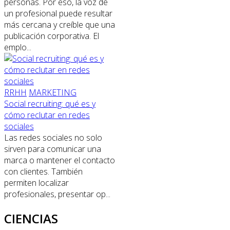
personas. Por eso, la voz de
un profesional puede resultar
más cercana y creíble que una
publicación corporativa. El
emplo...
RRHH
MARKETING
Social recruiting: qué es y
cómo reclutar en redes
sociales
Las redes sociales no solo
sirven para comunicar una
marca o mantener el contacto
con clientes. También
permiten localizar
profesionales, presentar op...
CIENCIAS