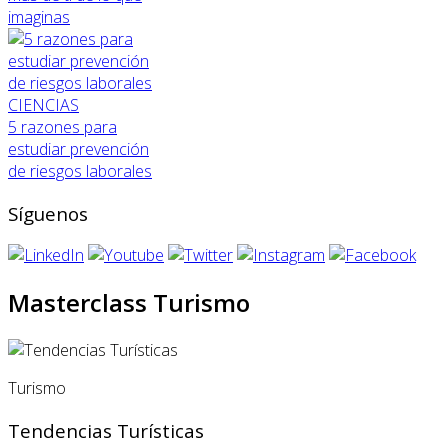
imaginas
CIENCIAS
5 razones para
estudiar prevención
de riesgos laborales
Síguenos
Masterclass Turismo
Turismo
Tendencias Turísticas