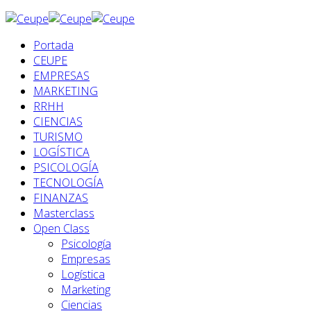
Portada
CEUPE
EMPRESAS
MARKETING
RRHH
CIENCIAS
TURISMO
LOGÍSTICA
PSICOLOGÍA
TECNOLOGÍA
FINANZAS
Masterclass
Open Class
Psicología
Empresas
Logística
Marketing
Ciencias