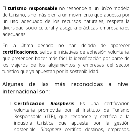
El
turismo responsable
no responde a un único modelo
de turismo, sino más bien a un movimiento que apuesta por
un uso adecuado de los recursos naturales, respeta la
diversidad socio-cultural y asegura prácticas empresariales
adecuadas.
En la última década no han dejado de aparecer
certificaciones
, sellos e iniciativas de adhesión voluntaria,
que pretenden hacer más fácil la identificación por parte de
los viajeros de los alojamientos y empresas del sector
turístico que ya apuestan por la sostenibilidad.
Algunas de las más reconocidas a nivel
internacional son:
Certificación
Biosphere
:
Es una certificación
voluntaria promovida por el Instituto de Turismo
Responsable (ITR), que reconoce y certifica a la
industria turística que apuesta por la gestión
sostenible.
Biosphere
certifica destinos, empresas,