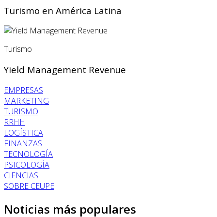
Turismo en América Latina
Turismo
Yield Management Revenue
EMPRESAS
MARKETING
TURISMO
RRHH
LOGÍSTICA
FINANZAS
TECNOLOGÍA
PSICOLOGÍA
CIENCIAS
SOBRE CEUPE
Noticias más populares