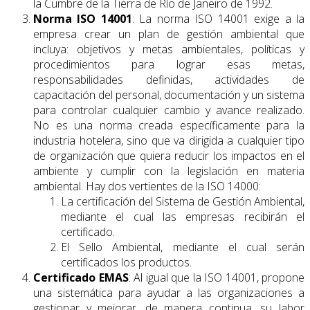
la Cumbre de la Tierra de Río de Janeiro de 1992.
Norma ISO 14001
: La norma ISO 14001 exige a la
empresa crear un plan de gestión ambiental que
incluya: objetivos y metas ambientales, políticas y
procedimientos para lograr esas metas,
responsabilidades definidas, actividades de
capacitación del personal, documentación y un sistema
para controlar cualquier cambio y avance realizado.
No es una norma creada específicamente para la
industria hotelera, sino que va dirigida a cualquier tipo
de organización que quiera reducir los impactos en el
ambiente y cumplir con la legislación en materia
ambiental. Hay dos vertientes de la ISO 14000:
La certificación del Sistema de Gestión Ambiental,
mediante el cual las empresas recibirán el
certificado.
El Sello Ambiental, mediante el cual serán
certificados los productos.
Certificado EMAS
: Al igual que la ISO 14001, propone
una sistemática para ayudar a las organizaciones a
gestionar y mejorar, de manera continua, su labor