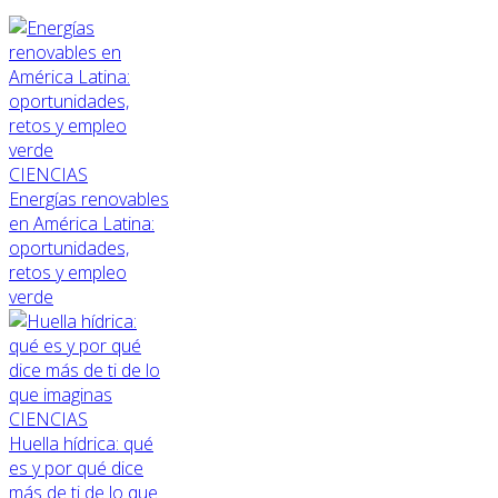
CIENCIAS
Energías renovables
en América Latina:
oportunidades,
retos y empleo
verde
CIENCIAS
Huella hídrica: qué
es y por qué dice
más de ti de lo que