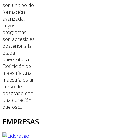
son un tipo de
formación
avanzada,
cuyos
programas
son accesibles
posterior a la
etapa
universitaria.
Definición de
maestría Una
maestría es un
curso de
posgrado con
una duración
que osc...
EMPRESAS