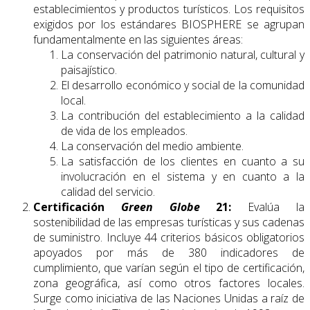
establecimientos y productos turísticos. Los requisitos
exigidos por los estándares BIOSPHERE se agrupan
fundamentalmente en las siguientes áreas:
La conservación del patrimonio natural, cultural y
paisajístico.
El desarrollo económico y social de la comunidad
local.
La contribución del establecimiento a la calidad
de vida de los empleados.
La conservación del medio ambiente.
La satisfacción de los clientes en cuanto a su
involucración en el sistema y en cuanto a la
calidad del servicio.
Certificación
Green Globe
21:
Evalúa la
sostenibilidad de las empresas turísticas y sus cadenas
de suministro. Incluye 44 criterios básicos obligatorios
apoyados por más de 380 indicadores de
cumplimiento, que varían según el tipo de certificación,
zona geográfica, así como otros factores locales.
Surge como iniciativa de las Naciones Unidas a raíz de