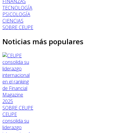
FINANZAS
TECNOLOGÍA
PSICOLOGÍA
CIENCIAS
SOBRE CEUPE
Noticias más populares
SOBRE CEUPE
CEUPE
consolida su
liderazgo