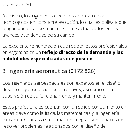
sistemas eléctricos.
Asimismo, los ingenieros eléctricos abordan desafíos
tecnológicos en constante evolución, lo cual les obliga a que
tengan que estar permanentemente actualizados en los
avances y tendencias de su campo.
La excelente remuneración que reciben estos profesionales
en Argentina es un
reflejo directo de la demanda y las
habilidades especializadas que poseen
.
8. Ingeniería aeronáutica ($172.826)
Los ingenieros aeroespaciales son expertos en el diseño,
desarrollo y producción de aeronaves, así como en la
supervisión de su funcionamiento y mantenimiento.
Estos profesionales cuentan con un sólido conocimiento en
áreas clave como la física, las matemáticas y la ingeniería
mecánica. Gracias a su formación integral, son capaces de
resolver problemas relacionados con el diseño de