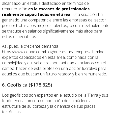
alcanzado un estatus destacado en términos de
remuneración
es la escasez de profesionales
realmente capacitados en el área
. Esta situación ha
generado una competencia entre las empresas del sector
por contratar a los mejores talentos, lo cual inevitablemente
se traduce en salarios significativamente más altos para
estos especialistas.
Así, pues, la creciente demanda
https://www.ceupe.com/blog/que-es-una-empresa.htmlde
expertos capacitados en esta área, combinada con la
complejidad y el nivel de responsabilidad asociados con el
campo, hacen de esta profesión una opción lucrativa para
aquellos que buscan un futuro retador y bien remunerado.
6. Geofísica ($178.825)
Los geofísicos son expertos en el estudio de la Tierra y sus
fenómenos, como la composición de su núcleo, la
estructura de su corteza y la dinámica de sus placas
tectónicas.