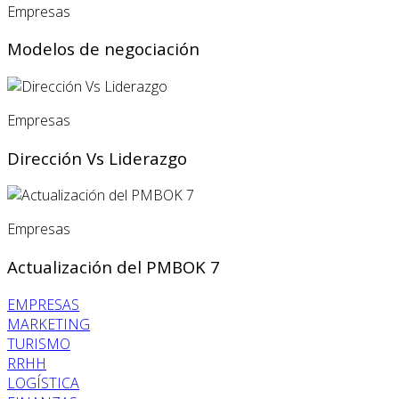
Empresas
Modelos de negociación
Empresas
Dirección Vs Liderazgo
Empresas
Actualización del PMBOK 7
EMPRESAS
MARKETING
TURISMO
RRHH
LOGÍSTICA