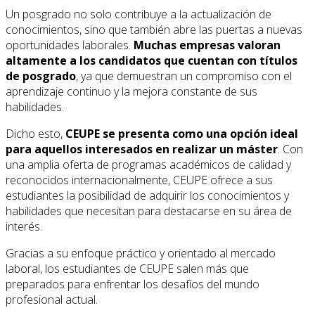
Un posgrado no solo contribuye a la actualización de
conocimientos, sino que también abre las puertas a nuevas
oportunidades laborales.
Muchas empresas valoran
altamente a los candidatos que cuentan con títulos
de posgrado
, ya que demuestran un compromiso con el
aprendizaje continuo y la mejora constante de sus
habilidades.
Dicho esto,
CEUPE se presenta como una opción ideal
para aquellos interesados en realizar un máster
. Con
una amplia oferta de programas académicos de calidad y
reconocidos internacionalmente, CEUPE ofrece a sus
estudiantes la posibilidad de adquirir los conocimientos y
habilidades que necesitan para destacarse en su área de
interés.
Gracias a su enfoque práctico y orientado al mercado
laboral, los estudiantes de CEUPE salen más que
preparados para enfrentar los desafíos del mundo
profesional actual.