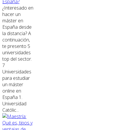
España?
¿Interesado en
hacer un
máster en
España desde
la distancia? A
continuación,
te presento 5
universidades
top del sector.
7
Universidades
para estudiar
un máster
online en
España 1.
Universidad
Católic...