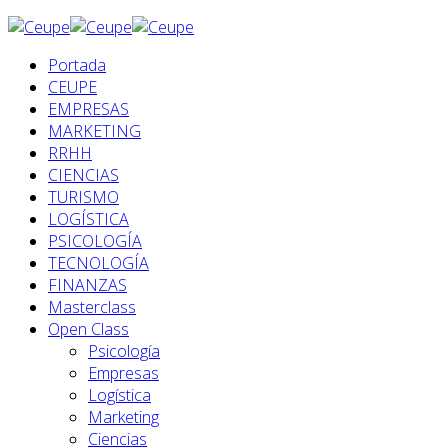
Portada
CEUPE
EMPRESAS
MARKETING
RRHH
CIENCIAS
TURISMO
LOGÍSTICA
PSICOLOGÍA
TECNOLOGÍA
FINANZAS
Masterclass
Open Class
Psicología
Empresas
Logística
Marketing
Ciencias