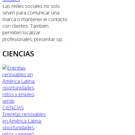
Las redes sociales no solo
sirven para comunicar una
marca o mantener el contacto
con clientes. También
permiten localizar
profesionales, presentar op...
CIENCIAS
CIENCIAS
Energías renovables
en América Latina:
oportunidades,
retos y empleo