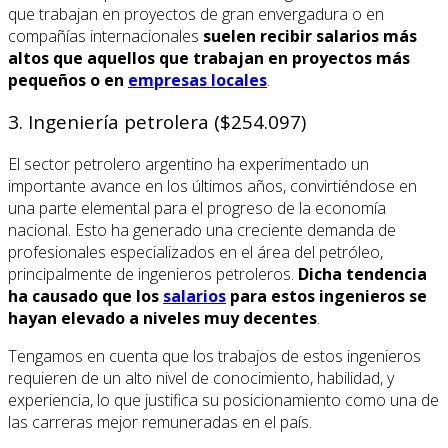
que trabajan en proyectos de gran envergadura o en
compañías internacionales
suelen recibir salarios más
altos que aquellos que trabajan en proyectos más
pequeños o en
empresas locales
.
3. Ingeniería petrolera ($254.097)
El sector petrolero argentino ha experimentado un
importante avance en los últimos años, convirtiéndose en
una parte elemental para el progreso de la economía
nacional. Esto ha generado una creciente demanda de
profesionales especializados en el área del petróleo,
principalmente de ingenieros petroleros.
Dicha tendencia
ha causado que los
salarios
para estos ingenieros se
hayan elevado a niveles muy decentes
.
Tengamos en cuenta que los trabajos de estos ingenieros
requieren de un alto nivel de conocimiento, habilidad, y
experiencia, lo que justifica su posicionamiento como una de
las carreras mejor remuneradas en el país.