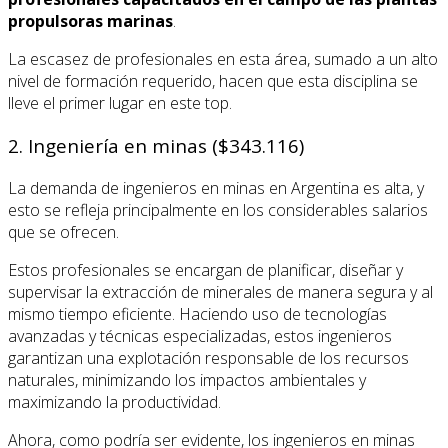
propulsoras marinas
.
La escasez de profesionales en esta área, sumado a un alto
nivel de formación requerido, hacen que esta disciplina se
lleve el primer lugar en este top.
2. Ingeniería en minas ($343.116)
La demanda de ingenieros en minas en Argentina es alta, y
esto se refleja principalmente en los considerables salarios
que se ofrecen.
Estos profesionales se encargan de planificar, diseñar y
supervisar la extracción de minerales de manera segura y al
mismo tiempo eficiente. Haciendo uso de tecnologías
avanzadas y técnicas especializadas, estos ingenieros
garantizan una explotación responsable de los recursos
naturales, minimizando los impactos ambientales y
maximizando la productividad.
Ahora, como podría ser evidente, los ingenieros en minas