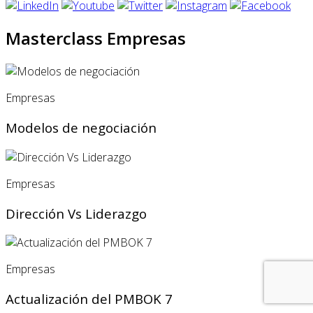
Masterclass Empresas
Empresas
Modelos de negociación
Empresas
Dirección Vs Liderazgo
Empresas
Actualización del PMBOK 7