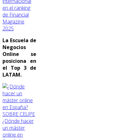
internacional
en el ranking
de Financial
Magazine
2025
La Escuela de
Negocios
Online se
posiciona en
el Top 3 de
LATAM.
SOBRE CEUPE
¿Dónde hacer
un máster
online en