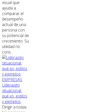
visual que
ayuda a
comparar el
desempeño
actual de una
persona con
su potencial de
crecimiento. Su
utilidad no
cons...
EMPRESAS
Liderazgo
situacional:
qué es, estilos
y ejemplos
Dirigir a todas