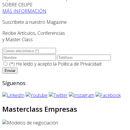
SOBRE CEUPE
MÁS INFORMACIÓN
Suscríbete a nuestro Magazine
Recibe Artículos, Conferencias
y Master Class
(*) He leído y acepto la
Politica de Privacidad
Síguenos
Masterclass Empresas