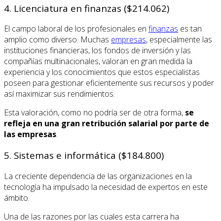
4. Licenciatura en finanzas ($214.062)
El campo laboral de los profesionales en
finanzas
es tan
amplio como diverso. Muchas
empresas
, especialmente las
instituciones financieras, los fondos de inversión y las
compañías multinacionales, valoran en gran medida la
experiencia y los conocimientos que estos especialistas
poseen para gestionar eficientemente sus recursos y poder
así maximizar sus rendimientos.
Esta valoración, como no podría ser de otra forma,
se
refleja en una gran retribución salarial por parte de
las empresas
.
5. Sistemas e informática ($184.800)
La creciente dependencia de las organizaciones en la
tecnología ha impulsado la necesidad de expertos en este
ámbito.
Una de las razones por las cuales esta carrera ha