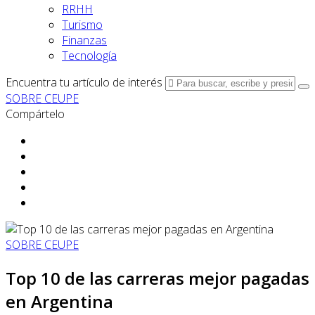
RRHH
Turismo
Finanzas
Tecnología
Encuentra tu artículo de interés
SOBRE CEUPE
Compártelo
SOBRE CEUPE
Top 10 de las carreras mejor pagadas
en Argentina