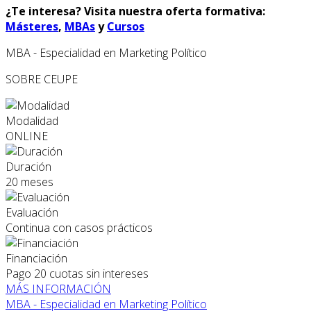
¿Te interesa? Visita nuestra oferta formativa:
Másteres
,
MBAs
y
Cursos
MBA - Especialidad en Marketing Político
SOBRE CEUPE
Modalidad
ONLINE
Duración
20 meses
Evaluación
Continua con casos prácticos
Financiación
Pago 20 cuotas sin intereses
MÁS INFORMACIÓN
MBA - Especialidad en Marketing Político