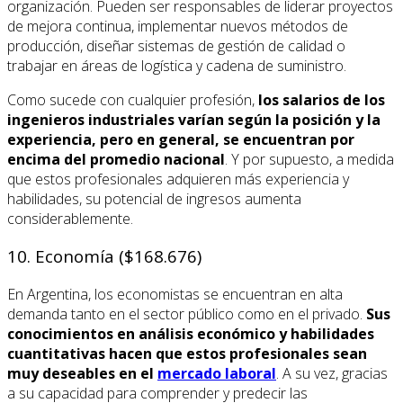
organización. Pueden ser responsables de liderar proyectos
de mejora continua, implementar nuevos métodos de
producción, diseñar sistemas de gestión de calidad o
trabajar en áreas de logística y cadena de suministro.
Como sucede con cualquier profesión,
los salarios de los
ingenieros industriales varían según la posición y la
experiencia, pero en general, se encuentran por
encima del promedio nacional
. Y por supuesto, a medida
que estos profesionales adquieren más experiencia y
habilidades, su potencial de ingresos aumenta
considerablemente.
10. Economía ($168.676)
En Argentina, los economistas se encuentran en alta
demanda tanto en el sector público como en el privado.
Sus
conocimientos en análisis económico y habilidades
cuantitativas hacen que estos profesionales sean
muy deseables en el
mercado laboral
. A su vez, gracias
a su capacidad para comprender y predecir las