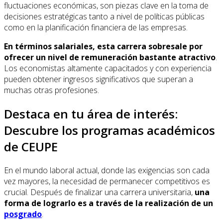
fluctuaciones económicas, son piezas clave en la toma de
decisiones estratégicas tanto a nivel de políticas públicas
como en la planificación financiera de las empresas.
En términos salariales, esta carrera sobresale por
ofrecer un nivel de remuneración bastante atractivo
.
Los economistas altamente capacitados y con experiencia
pueden obtener ingresos significativos que superan a
muchas otras profesiones.
Destaca en tu área de interés:
Descubre los programas académicos
de CEUPE
En el mundo laboral actual, donde las exigencias son cada
vez mayores, la necesidad de permanecer competitivos es
crucial. Después de finalizar una carrera universitaria,
una
forma de lograrlo es a través de la realización de un
posgrado
.