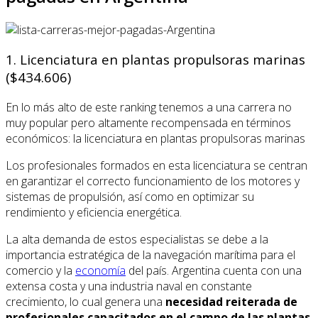
1. Licenciatura en plantas propulsoras marinas
($434.606)
En lo más alto de este ranking tenemos a una carrera no
muy popular pero altamente recompensada en términos
económicos: la licenciatura en plantas propulsoras marinas
Los profesionales formados en esta licenciatura se centran
en garantizar el correcto funcionamiento de los motores y
sistemas de propulsión, así como en optimizar su
rendimiento y eficiencia energética.
La alta demanda de estos especialistas se debe a la
importancia estratégica de la navegación marítima para el
comercio y la
economía
del país. Argentina cuenta con una
extensa costa y una industria naval en constante
crecimiento, lo cual genera una
necesidad reiterada de
profesionales capacitados en el campo de las plantas