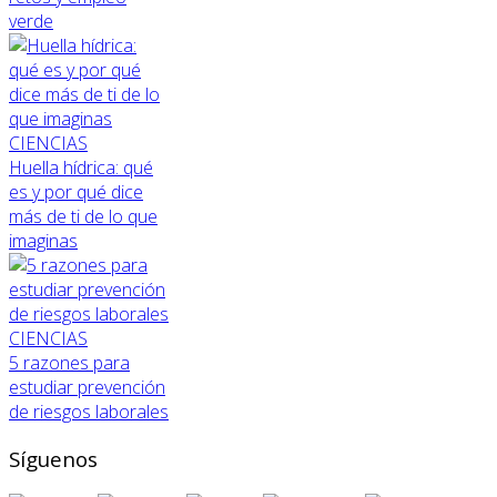
verde
CIENCIAS
Huella hídrica: qué
es y por qué dice
más de ti de lo que
imaginas
CIENCIAS
5 razones para
estudiar prevención
de riesgos laborales
Síguenos