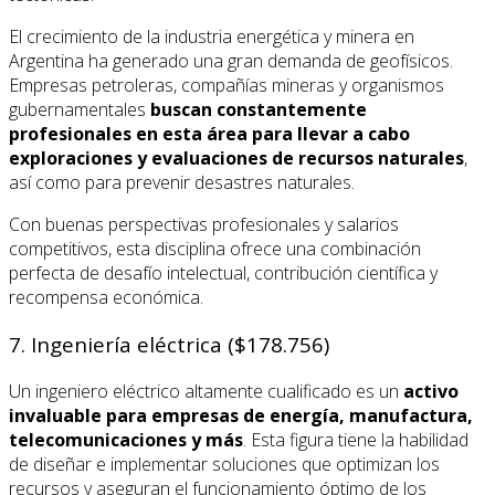
El crecimiento de la industria energética y minera en
Argentina ha generado una gran demanda de geofísicos.
Empresas petroleras, compañías mineras y organismos
gubernamentales
buscan constantemente
profesionales en esta área para llevar a cabo
exploraciones y evaluaciones de recursos naturales
,
así como para prevenir desastres naturales.
Con buenas perspectivas profesionales y salarios
competitivos, esta disciplina ofrece una combinación
perfecta de desafío intelectual, contribución científica y
recompensa económica.
7. Ingeniería eléctrica ($178.756)
Un ingeniero eléctrico altamente cualificado es un
activo
invaluable para empresas de energía, manufactura,
telecomunicaciones y más
. Esta figura tiene la habilidad
de diseñar e implementar soluciones que optimizan los
recursos y aseguran el funcionamiento óptimo de los