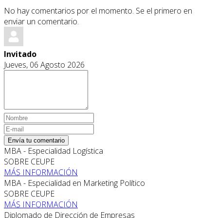
No hay comentarios por el momento. Se el primero en
enviar un comentario.
Invitado
Jueves, 06 Agosto 2026
Envía tu comentario
MBA - Especialidad Logística
SOBRE CEUPE
MÁS INFORMACIÓN
MBA - Especialidad en Marketing Político
SOBRE CEUPE
MÁS INFORMACIÓN
Diplomado de Dirección de Empresas