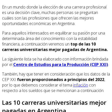
En un mundo donde la elección de una carrera profesional
es una decisión clave, muchas personas se preguntan
cuáles son las profesiones que ofrecen las mejores
oportunidades económicas en Argentina.
Para aquellos interesados en equilibrar su pasión por una
determinada área del conocimiento con la estabilidad
financiera, a continuación veremos un
top de las 10
carreras universitarias mejor pagadas de Argentina.
La siguiente lista se ha elaborado con información brindada
por el
Centro de Estudios para la Producción (CEP XXI)
.
También, hay que tener en consideración que los datos de la
CEP XXI
fueron proporcionados a principios del 2022
,
por lo que debemos considerar el tema
inflación
con
respecto a los sueldos que se mencionan a continuación.
Las 10 carreras universitarias mejor
pagadas en Argentina