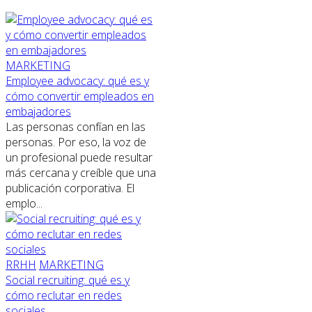
MARKETING
Employee advocacy: qué es y
cómo convertir empleados en
embajadores
Las personas confían en las
personas. Por eso, la voz de
un profesional puede resultar
más cercana y creíble que una
publicación corporativa. El
emplo...
RRHH
MARKETING
Social recruiting: qué es y
cómo reclutar en redes
sociales