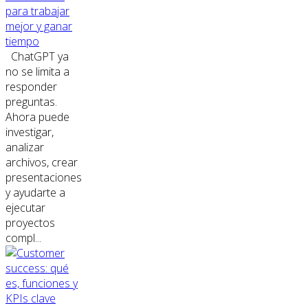
para trabajar
mejor y ganar
tiempo
ChatGPT ya
no se limita a
responder
preguntas.
Ahora puede
investigar,
analizar
archivos, crear
presentaciones
y ayudarte a
ejecutar
proyectos
compl...