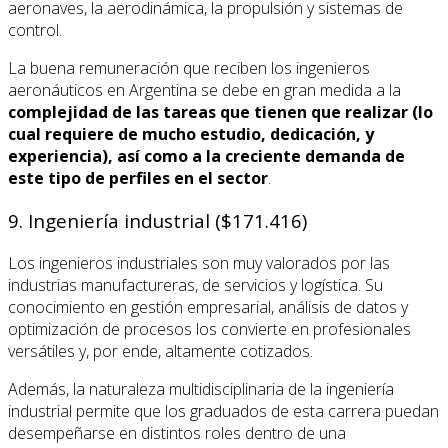
aeronaves, la aerodinámica, la propulsión y sistemas de
control.
La buena remuneración que reciben los ingenieros
aeronáuticos en Argentina se debe en gran medida a la
complejidad de las tareas que tienen que realizar (lo
cual requiere de mucho estudio, dedicación, y
experiencia), así como a la creciente demanda de
este tipo de perfiles en el sector
.
9. Ingeniería industrial ($171.416)
Los ingenieros industriales son muy valorados por las
industrias manufactureras, de servicios y logística. Su
conocimiento en gestión empresarial, análisis de datos y
optimización de procesos los convierte en profesionales
versátiles y, por ende, altamente cotizados.
Además, la naturaleza multidisciplinaria de la ingeniería
industrial permite que los graduados de esta carrera puedan
desempeñarse en distintos roles dentro de una