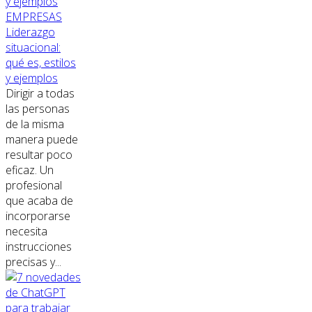
EMPRESAS
Liderazgo
situacional:
qué es, estilos
y ejemplos
Dirigir a todas
las personas
de la misma
manera puede
resultar poco
eficaz. Un
profesional
que acaba de
incorporarse
necesita
instrucciones
precisas y...