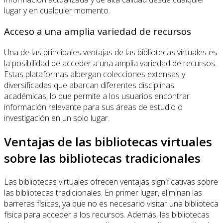
lugar y en cualquier momento.
Acceso a una amplia variedad de recursos
Una de las principales ventajas de las bibliotecas virtuales es
la posibilidad de acceder a una amplia variedad de recursos.
Estas plataformas albergan colecciones extensas y
diversificadas que abarcan diferentes disciplinas
académicas, lo que permite a los usuarios encontrar
información relevante para sus áreas de estudio o
investigación en un solo lugar.
Ventajas de las bibliotecas virtuales
sobre las bibliotecas tradicionales
Las bibliotecas virtuales ofrecen ventajas significativas sobre
las bibliotecas tradicionales. En primer lugar, eliminan las
barreras físicas, ya que no es necesario visitar una biblioteca
física para acceder a los recursos. Además, las bibliotecas