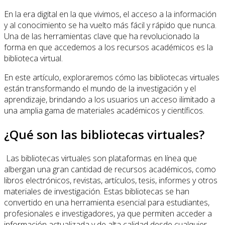
En la era digital en la que vivimos, el acceso a la información
y al conocimiento se ha vuelto más fácil y rápido que nunca.
Una de las herramientas clave que ha revolucionado la
forma en que accedemos a los recursos académicos es la
biblioteca virtual.
En este artículo, exploraremos cómo las bibliotecas virtuales
están transformando el mundo de la investigación y el
aprendizaje, brindando a los usuarios un acceso ilimitado a
una amplia gama de materiales académicos y científicos.
¿Qué son las bibliotecas virtuales?
Las bibliotecas virtuales son plataformas en línea que
albergan una gran cantidad de recursos académicos, como
libros electrónicos, revistas, artículos, tesis, informes y otros
materiales de investigación. Estas bibliotecas se han
convertido en una herramienta esencial para estudiantes,
profesionales e investigadores, ya que permiten acceder a
información actualizada y de alta calidad desde cualquier