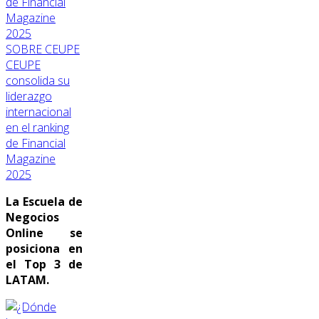
SOBRE CEUPE
CEUPE
consolida su
liderazgo
internacional
en el ranking
de Financial
Magazine
2025
La Escuela de
Negocios
Online se
posiciona en
el Top 3 de
LATAM.