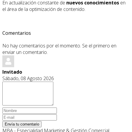
En actualización constante de
nuevos conocimientos
en
el área de la optimización de contenido.
Comentarios
No hay comentarios por el momento. Se el primero en
enviar un comentario.
Invitado
Sábado, 08 Agosto 2026
Envía tu comentario
MBA - Especialidad Marketing & Gestión Comercial