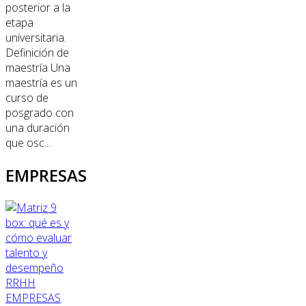
posterior a la
etapa
universitaria.
Definición de
maestría Una
maestría es un
curso de
posgrado con
una duración
que osc...
EMPRESAS
RRHH
EMPRESAS