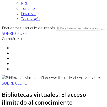
RRHH
Turismo
Finanzas
Tecnología
Encuentra tu artículo de interés
SOBRE CEUPE
Compártelo
SOBRE CEUPE
Bibliotecas virtuales: El acceso
ilimitado al conocimiento