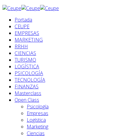
Portada
CEUPE
EMPRESAS
MARKETING
RRHH
CIENCIAS
TURISMO
LOGÍSTICA
PSICOLOGÍA
TECNOLOGÍA
FINANZAS
Masterclass
Open Class
Psicología
Empresas
Logística
Marketing
Ciencias