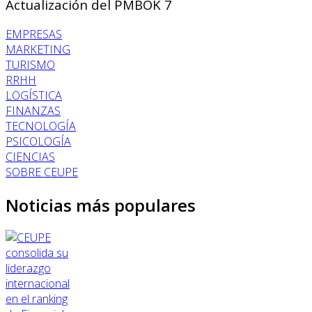
Actualización del PMBOK 7
EMPRESAS
MARKETING
TURISMO
RRHH
LOGÍSTICA
FINANZAS
TECNOLOGÍA
PSICOLOGÍA
CIENCIAS
SOBRE CEUPE
Noticias más populares