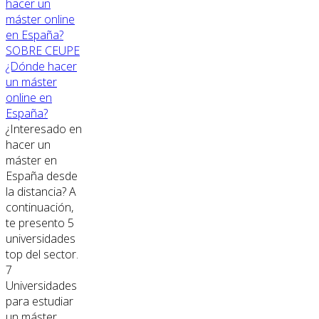
SOBRE CEUPE
¿Dónde hacer
un máster
online en
España?
¿Interesado en
hacer un
máster en
España desde
la distancia? A
continuación,
te presento 5
universidades
top del sector.
7
Universidades
para estudiar
un máster