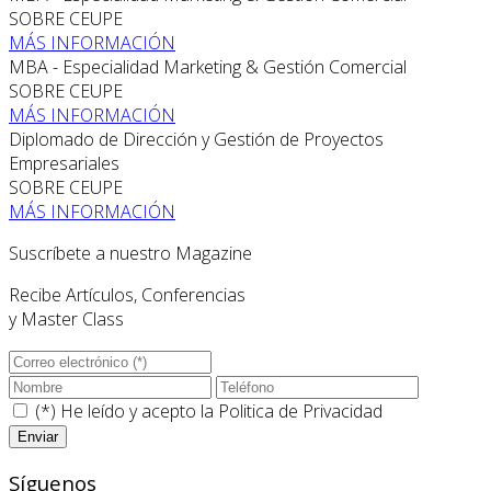
SOBRE CEUPE
MÁS INFORMACIÓN
MBA - Especialidad Marketing & Gestión Comercial
SOBRE CEUPE
MÁS INFORMACIÓN
Diplomado de Dirección y Gestión de Proyectos
Empresariales
SOBRE CEUPE
MÁS INFORMACIÓN
Suscríbete a nuestro Magazine
Recibe Artículos, Conferencias
y Master Class
(*) He leído y acepto la
Politica de Privacidad
Síguenos