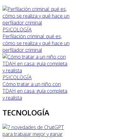
PSICOLOGÍA
Perfilación criminal: qué es,
cómo se realiza y qué hace un
perfilador criminal
PSICOLOGÍA
Cómo tratar a un niño con
TDAH en casa: guía completa
y realista
TECNOLOGÍA