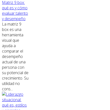
Matriz 9 box:
qué es y cómo
evaluar talento
y desempeño
La matriz 9
box es una
herramienta
visual que
ayuda a
comparar el
desempeño
actual de una
persona con
su potencial de
crecimiento. Su
utilidad no
cons...