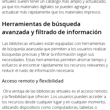
virtuales suelen tener un catálogo más amplio y actualizado,
ya que los materiales digitales se pueden agregar y
actualizar más rápidamente que los materiales impresos.
Herramientas de búsqueda
avanzada y filtrado de información
Las bibliotecas virtuales están equipadas con herramientas
de búsqueda avanzada que permiten a los usuarios realizar
búsquedas precisas y filtrar la información según sus
necesidades. Estas herramientas permiten ahorrar tiempo y
esfuerzo al encontrar rápidamente los recursos relevantes y
reducir el ruido de información necesaria.
Acceso remoto y flexibilidad
Otra ventaja de las bibliotecas virtuales es el acceso remoto
y la flexibilidad que ofrecen. Los usuarios pueden acceder a
los recursos desde cualquier lugar y en cualquier momento,
utilizando dispositivos como computadoras, tabletas o