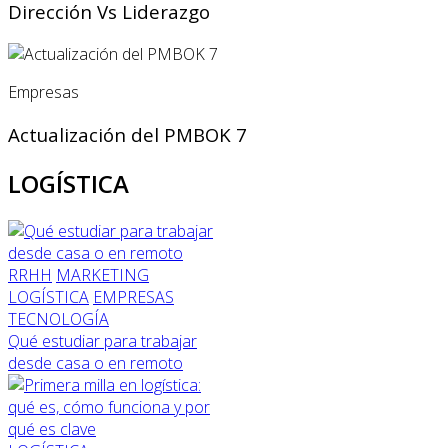
Dirección Vs Liderazgo
Empresas
Actualización del PMBOK 7
LOGÍSTICA
RRHH
MARKETING
LOGÍSTICA
EMPRESAS
TECNOLOGÍA
Qué estudiar para trabajar
desde casa o en remoto