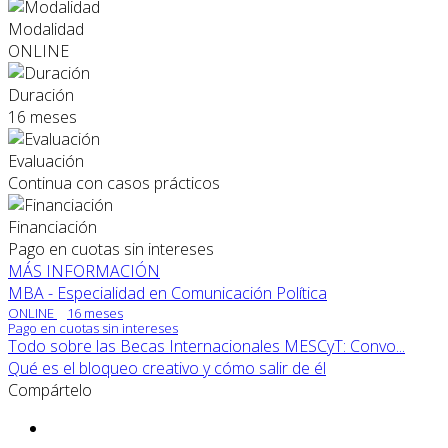
Modalidad
ONLINE
Duración
16 meses
Evaluación
Continua con casos prácticos
Financiación
Pago en cuotas sin intereses
MÁS INFORMACIÓN
MBA - Especialidad en Comunicación Política
ONLINE
16 meses
Pago en cuotas sin intereses
Todo sobre las Becas Internacionales MESCyT: Convo...
Qué es el bloqueo creativo y cómo salir de él
Compártelo