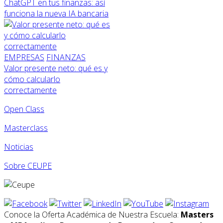
ChatGPT en tus finanzas: así
funciona la nueva IA bancaria
EMPRESAS
FINANZAS
Valor presente neto: qué es y
cómo calcularlo
correctamente
Open Class
Masterclass
Noticias
Sobre CEUPE
Conoce la Oferta Académica de Nuestra Escuela:
Masters