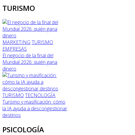
TURISMO
MARKETING
TURISMO
EMPRESAS
El negocio de la final del
Mundial 2026: quién gana
dinero
TURISMO
TECNOLOGÍA
Turismo y masificación: cómo
la IA ayuda a descongestionar
destinos
PSICOLOGÍA