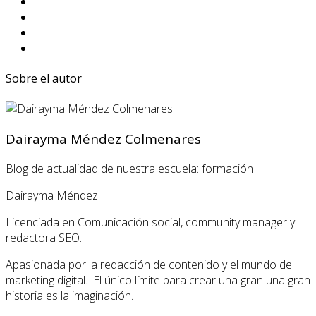
Sobre el autor
Dairayma Méndez Colmenares
Blog de actualidad de nuestra escuela: formación
Dairayma Méndez
Licenciada en Comunicación social, community manager y
redactora SEO.
Apasionada por la redacción de contenido y el mundo del
marketing digital. El único límite para crear una gran una gran
historia es la imaginación.