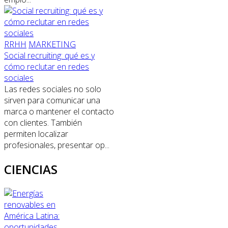
RRHH
MARKETING
Social recruiting: qué es y
cómo reclutar en redes
sociales
Las redes sociales no solo
sirven para comunicar una
marca o mantener el contacto
con clientes. También
permiten localizar
profesionales, presentar op...
CIENCIAS