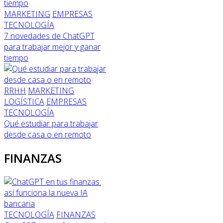
MARKETING
EMPRESAS
TECNOLOGÍA
7 novedades de ChatGPT
para trabajar mejor y ganar
tiempo
RRHH
MARKETING
LOGÍSTICA
EMPRESAS
TECNOLOGÍA
Qué estudiar para trabajar
desde casa o en remoto
FINANZAS
TECNOLOGÍA
FINANZAS