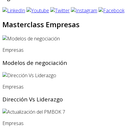
Masterclass Empresas
Empresas
Modelos de negociación
Empresas
Dirección Vs Liderazgo
Empresas