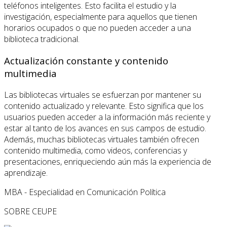
teléfonos inteligentes. Esto facilita el estudio y la
investigación, especialmente para aquellos que tienen
horarios ocupados o que no pueden acceder a una
biblioteca tradicional.
Actualización constante y contenido
multimedia
Las bibliotecas virtuales se esfuerzan por mantener su
contenido actualizado y relevante. Esto significa que los
usuarios pueden acceder a la información más reciente y
estar al tanto de los avances en sus campos de estudio.
Además, muchas bibliotecas virtuales también ofrecen
contenido multimedia, como videos, conferencias y
presentaciones, enriqueciendo aún más la experiencia de
aprendizaje.
MBA - Especialidad en Comunicación Política
SOBRE CEUPE