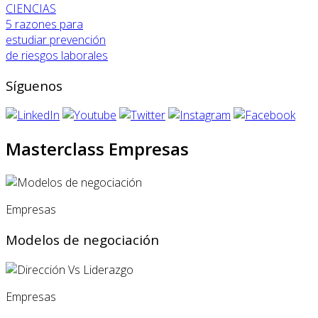
CIENCIAS
5 razones para
estudiar prevención
de riesgos laborales
Síguenos
Masterclass Empresas
Empresas
Modelos de negociación
Empresas