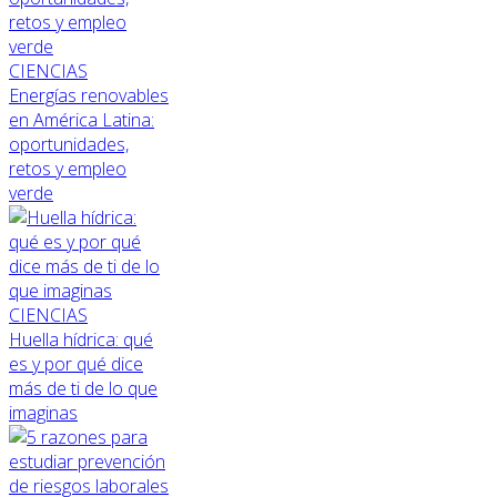
CIENCIAS
Energías renovables
en América Latina:
oportunidades,
retos y empleo
verde
CIENCIAS
Huella hídrica: qué
es y por qué dice
más de ti de lo que
imaginas