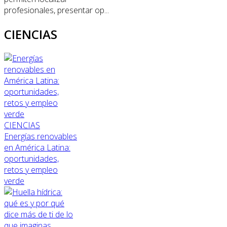
profesionales, presentar op...
CIENCIAS
CIENCIAS
Energías renovables
en América Latina:
oportunidades,
retos y empleo
verde