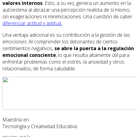
valores internos
. Esto, a su vez, genera un aumento en la
autoestima al abrazar una percepción realista de sí mismo,
sin exageraciones ni minimizaciones. Una cuestión de saber
diferenciar actitud y aptitud.
Una ventaja adicional es su contribución a la gestión de las
emociones. Al comprender los detonantes de ciertos
sentimientos negativos,
se abre la puerta a la regulación
emocional consciente
, lo que resulta altamente útil para
enfrentar problemas como el estrés, la ansiedad y otros
relacionados, de forma saludable.
Maestría en
Tecnología y Creatividad Educativa