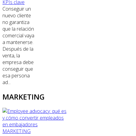
KPIs clave
Conseguir un
nuevo cliente
no garantiza
que la relación
comercial vaya
a mantenerse.
Después de la
venta, la
empresa debe
conseguir que
esa persona
ad...
MARKETING
MARKETING