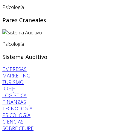
Psicología
Pares Craneales
Psicología
Sistema Auditivo
EMPRESAS
MARKETING
TURISMO
RRHH
LOGÍSTICA
FINANZAS
TECNOLOGÍA
PSICOLOGÍA
CIENCIAS
SOBRE CEUPE