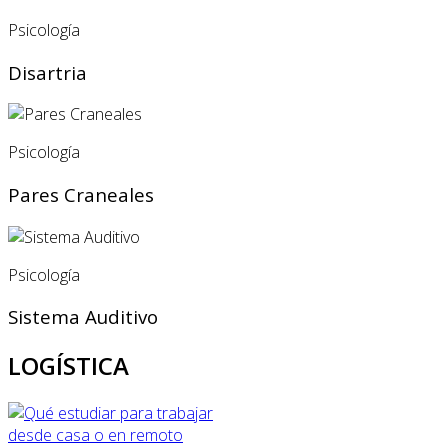
Psicología
Disartria
Psicología
Pares Craneales
Psicología
Sistema Auditivo
LOGÍSTICA