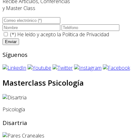
Recibe Artículos, Conferencias
y Master Class
(*) He leído y acepto la
Politica de Privacidad
Síguenos
Masterclass Psicología
Psicología
Disartria