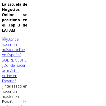
La Escuela de
Negocios
Online se
posiciona en
el Top 3 de
LATAM.
SOBRE CEUPE
¿Dónde hacer
un máster
online en
España?
¿Interesado en
hacer un
máster en
España desde