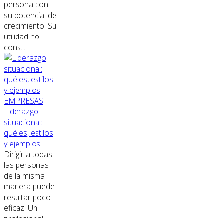
persona con
su potencial de
crecimiento. Su
utilidad no
cons...
EMPRESAS
Liderazgo
situacional:
qué es, estilos
y ejemplos
Dirigir a todas
las personas
de la misma
manera puede
resultar poco
eficaz. Un