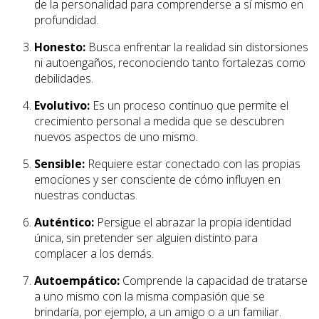
de la personalidad para comprenderse a sí mismo en
profundidad.
Honesto:
Busca enfrentar la realidad sin distorsiones
ni autoengaños, reconociendo tanto fortalezas como
debilidades.
Evolutivo:
Es un proceso continuo que permite el
crecimiento personal a medida que se descubren
nuevos aspectos de uno mismo.
Sensible:
Requiere estar conectado con las propias
emociones y ser consciente de cómo influyen en
nuestras conductas.
Auténtico:
Persigue el abrazar la propia identidad
única, sin pretender ser alguien distinto para
complacer a los demás.
Autoempático:
Comprende la capacidad de tratarse
a uno mismo con la misma compasión que se
brindaría, por ejemplo, a un amigo o a un familiar.