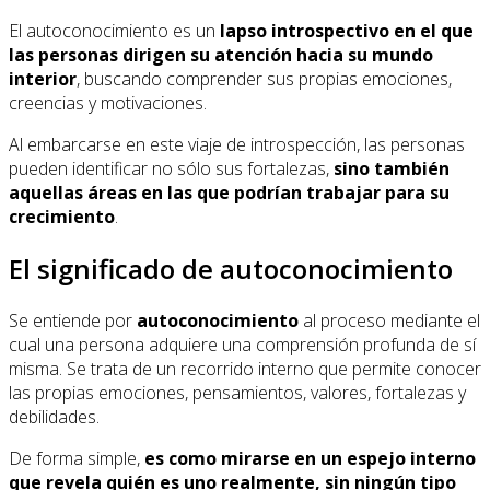
El autoconocimiento es un
lapso introspectivo en el que
las personas dirigen su atención hacia su mundo
interior
, buscando comprender sus propias emociones,
creencias y motivaciones.
Al embarcarse en este viaje de introspección, las personas
pueden identificar no sólo sus fortalezas,
sino también
aquellas áreas en las que podrían trabajar para su
crecimiento
.
El significado de autoconocimiento
Se entiende por
autoconocimiento
al proceso mediante el
cual una persona adquiere una comprensión profunda de sí
misma. Se trata de un recorrido interno que permite conocer
las propias emociones, pensamientos, valores, fortalezas y
debilidades.
De forma simple,
es como mirarse en un espejo interno
que revela quién es uno realmente, sin ningún tipo