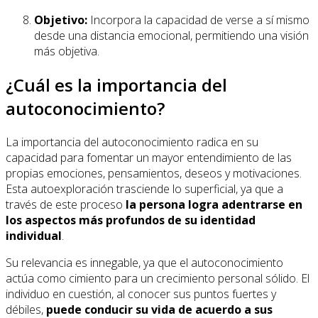
Objetivo:
Incorpora la capacidad de verse a sí mismo
desde una distancia emocional, permitiendo una visión
más objetiva.
¿Cuál es la importancia del
autoconocimiento?
La importancia del autoconocimiento radica en su
capacidad para fomentar un mayor entendimiento de las
propias emociones, pensamientos, deseos y motivaciones.
Esta autoexploración trasciende lo superficial, ya que a
través de este proceso
la persona logra adentrarse en
los aspectos más profundos de su identidad
individual
.
Su relevancia es innegable, ya que el autoconocimiento
actúa como cimiento para un crecimiento personal sólido. El
individuo en cuestión, al conocer sus puntos fuertes y
débiles,
puede conducir su vida de acuerdo a sus