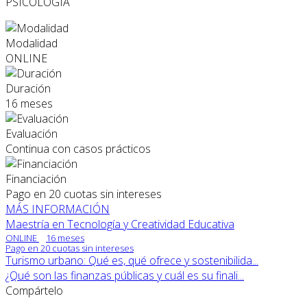
PSICOLOGÍA
Modalidad
ONLINE
Duración
16 meses
Evaluación
Continua con casos prácticos
Financiación
Pago en 20 cuotas sin intereses
MÁS INFORMACIÓN
Maestría en Tecnología y Creatividad Educativa
ONLINE
16 meses
Pago en 20 cuotas sin intereses
Turismo urbano: Qué es, qué ofrece y sostenibilida...
¿Qué son las finanzas públicas y cuál es su finali...
Compártelo