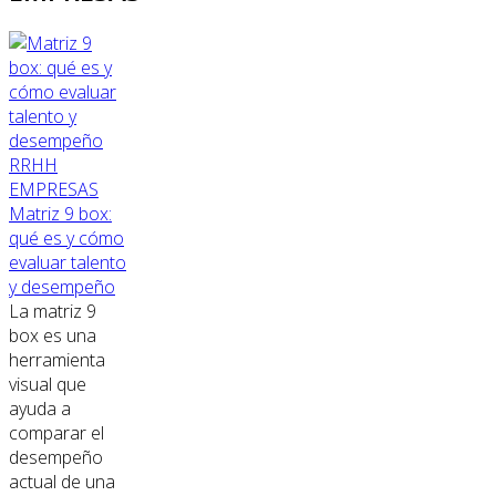
RRHH
EMPRESAS
Matriz 9 box:
qué es y cómo
evaluar talento
y desempeño
La matriz 9
box es una
herramienta
visual que
ayuda a
comparar el
desempeño
actual de una