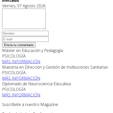
Invitado
Viernes, 07 Agosto 2026
Envía tu comentario
Máster en Educación y Pedagogía
PSICOLOGÍA
MÁS INFORMACIÓN
Maestría en Dirección y Gestión de Instituciones Sanitarias
PSICOLOGÍA
MÁS INFORMACIÓN
Diplomado de Neurociencia Educativa
PSICOLOGÍA
MÁS INFORMACIÓN
Suscríbete a nuestro Magazine