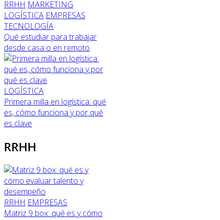
RRHH
MARKETING
LOGÍSTICA
EMPRESAS
TECNOLOGÍA
Qué estudiar para trabajar
desde casa o en remoto
LOGÍSTICA
Primera milla en logística: qué
es, cómo funciona y por qué
es clave
RRHH
RRHH
EMPRESAS
Matriz 9 box: qué es y cómo