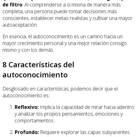
de filtro
. Al comprenderse a sí misma de manera más
completa, una persona puede tomar decisiones más
conscientes, establecer metas realistas y cultivar una mayor
autoaceptación.
En esencia, el autoconocimiento es un camino hacia un
mayor crecimiento personal y una mejor relación consigo
mismo y con los demás.
8 Características del
autoconocimiento
Desglosado en características, podemos decir que el
autoconocimiento es:
Reflexivo:
Implica la capacidad de mirar hacia adentro
y analizar los propios pensamientos, emociones y
comportamientos.
Profundo:
Requiere explorar las capas subyacentes