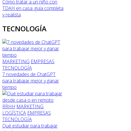
Cómo tratar a un niño con
TDAH en casa: guía completa
y realista
TECNOLOGÍA
MARKETING
EMPRESAS
TECNOLOGÍA
7 novedades de ChatGPT
para trabajar mejor y ganar
tiempo
RRHH
MARKETING
LOGÍSTICA
EMPRESAS
TECNOLOGÍA
Qué estudiar para trabajar