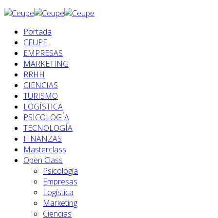
Portada
CEUPE
EMPRESAS
MARKETING
RRHH
CIENCIAS
TURISMO
LOGÍSTICA
PSICOLOGÍA
TECNOLOGÍA
FINANZAS
Masterclass
Open Class
Psicología
Empresas
Logística
Marketing
Ciencias