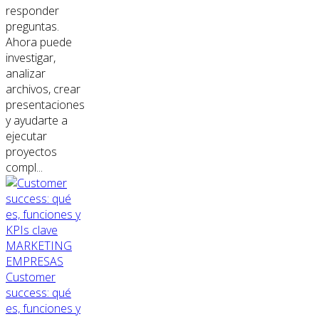
responder
preguntas.
Ahora puede
investigar,
analizar
archivos, crear
presentaciones
y ayudarte a
ejecutar
proyectos
compl...
MARKETING
EMPRESAS
Customer
success: qué
es, funciones y