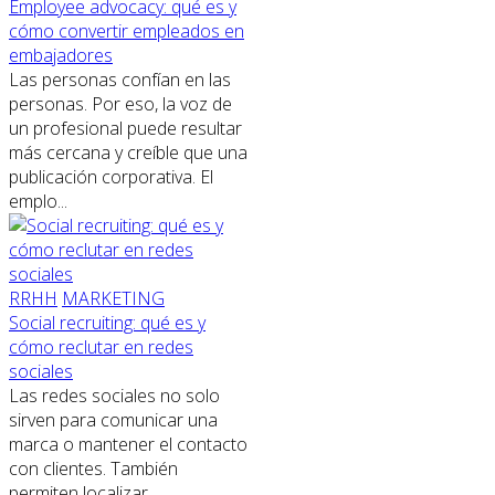
Employee advocacy: qué es y
cómo convertir empleados en
embajadores
Las personas confían en las
personas. Por eso, la voz de
un profesional puede resultar
más cercana y creíble que una
publicación corporativa. El
emplo...
RRHH
MARKETING
Social recruiting: qué es y
cómo reclutar en redes
sociales
Las redes sociales no solo
sirven para comunicar una
marca o mantener el contacto
con clientes. También
permiten localizar