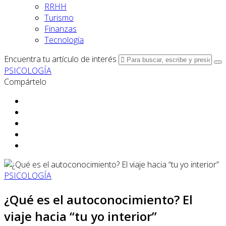
RRHH
Turismo
Finanzas
Tecnología
Encuentra tu artículo de interés
PSICOLOGÍA
Compártelo
PSICOLOGÍA
¿Qué es el autoconocimiento? El
viaje hacia “tu yo interior”