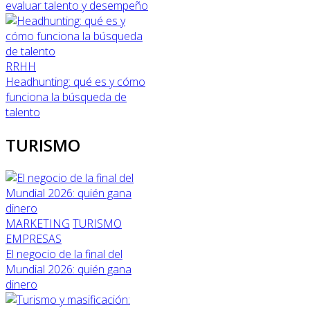
evaluar talento y desempeño
RRHH
Headhunting: qué es y cómo
funciona la búsqueda de
talento
TURISMO
MARKETING
TURISMO
EMPRESAS
El negocio de la final del
Mundial 2026: quién gana
dinero