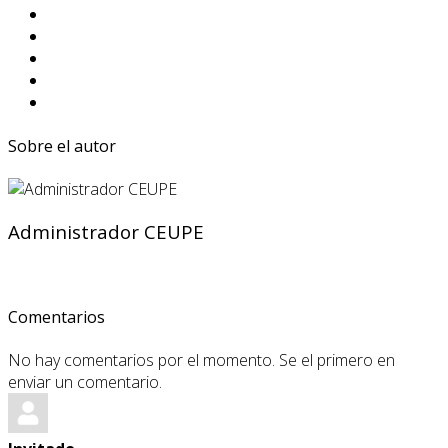
Sobre el autor
Administrador CEUPE
Comentarios
No hay comentarios por el momento. Se el primero en
enviar un comentario.