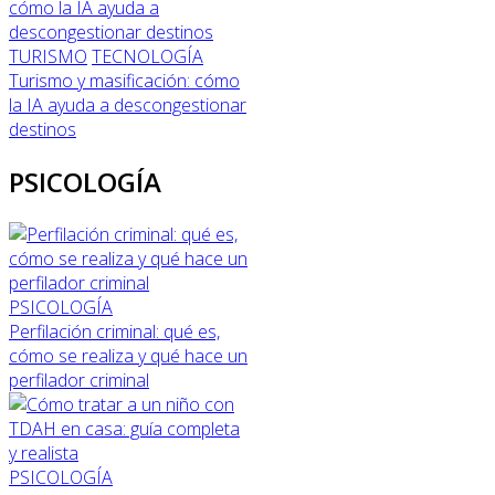
TURISMO
TECNOLOGÍA
Turismo y masificación: cómo
la IA ayuda a descongestionar
destinos
PSICOLOGÍA
PSICOLOGÍA
Perfilación criminal: qué es,
cómo se realiza y qué hace un
perfilador criminal
PSICOLOGÍA