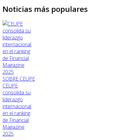
Noticias más populares
SOBRE CEUPE
CEUPE
consolida su
liderazgo
internacional
en el ranking
de Financial
Magazine
2025