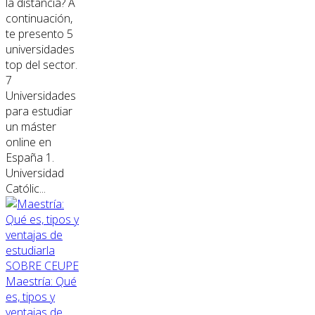
la distancia? A
continuación,
te presento 5
universidades
top del sector.
7
Universidades
para estudiar
un máster
online en
España 1.
Universidad
Católic...
SOBRE CEUPE
Maestría: Qué
es, tipos y
ventajas de