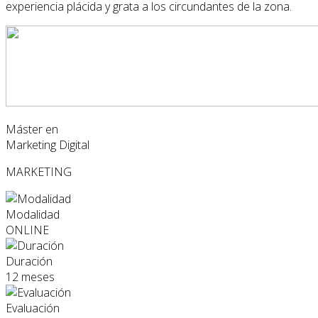
experiencia plácida y grata a los circundantes de la zona.
Máster en
Marketing Digital
MARKETING
Modalidad
ONLINE
Duración
12 meses
Evaluación