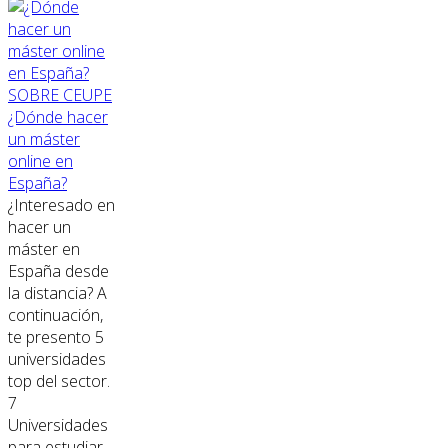
SOBRE CEUPE
¿Dónde hacer
un máster
online en
España?
¿Interesado en
hacer un
máster en
España desde
la distancia? A
continuación,
te presento 5
universidades
top del sector.
7
Universidades
para estudiar