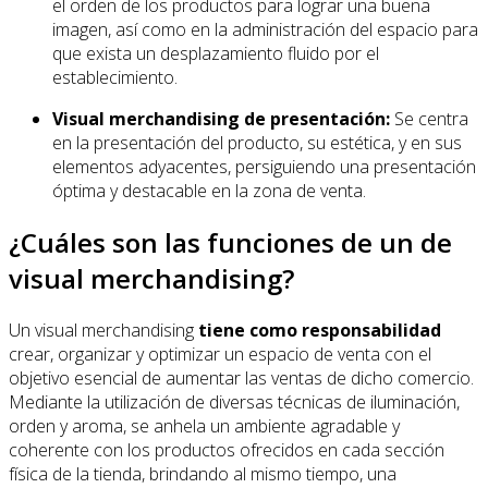
el orden de los productos para lograr una buena
imagen, así como en la administración del espacio para
que exista un desplazamiento fluido por el
establecimiento.
Visual merchandising de presentación:
Se centra
en la presentación del producto, su estética, y en sus
elementos adyacentes, persiguiendo una presentación
óptima y destacable en la zona de venta.
¿Cuáles son las funciones de un de
visual merchandising?
Un visual merchandising
tiene como responsabilidad
crear, organizar y optimizar un espacio de venta con el
objetivo esencial de aumentar las ventas de dicho comercio.
Mediante la utilización de diversas técnicas de iluminación,
orden y aroma, se anhela un ambiente agradable y
coherente con los productos ofrecidos en cada sección
física de la tienda, brindando al mismo tiempo, una