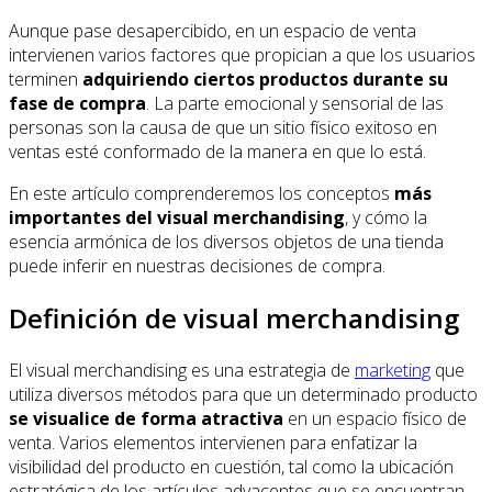
Aunque pase desapercibido, en un espacio de venta
intervienen varios factores que propician a que los usuarios
terminen
adquiriendo ciertos productos durante su
fase de compra
. La parte emocional y sensorial de las
personas son la causa de que un sitio físico exitoso en
ventas esté conformado de la manera en que lo está.
En este artículo comprenderemos los conceptos
más
importantes del visual merchandising
, y cómo la
esencia armónica de los diversos objetos de una tienda
puede inferir en nuestras decisiones de compra.
Definición de visual merchandising
El visual merchandising es una estrategia de
marketing
que
utiliza diversos métodos para que un determinado producto
se visualice de forma atractiva
en un espacio físico de
venta. Varios elementos intervienen para enfatizar la
visibilidad del producto en cuestión, tal como la ubicación
estratégica de los artículos adyacentes que se encuentran