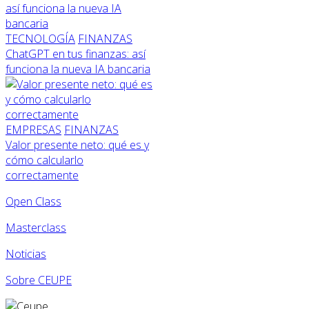
TECNOLOGÍA
FINANZAS
ChatGPT en tus finanzas: así
funciona la nueva IA bancaria
EMPRESAS
FINANZAS
Valor presente neto: qué es y
cómo calcularlo
correctamente
Open Class
Masterclass
Noticias
Sobre CEUPE