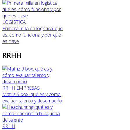
LOGÍSTICA
Primera milla en logística: qué
es, cómo funciona y por qué
es clave
RRHH
RRHH
EMPRESAS
Matriz 9 box: qué es y cómo
evaluar talento y desempeño
RRHH