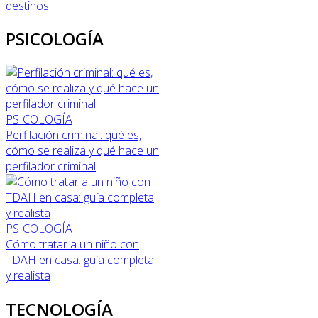
destinos
PSICOLOGÍA
PSICOLOGÍA
Perfilación criminal: qué es,
cómo se realiza y qué hace un
perfilador criminal
PSICOLOGÍA
Cómo tratar a un niño con
TDAH en casa: guía completa
y realista
TECNOLOGÍA