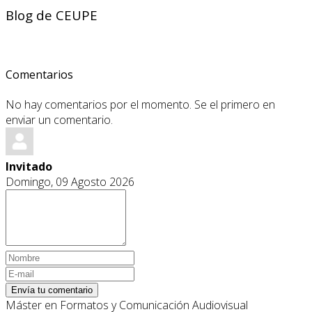
Blog de CEUPE
Comentarios
No hay comentarios por el momento. Se el primero en
enviar un comentario.
Invitado
Domingo, 09 Agosto 2026
Envía tu comentario
Máster en Formatos y Comunicación Audiovisual