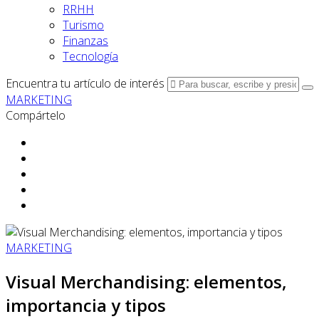
RRHH
Turismo
Finanzas
Tecnología
Encuentra tu artículo de interés
MARKETING
Compártelo
MARKETING
Visual Merchandising: elementos,
importancia y tipos