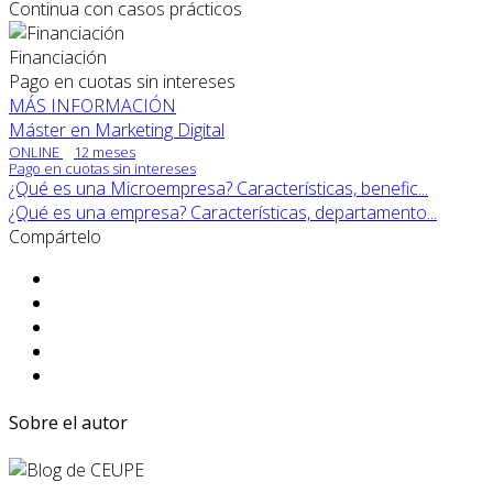
Continua con casos prácticos
Financiación
Pago en cuotas sin intereses
MÁS INFORMACIÓN
Máster en Marketing Digital
ONLINE
12 meses
Pago en cuotas sin intereses
¿Qué es una Microempresa? Características, benefic...
¿Qué es una empresa? Características, departamento...
Compártelo
Sobre el autor