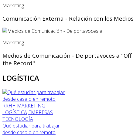
Marketing
Comunicación Externa - Relación con los Medios
Marketing
Medios de Comunicación - De portavoces a "Off
the Record"
LOGÍSTICA
RRHH
MARKETING
LOGÍSTICA
EMPRESAS
TECNOLOGÍA
Qué estudiar para trabajar
desde casa o en remoto