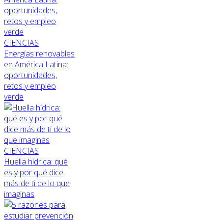
CIENCIAS
Energías renovables
en América Latina:
oportunidades,
retos y empleo
verde
CIENCIAS
Huella hídrica: qué
es y por qué dice
más de ti de lo que
imaginas