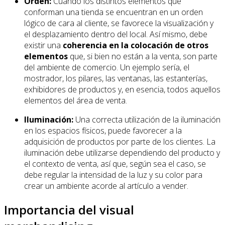
Orden:
Cuando los distintos elementos que
conforman una tienda se encuentran en un orden
lógico de cara al cliente, se favorece la visualización y
el desplazamiento dentro del local. Así mismo, debe
existir una
coherencia en la colocación de otros
elementos
que, si bien no están a la venta, son parte
del ambiente de comercio. Un ejemplo sería, el
mostrador, los pilares, las ventanas, las estanterías,
exhibidores de productos y, en esencia, todos aquellos
elementos del área de venta.
Iluminación:
Una correcta utilización de la iluminación
en los espacios físicos, puede favorecer a la
adquisición de productos por parte de los clientes. La
iluminación debe utilizarse dependiendo del producto y
el contexto de venta, así que, según sea el caso, se
debe regular la intensidad de la luz y su color para
crear un ambiente acorde al artículo a vender.
Importancia del visual