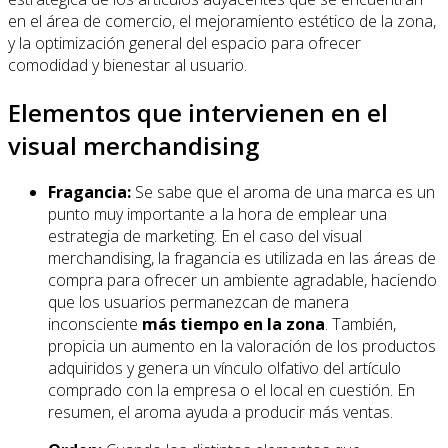
en el área de comercio, el mejoramiento estético de la zona,
y la optimización general del espacio para ofrecer
comodidad y bienestar al usuario.
Elementos que intervienen en el
visual merchandising
Fragancia:
Se sabe que el aroma de una marca es un
punto muy importante a la hora de emplear una
estrategia de marketing. En el caso del visual
merchandising, la fragancia es utilizada en las áreas de
compra para ofrecer un ambiente agradable, haciendo
que los usuarios permanezcan de manera
inconsciente
más tiempo en la zona
. También,
propicia un aumento en la valoración de los productos
adquiridos y genera un vínculo olfativo del artículo
comprado con la empresa o el local en cuestión. En
resumen, el aroma ayuda a producir más ventas.