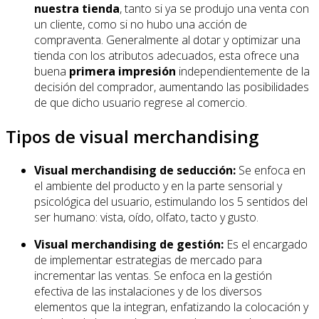
nuestra tienda
, tanto si ya se produjo una venta con
un cliente, como si no hubo una acción de
compraventa. Generalmente al dotar y optimizar una
tienda con los atributos adecuados, esta ofrece una
buena
primera impresión
independientemente de la
decisión del comprador, aumentando las posibilidades
de que dicho usuario regrese al comercio.
Tipos de visual merchandising
Visual merchandising de seducción:
Se enfoca en
el ambiente del producto y en la parte sensorial y
psicológica del usuario, estimulando los 5 sentidos del
ser humano: vista, oído, olfato, tacto y gusto.
Visual merchandising de gestión:
Es el encargado
de implementar estrategias de mercado para
incrementar las ventas. Se enfoca en la gestión
efectiva de las instalaciones y de los diversos
elementos que la integran, enfatizando la colocación y