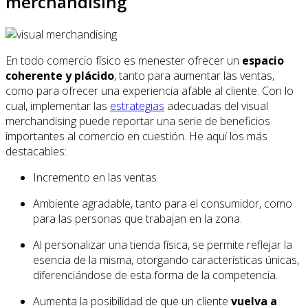
merchandising
En todo comercio físico es menester ofrecer un
espacio
coherente y plácido
, tanto para aumentar las ventas,
como para ofrecer una experiencia afable al cliente. Con lo
cual, implementar las
estrategias
adecuadas del visual
merchandising puede reportar una serie de beneficios
importantes al comercio en cuestión. He aquí los más
destacables:
Incremento en las ventas.
Ambiente agradable, tanto para el consumidor, como
para las personas que trabajan en la zona.
Al personalizar una tienda física, se permite reflejar la
esencia de la misma, otorgando características únicas,
diferenciándose de esta forma de la competencia.
Aumenta la posibilidad de que un cliente
vuelva a