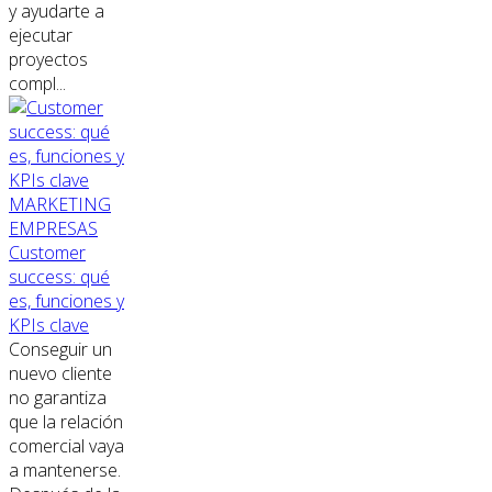
y ayudarte a
ejecutar
proyectos
compl...
MARKETING
EMPRESAS
Customer
success: qué
es, funciones y
KPIs clave
Conseguir un
nuevo cliente
no garantiza
que la relación
comercial vaya
a mantenerse.