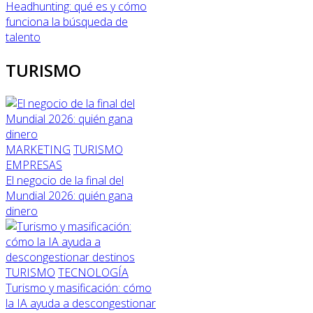
Headhunting: qué es y cómo
funciona la búsqueda de
talento
TURISMO
MARKETING
TURISMO
EMPRESAS
El negocio de la final del
Mundial 2026: quién gana
dinero
TURISMO
TECNOLOGÍA
Turismo y masificación: cómo
la IA ayuda a descongestionar