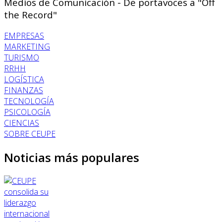
Medios de Comunicación - De portavoces a "Off
the Record"
EMPRESAS
MARKETING
TURISMO
RRHH
LOGÍSTICA
FINANZAS
TECNOLOGÍA
PSICOLOGÍA
CIENCIAS
SOBRE CEUPE
Noticias más populares