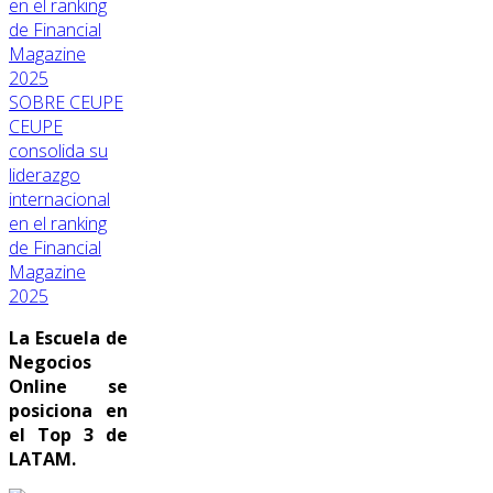
SOBRE CEUPE
CEUPE
consolida su
liderazgo
internacional
en el ranking
de Financial
Magazine
2025
La Escuela de
Negocios
Online se
posiciona en
el Top 3 de
LATAM.