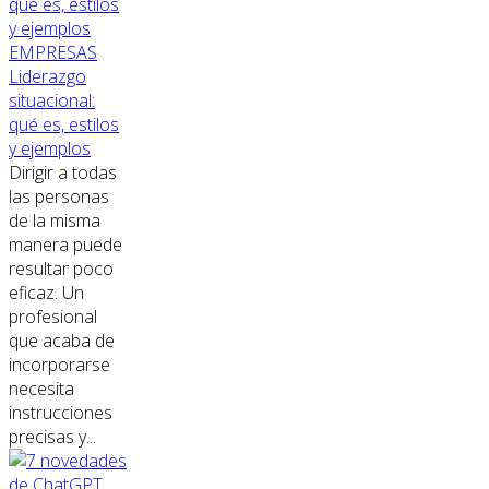
EMPRESAS
Liderazgo
situacional:
qué es, estilos
y ejemplos
Dirigir a todas
las personas
de la misma
manera puede
resultar poco
eficaz. Un
profesional
que acaba de
incorporarse
necesita
instrucciones
precisas y...