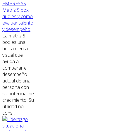
EMPRESAS
Matriz 9 box:
qué es y cómo
evaluar talento
y desempeño
La matriz 9
box es una
herramienta
visual que
ayuda a
comparar el
desempeño
actual de una
persona con
su potencial de
crecimiento. Su
utilidad no
cons...