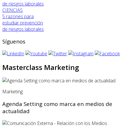
CIENCIAS
5 razones para
estudiar prevención
de riesgos laborales
Síguenos
Masterclass Marketing
Marketing
Agenda Setting como marca en medios de
actualidad