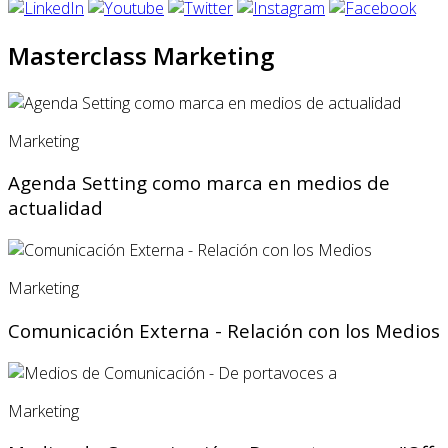
Masterclass Marketing
Marketing
Agenda Setting como marca en medios de
actualidad
Marketing
Comunicación Externa - Relación con los Medios
Marketing