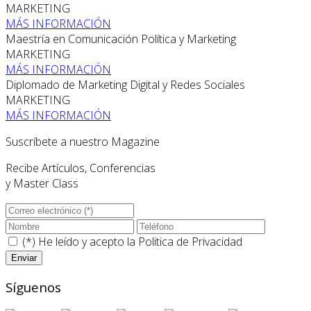
MARKETING
MÁS INFORMACIÓN
Maestría en Comunicación Política y Marketing
MARKETING
MÁS INFORMACIÓN
Diplomado de Marketing Digital y Redes Sociales
MARKETING
MÁS INFORMACIÓN
Suscríbete a nuestro Magazine
Recibe Artículos, Conferencias
y Master Class
(*) He leído y acepto la
Politica de Privacidad
Síguenos