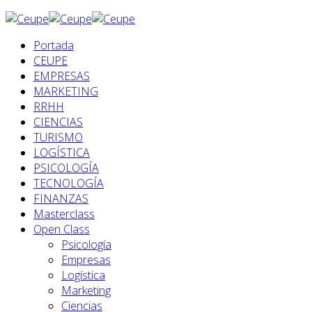
Portada
CEUPE
EMPRESAS
MARKETING
RRHH
CIENCIAS
TURISMO
LOGÍSTICA
PSICOLOGÍA
TECNOLOGÍA
FINANZAS
Masterclass
Open Class
Psicología
Empresas
Logística
Marketing
Ciencias