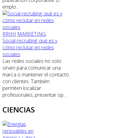
publicación corporativa. El
emplo...
RRHH
MARKETING
Social recruiting: qué es y
cómo reclutar en redes
sociales
Las redes sociales no solo
sirven para comunicar una
marca o mantener el contacto
con clientes. También
permiten localizar
profesionales, presentar op...
CIENCIAS