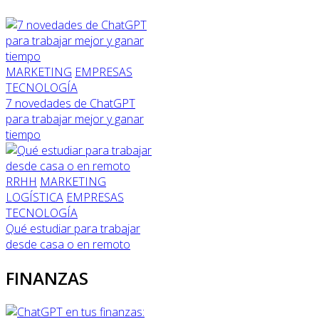
MARKETING
EMPRESAS
TECNOLOGÍA
7 novedades de ChatGPT
para trabajar mejor y ganar
tiempo
RRHH
MARKETING
LOGÍSTICA
EMPRESAS
TECNOLOGÍA
Qué estudiar para trabajar
desde casa o en remoto
FINANZAS