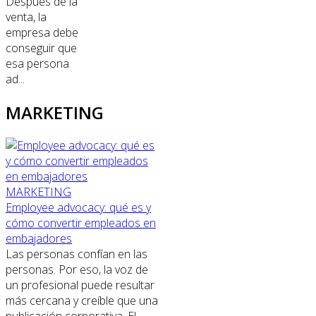
Después de la
venta, la
empresa debe
conseguir que
esa persona
ad...
MARKETING
MARKETING
Employee advocacy: qué es y
cómo convertir empleados en
embajadores
Las personas confían en las
personas. Por eso, la voz de
un profesional puede resultar
más cercana y creíble que una