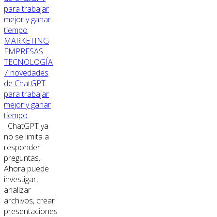
MARKETING
EMPRESAS
TECNOLOGÍA
7 novedades
de ChatGPT
para trabajar
mejor y ganar
tiempo
ChatGPT ya
no se limita a
responder
preguntas.
Ahora puede
investigar,
analizar
archivos, crear
presentaciones