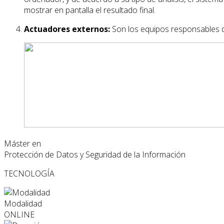
mostrar en pantalla el resultado final.
Actuadores externos:
Son los equipos responsables d
Máster en
Protección de Datos y Seguridad de la Información
TECNOLOGÍA
Modalidad
ONLINE