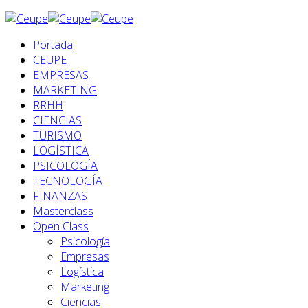
Portada
CEUPE
EMPRESAS
MARKETING
RRHH
CIENCIAS
TURISMO
LOGÍSTICA
PSICOLOGÍA
TECNOLOGÍA
FINANZAS
Masterclass
Open Class
Psicología
Empresas
Logística
Marketing
Ciencias