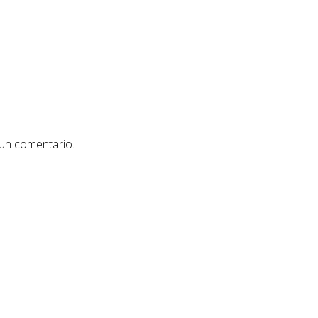
 un comentario.