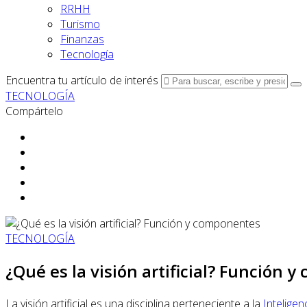
RRHH
Turismo
Finanzas
Tecnología
Encuentra tu artículo de interés
TECNOLOGÍA
Compártelo
TECNOLOGÍA
¿Qué es la visión artificial? Función 
La visión artificial es una disciplina perteneciente a la
Inteligenc