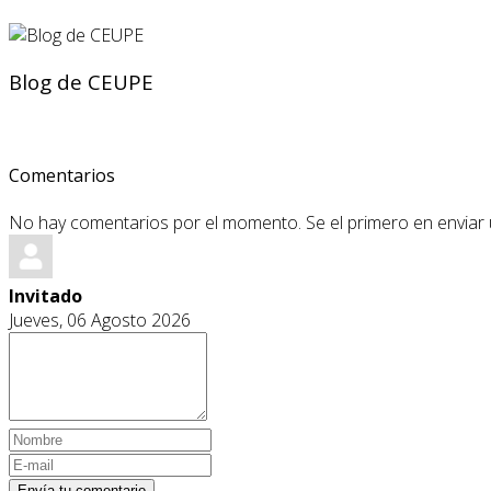
Blog de CEUPE
Comentarios
No hay comentarios por el momento. Se el primero en enviar
Invitado
Jueves, 06 Agosto 2026
Envía tu comentario