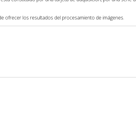
e ofrecer los resultados del procesamiento de imágenes.