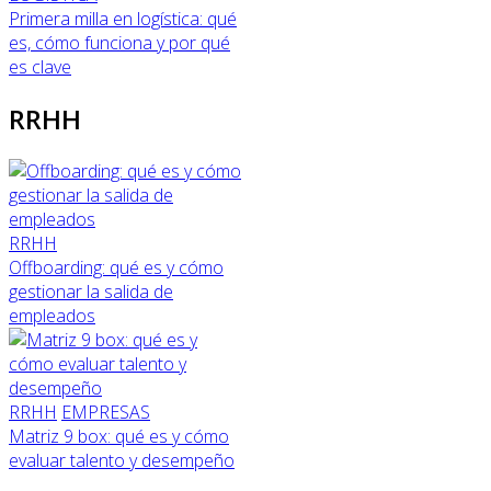
Primera milla en logística: qué
es, cómo funciona y por qué
es clave
RRHH
RRHH
Offboarding: qué es y cómo
gestionar la salida de
empleados
RRHH
EMPRESAS
Matriz 9 box: qué es y cómo
evaluar talento y desempeño