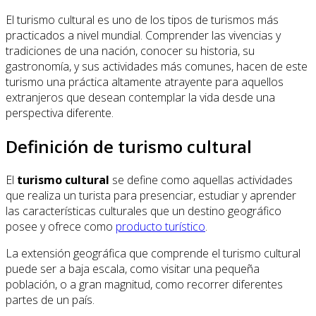
El turismo cultural es uno de los tipos de turismos más
practicados a nivel mundial. Comprender las vivencias y
tradiciones de una nación, conocer su historia, su
gastronomía, y sus actividades más comunes, hacen de este
turismo una práctica altamente atrayente para aquellos
extranjeros que desean contemplar la vida desde una
perspectiva diferente.
Definición de turismo cultural
El
turismo cultural
se define como aquellas actividades
que realiza un turista para presenciar, estudiar y aprender
las características culturales que un destino geográfico
posee y ofrece como
producto turístico
.
La extensión geográfica que comprende el turismo cultural
puede ser a baja escala, como visitar una pequeña
población, o a gran magnitud, como recorrer diferentes
partes de un país.