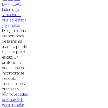
EMPRESAS
Liderazgo
situacional:
qué es, estilos
y ejemplos
Dirigir a todas
las personas
de la misma
manera puede
resultar poco
eficaz. Un
profesional
que acaba de
incorporarse
necesita
instrucciones
precisas y...