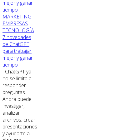
MARKETING
EMPRESAS
TECNOLOGÍA
7 novedades
de ChatGPT
para trabajar
mejor y ganar
tiempo
ChatGPT ya
no se limita a
responder
preguntas.
Ahora puede
investigar,
analizar
archivos, crear
presentaciones
y ayudarte a