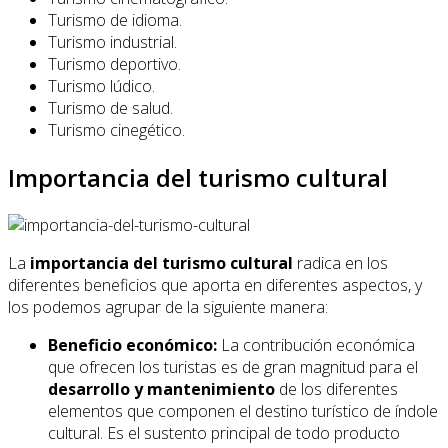
Turismo de idioma.
Turismo industrial.
Turismo deportivo.
Turismo lúdico.
Turismo de salud.
Turismo cinegético.
Importancia del turismo cultural
La
importancia del turismo cultural
radica en los
diferentes beneficios que aporta en diferentes aspectos, y
los podemos agrupar de la siguiente manera:
Beneficio económico:
La contribución económica
que ofrecen los turistas es de gran magnitud para el
desarrollo y mantenimiento
de los diferentes
elementos que componen el destino turístico de índole
cultural. Es el sustento principal de todo producto