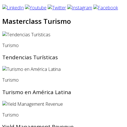
Masterclass Turismo
Turismo
Tendencias Turísticas
Turismo
Turismo en América Latina
Turismo
Yield Management Revenue