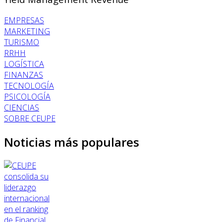
EMPRESAS
MARKETING
TURISMO
RRHH
LOGÍSTICA
FINANZAS
TECNOLOGÍA
PSICOLOGÍA
CIENCIAS
SOBRE CEUPE
Noticias más populares