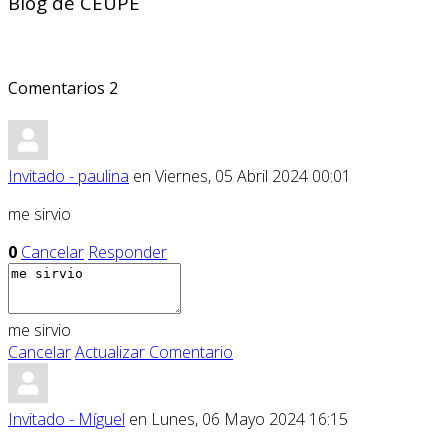
Blog de CEUPE
Comentarios
2
Invitado - paulina
en Viernes, 05 Abril 2024 00:01
me sirvio
0
Cancelar
Responder
me sirvio
Cancelar
Actualizar Comentario
Invitado - Míguel
en Lunes, 06 Mayo 2024 16:15