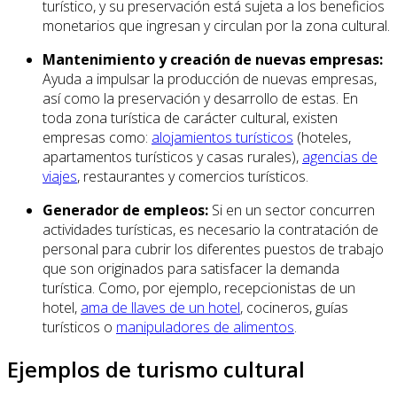
turístico, y su preservación está sujeta a los beneficios
monetarios que ingresan y circulan por la zona cultural.
Mantenimiento y creación de nuevas empresas:
Ayuda a impulsar la producción de nuevas empresas,
así como la preservación y desarrollo de estas. En
toda zona turística de carácter cultural, existen
empresas como:
alojamientos turísticos
(hoteles,
apartamentos turísticos y casas rurales),
agencias de
viajes
, restaurantes y comercios turísticos.
Generador de empleos:
Si en un sector concurren
actividades turísticas, es necesario la contratación de
personal para cubrir los diferentes puestos de trabajo
que son originados para satisfacer la demanda
turística. Como, por ejemplo, recepcionistas de un
hotel,
ama de llaves de un hotel
, cocineros, guías
turísticos o
manipuladores de alimentos
.
Ejemplos de turismo cultural