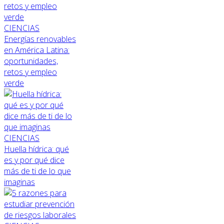
CIENCIAS
Energías renovables
en América Latina:
oportunidades,
retos y empleo
verde
CIENCIAS
Huella hídrica: qué
es y por qué dice
más de ti de lo que
imaginas