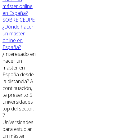
SOBRE CEUPE
¿Dónde hacer
un máster
online en
España?
¿Interesado en
hacer un
máster en
España desde
la distancia? A
continuación,
te presento 5
universidades
top del sector.
7
Universidades
para estudiar
un máster