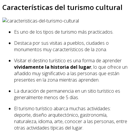
Características del turismo cultural
Es uno de los tipos de turismo más practicados.
Destaca por sus visitas a pueblos, ciudades o
monumentos muy característicos de la zona.
Visitar el destino turístico es una forma de aprender
vívidamente la historia del lugar
, lo que ofrece un
añadido muy significativo a las personas que están
presentes en la zona mientras aprenden.
La duración de permanencia en un sitio turístico es
generalmente menos de 5 días.
El turismo turístico abarca muchas actividades:
deporte, diseño arquitectónico, gastronomía,
naturaleza, idioma, arte, conocer a las personas, entre
otras actividades típicas del lugar.