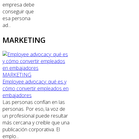
empresa debe
conseguir que
esa persona
ad...
MARKETING
MARKETING
Employee advocacy: qué es y
cómo convertir empleados en
embajadores
Las personas confían en las
personas. Por eso, la voz de
un profesional puede resultar
más cercana y creíble que una
publicación corporativa. El
emplo...