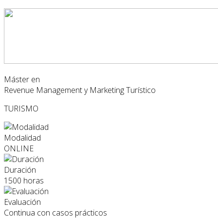
Máster en
Revenue Management y Marketing Turístico
TURISMO
Modalidad
ONLINE
Duración
1500 horas
Evaluación
Continua con casos prácticos