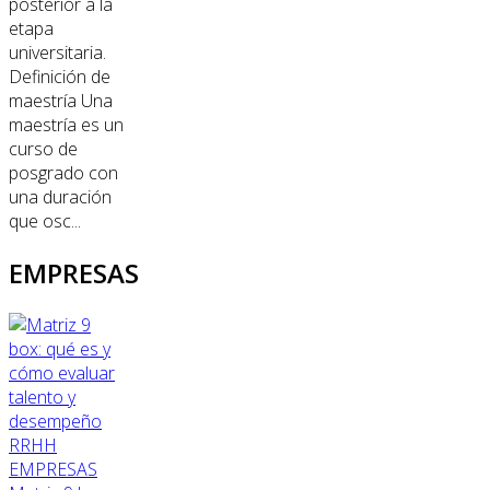
posterior a la
etapa
universitaria.
Definición de
maestría Una
maestría es un
curso de
posgrado con
una duración
que osc...
EMPRESAS
RRHH
EMPRESAS