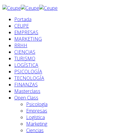
Portada
CEUPE
EMPRESAS
MARKETING
RRHH
CIENCIAS
TURISMO
LOGÍSTICA
PSICOLOGÍA
TECNOLOGÍA
FINANZAS
Masterclass
Open Class
Psicología
Empresas
Logística
Marketing
Ciencias