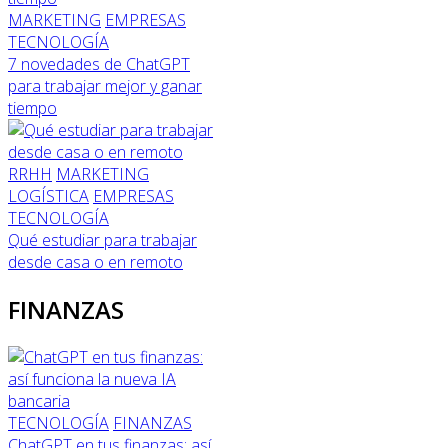
MARKETING
EMPRESAS
TECNOLOGÍA
7 novedades de ChatGPT
para trabajar mejor y ganar
tiempo
RRHH
MARKETING
LOGÍSTICA
EMPRESAS
TECNOLOGÍA
Qué estudiar para trabajar
desde casa o en remoto
FINANZAS
TECNOLOGÍA
FINANZAS
ChatGPT en tus finanzas: así