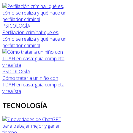
PSICOLOGÍA
Perfilación criminal: qué es,
cómo se realiza y qué hace un
perfilador criminal
PSICOLOGÍA
Cómo tratar a un niño con
TDAH en casa: guía completa
y realista
TECNOLOGÍA