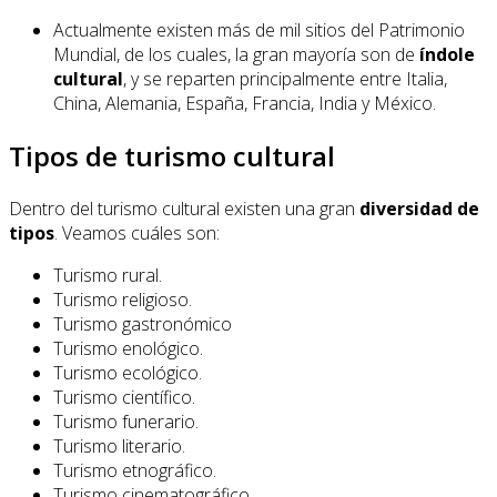
Actualmente existen más de mil sitios del Patrimonio
Mundial, de los cuales, la gran mayoría son de
índole
cultural
, y se reparten principalmente entre Italia,
China, Alemania, España, Francia, India y México.
Tipos de turismo cultural
Dentro del turismo cultural existen una gran
diversidad de
tipos
. Veamos cuáles son:
Turismo rural.
Turismo religioso.
Turismo gastronómico
Turismo enológico.
Turismo ecológico.
Turismo científico.
Turismo funerario.
Turismo literario.
Turismo etnográfico.
Turismo cinematográfico.