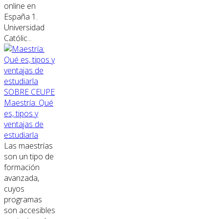
online en
España 1.
Universidad
Católic...
SOBRE CEUPE
Maestría: Qué
es, tipos y
ventajas de
estudiarla
Las maestrías
son un tipo de
formación
avanzada,
cuyos
programas
son accesibles