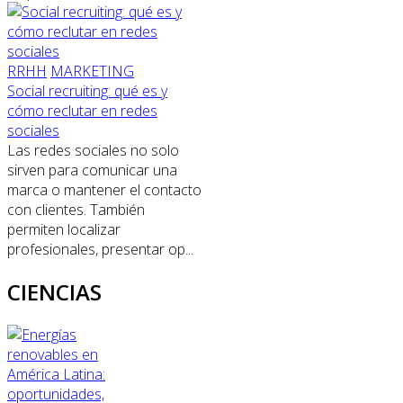
RRHH
MARKETING
Social recruiting: qué es y
cómo reclutar en redes
sociales
Las redes sociales no solo
sirven para comunicar una
marca o mantener el contacto
con clientes. También
permiten localizar
profesionales, presentar op...
CIENCIAS