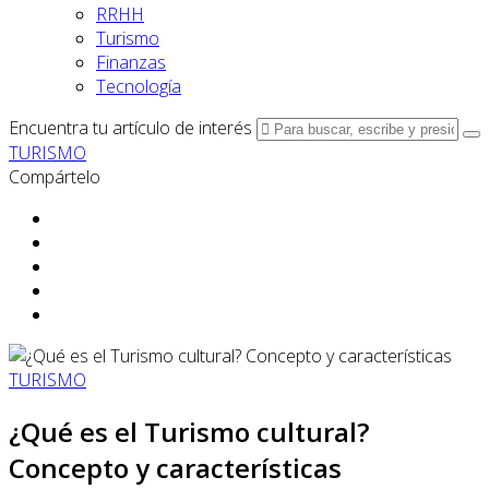
RRHH
Turismo
Finanzas
Tecnología
Encuentra tu artículo de interés
TURISMO
Compártelo
TURISMO
¿Qué es el Turismo cultural?
Concepto y características