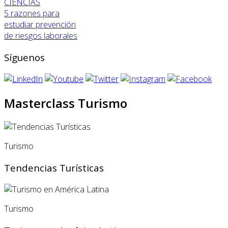
CIENCIAS
5 razones para
estudiar prevención
de riesgos laborales
Síguenos
Masterclass Turismo
Turismo
Tendencias Turísticas
Turismo