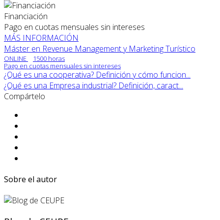
Financiación
Pago en cuotas mensuales sin intereses
MÁS INFORMACIÓN
Máster en Revenue Management y Marketing Turístico
ONLINE
1500 horas
Pago en cuotas mensuales sin intereses
¿Qué es una cooperativa? Definición y cómo funcion...
¿Qué es una Empresa industrial? Definición, caract...
Compártelo
Sobre el autor