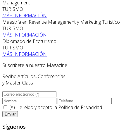
Management
TURISMO
MÁS INFORMACIÓN
Maestría en Revenue Management y Marketing Turístico
TURISMO
MÁS INFORMACIÓN
Diplomado de Ecoturismo
TURISMO
MÁS INFORMACIÓN
Suscríbete a nuestro Magazine
Recibe Artículos, Conferencias
y Master Class
(*) He leído y acepto la
Politica de Privacidad
Síguenos