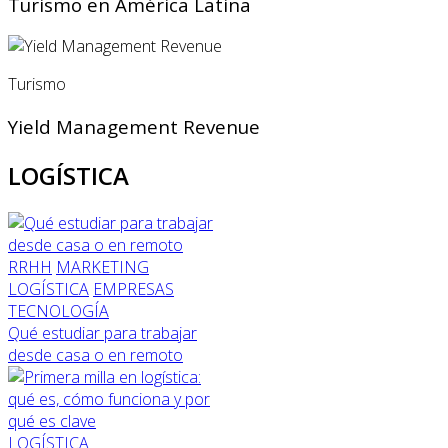
Turismo en América Latina
Turismo
Yield Management Revenue
LOGÍSTICA
RRHH
MARKETING
LOGÍSTICA
EMPRESAS
TECNOLOGÍA
Qué estudiar para trabajar
desde casa o en remoto
LOGÍSTICA