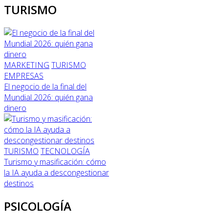
TURISMO
MARKETING
TURISMO
EMPRESAS
El negocio de la final del
Mundial 2026: quién gana
dinero
TURISMO
TECNOLOGÍA
Turismo y masificación: cómo
la IA ayuda a descongestionar
destinos
PSICOLOGÍA