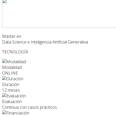
Máster en
Data Science e Inteligencia Artificial Generativa
TECNOLOGÍA
Modalidad
ONLINE
Duración
12 meses
Evaluación
Continua con casos prácticos