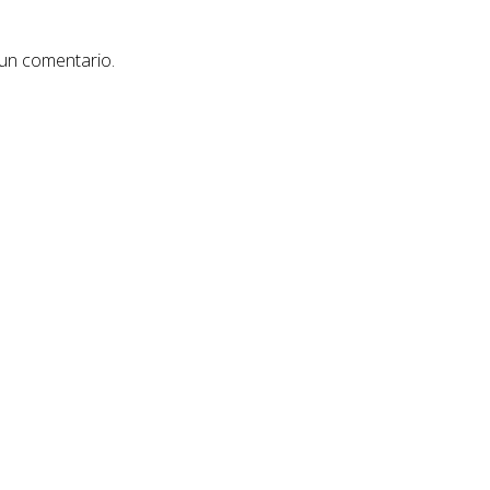
 un comentario.