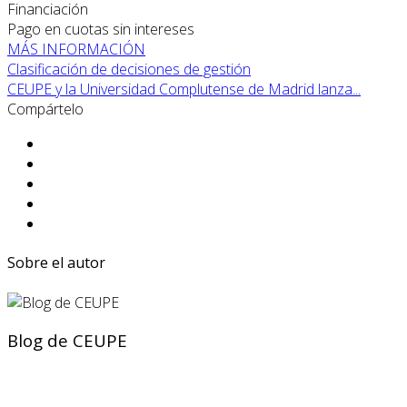
Financiación
Pago en cuotas sin intereses
MÁS INFORMACIÓN
Clasificación de decisiones de gestión
CEUPE y la Universidad Complutense de Madrid lanza...
Compártelo
Sobre el autor
Blog de CEUPE