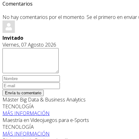
Comentarios
No hay comentarios por el momento. Se el primero en enviar
Invitado
Viernes, 07 Agosto 2026
Envía tu comentario
Máster Big Data & Business Analytics
TECNOLOGÍA
MÁS INFORMACIÓN
Maestría en Videojuegos para e-Sports
TECNOLOGÍA
MÁS INFORMACIÓN