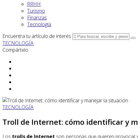
RRHH
Turismo
Finanzas
Tecnología
Encuentra tu artículo de interés
TECNOLOGÍA
Compártelo
TECNOLOGÍA
Troll de Internet: cómo identificar y 
Los
trolls
de Internet
son personas que quieren provocar y m