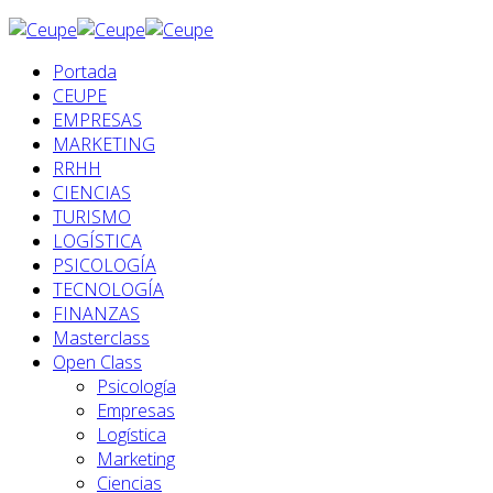
Portada
CEUPE
EMPRESAS
MARKETING
RRHH
CIENCIAS
TURISMO
LOGÍSTICA
PSICOLOGÍA
TECNOLOGÍA
FINANZAS
Masterclass
Open Class
Psicología
Empresas
Logística
Marketing
Ciencias