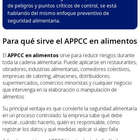
de peligros y puntos críticos de control, se está
hablando del mismo enfoque preventivo de
seguridad alimentaria.
Para qué sirve el APPCC en alimentos
El
APPCC en alimentos
sirve para reducir riesgos durante
toda la cadena alimentaria. Puede aplicarse en restaurantes,
obradores, industrias alimentarias, comedores colectivos,
empresas de catering, almacenes, distribuidores,
supermercados, comercios minoristas y cualquier negocio
que intervenga en la elaboración o manipulación de
alimentos.
Su principal ventaja es que convierte la seguridad alimentaria
en un proceso controlado: la empresa sabe qué debe
revisar, cuándo hacerlo, quién es responsable, cómo
registrar los datos y qué medidas aplicar si algo falla.