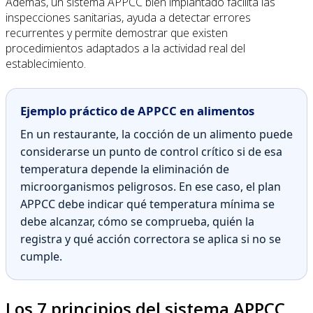
Además, un sistema APPCC bien implantado facilita las
inspecciones sanitarias, ayuda a detectar errores
recurrentes y permite demostrar que existen
procedimientos adaptados a la actividad real del
establecimiento.
Ejemplo práctico de APPCC en alimentos
En un restaurante, la cocción de un alimento puede
considerarse un punto de control crítico si de esa
temperatura depende la eliminación de
microorganismos peligrosos. En ese caso, el plan
APPCC debe indicar qué temperatura mínima se
debe alcanzar, cómo se comprueba, quién la
registra y qué acción correctora se aplica si no se
cumple.
Los 7 principios del sistema APPCC