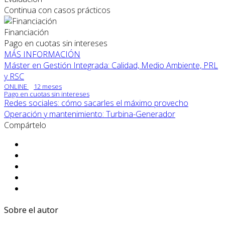
Continua con casos prácticos
Financiación
Pago en cuotas sin intereses
MÁS INFORMACIÓN
Máster en Gestión Integrada: Calidad, Medio Ambiente, PRL
y RSC
ONLINE
12 meses
Pago en cuotas sin intereses
Redes sociales: cómo sacarles el máximo provecho
Operación y mantenimiento: Turbina-Generador
Compártelo
Sobre el autor