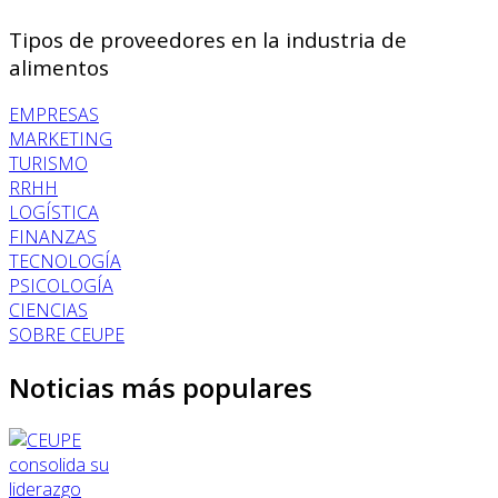
Tipos de proveedores en la industria de
alimentos
EMPRESAS
MARKETING
TURISMO
RRHH
LOGÍSTICA
FINANZAS
TECNOLOGÍA
PSICOLOGÍA
CIENCIAS
SOBRE CEUPE
Noticias más populares