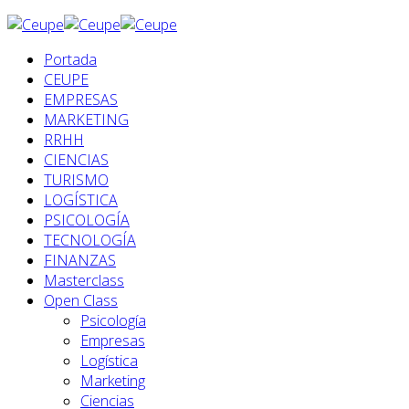
Portada
CEUPE
EMPRESAS
MARKETING
RRHH
CIENCIAS
TURISMO
LOGÍSTICA
PSICOLOGÍA
TECNOLOGÍA
FINANZAS
Masterclass
Open Class
Psicología
Empresas
Logística
Marketing
Ciencias