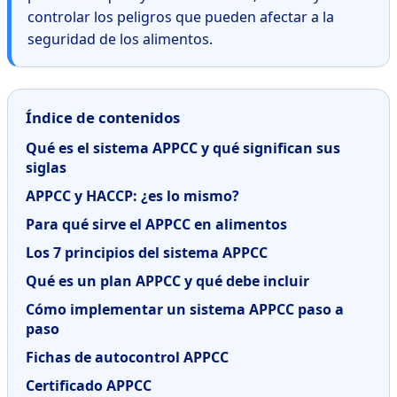
controlar los peligros que pueden afectar a la
seguridad de los alimentos.
Índice de contenidos
Qué es el sistema APPCC y qué significan sus
siglas
APPCC y HACCP: ¿es lo mismo?
Para qué sirve el APPCC en alimentos
Los 7 principios del sistema APPCC
Qué es un plan APPCC y qué debe incluir
Cómo implementar un sistema APPCC paso a
paso
Fichas de autocontrol APPCC
Certificado APPCC