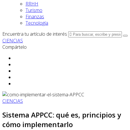
RRHH
Turismo
Finanzas
Tecnología
Encuentra tu artículo de interés
CIENCIAS
Compártelo
CIENCIAS
Sistema APPCC: qué es, principios y
cómo implementarlo