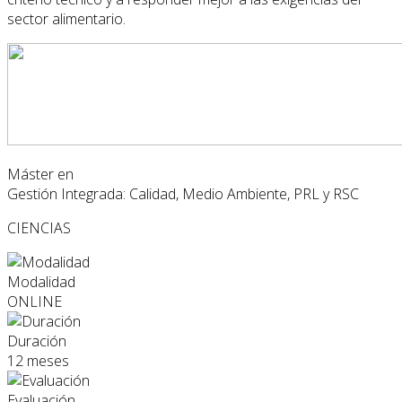
sector alimentario.
Máster en
Gestión Integrada: Calidad, Medio Ambiente, PRL y RSC
CIENCIAS
Modalidad
ONLINE
Duración
12 meses
Evaluación