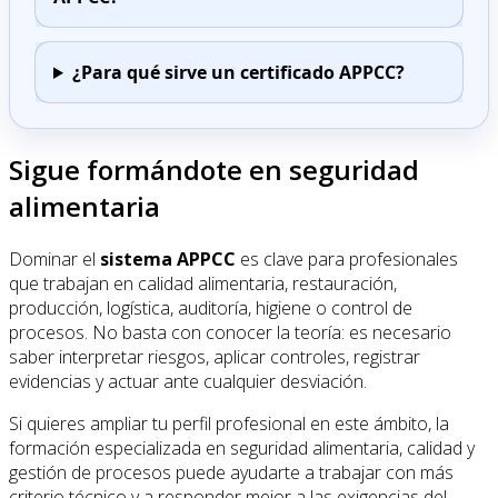
¿Para qué sirve un certificado APPCC?
Sigue formándote en seguridad
alimentaria
Dominar el
sistema APPCC
es clave para profesionales
que trabajan en calidad alimentaria, restauración,
producción, logística, auditoría, higiene o control de
procesos. No basta con conocer la teoría: es necesario
saber interpretar riesgos, aplicar controles, registrar
evidencias y actuar ante cualquier desviación.
Si quieres ampliar tu perfil profesional en este ámbito, la
formación especializada en seguridad alimentaria, calidad y
gestión de procesos puede ayudarte a trabajar con más
criterio técnico y a responder mejor a las exigencias del