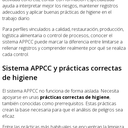
ayuda a interpretar mejor los riesgos, mantener registros
adecuados y aplicar buenas prácticas de higiene en el
trabajo diario.
Para perfiles vinculados a calidad, restauración, producción,
logística alimentaria o control de procesos, conocer el
sistema APPCC puede marcar la diferencia entre limitarse a
rellenar registros y comprender realmente por qué se realiza
cada control.
Sistema APPCC y prácticas correctas
de higiene
El sistema APPCC no funciona de forma aislada. Necesita
apoyarse en unas
prácticas correctas de higiene
,
también conocidas como prerrequisitos. Estas prácticas
crean la base necesaria para que el análisis de peligros sea
eficaz.
Entre las prácticas más habituales se encuentran la limpieza