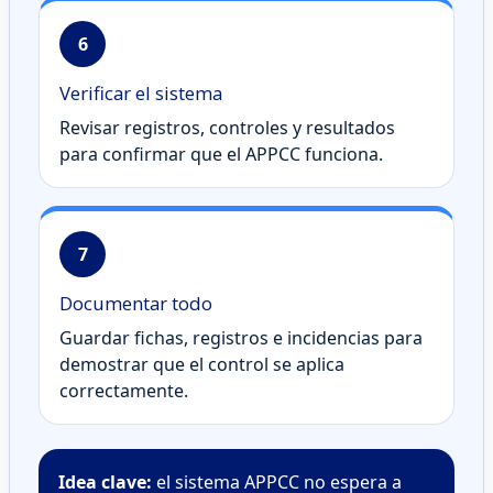
6
Verificar el sistema
Revisar registros, controles y resultados
para confirmar que el APPCC funciona.
7
Documentar todo
Guardar fichas, registros e incidencias para
demostrar que el control se aplica
correctamente.
Idea clave:
el sistema APPCC no espera a