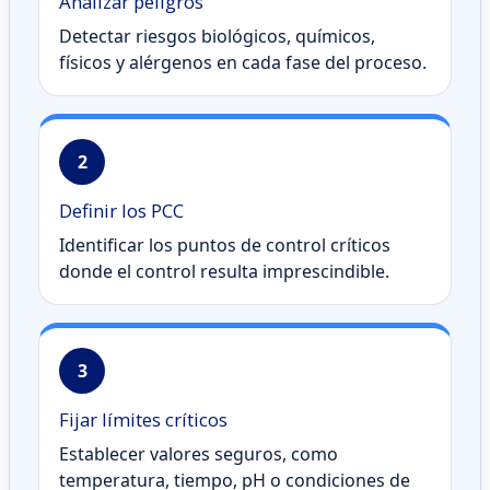
Analizar peligros
Detectar riesgos biológicos, químicos,
físicos y alérgenos en cada fase del proceso.
2
Definir los PCC
Identificar los puntos de control críticos
donde el control resulta imprescindible.
3
Fijar límites críticos
Establecer valores seguros, como
temperatura, tiempo, pH o condiciones de