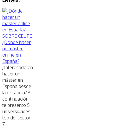
SOBRE CEUPE
¿Dónde hacer
un máster
online en
España?
¿Interesado en
hacer un
máster en
España desde
la distancia? A
continuación,
te presento 5
universidades
top del sector.
7