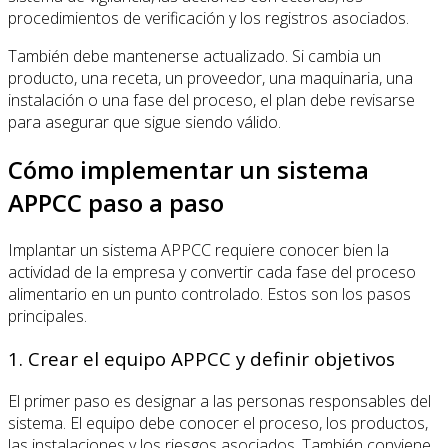
procedimientos de verificación y los registros asociados.
También debe mantenerse actualizado. Si cambia un
producto, una receta, un proveedor, una maquinaria, una
instalación o una fase del proceso, el plan debe revisarse
para asegurar que sigue siendo válido.
Cómo implementar un sistema
APPCC paso a paso
Implantar un sistema APPCC requiere conocer bien la
actividad de la empresa y convertir cada fase del proceso
alimentario en un punto controlado. Estos son los pasos
principales.
1. Crear el equipo APPCC y definir objetivos
El primer paso es designar a las personas responsables del
sistema. El equipo debe conocer el proceso, los productos,
las instalaciones y los riesgos asociados. También conviene