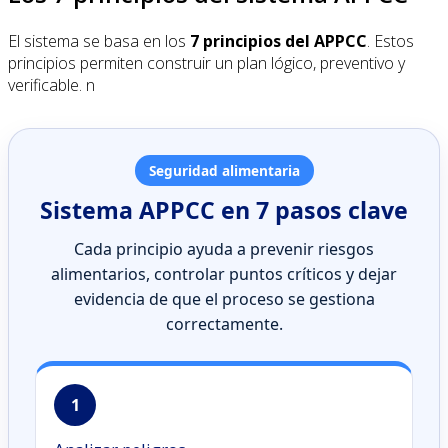
El sistema se basa en los
7 principios del APPCC
. Estos
principios permiten construir un plan lógico, preventivo y
verificable. n
Seguridad alimentaria
Sistema APPCC en 7 pasos clave
Cada principio ayuda a prevenir riesgos
alimentarios, controlar puntos críticos y dejar
evidencia de que el proceso se gestiona
correctamente.
1