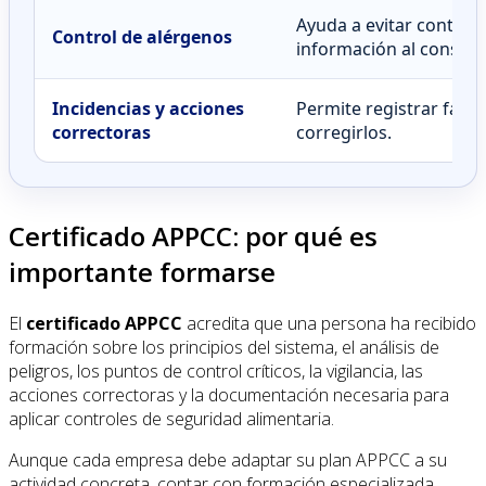
Ayuda a evitar contami
Control de alérgenos
información al consum
Incidencias y acciones
Permite registrar fall
correctoras
corregirlos.
Certificado APPCC: por qué es
importante formarse
El
certificado APPCC
acredita que una persona ha recibido
formación sobre los principios del sistema, el análisis de
peligros, los puntos de control críticos, la vigilancia, las
acciones correctoras y la documentación necesaria para
aplicar controles de seguridad alimentaria.
Aunque cada empresa debe adaptar su plan APPCC a su
actividad concreta, contar con formación especializada