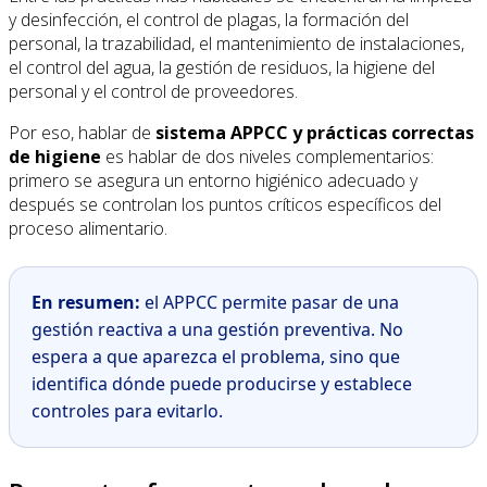
y desinfección, el control de plagas, la formación del
personal, la trazabilidad, el mantenimiento de instalaciones,
el control del agua, la gestión de residuos, la higiene del
personal y el control de proveedores.
Por eso, hablar de
sistema APPCC y prácticas correctas
de higiene
es hablar de dos niveles complementarios:
primero se asegura un entorno higiénico adecuado y
después se controlan los puntos críticos específicos del
proceso alimentario.
En resumen:
el APPCC permite pasar de una
gestión reactiva a una gestión preventiva. No
espera a que aparezca el problema, sino que
identifica dónde puede producirse y establece
controles para evitarlo.