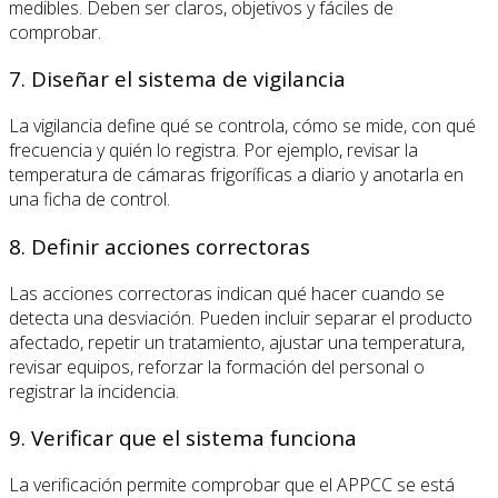
medibles. Deben ser claros, objetivos y fáciles de
comprobar.
7. Diseñar el sistema de vigilancia
La vigilancia define qué se controla, cómo se mide, con qué
frecuencia y quién lo registra. Por ejemplo, revisar la
temperatura de cámaras frigoríficas a diario y anotarla en
una ficha de control.
8. Definir acciones correctoras
Las acciones correctoras indican qué hacer cuando se
detecta una desviación. Pueden incluir separar el producto
afectado, repetir un tratamiento, ajustar una temperatura,
revisar equipos, reforzar la formación del personal o
registrar la incidencia.
9. Verificar que el sistema funciona
La verificación permite comprobar que el APPCC se está