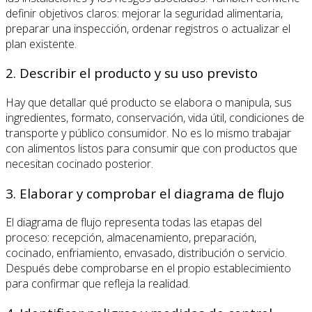
definir objetivos claros: mejorar la seguridad alimentaria,
preparar una inspección, ordenar registros o actualizar el
plan existente.
2. Describir el producto y su uso previsto
Hay que detallar qué producto se elabora o manipula, sus
ingredientes, formato, conservación, vida útil, condiciones de
transporte y público consumidor. No es lo mismo trabajar
con alimentos listos para consumir que con productos que
necesitan cocinado posterior.
3. Elaborar y comprobar el diagrama de flujo
El diagrama de flujo representa todas las etapas del
proceso: recepción, almacenamiento, preparación,
cocinado, enfriamiento, envasado, distribución o servicio.
Después debe comprobarse en el propio establecimiento
para confirmar que refleja la realidad.