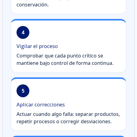
conservación.
4
Vigilar el proceso
Comprobar que cada punto crítico se
mantiene bajo control de forma continua.
5
Aplicar correcciones
Actuar cuando algo falla: separar productos,
repetir procesos o corregir desviaciones.