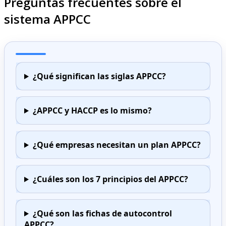
Preguntas frecuentes sobre el
sistema APPCC
¿Qué significan las siglas APPCC?
¿APPCC y HACCP es lo mismo?
¿Qué empresas necesitan un plan APPCC?
¿Cuáles son los 7 principios del APPCC?
¿Qué son las fichas de autocontrol
APPCC?