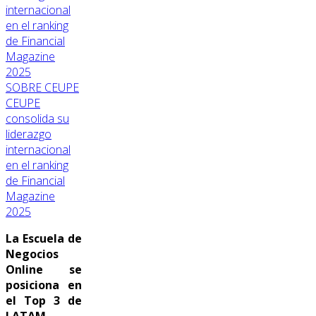
SOBRE CEUPE
CEUPE
consolida su
liderazgo
internacional
en el ranking
de Financial
Magazine
2025
La Escuela de
Negocios
Online se
posiciona en
el Top 3 de
LATAM.