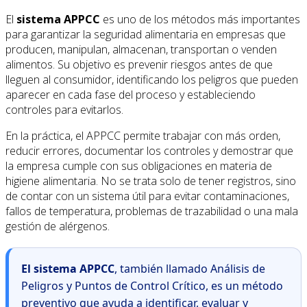
El
sistema APPCC
es uno de los métodos más importantes
para garantizar la seguridad alimentaria en empresas que
producen, manipulan, almacenan, transportan o venden
alimentos. Su objetivo es prevenir riesgos antes de que
lleguen al consumidor, identificando los peligros que pueden
aparecer en cada fase del proceso y estableciendo
controles para evitarlos.
En la práctica, el APPCC permite trabajar con más orden,
reducir errores, documentar los controles y demostrar que
la empresa cumple con sus obligaciones en materia de
higiene alimentaria. No se trata solo de tener registros, sino
de contar con un sistema útil para evitar contaminaciones,
fallos de temperatura, problemas de trazabilidad o una mala
gestión de alérgenos.
El sistema APPCC
, también llamado Análisis de
Peligros y Puntos de Control Crítico, es un método
preventivo que ayuda a identificar, evaluar y