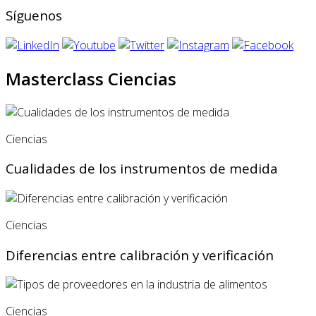
Síguenos
Masterclass Ciencias
Ciencias
Cualidades de los instrumentos de medida
Ciencias
Diferencias entre calibración y verificación
Ciencias