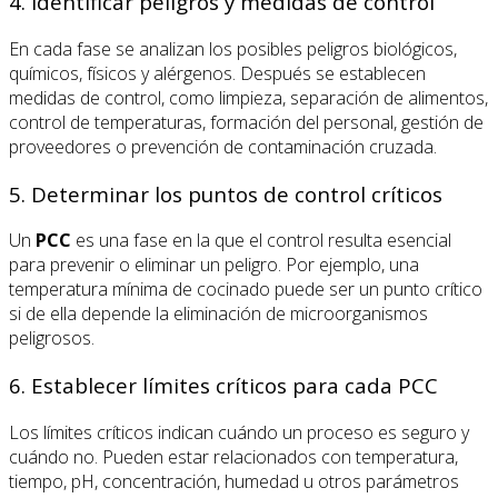
4. Identificar peligros y medidas de control
En cada fase se analizan los posibles peligros biológicos,
químicos, físicos y alérgenos. Después se establecen
medidas de control, como limpieza, separación de alimentos,
control de temperaturas, formación del personal, gestión de
proveedores o prevención de contaminación cruzada.
5. Determinar los puntos de control críticos
Un
PCC
es una fase en la que el control resulta esencial
para prevenir o eliminar un peligro. Por ejemplo, una
temperatura mínima de cocinado puede ser un punto crítico
si de ella depende la eliminación de microorganismos
peligrosos.
6. Establecer límites críticos para cada PCC
Los límites críticos indican cuándo un proceso es seguro y
cuándo no. Pueden estar relacionados con temperatura,
tiempo, pH, concentración, humedad u otros parámetros