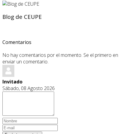
Blog de CEUPE
Comentarios
No hay comentarios por el momento. Se el primero en
enviar un comentario.
Invitado
Sábado, 08 Agosto 2026