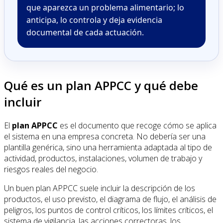
que aparezca un problema alimentario; lo
anticipa, lo controla y deja evidencia
documental de cada actuación.
Qué es un plan APPCC y qué debe
incluir
El
plan APPCC
es el documento que recoge cómo se aplica
el sistema en una empresa concreta. No debería ser una
plantilla genérica, sino una herramienta adaptada al tipo de
actividad, productos, instalaciones, volumen de trabajo y
riesgos reales del negocio.
Un buen plan APPCC suele incluir la descripción de los
productos, el uso previsto, el diagrama de flujo, el análisis de
peligros, los puntos de control críticos, los límites críticos, el
sistema de vigilancia, las acciones correctoras, los