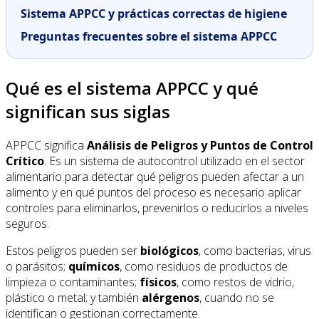
Sistema APPCC y prácticas correctas de higiene
Preguntas frecuentes sobre el sistema APPCC
Qué es el sistema APPCC y qué
significan sus siglas
APPCC significa
Análisis de Peligros y Puntos de Control
Crítico
. Es un sistema de autocontrol utilizado en el sector
alimentario para detectar qué peligros pueden afectar a un
alimento y en qué puntos del proceso es necesario aplicar
controles para eliminarlos, prevenirlos o reducirlos a niveles
seguros.
Estos peligros pueden ser
biológicos
, como bacterias, virus
o parásitos;
químicos
, como residuos de productos de
limpieza o contaminantes;
físicos
, como restos de vidrio,
plástico o metal; y también
alérgenos
, cuando no se
identifican o gestionan correctamente.