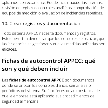
aplicando correctamente. Puede incluir auditorías internas,
revisión de registros, controles analíticos, comprobación de
equipos de medición o evaluación de incidencias repetidas.
10. Crear registros y documentación
Todo sistema APPCC necesita documentos y registros.
Estos permiten demostrar que los controles se realizan, que
las incidencias se gestionan y que las medidas aplicadas son
eficaces.
Fichas de autocontrol APPCC: qué
son y qué deben incluir
Las
fichas de autocontrol APPCC
son documentos
donde se anotan los controles diarios, semanales o
periódicos del sistema. Su función es dejar constancia de
que la empresa está aplicando sus procedimientos de
seguridad alimentaria.