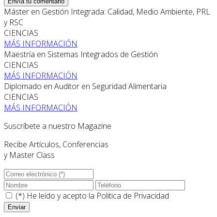
Envía tu comentario
Máster en Gestión Integrada: Calidad, Medio Ambiente, PRL
y RSC
CIENCIAS
MÁS INFORMACIÓN
Maestría en Sistemas Integrados de Gestión
CIENCIAS
MÁS INFORMACIÓN
Diplomado en Auditor en Seguridad Alimentaria
CIENCIAS
MÁS INFORMACIÓN
Suscríbete a nuestro Magazine
Recibe Artículos, Conferencias
y Master Class
(*) He leído y acepto la
Politica de Privacidad