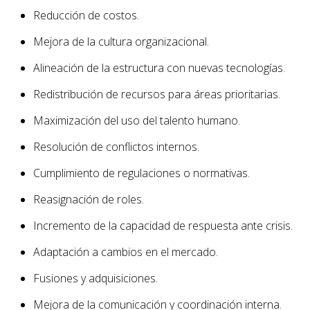
Reducción de costos.
Mejora de la cultura organizacional.
Alineación de la estructura con nuevas tecnologías.
Redistribución de recursos para áreas prioritarias.
Maximización del uso del talento humano.
Resolución de conflictos internos.
Cumplimiento de regulaciones o normativas.
Reasignación de roles.
Incremento de la capacidad de respuesta ante crisis.
Adaptación a cambios en el mercado.
Fusiones y adquisiciones.
Mejora de la comunicación y coordinación interna.