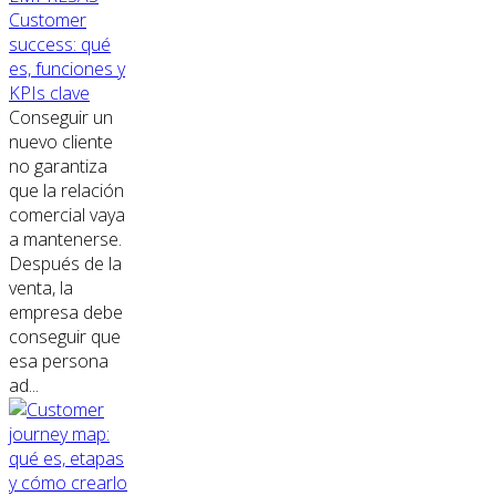
Customer
success: qué
es, funciones y
KPIs clave
Conseguir un
nuevo cliente
no garantiza
que la relación
comercial vaya
a mantenerse.
Después de la
venta, la
empresa debe
conseguir que
esa persona
ad...