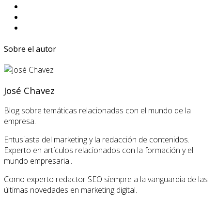
Sobre el autor
José Chavez
Blog sobre temáticas relacionadas con el mundo de la
empresa.
Entusiasta del marketing y la redacción de contenidos.
Experto en artículos relacionados con la formación y el
mundo empresarial.
Como experto redactor SEO siempre a la vanguardia de las
últimas novedades en marketing digital.