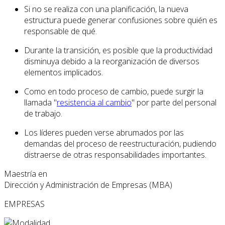
Si no se realiza con una planificación, la nueva
estructura puede generar confusiones sobre quién es
responsable de qué.
Durante la transición, es posible que la productividad
disminuya debido a la reorganización de diversos
elementos implicados.
Como en todo proceso de cambio, puede surgir la
llamada "
resistencia al cambio
" por parte del personal
de trabajo.
Los líderes pueden verse abrumados por las
demandas del proceso de reestructuración, pudiendo
distraerse de otras responsabilidades importantes.
Maestría en
Dirección y Administración de Empresas (MBA)
EMPRESAS