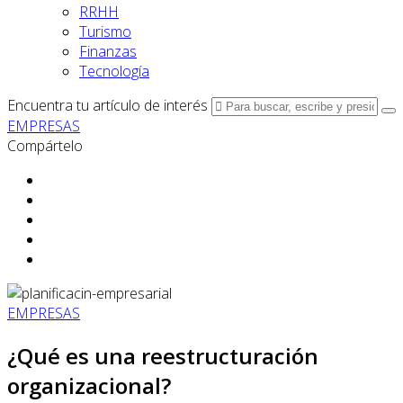
RRHH
Turismo
Finanzas
Tecnología
Encuentra tu artículo de interés
EMPRESAS
Compártelo
EMPRESAS
¿Qué es una reestructuración
organizacional?