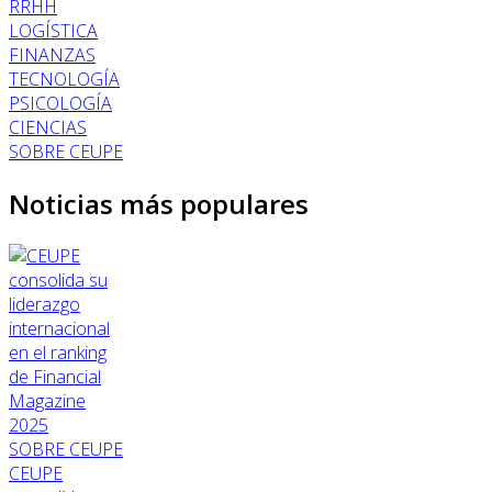
RRHH
LOGÍSTICA
FINANZAS
TECNOLOGÍA
PSICOLOGÍA
CIENCIAS
SOBRE CEUPE
Noticias más populares
SOBRE CEUPE
CEUPE