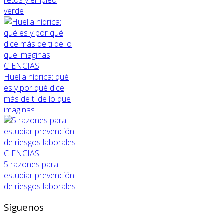
verde
CIENCIAS
Huella hídrica: qué
es y por qué dice
más de ti de lo que
imaginas
CIENCIAS
5 razones para
estudiar prevención
de riesgos laborales
Síguenos