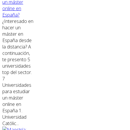
un máster
online en
España?
¿Interesado en
hacer un
máster en
España desde
la distancia? A
continuación,
te presento 5
universidades
top del sector.
7
Universidades
para estudiar
un máster
online en
España 1.
Universidad
Católic...