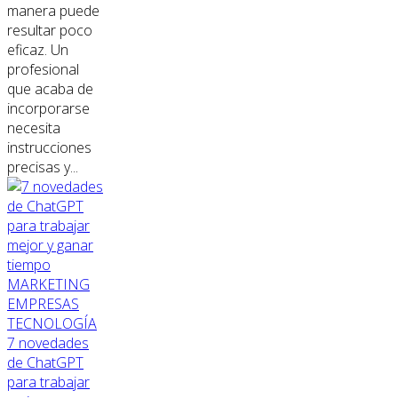
manera puede
resultar poco
eficaz. Un
profesional
que acaba de
incorporarse
necesita
instrucciones
precisas y...
MARKETING
EMPRESAS
TECNOLOGÍA
7 novedades
de ChatGPT
para trabajar