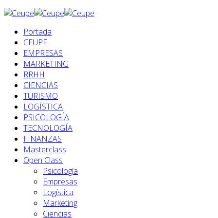
Portada
CEUPE
EMPRESAS
MARKETING
RRHH
CIENCIAS
TURISMO
LOGÍSTICA
PSICOLOGÍA
TECNOLOGÍA
FINANZAS
Masterclass
Open Class
Psicología
Empresas
Logística
Marketing
Ciencias