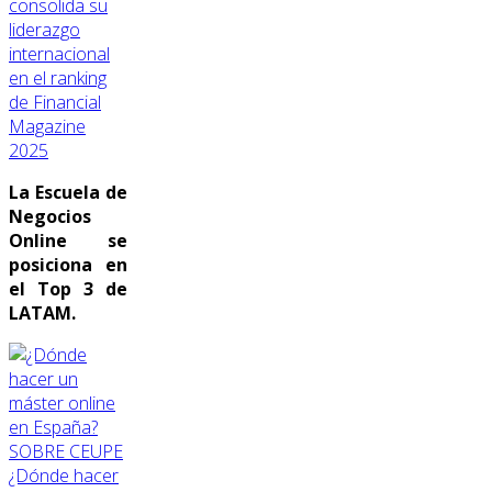
consolida su
liderazgo
internacional
en el ranking
de Financial
Magazine
2025
La Escuela de
Negocios
Online se
posiciona en
el Top 3 de
LATAM.
SOBRE CEUPE
¿Dónde hacer