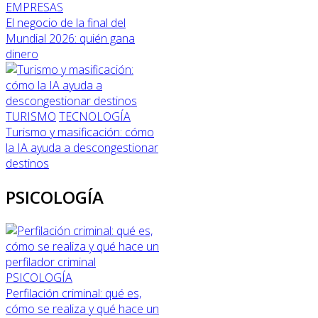
EMPRESAS
El negocio de la final del
Mundial 2026: quién gana
dinero
TURISMO
TECNOLOGÍA
Turismo y masificación: cómo
la IA ayuda a descongestionar
destinos
PSICOLOGÍA
PSICOLOGÍA
Perfilación criminal: qué es,
cómo se realiza y qué hace un