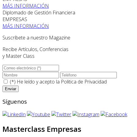
MÁS INFORMACIÓN
Diplomado de Gestión Financiera
EMPRESAS
MÁS INFORMACIÓN
Suscríbete a nuestro Magazine
Recibe Artículos, Conferencias
y Master Class
(*) He leído y acepto la
Politica de Privacidad
Síguenos
Masterclass Empresas