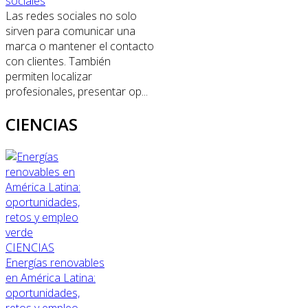
sociales
Las redes sociales no solo
sirven para comunicar una
marca o mantener el contacto
con clientes. También
permiten localizar
profesionales, presentar op...
CIENCIAS
CIENCIAS
Energías renovables
en América Latina:
oportunidades,
retos y empleo