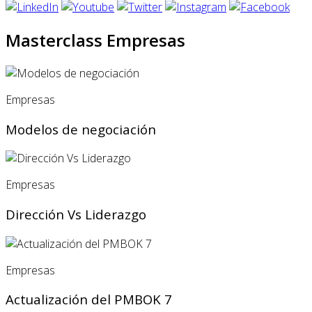
Masterclass Empresas
Empresas
Modelos de negociación
Empresas
Dirección Vs Liderazgo
Empresas
Actualización del PMBOK 7