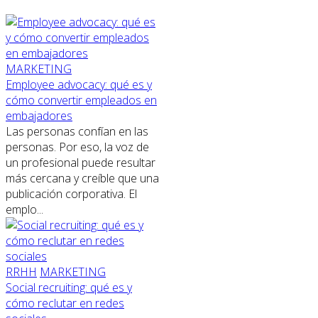
MARKETING
Employee advocacy: qué es y
cómo convertir empleados en
embajadores
Las personas confían en las
personas. Por eso, la voz de
un profesional puede resultar
más cercana y creíble que una
publicación corporativa. El
emplo...
RRHH
MARKETING
Social recruiting: qué es y
cómo reclutar en redes