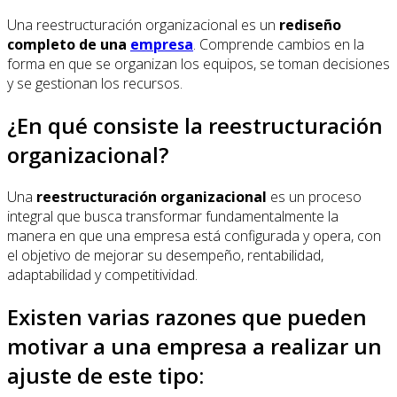
Una reestructuración organizacional es un
rediseño
completo de una
empresa
. Comprende cambios en la
forma en que se organizan los equipos, se toman decisiones
y se gestionan los recursos.
¿En qué consiste la reestructuración
organizacional?
Una
reestructuración organizacional
es un proceso
integral que busca transformar fundamentalmente la
manera en que una empresa está configurada y opera, con
el objetivo de mejorar su desempeño, rentabilidad,
adaptabilidad y competitividad.
Existen varias razones que pueden
motivar a una empresa a realizar un
ajuste de este tipo: