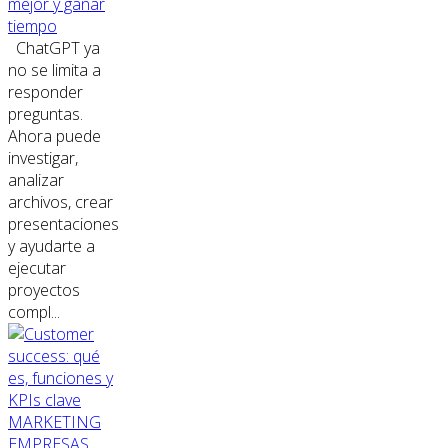
mejor y ganar
tiempo
ChatGPT ya
no se limita a
responder
preguntas.
Ahora puede
investigar,
analizar
archivos, crear
presentaciones
y ayudarte a
ejecutar
proyectos
compl...
MARKETING
EMPRESAS