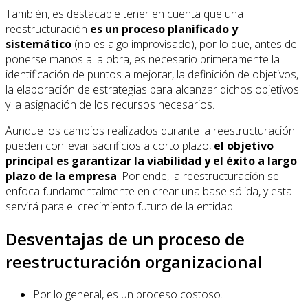
También, es destacable tener en cuenta que una
reestructuración
es un proceso planificado y
sistemático
(no es algo improvisado), por lo que, antes de
ponerse manos a la obra, es necesario primeramente la
identificación de puntos a mejorar, la definición de objetivos,
la elaboración de estrategias para alcanzar dichos objetivos
y la asignación de los recursos necesarios.
Aunque los cambios realizados durante la reestructuración
pueden conllevar sacrificios a corto plazo,
el objetivo
principal es garantizar la viabilidad y el éxito a largo
plazo de la empresa
. Por ende, la reestructuración se
enfoca fundamentalmente en crear una base sólida, y esta
servirá para el crecimiento futuro de la entidad.
Desventajas de un proceso de
reestructuración organizacional
Por lo general, es un proceso costoso.