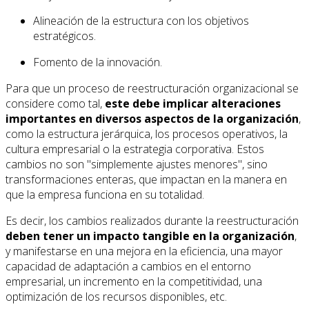
Alineación de la estructura con los objetivos
estratégicos.
Fomento de la innovación.
Para que un proceso de reestructuración organizacional se
considere como tal,
este debe implicar alteraciones
importantes en diversos aspectos de la organización
,
como la estructura jerárquica, los procesos operativos, la
cultura empresarial o la estrategia corporativa. Estos
cambios no son "simplemente ajustes menores", sino
transformaciones enteras, que impactan en la manera en
que la empresa funciona en su totalidad.
Es decir, los cambios realizados durante la reestructuración
deben tener un impacto tangible en la organización
,
y manifestarse en una mejora en la eficiencia, una mayor
capacidad de adaptación a cambios en el entorno
empresarial, un incremento en la competitividad, una
optimización de los recursos disponibles, etc.