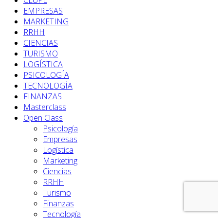
CEUPE
EMPRESAS
MARKETING
RRHH
CIENCIAS
TURISMO
LOGÍSTICA
PSICOLOGÍA
TECNOLOGÍA
FINANZAS
Masterclass
Open Class
Psicología
Empresas
Logística
Marketing
Ciencias
RRHH
Turismo
Finanzas
Tecnología