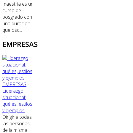
maestría es un
curso de
posgrado con
una duración
que osc...
EMPRESAS
EMPRESAS
Liderazgo
situacional:
qué es, estilos
y ejemplos
Dirigir a todas
las personas
de la misma