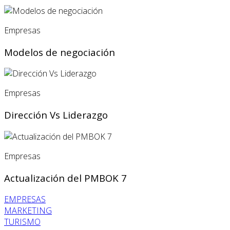
Empresas
Modelos de negociación
Empresas
Dirección Vs Liderazgo
Empresas
Actualización del PMBOK 7
EMPRESAS
MARKETING
TURISMO