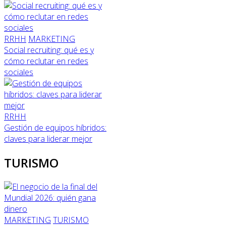
RRHH
MARKETING
Social recruiting: qué es y
cómo reclutar en redes
sociales
RRHH
Gestión de equipos híbridos:
claves para liderar mejor
TURISMO
MARKETING
TURISMO