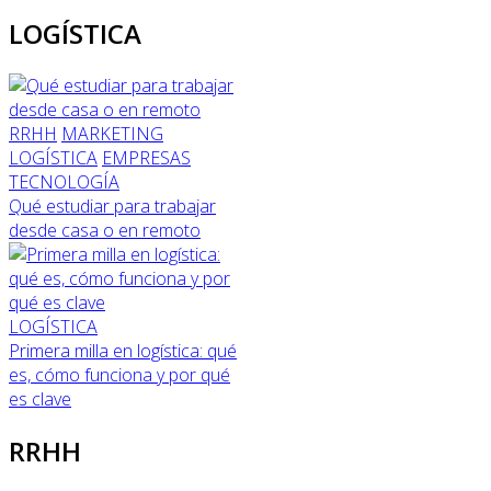
LOGÍSTICA
RRHH
MARKETING
LOGÍSTICA
EMPRESAS
TECNOLOGÍA
Qué estudiar para trabajar
desde casa o en remoto
LOGÍSTICA
Primera milla en logística: qué
es, cómo funciona y por qué
es clave
RRHH