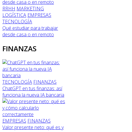
RRHH
MARKETING
LOGÍSTICA
EMPRESAS
TECNOLOGÍA
Qué estudiar para trabajar
desde casa o en remoto
FINANZAS
TECNOLOGÍA
FINANZAS
ChatGPT en tus finanzas: así
funciona la nueva IA bancaria
EMPRESAS
FINANZAS
Valor presente neto: qué es y