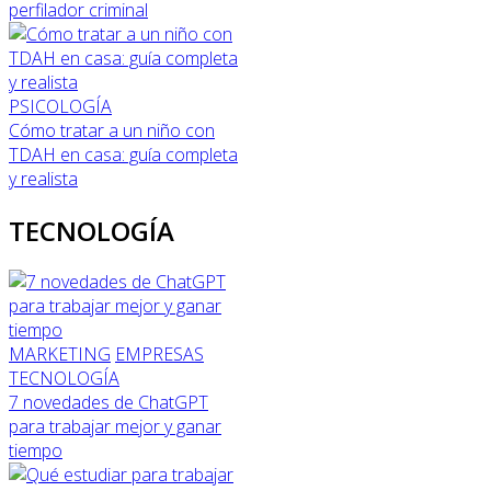
perfilador criminal
PSICOLOGÍA
Cómo tratar a un niño con
TDAH en casa: guía completa
y realista
TECNOLOGÍA
MARKETING
EMPRESAS
TECNOLOGÍA
7 novedades de ChatGPT
para trabajar mejor y ganar
tiempo