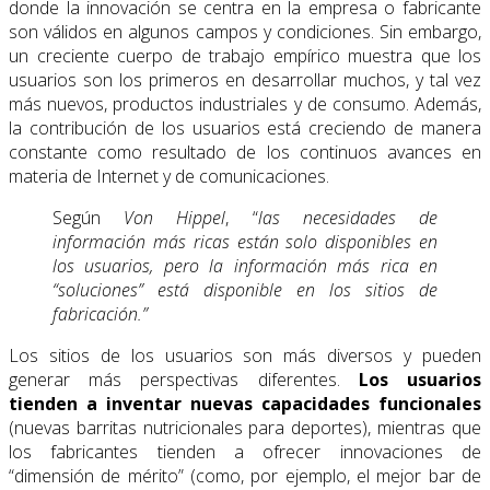
donde la innovación se centra en la empresa o fabricante
son válidos en algunos campos y condiciones. Sin embargo,
un creciente cuerpo de trabajo empírico muestra que los
usuarios son los primeros en desarrollar muchos, y tal vez
más nuevos, productos industriales y de consumo. Además,
la contribución de los usuarios está creciendo de manera
constante como resultado de los continuos avances en
materia de Internet y de comunicaciones.
Según
Von Hippel
, “
las necesidades de
información más ricas están solo disponibles en
los usuarios, pero la información más rica en
“soluciones” está disponible en los sitios de
fabricación.”
Los sitios de los usuarios son más diversos y pueden
generar más perspectivas diferentes.
Los usuarios
tienden a inventar nuevas capacidades funcionales
(nuevas barritas nutricionales para deportes), mientras que
los fabricantes tienden a ofrecer innovaciones de
“dimensión de mérito” (como, por ejemplo, el mejor bar de