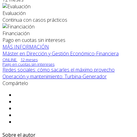
Evaluación
Continua con casos prácticos
Financiación
Pago en cuotas sin intereses
MÁS INFORMACIÓN
Máster en Dirección y Gestión Económico-Financiera
ONLINE
12 meses
Pago en cuotas sin intereses
Redes sociales: cómo sacarles el máximo provecho
Operación y mantenimiento: Turbina-Generador
Compártelo
Sobre el autor