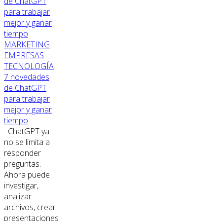
MARKETING
EMPRESAS
TECNOLOGÍA
7 novedades
de ChatGPT
para trabajar
mejor y ganar
tiempo
ChatGPT ya
no se limita a
responder
preguntas.
Ahora puede
investigar,
analizar
archivos, crear
presentaciones