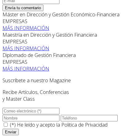
Envía tu comentario
Máster en Dirección y Gestión Económico-Financiera
EMPRESAS
MÁS INFORMACIÓN
Maestría en Dirección y Gestión Financiera
EMPRESAS
MÁS INFORMACIÓN
Diplomado de Gestión Financiera
EMPRESAS
MÁS INFORMACIÓN
Suscríbete a nuestro Magazine
Recibe Artículos, Conferencias
y Master Class
(*) He leído y acepto la
Politica de Privacidad