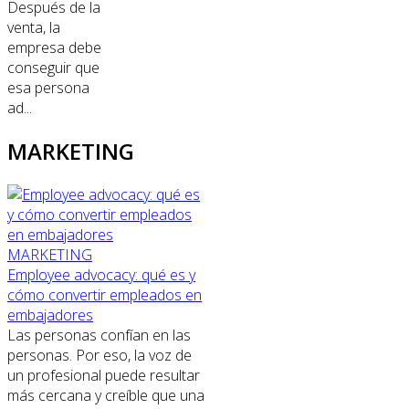
Después de la
venta, la
empresa debe
conseguir que
esa persona
ad...
MARKETING
MARKETING
Employee advocacy: qué es y
cómo convertir empleados en
embajadores
Las personas confían en las
personas. Por eso, la voz de
un profesional puede resultar
más cercana y creíble que una