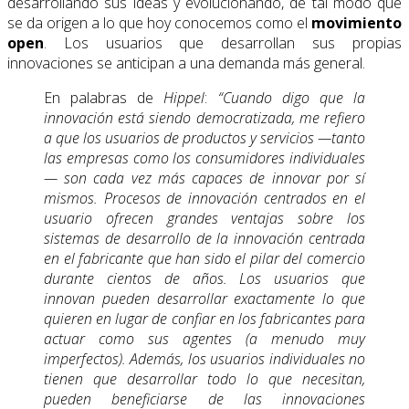
desarrollando sus ideas y evolucionando, de tal modo que
se da origen a lo que hoy conocemos como el
movimiento
open
. Los usuarios que desarrollan sus propias
innovaciones se anticipan a una demanda más general.
En palabras de
Hippel
:
“Cuando digo que la
innovación está siendo democratizada, me refiero
a que los usuarios de productos y servicios —tanto
las empresas como los consumidores individuales
— son cada vez más capaces de innovar por sí
mismos. Procesos de innovación centrados en el
usuario ofrecen grandes ventajas sobre los
sistemas de desarrollo de la innovación centrada
en el fabricante que han sido el pilar del comercio
durante cientos de años. Los usuarios que
innovan pueden desarrollar exactamente lo que
quieren en lugar de confiar en los fabricantes para
actuar como sus agentes (a menudo muy
imperfectos). Además, los usuarios individuales no
tienen que desarrollar todo lo que necesitan,
pueden beneficiarse de las innovaciones