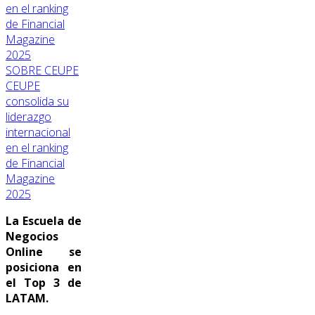
SOBRE CEUPE
CEUPE
consolida su
liderazgo
internacional
en el ranking
de Financial
Magazine
2025
La Escuela de
Negocios
Online se
posiciona en
el Top 3 de
LATAM.