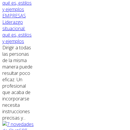
EMPRESAS
Liderazgo
situacional:
qué es, estilos
y ejemplos
Dirigir a todas
las personas
de la misma
manera puede
resultar poco
eficaz. Un
profesional
que acaba de
incorporarse
necesita
instrucciones
precisas y...