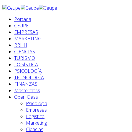
Portada
CEUPE
EMPRESAS
MARKETING
RRHH
CIENCIAS
TURISMO
LOGÍSTICA
PSICOLOGÍA
TECNOLOGÍA
FINANZAS
Masterclass
Open Class
Psicología
Empresas
Logística
Marketing
Ciencias