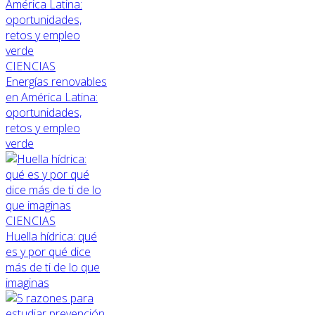
CIENCIAS
Energías renovables
en América Latina:
oportunidades,
retos y empleo
verde
CIENCIAS
Huella hídrica: qué
es y por qué dice
más de ti de lo que
imaginas