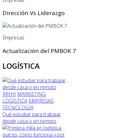
Dirección Vs Liderazgo
Empresas
Actualización del PMBOK 7
LOGÍSTICA
RRHH
MARKETING
LOGÍSTICA
EMPRESAS
TECNOLOGÍA
Qué estudiar para trabajar
desde casa o en remoto