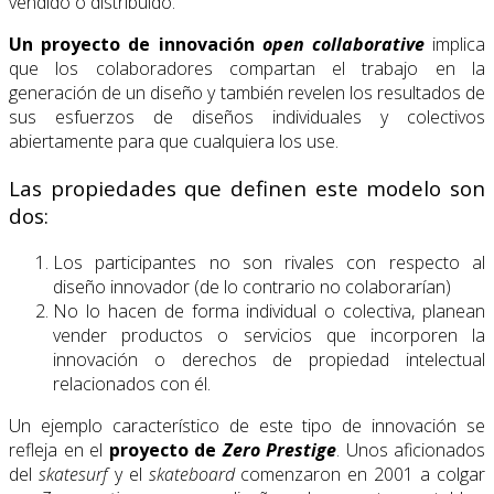
vendido o distribuido.
Un proyecto de innovación
open collaborative
implica
que los colaboradores compartan el trabajo en la
generación de un diseño y también revelen los resultados de
sus esfuerzos de diseños individuales y colectivos
abiertamente para que cualquiera los use.
Las propiedades que definen este modelo son
dos:
Los participantes no son rivales con respecto al
diseño innovador (de lo contrario no colaborarían)
No lo hacen de forma individual o colectiva, planean
vender productos o servicios que incorporen la
innovación o derechos de propiedad intelectual
relacionados con él.
Un ejemplo característico de este tipo de innovación se
refleja en el
proyecto de
Zero Prestige
. Unos aficionados
del
skatesurf
y el
skateboard
comenzaron en 2001 a colgar