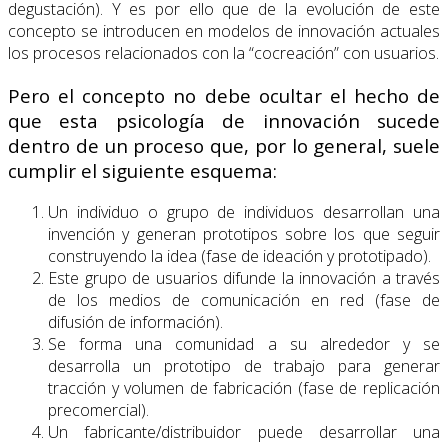
degustación). Y es por ello que de la evolución de este
concepto se introducen en modelos de innovación actuales
los procesos relacionados con la “cocreación” con usuarios.
Pero el concepto no debe ocultar el hecho de
que esta psicología de innovación sucede
dentro de un proceso que, por lo general, suele
cumplir el siguiente esquema:
Un individuo o grupo de individuos desarrollan una
invención y generan prototipos sobre los que seguir
construyendo la idea (fase de ideación y prototipado).
Este grupo de usuarios difunde la innovación a través
de los medios de comunicación en red (fase de
difusión de información).
Se forma una comunidad a su alrededor y se
desarrolla un prototipo de trabajo para generar
tracción y volumen de fabricación (fase de replicación
precomercial).
Un fabricante/distribuidor puede desarrollar una