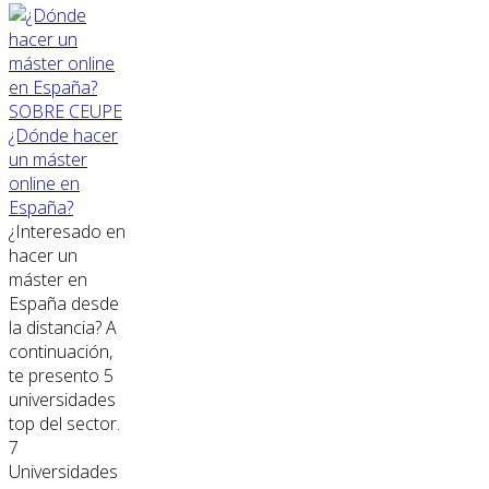
SOBRE CEUPE
¿Dónde hacer
un máster
online en
España?
¿Interesado en
hacer un
máster en
España desde
la distancia? A
continuación,
te presento 5
universidades
top del sector.
7
Universidades