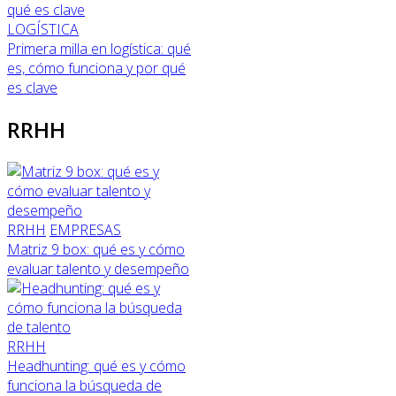
LOGÍSTICA
Primera milla en logística: qué
es, cómo funciona y por qué
es clave
RRHH
RRHH
EMPRESAS
Matriz 9 box: qué es y cómo
evaluar talento y desempeño
RRHH
Headhunting: qué es y cómo
funciona la búsqueda de