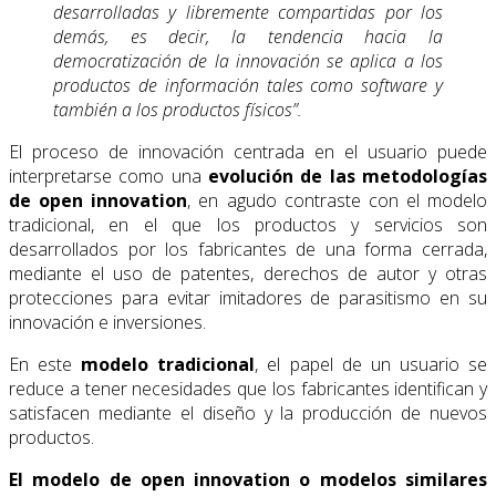
desarrolladas y libremente compartidas por los
demás, es decir, la tendencia hacia la
democratización de la innovación se aplica a los
productos de información tales como software y
también a los productos físicos”.
El proceso de innovación centrada en el usuario puede
interpretarse como una
evolución de las metodologías
de open innovation
, en agudo contraste con el modelo
tradicional, en el que los productos y servicios son
desarrollados por los fabricantes de una forma cerrada,
mediante el uso de patentes, derechos de autor y otras
protecciones para evitar imitadores de parasitismo en su
innovación e inversiones.
En este
modelo tradicional
, el papel de un usuario se
reduce a tener necesidades que los fabricantes identifican y
satisfacen mediante el diseño y la producción de nuevos
productos.
El modelo de open innovation o modelos similares