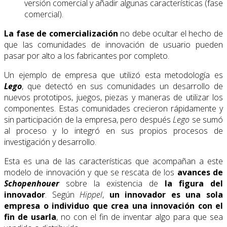
versión comercial y añadir algunas características (fase
comercial).
La fase de comercialización
no debe ocultar el hecho de
que las comunidades de innovación de usuario pueden
pasar por alto a los fabricantes por completo.
Un ejemplo de empresa que utilizó esta metodología es
Lego
, que detectó en sus comunidades un desarrollo de
nuevos prototipos, juegos, piezas y maneras de utilizar los
componentes. Estas comunidades crecieron rápidamente y
sin participación de la empresa, pero después
Lego
se sumó
al proceso y lo integró en sus propios procesos de
investigación y desarrollo.
Esta es una de las características que acompañan a este
modelo de innovación y que se rescata de los
avances de
Schopenhouer
sobre la existencia de
la figura del
innovador
. Según
Hippel
,
un innovador es una sola
empresa o individuo que crea una innovación con el
fin de usarla
, no con el fin de inventar algo para que sea