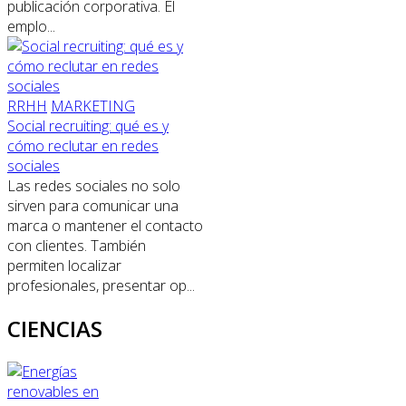
publicación corporativa. El
emplo...
RRHH
MARKETING
Social recruiting: qué es y
cómo reclutar en redes
sociales
Las redes sociales no solo
sirven para comunicar una
marca o mantener el contacto
con clientes. También
permiten localizar
profesionales, presentar op...
CIENCIAS