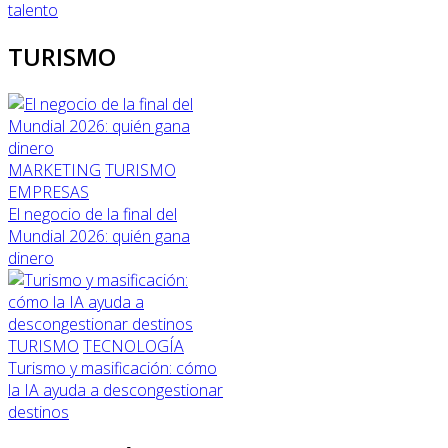
talento
TURISMO
MARKETING
TURISMO
EMPRESAS
El negocio de la final del
Mundial 2026: quién gana
dinero
TURISMO
TECNOLOGÍA
Turismo y masificación: cómo
la IA ayuda a descongestionar
destinos