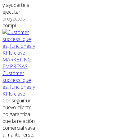
y ayudarte a
ejecutar
proyectos
compl...
MARKETING
EMPRESAS
Customer
success: qué
es, funciones y
KPIs clave
Conseguir un
nuevo cliente
no garantiza
que la relación
comercial vaya
a mantenerse.