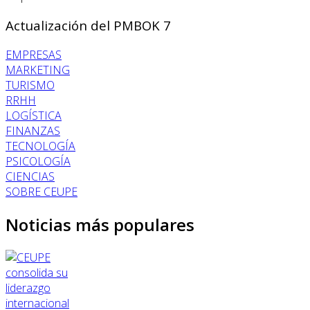
Actualización del PMBOK 7
EMPRESAS
MARKETING
TURISMO
RRHH
LOGÍSTICA
FINANZAS
TECNOLOGÍA
PSICOLOGÍA
CIENCIAS
SOBRE CEUPE
Noticias más populares