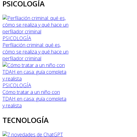
PSICOLOGÍA
PSICOLOGÍA
Perfilación criminal: qué es,
cómo se realiza y qué hace un
perfilador criminal
PSICOLOGÍA
Cómo tratar a un niño con
TDAH en casa: guía completa
y realista
TECNOLOGÍA