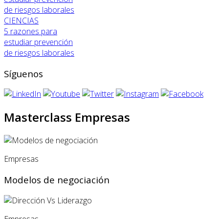
CIENCIAS
5 razones para
estudiar prevención
de riesgos laborales
Síguenos
Masterclass Empresas
Empresas
Modelos de negociación
Empresas