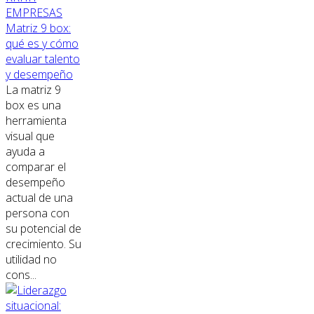
EMPRESAS
Matriz 9 box:
qué es y cómo
evaluar talento
y desempeño
La matriz 9
box es una
herramienta
visual que
ayuda a
comparar el
desempeño
actual de una
persona con
su potencial de
crecimiento. Su
utilidad no
cons...