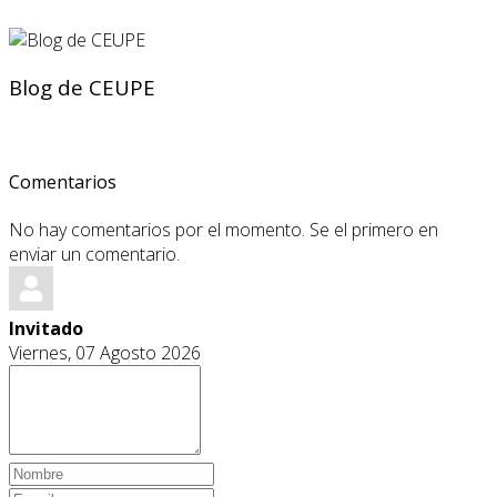
Blog de CEUPE
Comentarios
No hay comentarios por el momento. Se el primero en
enviar un comentario.
Invitado
Viernes, 07 Agosto 2026