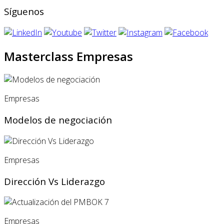
Síguenos
Masterclass Empresas
Empresas
Modelos de negociación
Empresas
Dirección Vs Liderazgo
Empresas