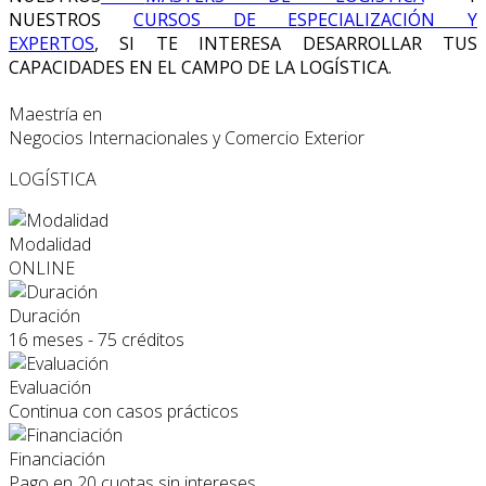
NUESTROS
CURSOS DE ESPECIALIZACIÓN Y
EXPERTOS
, SI TE INTERESA DESARROLLAR TUS
CAPACIDADES EN EL CAMPO DE LA LOGÍSTICA.
Maestría en
Negocios Internacionales y Comercio Exterior
LOGÍSTICA
Modalidad
ONLINE
Duración
16 meses - 75 créditos
Evaluación
Continua con casos prácticos
Financiación
Pago en 20 cuotas sin intereses