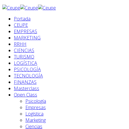
Portada
CEUPE
EMPRESAS
MARKETING
RRHH
CIENCIAS
TURISMO
LOGÍSTICA
PSICOLOGÍA
TECNOLOGÍA
FINANZAS
Masterclass
Open Class
Psicología
Empresas
Logística
Marketing
Ciencias