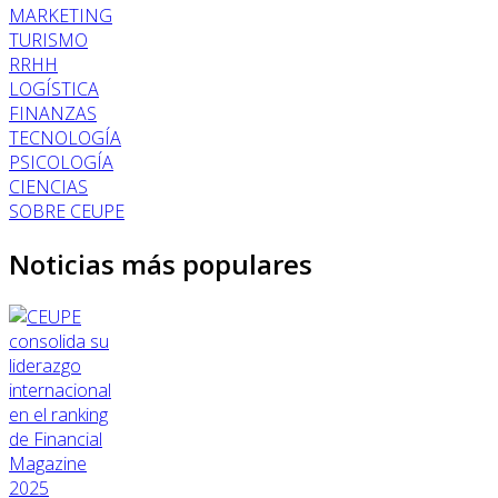
MARKETING
TURISMO
RRHH
LOGÍSTICA
FINANZAS
TECNOLOGÍA
PSICOLOGÍA
CIENCIAS
SOBRE CEUPE
Noticias más populares