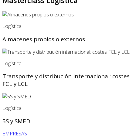
Masterclass Logística
Logística
Almacenes propios o externos
Logística
Transporte y distribución internacional: costes
FCL y LCL
Logística
5S y SMED
EMPRESAS