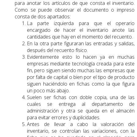
para anotar los artículos de que consta el inventario.
Como se puede observar el documento o impreso
consta de dos apartados:
La parte izquierda para que el operario
encargado de hacer el inventario anote las
cantidades que hay en el momento del recuento.
En la otra parte figuraran las entradas y salidas,
después del recuento físico.
Evidentemente esto lo hacen ya en muchas
empresas mediante tecnología creada para este
fin, pero siguen siendo muchas las empresas que
por falta de capital o bien por el tipo de producto
siguen haciéndolo en fichas como la que figura
un poco más abajo.
Suelen ser fichas con doble copia, una de las
cuales se entrega al departamento de
administración y otra se queda en el almacén
para evitar errores y duplicidades.
Antes de llevar a cabo la valoración del
inventario, se controlan las variaciones, con la