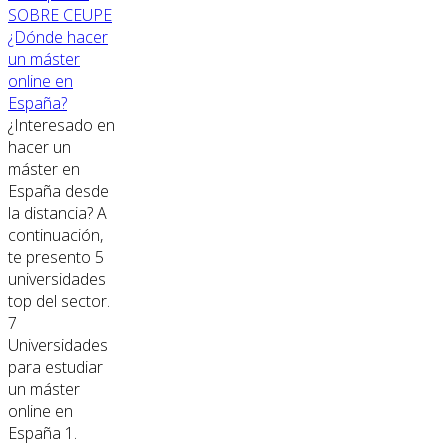
SOBRE CEUPE
¿Dónde hacer
un máster
online en
España?
¿Interesado en
hacer un
máster en
España desde
la distancia? A
continuación,
te presento 5
universidades
top del sector.
7
Universidades
para estudiar
un máster
online en
España 1.