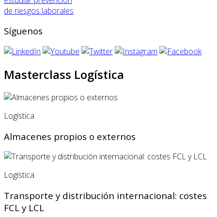
de riesgos laborales
Síguenos
Masterclass Logística
Logística
Almacenes propios o externos
Logística
Transporte y distribución internacional: costes
FCL y LCL