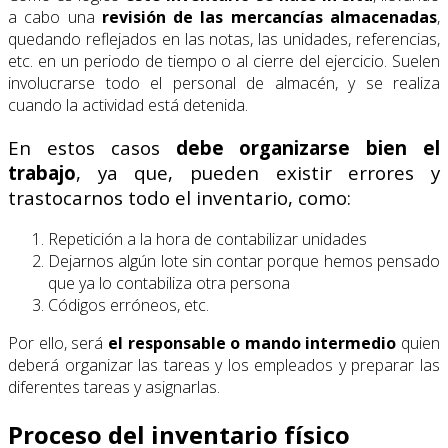
a cabo una
revisión de las mercancías almacenadas
,
quedando reflejados en las notas, las unidades, referencias,
etc. en un periodo de tiempo o al cierre del ejercicio. Suelen
involucrarse todo el personal de almacén, y se realiza
cuando la actividad está detenida.
En estos casos
debe organizarse bien el
trabajo
, ya que, pueden existir errores y
trastocarnos todo el inventario, como:
Repetición a la hora de contabilizar unidades
Dejarnos algún lote sin contar porque hemos pensado
que ya lo contabiliza otra persona
Códigos erróneos, etc.
Por ello, será
el responsable o mando intermedio
quien
deberá organizar las tareas y los empleados y preparar las
diferentes tareas y asignarlas.
Proceso del inventario físico