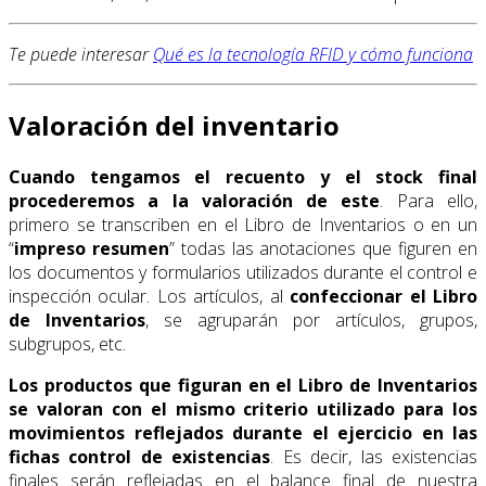
Te puede interesar
Qué es la tecnología RFID y cómo funciona
Valoración del inventario
Cuando tengamos el recuento y el stock final
procederemos a la valoración de este
. Para ello,
primero se transcriben en el Libro de Inventarios o en un
“
impreso resumen
” todas las anotaciones que figuren en
los documentos y formularios utilizados durante el control e
inspección ocular. Los artículos, al
confeccionar el Libro
de Inventarios
, se agruparán por artículos, grupos,
subgrupos, etc.
Los productos que figuran en el Libro de Inventarios
se valoran con el mismo criterio utilizado para los
movimientos reflejados durante el ejercicio en las
fichas control de existencias
. Es decir, las existencias
finales serán reflejadas en el balance final de nuestra