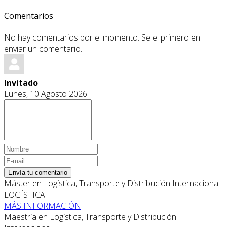
Comentarios
No hay comentarios por el momento. Se el primero en
enviar un comentario.
Invitado
Lunes, 10 Agosto 2026
Envía tu comentario
Máster en Logística, Transporte y Distribución Internacional
LOGÍSTICA
MÁS INFORMACIÓN
Maestría en Logística, Transporte y Distribución