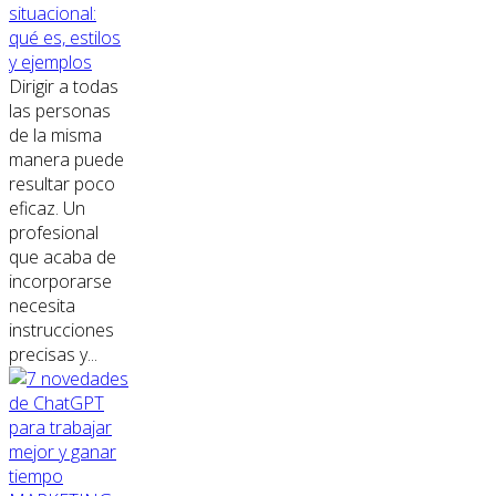
situacional:
qué es, estilos
y ejemplos
Dirigir a todas
las personas
de la misma
manera puede
resultar poco
eficaz. Un
profesional
que acaba de
incorporarse
necesita
instrucciones
precisas y...