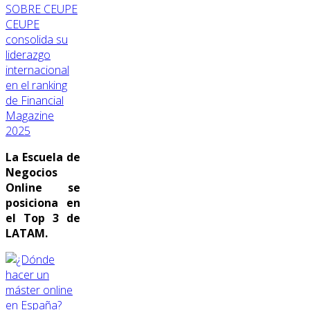
SOBRE CEUPE
CEUPE
consolida su
liderazgo
internacional
en el ranking
de Financial
Magazine
2025
La Escuela de
Negocios
Online se
posiciona en
el Top 3 de
LATAM.