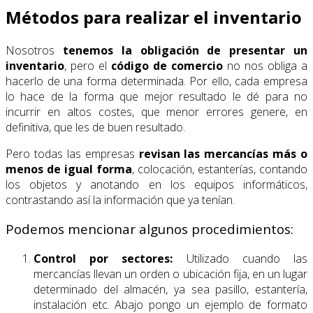
Métodos para realizar el inventario
Nosotros
tenemos la obligación de presentar un
inventario
, pero el
código de comercio
no nos obliga a
hacerlo de una forma determinada. Por ello, cada empresa
lo hace de la forma que mejor resultado le dé para no
incurrir en altos costes, que menor errores genere, en
definitiva, que les de buen resultado.
Pero todas las empresas
revisan las mercancías más o
menos de igual forma
, colocación, estanterías, contando
los objetos y anotando en los equipos informáticos,
contrastando así la información que ya tenían.
Podemos mencionar algunos procedimientos:
Control por sectores:
Utilizado cuando las
mercancías llevan un orden o ubicación fija, en un lugar
determinado del almacén, ya sea pasillo, estantería,
instalación etc. Abajo pongo un ejemplo de formato