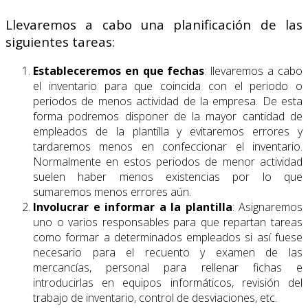
Llevaremos a cabo una planificación de las
siguientes tareas:
Estableceremos en que fechas
: llevaremos a cabo
el inventario para que coincida con el periodo o
periodos de menos actividad de la empresa. De esta
forma podremos disponer de la mayor cantidad de
empleados de la plantilla y evitaremos errores y
tardaremos menos en confeccionar el inventario.
Normalmente en estos periodos de menor actividad
suelen haber menos existencias por lo que
sumaremos menos errores aún.
Involucrar e informar a la plantilla
: Asignaremos
uno o varios responsables para que repartan tareas
como formar a determinados empleados si así fuese
necesario para el recuento y examen de las
mercancías, personal para rellenar fichas e
introducirlas en equipos informáticos, revisión del
trabajo de inventario, control de desviaciones, etc.