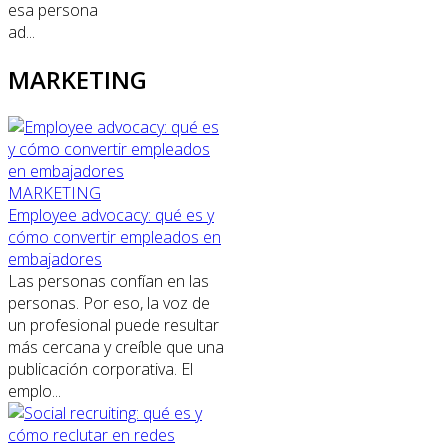
esa persona
ad...
MARKETING
MARKETING
Employee advocacy: qué es y
cómo convertir empleados en
embajadores
Las personas confían en las
personas. Por eso, la voz de
un profesional puede resultar
más cercana y creíble que una
publicación corporativa. El
emplo...