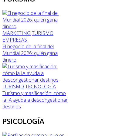
MARKETING
TURISMO
EMPRESAS
El negocio de la final del
Mundial 2026: quién gana
dinero
TURISMO
TECNOLOGÍA
Turismo y masificación: cómo
la IA ayuda a descongestionar
destinos
PSICOLOGÍA