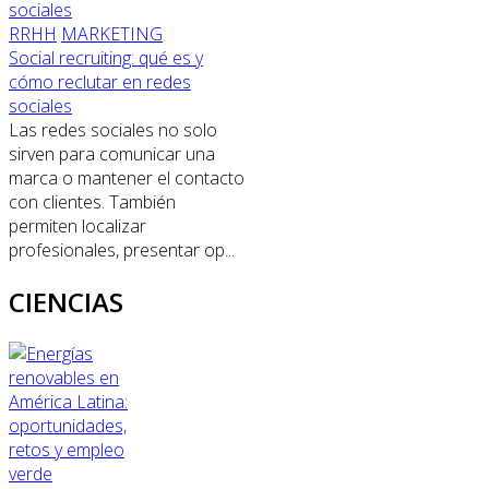
RRHH
MARKETING
Social recruiting: qué es y
cómo reclutar en redes
sociales
Las redes sociales no solo
sirven para comunicar una
marca o mantener el contacto
con clientes. También
permiten localizar
profesionales, presentar op...
CIENCIAS