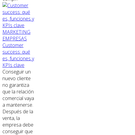
MARKETING
EMPRESAS
Customer
success: qué
es, funciones y
KPIs clave
Conseguir un
nuevo cliente
no garantiza
que la relación
comercial vaya
a mantenerse.
Después de la
venta, la
empresa debe
conseguir que