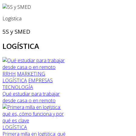
Logística
5S y SMED
LOGÍSTICA
RRHH
MARKETING
LOGÍSTICA
EMPRESAS
TECNOLOGÍA
Qué estudiar para trabajar
desde casa o en remoto
LOGÍSTICA
Primera milla en logística: qué