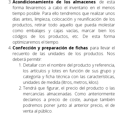
Acondicionamiento de los almacenes
: de esta
forma llevaremos a cabo el inventario en el menos
tiempo posible. Para ello tendremos que realizar unos
días antes, limpieza, colocación y reunificación de los
productos, retirar todo aquello que pueda molestar
como embalajes y cajas vacías, marcar bien los
códigos de los productos, etc. De esta forma
optimizaremos el tiempo.
Confección y preparación de fichas
: para llevar el
recuento de las unidades de los productos. Nos
deberá permitir:
Detallar con el nombre del producto y referencia,
los artículos y lotes en función de sus grupo y
categoría y ficha técnica con las características,
unidades de medida (litros, metros, kilos).
Tendrá que figurar, el precio del producto o las
mercancías almacenadas. Como anteriormente
decíamos a precio de coste, aunque también
podremos poner junto al anterior precio, el de
venta al público.