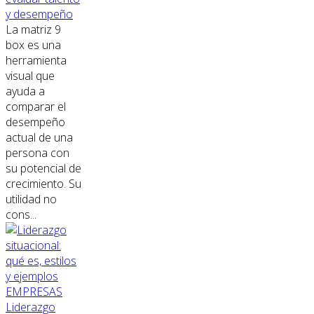
y desempeño
La matriz 9
box es una
herramienta
visual que
ayuda a
comparar el
desempeño
actual de una
persona con
su potencial de
crecimiento. Su
utilidad no
cons...
EMPRESAS
Liderazgo