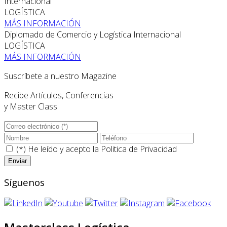
Internacional
LOGÍSTICA
MÁS INFORMACIÓN
Diplomado de Comercio y Logística Internacional
LOGÍSTICA
MÁS INFORMACIÓN
Suscríbete a nuestro Magazine
Recibe Artículos, Conferencias
y Master Class
(*) He leído y acepto la
Politica de Privacidad
Síguenos