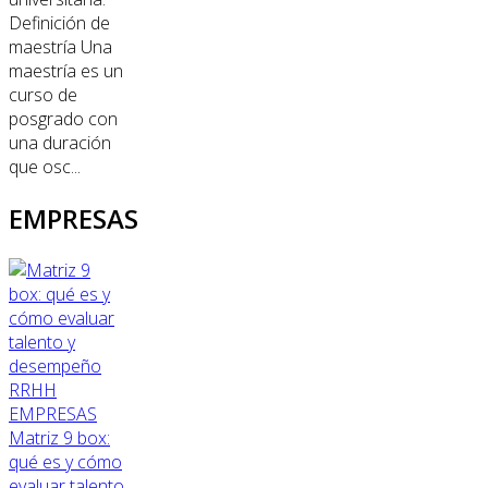
Definición de
maestría Una
maestría es un
curso de
posgrado con
una duración
que osc...
EMPRESAS
RRHH
EMPRESAS
Matriz 9 box:
qué es y cómo
evaluar talento