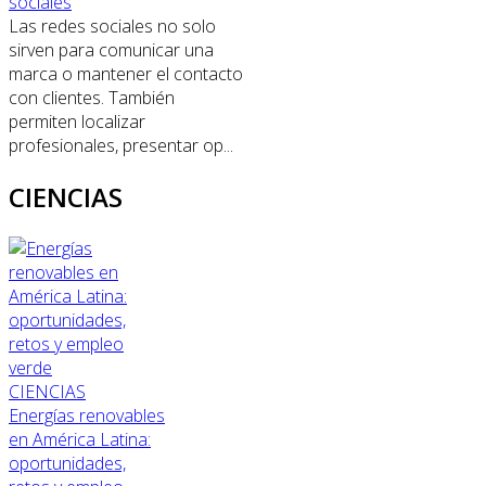
sociales
Las redes sociales no solo
sirven para comunicar una
marca o mantener el contacto
con clientes. También
permiten localizar
profesionales, presentar op...
CIENCIAS
CIENCIAS
Energías renovables
en América Latina:
oportunidades,