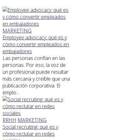
MARKETING
Employee advocacy: qué es y
cómo convertir empleados en
embajadores
Las personas confían en las
personas. Por eso, la voz de
un profesional puede resultar
más cercana y creíble que una
publicación corporativa. El
emplo...
RRHH
MARKETING
Social recruiting: qué es y
cómo reclutar en redes