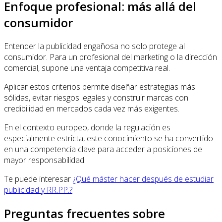
Enfoque profesional: más allá del
consumidor
Entender la publicidad engañosa no solo protege al
consumidor. Para un profesional del marketing o la dirección
comercial, supone una ventaja competitiva real.
Aplicar estos criterios permite diseñar estrategias más
sólidas, evitar riesgos legales y construir marcas con
credibilidad en mercados cada vez más exigentes.
En el contexto europeo, donde la regulación es
especialmente estricta, este conocimiento se ha convertido
en una competencia clave para acceder a posiciones de
mayor responsabilidad.
Te puede interesar
¿Qué máster hacer después de estudiar
publicidad y RR.PP.?
Preguntas frecuentes sobre