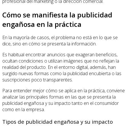
profesional del marketing o la dirección comercial.
Cómo se manifiesta la publicidad
engañosa en la práctica
En la mayoría de casos, el problema no está en lo que se
dice, sino en cómo se presenta la información.
Es habitual encontrar anuncios que exageran beneficios,
ocultan condiciones o utilizan imágenes que no reflejan la
realidad del producto. En el entorno digital, además, han
surgido nuevas formas como la publicidad encubierta o las
suscripciones poco transparentes.
Para entender mejor cómo se aplica en la práctica, conviene
analizar las principales formas en las que se presenta la
publicidad engañosa y su impacto tanto en el consumidor
como en la empresa.
Tipos de publicidad engañosa y su impacto