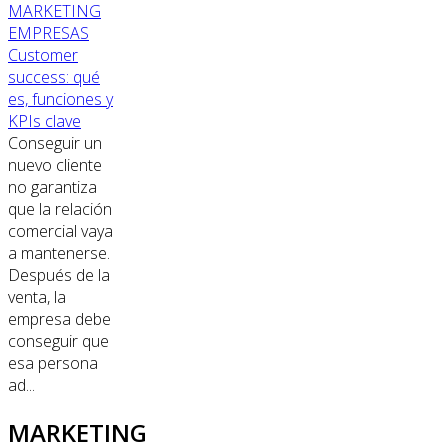
MARKETING
EMPRESAS
Customer
success: qué
es, funciones y
KPIs clave
Conseguir un
nuevo cliente
no garantiza
que la relación
comercial vaya
a mantenerse.
Después de la
venta, la
empresa debe
conseguir que
esa persona
ad...
MARKETING