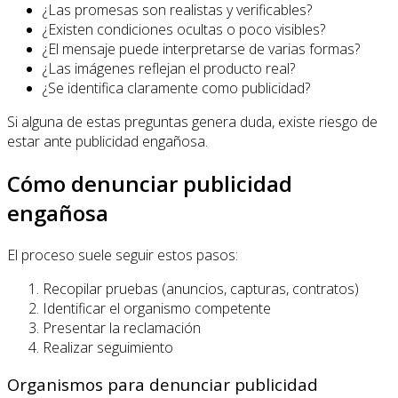
¿Las promesas son realistas y verificables?
¿Existen condiciones ocultas o poco visibles?
¿El mensaje puede interpretarse de varias formas?
¿Las imágenes reflejan el producto real?
¿Se identifica claramente como publicidad?
Si alguna de estas preguntas genera duda, existe riesgo de
estar ante publicidad engañosa.
Cómo denunciar publicidad
engañosa
El proceso suele seguir estos pasos:
Recopilar pruebas (anuncios, capturas, contratos)
Identificar el organismo competente
Presentar la reclamación
Realizar seguimiento
Organismos para denunciar publicidad