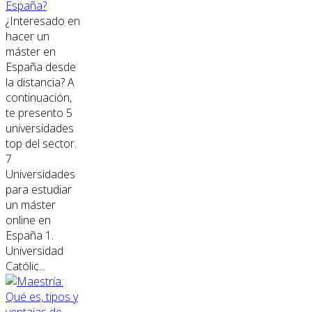
España?
¿Interesado en
hacer un
máster en
España desde
la distancia? A
continuación,
te presento 5
universidades
top del sector.
7
Universidades
para estudiar
un máster
online en
España 1.
Universidad
Católic...