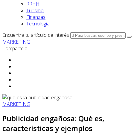
RRHH
Turismo
Finanzas
Tecnología
Encuentra tu artículo de interés
MARKETING
Compártelo
MARKETING
Publicidad engañosa: Qué es,
características y ejemplos