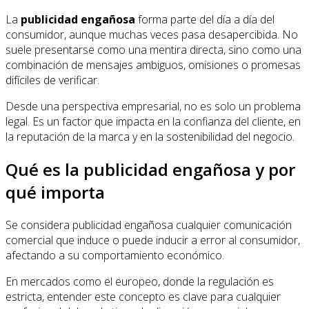
La
publicidad engañosa
forma parte del día a día del
consumidor, aunque muchas veces pasa desapercibida. No
suele presentarse como una mentira directa, sino como una
combinación de mensajes ambiguos, omisiones o promesas
difíciles de verificar.
Desde una perspectiva empresarial, no es solo un problema
legal. Es un factor que impacta en la confianza del cliente, en
la reputación de la marca y en la sostenibilidad del negocio.
Qué es la publicidad engañosa y por
qué importa
Se considera publicidad engañosa cualquier comunicación
comercial que induce o puede inducir a error al consumidor,
afectando a su comportamiento económico.
En mercados como el europeo, donde la regulación es
estricta, entender este concepto es clave para cualquier