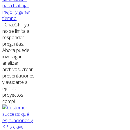
para trabajar
mejor y ganar
tiempo
ChatGPT ya
no se limita a
responder
preguntas.
Ahora puede
investigar,
analizar
archivos, crear
presentaciones
y ayudarte a
ejecutar
proyectos
compl...