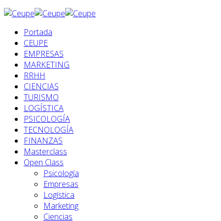
Portada
CEUPE
EMPRESAS
MARKETING
RRHH
CIENCIAS
TURISMO
LOGÍSTICA
PSICOLOGÍA
TECNOLOGÍA
FINANZAS
Masterclass
Open Class
Psicología
Empresas
Logística
Marketing
Ciencias