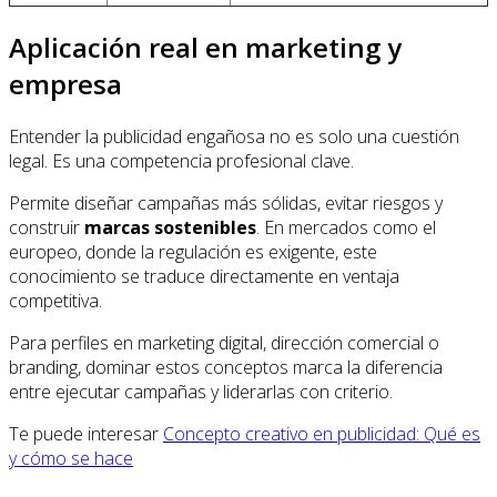
Aplicación real en marketing y
empresa
Entender la publicidad engañosa no es solo una cuestión
legal. Es una competencia profesional clave.
Permite diseñar campañas más sólidas, evitar riesgos y
construir
marcas sostenibles
. En mercados como el
europeo, donde la regulación es exigente, este
conocimiento se traduce directamente en ventaja
competitiva.
Para perfiles en marketing digital, dirección comercial o
branding, dominar estos conceptos marca la diferencia
entre ejecutar campañas y liderarlas con criterio.
Te puede interesar
Concepto creativo en publicidad: Qué es
y cómo se hace