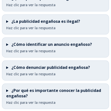
Haz clic para ver la respuesta
¿La publicidad engañosa es ilegal?
Haz clic para ver la respuesta
¿Cómo identificar un anuncio engañoso?
Haz clic para ver la respuesta
¿Cómo denunciar publicidad engañosa?
Haz clic para ver la respuesta
¿Por qué es importante conocer la publicidad
engañosa?
Haz clic para ver la respuesta