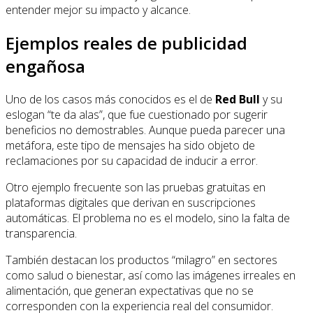
entender mejor su impacto y alcance.
Ejemplos reales de publicidad
engañosa
Uno de los casos más conocidos es el de
Red Bull
y su
eslogan “te da alas”, que fue cuestionado por sugerir
beneficios no demostrables. Aunque pueda parecer una
metáfora, este tipo de mensajes ha sido objeto de
reclamaciones por su capacidad de inducir a error.
Otro ejemplo frecuente son las pruebas gratuitas en
plataformas digitales que derivan en suscripciones
automáticas. El problema no es el modelo, sino la falta de
transparencia.
También destacan los productos “milagro” en sectores
como salud o bienestar, así como las imágenes irreales en
alimentación, que generan expectativas que no se
corresponden con la experiencia real del consumidor.