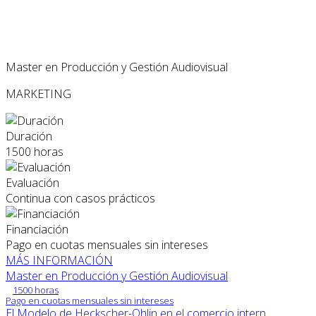
Master en Producción y Gestión Audiovisual
MARKETING
Duración
1500 horas
Evaluación
Continua con casos prácticos
Financiación
Pago en cuotas mensuales sin intereses
MÁS INFORMACIÓN
Master en Producción y Gestión Audiovisual
1500 horas
Pago en cuotas mensuales sin intereses
El Modelo de Heckscher-Ohlin en el comercio intern...