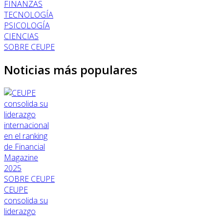
FINANZAS
TECNOLOGÍA
PSICOLOGÍA
CIENCIAS
SOBRE CEUPE
Noticias más populares
SOBRE CEUPE
CEUPE
consolida su
liderazgo