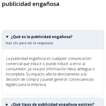
publicidad engañosa
¿Qué es la publicidad engañosa?
Haz clic para ver la respuesta
La publicidad engañosa es cualquier comunicación
comercial que induce o puede inducir a error al
consumidor, ya sea por información falsa, ambigua o
incompleta. Su impacto afecta directamente a la
decisión de compra y puede generar consecuencias
legales para la empresa.
¿Qué tipos de publicidad engañosa existen?