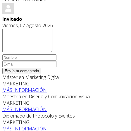
Invitado
Viernes, 07 Agosto 2026
Envía tu comentario
Máster en Marketing Digital
MARKETING
MÁS INFORMACIÓN
Maestría en Diseño y Comunicación Visual
MARKETING
MÁS INFORMACIÓN
Diplomado de Protocolo y Eventos
MARKETING
MÁS INFORMACIÓN