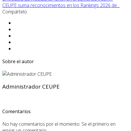
CEUPE suma reconocimientos en los Rankings 2026 de...
Compártelo
Sobre el autor
Administrador CEUPE
Comentarios
No hay comentarios por el momento. Se el primero en
enviar un comentario.