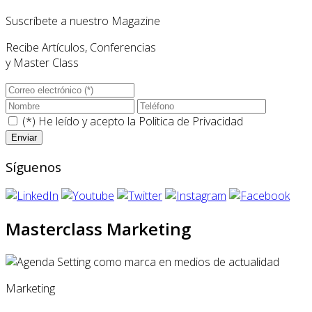
Suscríbete a nuestro Magazine
Recibe Artículos, Conferencias
y Master Class
(*) He leído y acepto la
Politica de Privacidad
Síguenos
Masterclass Marketing
Marketing