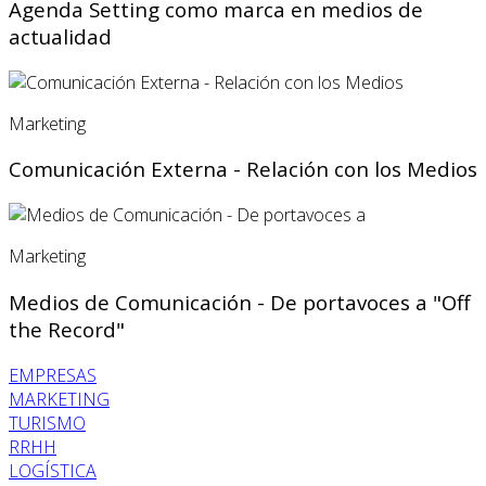
Agenda Setting como marca en medios de
actualidad
Marketing
Comunicación Externa - Relación con los Medios
Marketing
Medios de Comunicación - De portavoces a "Off
the Record"
EMPRESAS
MARKETING
TURISMO
RRHH
LOGÍSTICA