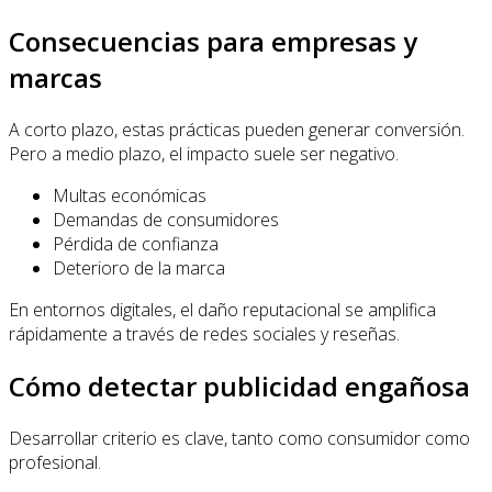
Consecuencias para empresas y
marcas
A corto plazo, estas prácticas pueden generar conversión.
Pero a medio plazo, el impacto suele ser negativo.
Multas económicas
Demandas de consumidores
Pérdida de confianza
Deterioro de la marca
En entornos digitales, el daño reputacional se amplifica
rápidamente a través de redes sociales y reseñas.
Cómo detectar publicidad engañosa
Desarrollar criterio es clave, tanto como consumidor como
profesional.