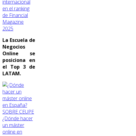
internacional
en el ranking
de Financial
Magazine
2025
La Escuela de
Negocios
Online se
posiciona en
el Top 3 de
LATAM.
SOBRE CEUPE
¿Dónde hacer
un máster
online en