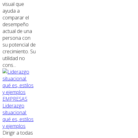
visual que
ayuda a
comparar el
desempeño
actual de una
persona con
su potencial de
crecimiento. Su
utilidad no
cons...
EMPRESAS
Liderazgo
situacional:
qué es, estilos
y ejemplos
Dirigir a todas