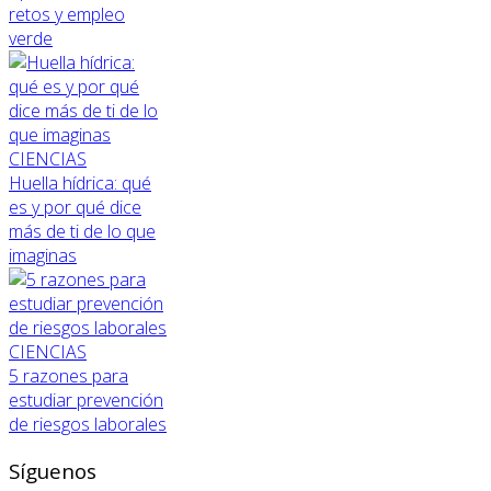
retos y empleo
verde
CIENCIAS
Huella hídrica: qué
es y por qué dice
más de ti de lo que
imaginas
CIENCIAS
5 razones para
estudiar prevención
de riesgos laborales
Síguenos