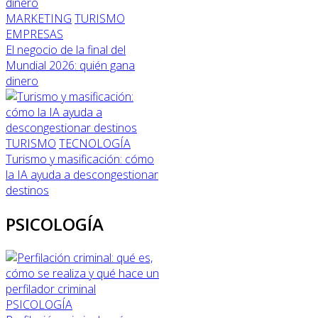
MARKETING
TURISMO
EMPRESAS
El negocio de la final del
Mundial 2026: quién gana
dinero
TURISMO
TECNOLOGÍA
Turismo y masificación: cómo
la IA ayuda a descongestionar
destinos
PSICOLOGÍA
PSICOLOGÍA