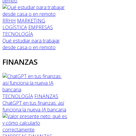
tiempo
RRHH
MARKETING
LOGÍSTICA
EMPRESAS
TECNOLOGÍA
Qué estudiar para trabajar
desde casa o en remoto
FINANZAS
TECNOLOGÍA
FINANZAS
ChatGPT en tus finanzas: así
funciona la nueva IA bancaria