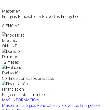
Máster en
Energías Renovables y Proyectos Energéticos
CIENCIAS
Modalidad
ONLINE
Duración
12 meses
Evaluación
Continua con casos prácticos
Financiación
Pago en cuotas sin intereses
MÁS INFORMACIÓN
Máster en Energías Renovables y Proyectos Energéticos