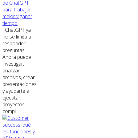
de ChatGPT
para trabajar
mejor y ganar
tiempo
ChatGPT ya
no se limita a
responder
preguntas.
Ahora puede
investigar,
analizar
archivos, crear
presentaciones
y ayudarte a
ejecutar
proyectos
compl...