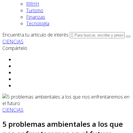
RRHH
Turismo
Finanzas
Tecnología
Encuentra tu artículo de interés
CIENCIAS
Compártelo
CIENCIAS
5 problemas ambientales a los que