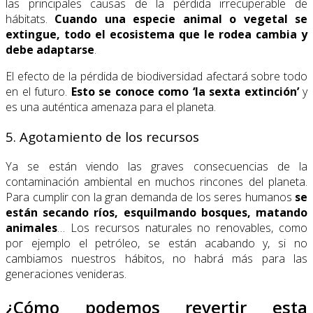
las principales causas de la pérdida irrecuperable de
hábitats.
Cuando una especie animal o vegetal se
extingue, todo el ecosistema que le rodea cambia y
debe adaptarse
.
El efecto de la pérdida de biodiversidad afectará sobre todo
en el futuro.
Esto se conoce como ‘la sexta extinción’
y
es una auténtica amenaza para el planeta.
5. Agotamiento de los recursos
Ya se están viendo las graves consecuencias de la
contaminación ambiental en muchos rincones del planeta.
Para cumplir con la gran demanda de los seres humanos
se
están secando ríos, esquilmando bosques, matando
animales
… Los recursos naturales no renovables, como
por ejemplo el petróleo, se están acabando y, si no
cambiamos nuestros hábitos, no habrá más para las
generaciones venideras.
¿Cómo podemos revertir esta