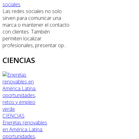
sociales
Las redes sociales no solo
sirven para comunicar una
marca o mantener el contacto
con clientes. También
permiten localizar
profesionales, presentar op...
CIENCIAS
CIENCIAS
Energías renovables
en América Latina:
oportunidades,