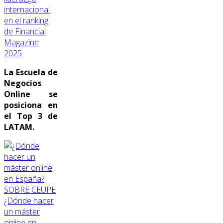
internacional
en el ranking
de Financial
Magazine
2025
La Escuela de
Negocios
Online se
posiciona en
el Top 3 de
LATAM.
SOBRE CEUPE
¿Dónde hacer
un máster
online en