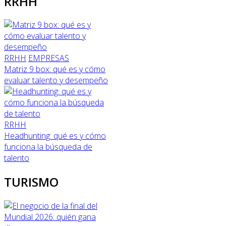
RRHH
RRHH
EMPRESAS
Matriz 9 box: qué es y cómo
evaluar talento y desempeño
RRHH
Headhunting: qué es y cómo
funciona la búsqueda de
talento
TURISMO