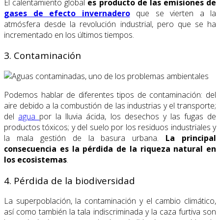
El calentamiento global
es producto de las emisiones de
gases de efecto invernadero
que se vierten a la
atmósfera desde la revolución industrial, pero que se ha
incrementado en los últimos tiempos.
3. Contaminación
Podemos hablar de diferentes tipos de contaminación: del
aire debido a la combustión de las industrias y el transporte;
del
agua
por la lluvia ácida, los desechos y las fugas de
productos tóxicos; y del suelo por los residuos industriales y
la mala gestión de la basura urbana.
La principal
consecuencia es la pérdida de la riqueza natural en
los ecosistemas
.
4. Pérdida de la biodiversidad
La superpoblación, la contaminación y el cambio climático,
así como también la tala indiscriminada y la caza furtiva son