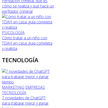
Perfilación criminal: qué es,
cómo se realiza y qué hace un
perfilador criminal
PSICOLOGÍA
Cómo tratar a un niño con
TDAH en casa: guía completa
y realista
TECNOLOGÍA
MARKETING
EMPRESAS
TECNOLOGÍA
7 novedades de ChatGPT
para trabajar mejor y ganar