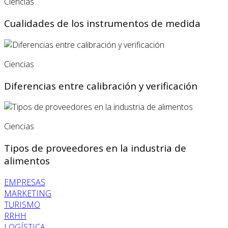
Ciencias
Cualidades de los instrumentos de medida
Ciencias
Diferencias entre calibración y verificación
Ciencias
Tipos de proveedores en la industria de
alimentos
EMPRESAS
MARKETING
TURISMO
RRHH
LOGÍSTICA