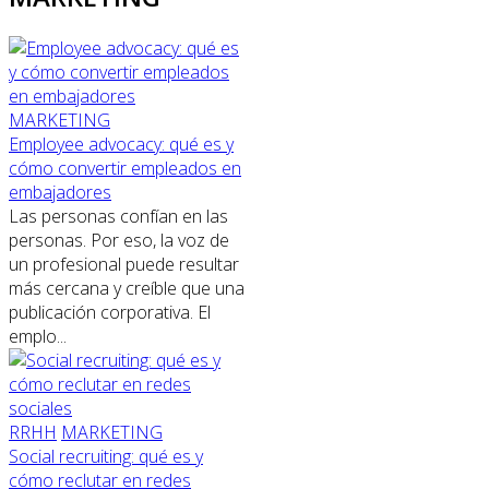
MARKETING
Employee advocacy: qué es y
cómo convertir empleados en
embajadores
Las personas confían en las
personas. Por eso, la voz de
un profesional puede resultar
más cercana y creíble que una
publicación corporativa. El
emplo...
RRHH
MARKETING
Social recruiting: qué es y
cómo reclutar en redes