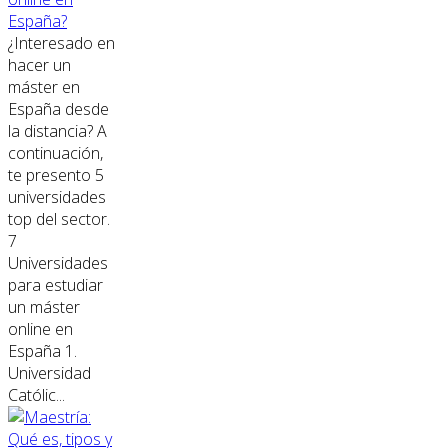
España?
¿Interesado en
hacer un
máster en
España desde
la distancia? A
continuación,
te presento 5
universidades
top del sector.
7
Universidades
para estudiar
un máster
online en
España 1.
Universidad
Católic...