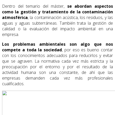
Dentro del temario del máster,
se abordan aspectos
como la gestión y tratamiento de la contaminación
atmosférica
, la contaminación acústica, los residuos, y las
aguas y aguas subterráneas. También trata la gestión de
calidad o la evaluación del impacto ambiental en una
empresa.
Los problemas ambientales son algo que nos
compete a toda la sociedad
, por eso es bueno contar
con los conocimientos adecuados para reducirlos y evitar
que se agraven. La normativa cada vez más estricta y la
preocupación por el entorno y por el resultado de la
actividad humana son una constante, de ahí que las
empresas demanden cada vez más profesionales
cualificados.