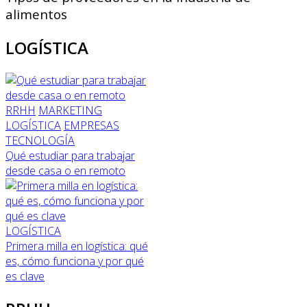
alimentos
LOGÍSTICA
RRHH
MARKETING
LOGÍSTICA
EMPRESAS
TECNOLOGÍA
Qué estudiar para trabajar
desde casa o en remoto
LOGÍSTICA
Primera milla en logística: qué
es, cómo funciona y por qué
es clave