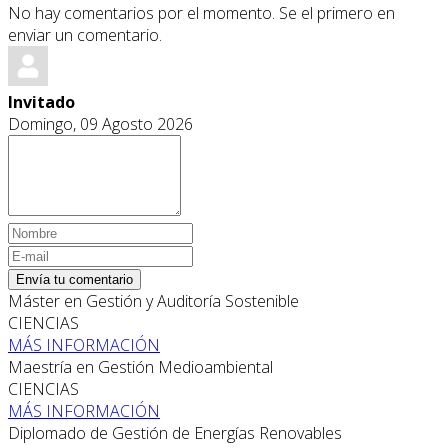
No hay comentarios por el momento. Se el primero en
enviar un comentario.
Invitado
Domingo, 09 Agosto 2026
Envía tu comentario
Máster en Gestión y Auditoría Sostenible
CIENCIAS
MÁS INFORMACIÓN
Maestría en Gestión Medioambiental
CIENCIAS
MÁS INFORMACIÓN
Diplomado de Gestión de Energías Renovables