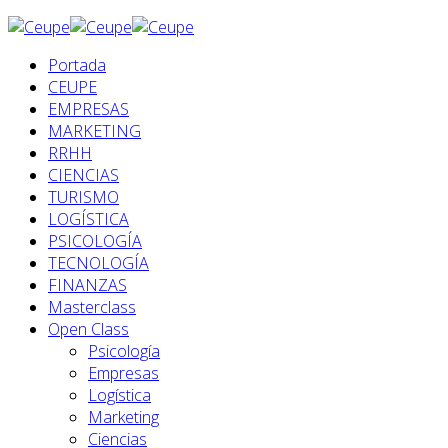
Portada
CEUPE
EMPRESAS
MARKETING
RRHH
CIENCIAS
TURISMO
LOGÍSTICA
PSICOLOGÍA
TECNOLOGÍA
FINANZAS
Masterclass
Open Class
Psicología
Empresas
Logística
Marketing
Ciencias