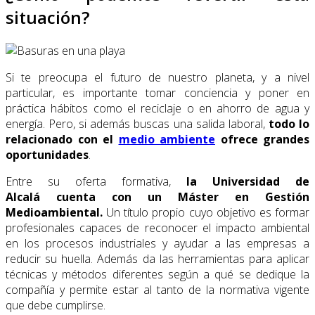
situación?
Si te preocupa el futuro de nuestro planeta, y a nivel
particular, es importante tomar conciencia y poner en
práctica hábitos como el reciclaje o en ahorro de agua y
energía. Pero, si además buscas una salida laboral,
todo lo
relacionado con el
medio ambiente
ofrece grandes
oportunidades
.
Entre su oferta formativa,
la Universidad de
Alcalá cuenta con un Máster en Gestión
Medioambiental.
Un título propio cuyo objetivo es formar
profesionales capaces de reconocer el impacto ambiental
en los procesos industriales y ayudar a las empresas a
reducir su huella. Además da las herramientas para aplicar
técnicas y métodos diferentes según a qué se dedique la
compañía y permite estar al tanto de la normativa vigente
que debe cumplirse.