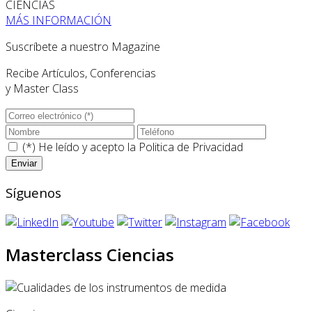
CIENCIAS
MÁS INFORMACIÓN
Suscríbete a nuestro Magazine
Recibe Artículos, Conferencias
y Master Class
(*) He leído y acepto la
Politica de Privacidad
Síguenos
Masterclass Ciencias