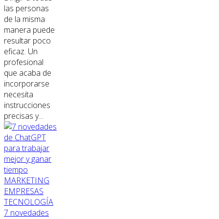
las personas
de la misma
manera puede
resultar poco
eficaz. Un
profesional
que acaba de
incorporarse
necesita
instrucciones
precisas y...
MARKETING
EMPRESAS
TECNOLOGÍA
7 novedades