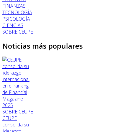
FINANZAS
TECNOLOGÍA
PSICOLOGÍA
CIENCIAS
SOBRE CEUPE
Noticias más populares
SOBRE CEUPE
CEUPE
consolida su
liderazgo