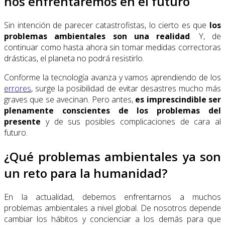
nos enfrentaremos en el futuro
Sin intención de parecer catastrofistas, lo cierto es que
los
problemas ambientales son una realidad
. Y, de
continuar como hasta ahora sin tomar medidas correctoras
drásticas, el planeta no podrá resistirlo.
Conforme la tecnología avanza y vamos aprendiendo de los
errores
, surge la posibilidad de evitar desastres mucho más
graves que se avecinan. Pero antes,
es imprescindible ser
plenamente conscientes de los problemas del
presente
y de sus posibles complicaciones de cara al
futuro.
¿Qué problemas ambientales ya son
un reto para la humanidad?
En la actualidad, debemos enfrentarnos a muchos
problemas ambientales a nivel global. De nosotros depende
cambiar los hábitos y concienciar a los demás para que