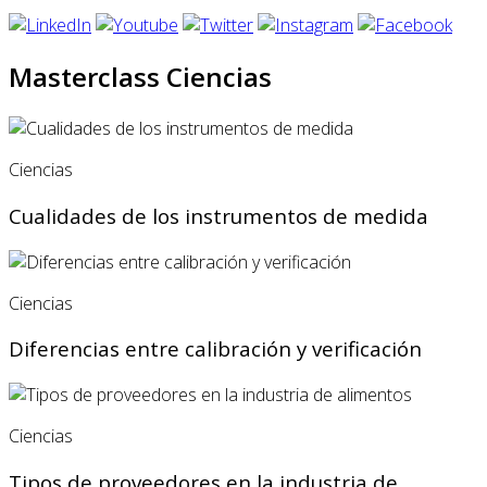
Masterclass Ciencias
Ciencias
Cualidades de los instrumentos de medida
Ciencias
Diferencias entre calibración y verificación
Ciencias
Tipos de proveedores en la industria de