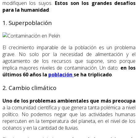
modifiquen los suyos.
Estos son los grandes desafíos
para la humanidad
:
1. Superpoblación
El crecimiento imparable de la población es un problema
grave. No solo por la necesidad de alimentación y el
agotamiento de los recursos que supone, sino porque
implica mayores niveles de contaminación. Un dato:
en los
últimos 60 años la
población
se ha triplicado
.
2. Cambio climático
Uno de los problemas ambientales que más preocupa
a la comunidad científica y que genera tanta polémica a nivel
político. No podemos negar que las actividades humanas
repercuten en la temperatura del planeta, en el nivel de los
océanos y en la cantidad de lluvias.