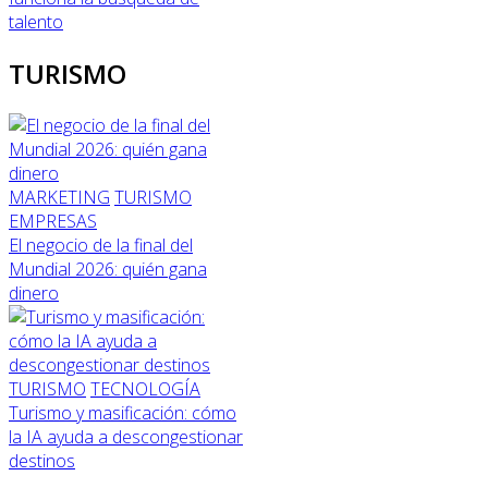
talento
TURISMO
MARKETING
TURISMO
EMPRESAS
El negocio de la final del
Mundial 2026: quién gana
dinero
TURISMO
TECNOLOGÍA
Turismo y masificación: cómo
la IA ayuda a descongestionar
destinos