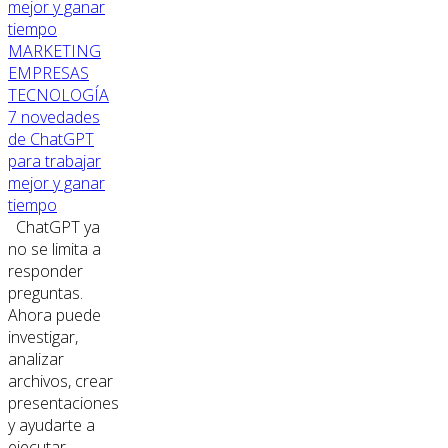
MARKETING
EMPRESAS
TECNOLOGÍA
7 novedades
de ChatGPT
para trabajar
mejor y ganar
tiempo
ChatGPT ya
no se limita a
responder
preguntas.
Ahora puede
investigar,
analizar
archivos, crear
presentaciones
y ayudarte a
ejecutar