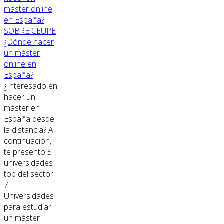
SOBRE CEUPE
¿Dónde hacer
un máster
online en
España?
¿Interesado en
hacer un
máster en
España desde
la distancia? A
continuación,
te presento 5
universidades
top del sector.
7
Universidades
para estudiar
un máster