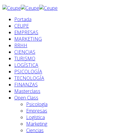
Portada
CEUPE
EMPRESAS
MARKETING
RRHH
CIENCIAS
TURISMO
LOGÍSTICA
PSICOLOGÍA
TECNOLOGÍA
FINANZAS
Masterclass
Open Class
Psicología
Empresas
Logística
Marketing
Ciencias