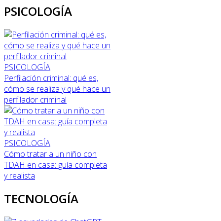
PSICOLOGÍA
PSICOLOGÍA
Perfilación criminal: qué es,
cómo se realiza y qué hace un
perfilador criminal
PSICOLOGÍA
Cómo tratar a un niño con
TDAH en casa: guía completa
y realista
TECNOLOGÍA