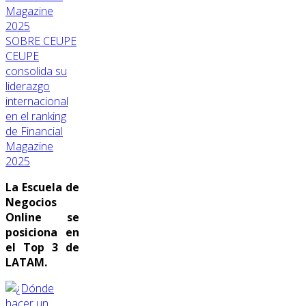
SOBRE CEUPE
CEUPE
consolida su
liderazgo
internacional
en el ranking
de Financial
Magazine
2025
La Escuela de
Negocios
Online se
posiciona en
el Top 3 de
LATAM.