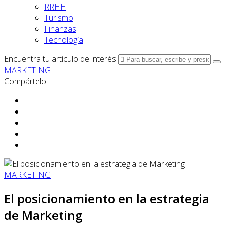
RRHH
Turismo
Finanzas
Tecnología
Encuentra tu artículo de interés
MARKETING
Compártelo
MARKETING
El posicionamiento en la estrategia
de Marketing