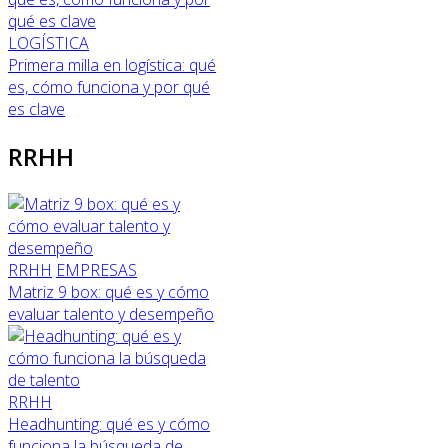
LOGÍSTICA
Primera milla en logística: qué
es, cómo funciona y por qué
es clave
RRHH
RRHH
EMPRESAS
Matriz 9 box: qué es y cómo
evaluar talento y desempeño
RRHH
Headhunting: qué es y cómo
funciona la búsqueda de