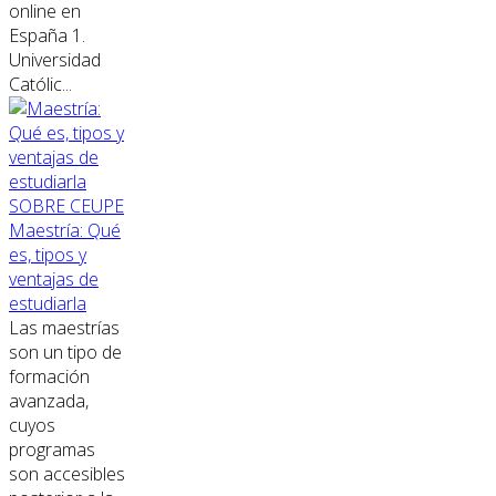
online en
España 1.
Universidad
Católic...
SOBRE CEUPE
Maestría: Qué
es, tipos y
ventajas de
estudiarla
Las maestrías
son un tipo de
formación
avanzada,
cuyos
programas
son accesibles