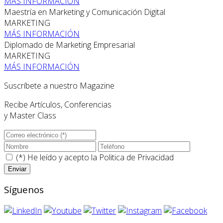
MÁS INFORMACIÓN
Maestría en Marketing y Comunicación Digital
MARKETING
MÁS INFORMACIÓN
Diplomado de Marketing Empresarial
MARKETING
MÁS INFORMACIÓN
Suscríbete a nuestro Magazine
Recibe Artículos, Conferencias
y Master Class
(*) He leído y acepto la
Politica de Privacidad
Síguenos