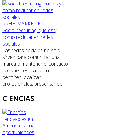
RRHH
MARKETING
Social recruiting: qué es y
cómo reclutar en redes
sociales
Las redes sociales no solo
sirven para comunicar una
marca o mantener el contacto
con clientes. También
permiten localizar
profesionales, presentar op...
CIENCIAS