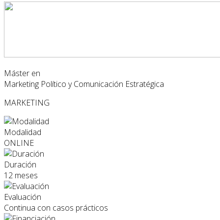
Máster en
Marketing Político y Comunicación Estratégica
MARKETING
Modalidad
ONLINE
Duración
12 meses
Evaluación
Continua con casos prácticos