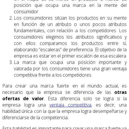
posición que ocupa una marca en la mente del
consumidor
Los consumidores sitúan los productos en su mente
en función de un atributo o unos pocos atributos
fundamentales, con relación a los competidores. Los
consumidores elegimos los atributos significativos y
con ellos comparamos los productos entre sí,
elaborando “escaleras” de preferencia. El objetivo de la
empresa es estar en el primer escalón de esa escalera
La marca que ocupa una posición importante y
valorada por los consumidores tiene una gran ventaja
competitiva frente a los competidores
Para crear una marca fuerte en el mundo actual, es
necesario que la empresa se diferencia de las
otras
ofertas de valor
. Esta diferencia solo se logra si la
empresa logra una
ventaja competitiva
, es decir, una
habilidad única con la que la empresa logra desempeñarse y
diferenciarse de la competencia.
Esta habilidad es importante para crear una marca fuerte ya