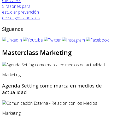
CIENCIAS
5 razones para
estudiar prevención
de riesgos laborales
Síguenos
Masterclass Marketing
Marketing
Agenda Setting como marca en medios de
actualidad
Marketing