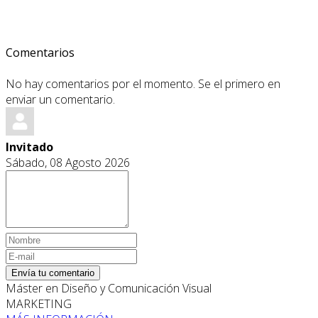
Comentarios
No hay comentarios por el momento. Se el primero en
enviar un comentario.
Invitado
Sábado, 08 Agosto 2026
Envía tu comentario
Máster en Diseño y Comunicación Visual
MARKETING