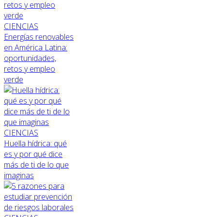
CIENCIAS
Energías renovables
en América Latina:
oportunidades,
retos y empleo
verde
CIENCIAS
Huella hídrica: qué
es y por qué dice
más de ti de lo que
imaginas