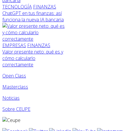
TECNOLOGÍA
FINANZAS
ChatGPT en tus finanzas: así
funciona la nueva IA bancaria
EMPRESAS
FINANZAS
Valor presente neto: qué es y
cómo calcularlo
correctamente
Open Class
Masterclass
Noticias
Sobre CEUPE