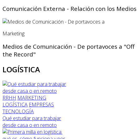
Comunicación Externa - Relación con los Medios
Marketing
Medios de Comunicación - De portavoces a "Off
the Record"
LOGÍSTICA
RRHH
MARKETING
LOGÍSTICA
EMPRESAS
TECNOLOGÍA
Qué estudiar para trabajar
desde casa o en remoto