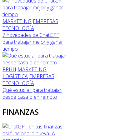
MARKETING
EMPRESAS
TECNOLOGÍA
7 novedades de ChatGPT
para trabajar mejor y ganar
tiempo
RRHH
MARKETING
LOGÍSTICA
EMPRESAS
TECNOLOGÍA
Qué estudiar para trabajar
desde casa o en remoto
FINANZAS