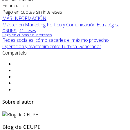
Financiación
Pago en cuotas sin intereses
MÁS INFORMACIÓN
Máster en Marketing Político y Comunicación Estratégica
ONLINE
12 meses
Pago en cuotas sin intereses
Redes sociales: cómo sacarles el máximo provecho
Operación y mantenimiento: Turbina-Generador
Compártelo
Sobre el autor
Blog de CEUPE