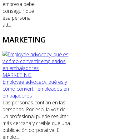
empresa debe
conseguir que
esa persona
ad...
MARKETING
MARKETING
Employee advocacy: qué es y
cómo convertir empleados en
embajadores
Las personas confían en las
personas. Por eso, la voz de
un profesional puede resultar
más cercana y creíble que una
publicación corporativa. El
emplo...