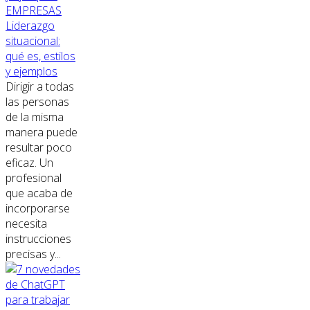
EMPRESAS
Liderazgo
situacional:
qué es, estilos
y ejemplos
Dirigir a todas
las personas
de la misma
manera puede
resultar poco
eficaz. Un
profesional
que acaba de
incorporarse
necesita
instrucciones
precisas y...