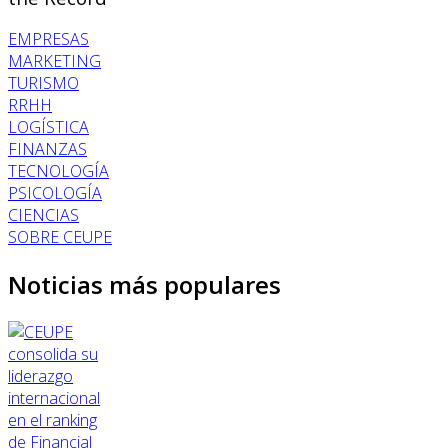
EMPRESAS
MARKETING
TURISMO
RRHH
LOGÍSTICA
FINANZAS
TECNOLOGÍA
PSICOLOGÍA
CIENCIAS
SOBRE CEUPE
Noticias más populares