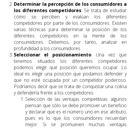
Determinar la percepción de los consumidores a
los diferentes competidores
: Se trata de estudiar
cómo se perciben y evalúan los diferentes
competidores por parte de los consumidores. Existen
varias técnicas para determinar la posición de los
diferentes competidores en la mente de los
consumidores. Debemos, por tanto, analizar en
profundidad a los consumidores.
Seleccionar el posicionamiento
: Una vez que
tenemos situados los diferentes competidores
podemos elegir qué posición queremos ocupar. Lo
ideal es elegir una posición que podamos defender y
que no esté ocupada por un competidor poderoso.
Podríamos decir que se trata de conquistar una colina
y defenderla frente a los competidores.
Selección de las ventajas competitivas: algunos
piensan que sólo se debe promover un beneficio
y declarar que es el número uno en ese atributo,
pues es lo que los consumidores recuerdan
mejor. Si se promueven muchas ventajas