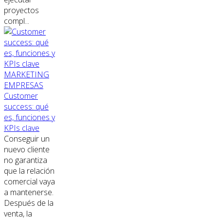
proyectos
compl...
MARKETING
EMPRESAS
Customer
success: qué
es, funciones y
KPIs clave
Conseguir un
nuevo cliente
no garantiza
que la relación
comercial vaya
a mantenerse.
Después de la
venta, la