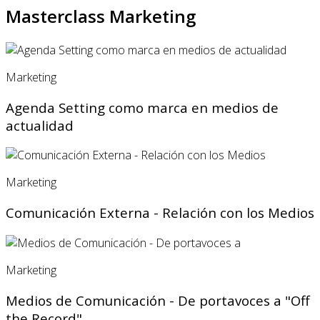
Masterclass Marketing
Marketing
Agenda Setting como marca en medios de
actualidad
Marketing
Comunicación Externa - Relación con los Medios
Marketing
Medios de Comunicación - De portavoces a "Off
the Record"