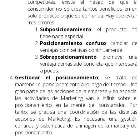
competitivas, existe el riesgo de que el
consumidor no se crea tantos beneficios en un
solo producto o que se confunda. Hay que evitar
tres errores:
Subposicionamiento
: el producto no
tiene nada especial.
Posicionamiento confuso
: cambiar de
ventajas competitivas continuamente.
Sobreposicionamiento
: promover una
ventaja demasiado concreta que interesará
a pocos.
Gestionar el posicionamiento
: Se trata de
mantener el posicionamiento a lo largo del tiempo. Una
gran parte de las acciones de la empresa y en especial
las actividades de Marketing van a influir sobre el
posicionamiento en la mente del consumidor. Por
tanto, se precisa una coordinación de las distintas
acciones de Marketing. Es necesaria una gestión
continua y sistemática de la imagen de la marca y del
posicionamiento.