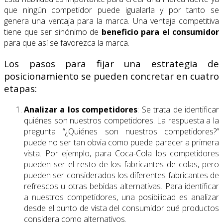
que ningún competidor puede igualarla y por tanto se
genera una ventaja para la marca. Una ventaja competitiva
tiene que ser sinónimo de
beneficio para el consumidor
para que así se favorezca la marca.
Los pasos para fijar una estrategia de
posicionamiento se pueden concretar en cuatro
etapas:
Analizar a los competidores
: Se trata de identificar
quiénes son nuestros competidores. La respuesta a la
pregunta “¿Quiénes son nuestros competidores?”
puede no ser tan obvia como puede parecer a primera
vista. Por ejemplo, para Coca-Cola los competidores
pueden ser el resto de los fabricantes de colas, pero
pueden ser considerados los diferentes fabricantes de
refrescos u otras bebidas alternativas. Para identificar
a nuestros competidores, una posibilidad es analizar
desde el punto de vista del consumidor qué productos
considera como alternativos.