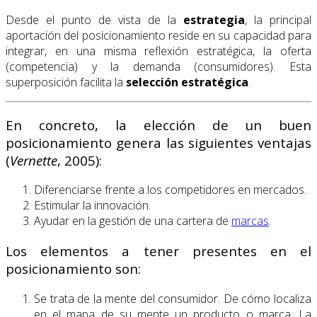
Desde el punto de vista de la
estrategia
, la principal
aportación del posicionamiento reside en su capacidad para
integrar, en una misma reflexión estratégica, la oferta
(competencia) y la demanda (consumidores). Esta
superposición facilita la
selección estratégica
.
En concreto, la elección de un buen
posicionamiento genera las siguientes ventajas
(
Vernette
, 2005):
Diferenciarse frente a los competidores en mercados.
Estimular la innovación.
Ayudar en la gestión de una cartera de
marcas
.
Los elementos a tener presentes en el
posicionamiento son:
Se trata de la mente del consumidor. De cómo localiza
en el mapa de su mente un producto o marca. La