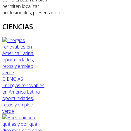
permiten localizar
profesionales, presentar op...
CIENCIAS
CIENCIAS
Energías renovables
en América Latina:
oportunidades,
retos y empleo
verde