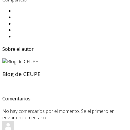
Sobre el autor
Blog de CEUPE
Comentarios
No hay comentarios por el momento. Se el primero en
enviar un comentario.