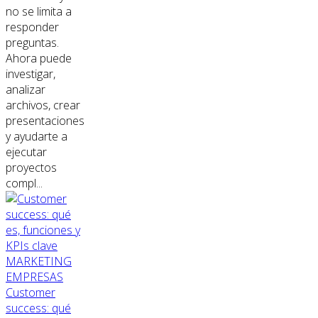
no se limita a
responder
preguntas.
Ahora puede
investigar,
analizar
archivos, crear
presentaciones
y ayudarte a
ejecutar
proyectos
compl...
MARKETING
EMPRESAS
Customer
success: qué