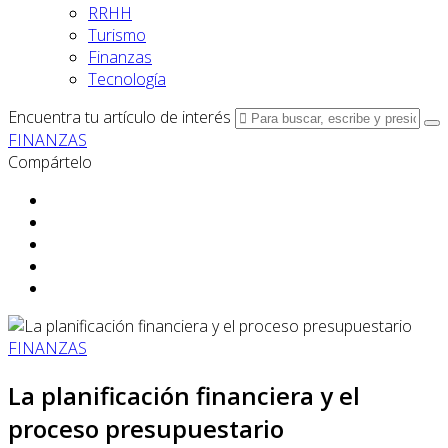
RRHH
Turismo
Finanzas
Tecnología
Encuentra tu artículo de interés
FINANZAS
Compártelo
FINANZAS
La planificación financiera y el
proceso presupuestario