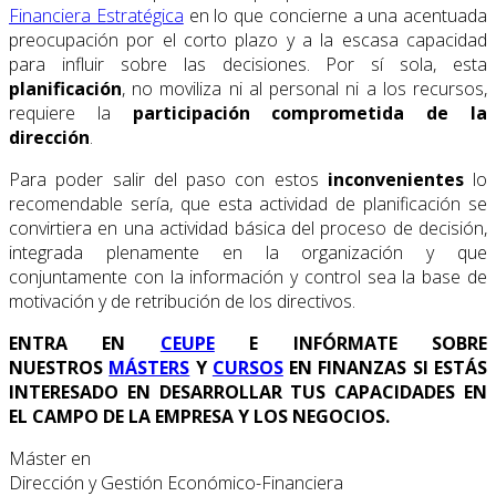
Financiera Estratégica
en lo que concierne a una acentuada
preocupación por el corto plazo y a la escasa capacidad
para influir sobre las decisiones. Por sí sola, esta
planificación
, no moviliza ni al personal ni a los recursos,
requiere la
participación comprometida de la
dirección
.
Para poder salir del paso con estos
inconvenientes
lo
recomendable sería, que esta actividad de planificación se
convirtiera en una actividad básica del proceso de decisión,
integrada plenamente en la organización y que
conjuntamente con la información y control sea la base de
motivación y de retribución de los directivos.
ENTRA EN
CEUPE
E INFÓRMATE SOBRE
NUESTROS
MÁSTERS
Y
CURSOS
EN FINANZAS SI ESTÁS
INTERESADO EN DESARROLLAR TUS CAPACIDADES EN
EL CAMPO DE LA EMPRESA Y LOS NEGOCIOS.
Máster en
Dirección y Gestión Económico-Financiera