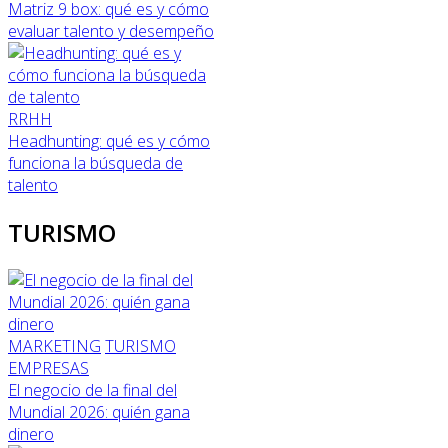
Matriz 9 box: qué es y cómo
evaluar talento y desempeño
RRHH
Headhunting: qué es y cómo
funciona la búsqueda de
talento
TURISMO
MARKETING
TURISMO
EMPRESAS
El negocio de la final del
Mundial 2026: quién gana
dinero