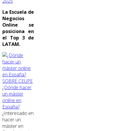
2025
La Escuela de
Negocios
Online se
posiciona en
el Top 3 de
LATAM.
SOBRE CEUPE
¿Dónde hacer
un máster
online en
España?
¿Interesado en
hacer un
máster en