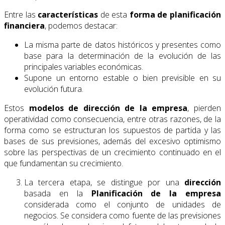
Entre las
características
de esta
forma de planificación
financiera
, podemos destacar:
La misma parte de datos históricos y presentes como
base para la determinación de la evolución de las
principales variables económicas.
Supone un entorno estable o bien previsible en su
evolución futura.
Estos
modelos de dirección de la empresa
, pierden
operatividad como consecuencia, entre otras razones, de la
forma como se estructuran los supuestos de partida y las
bases de sus previsiones, además del excesivo optimismo
sobre las perspectivas de un crecimiento continuado en el
que fundamentan su crecimiento.
La tercera etapa, se distingue por una
dirección
basada en la
Planificación de la empresa
considerada como el conjunto de unidades de
negocios. Se considera como fuente de las previsiones