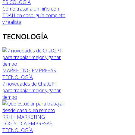
PSICOLOGÍA
Cómo tratar a un niño con
TDAH en casa: guía completa
y realista
TECNOLOGÍA
MARKETING
EMPRESAS
TECNOLOGÍA
7 novedades de ChatGPT
para trabajar mejor y ganar
tiempo
RRHH
MARKETING
LOGÍSTICA
EMPRESAS
TECNOLOGÍA