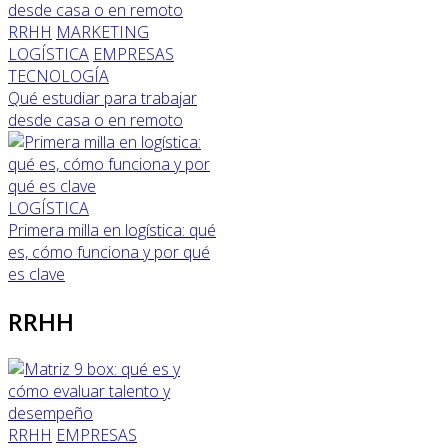
RRHH
MARKETING
LOGÍSTICA
EMPRESAS
TECNOLOGÍA
Qué estudiar para trabajar
desde casa o en remoto
LOGÍSTICA
Primera milla en logística: qué
es, cómo funciona y por qué
es clave
RRHH
RRHH
EMPRESAS