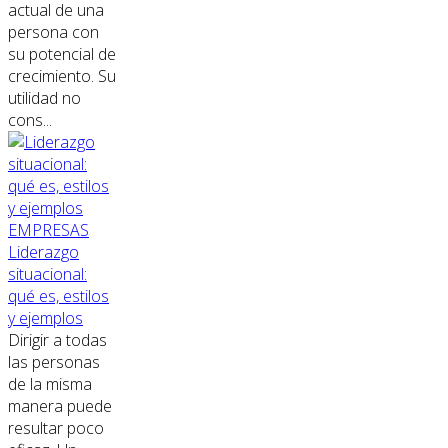
actual de una
persona con
su potencial de
crecimiento. Su
utilidad no
cons...
EMPRESAS
Liderazgo
situacional:
qué es, estilos
y ejemplos
Dirigir a todas
las personas
de la misma
manera puede
resultar poco