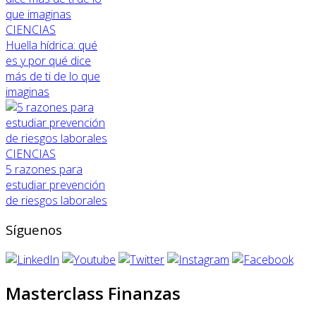
CIENCIAS
Huella hídrica: qué
es y por qué dice
más de ti de lo que
imaginas
CIENCIAS
5 razones para
estudiar prevención
de riesgos laborales
Síguenos
Masterclass Finanzas