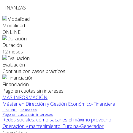
FINANZAS
Modalidad
ONLINE
Duración
12 meses
Evaluación
Continua con casos prácticos
Financiación
Pago en cuotas sin intereses
MÁS INFORMACIÓN
Máster en Dirección y Gestión Económico-Financiera
ONLINE
12 meses
Pago en cuotas sin intereses
Redes sociales: cómo sacarles el máximo provecho
Operación y mantenimiento: Turbina-Generador
Compártelo