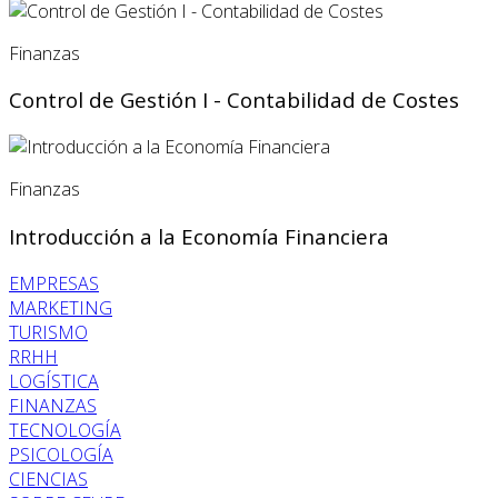
Finanzas
Control de Gestión I - Contabilidad de Costes
Finanzas
Introducción a la Economía Financiera
EMPRESAS
MARKETING
TURISMO
RRHH
LOGÍSTICA
FINANZAS
TECNOLOGÍA
PSICOLOGÍA
CIENCIAS