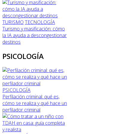
TURISMO
TECNOLOGÍA
Turismo y masificación: cómo
la IA ayuda a descongestionar
destinos
PSICOLOGÍA
PSICOLOGÍA
Perfilación criminal: qué es,
cómo se realiza y qué hace un
perfilador criminal