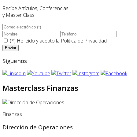
Recibe Artículos, Conferencias
y Master Class
(*) He leído y acepto la
Politica de Privacidad
Síguenos
Masterclass Finanzas
Finanzas
Dirección de Operaciones