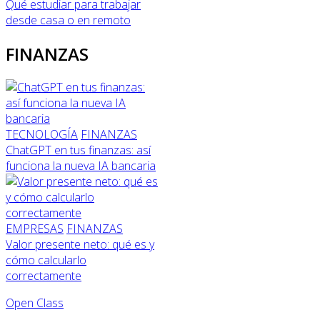
Qué estudiar para trabajar
desde casa o en remoto
FINANZAS
TECNOLOGÍA
FINANZAS
ChatGPT en tus finanzas: así
funciona la nueva IA bancaria
EMPRESAS
FINANZAS
Valor presente neto: qué es y
cómo calcularlo
correctamente
Open Class