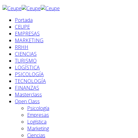
Portada
CEUPE
EMPRESAS
MARKETING
RRHH
CIENCIAS
TURISMO
LOGÍSTICA
PSICOLOGÍA
TECNOLOGÍA
FINANZAS
Masterclass
Open Class
Psicología
Empresas
Logística
Marketing
Ciencias