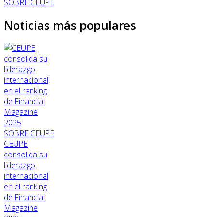
SOBRE CEUPE
Noticias más populares
SOBRE CEUPE
CEUPE
consolida su
liderazgo
internacional
en el ranking
de Financial
Magazine