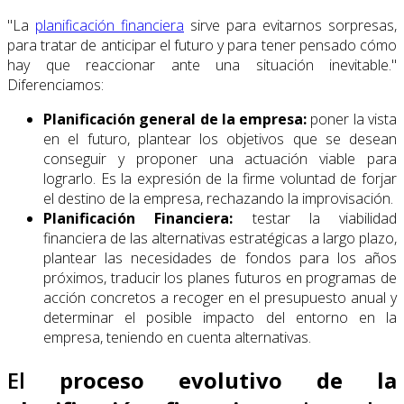
"La
planificación financiera
sirve para evitarnos sorpresas,
para tratar de anticipar el futuro y para tener pensado cómo
hay que reaccionar ante una situación inevitable."
Diferenciamos:
Planificación general de la empresa:
poner la vista
en el futuro, plantear los objetivos que se desean
conseguir y proponer una actuación viable para
lograrlo. Es la expresión de la firme voluntad de forjar
el destino de la empresa, rechazando la improvisación.
Planificación Financiera:
testar la viabilidad
financiera de las alternativas estratégicas a largo plazo,
plantear las necesidades de fondos para los años
próximos, traducir los planes futuros en programas de
acción concretos a recoger en el presupuesto anual y
determinar el posible impacto del entorno en la
empresa, teniendo en cuenta alternativas.
El
proceso evolutivo de la