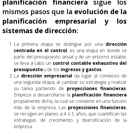
planificación financiera
sigue los
mismos pasos que la
evolución de la
planificación empresarial y los
sistemas de dirección
:
La primera etapa se distingue por una
dirección
centrada en el control
, es una etapa en donde se
parte del presupuesto anual y de un entorno estable,
se lleva a cabo un
control contable exhaustivo del
presupuesto
y de los
ingresos y gastos
.
La
dirección empresarial
da lugar al comienzo de
una segunda etapa, al cambiar su estrategia y realizar
su tarea partiendo de
proyecciones financieras
.
Empieza a desarrollarse la
planificación financiera
propiamente dicha, la cual se convierte en una función
más de la empresa. Las
proyecciones financieras
,
se recogen en planes a 4 o 5 años, que cuantifican las
estrategias de crecimiento y diversificación de la
empresa.