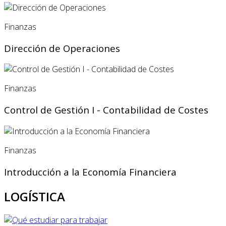
Finanzas
Dirección de Operaciones
Finanzas
Control de Gestión I - Contabilidad de Costes
Finanzas
Introducción a la Economía Financiera
LOGÍSTICA