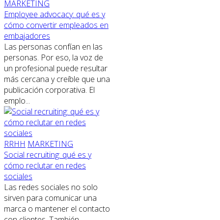
MARKETING
Employee advocacy: qué es y
cómo convertir empleados en
embajadores
Las personas confían en las
personas. Por eso, la voz de
un profesional puede resultar
más cercana y creíble que una
publicación corporativa. El
emplo...
RRHH
MARKETING
Social recruiting: qué es y
cómo reclutar en redes
sociales
Las redes sociales no solo
sirven para comunicar una
marca o mantener el contacto
con clientes. También