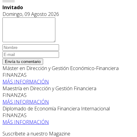
Invitado
Domingo, 09 Agosto 2026
Envía tu comentario
Máster en Dirección y Gestión Económico-Financiera
FINANZAS
MÁS INFORMACIÓN
Maestría en Dirección y Gestión Financiera
FINANZAS
MÁS INFORMACIÓN
Diplomado de Economía Financiera Internacional
FINANZAS
MÁS INFORMACIÓN
Suscríbete a nuestro Magazine