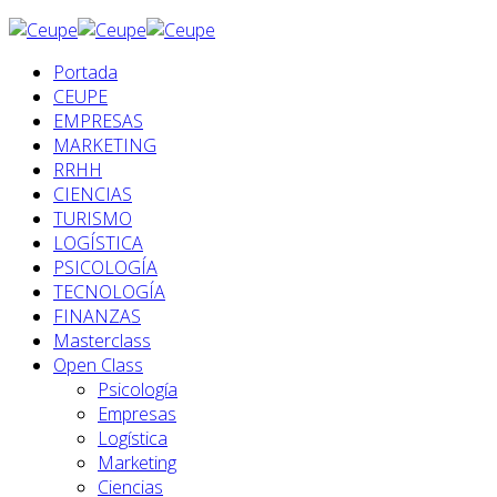
Portada
CEUPE
EMPRESAS
MARKETING
RRHH
CIENCIAS
TURISMO
LOGÍSTICA
PSICOLOGÍA
TECNOLOGÍA
FINANZAS
Masterclass
Open Class
Psicología
Empresas
Logística
Marketing
Ciencias