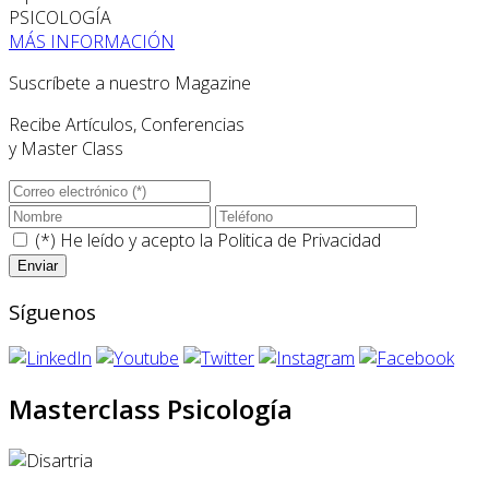
PSICOLOGÍA
MÁS INFORMACIÓN
Suscríbete a nuestro Magazine
Recibe Artículos, Conferencias
y Master Class
(*) He leído y acepto la
Politica de Privacidad
Síguenos
Masterclass Psicología