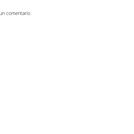
 un comentario.