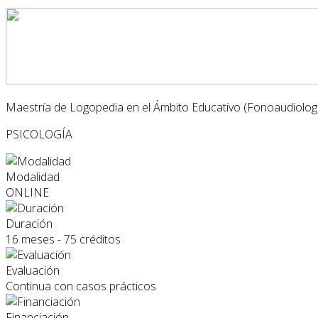
Maestría de Logopedia en el Ámbito Educativo (Fonoaudiolog
PSICOLOGÍA
Modalidad
ONLINE
Duración
16 meses - 75 créditos
Evaluación
Continua con casos prácticos
Financiación