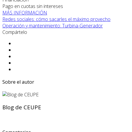
Pago en cuotas sin intereses
MÁS INFORMACIÓN
Redes sociales: cómo sacarles el máximo provecho
Operación y mantenimiento: Turbina-Generador
Compártelo
Sobre el autor
Blog de CEUPE