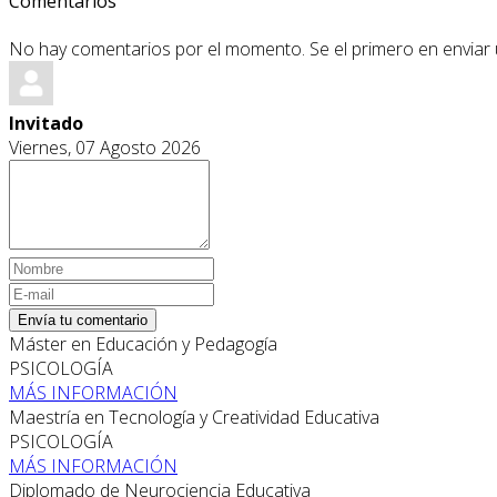
Comentarios
No hay comentarios por el momento. Se el primero en enviar
Invitado
Viernes, 07 Agosto 2026
Envía tu comentario
Máster en Educación y Pedagogía
PSICOLOGÍA
MÁS INFORMACIÓN
Maestría en Tecnología y Creatividad Educativa
PSICOLOGÍA
MÁS INFORMACIÓN
Diplomado de Neurociencia Educativa