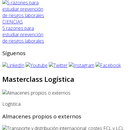
CIENCIAS
5 razones para
estudiar prevención
de riesgos laborales
Síguenos
Masterclass Logística
Logística
Almacenes propios o externos