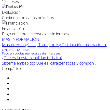
12 meses
Evaluación
Continua con casos prácticos
Financiación
Pago en cuotas mensuales sin intereses
MÁS INFORMACIÓN
Máster en Logística, Transporte y Distribución Internacional
ONLINE
12 meses
Pago en cuotas mensuales sin intereses
¿Qué es la estacionalidad turística?
Sistema embebido: Qué es, características y compon...
Compártelo