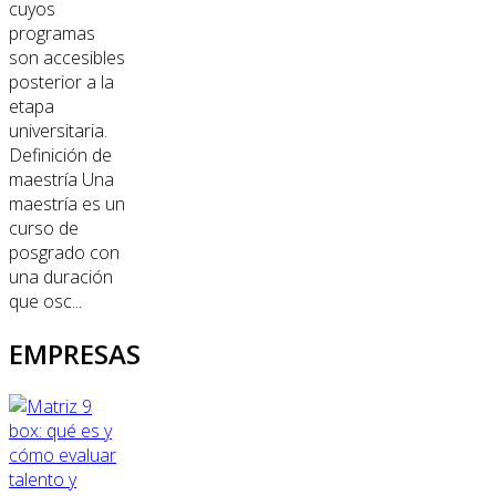
cuyos
programas
son accesibles
posterior a la
etapa
universitaria.
Definición de
maestría Una
maestría es un
curso de
posgrado con
una duración
que osc...
EMPRESAS