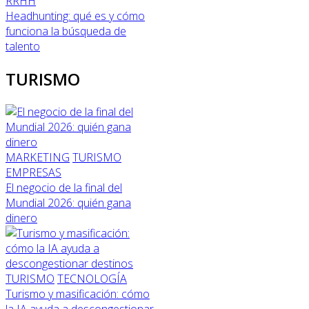
RRHH
Headhunting: qué es y cómo
funciona la búsqueda de
talento
TURISMO
MARKETING
TURISMO
EMPRESAS
El negocio de la final del
Mundial 2026: quién gana
dinero
TURISMO
TECNOLOGÍA
Turismo y masificación: cómo