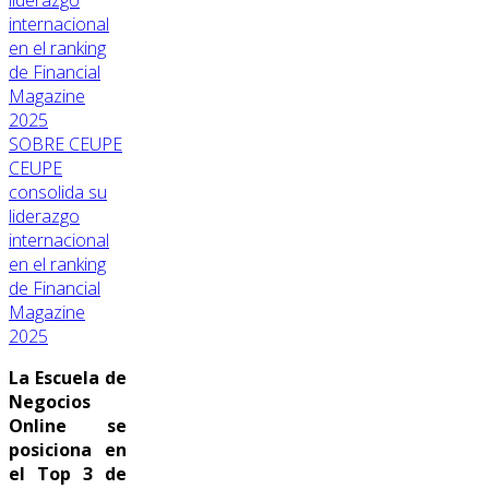
SOBRE CEUPE
CEUPE
consolida su
liderazgo
internacional
en el ranking
de Financial
Magazine
2025
La Escuela de
Negocios
Online se
posiciona en
el Top 3 de