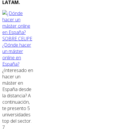
LATAM.
SOBRE CEUPE
¿Dónde hacer
un máster
online en
España?
¿Interesado en
hacer un
máster en
España desde
la distancia? A
continuación,
te presento 5
universidades
top del sector.
7