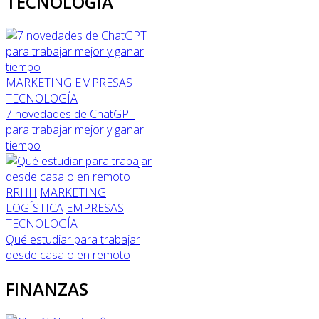
TECNOLOGÍA
MARKETING
EMPRESAS
TECNOLOGÍA
7 novedades de ChatGPT
para trabajar mejor y ganar
tiempo
RRHH
MARKETING
LOGÍSTICA
EMPRESAS
TECNOLOGÍA
Qué estudiar para trabajar
desde casa o en remoto
FINANZAS