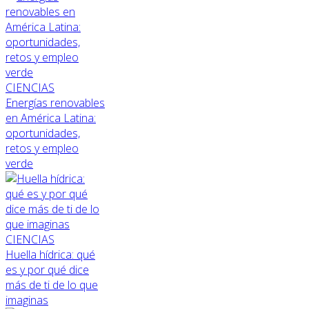
CIENCIAS
Energías renovables
en América Latina:
oportunidades,
retos y empleo
verde
CIENCIAS
Huella hídrica: qué
es y por qué dice
más de ti de lo que
imaginas