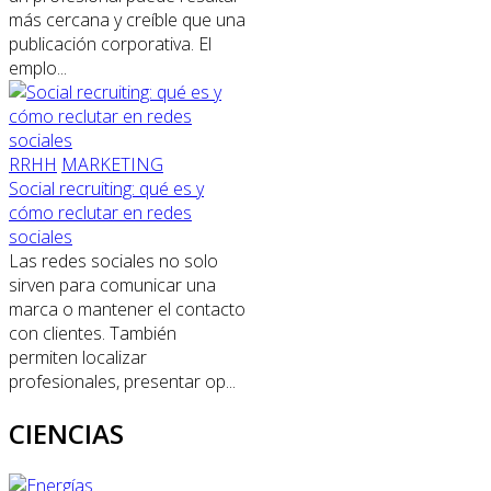
más cercana y creíble que una
publicación corporativa. El
emplo...
RRHH
MARKETING
Social recruiting: qué es y
cómo reclutar en redes
sociales
Las redes sociales no solo
sirven para comunicar una
marca o mantener el contacto
con clientes. También
permiten localizar
profesionales, presentar op...
CIENCIAS