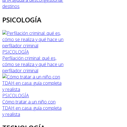
la IA ayuda a descongestionar
destinos
PSICOLOGÍA
PSICOLOGÍA
Perfilación criminal: qué es,
cómo se realiza y qué hace un
perfilador criminal
PSICOLOGÍA
Cómo tratar a un niño con
TDAH en casa: guía completa
y realista