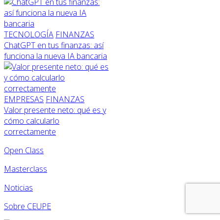
TECNOLOGÍA
FINANZAS
ChatGPT en tus finanzas: así
funciona la nueva IA bancaria
EMPRESAS
FINANZAS
Valor presente neto: qué es y
cómo calcularlo
correctamente
Open Class
Masterclass
Noticias
Sobre CEUPE