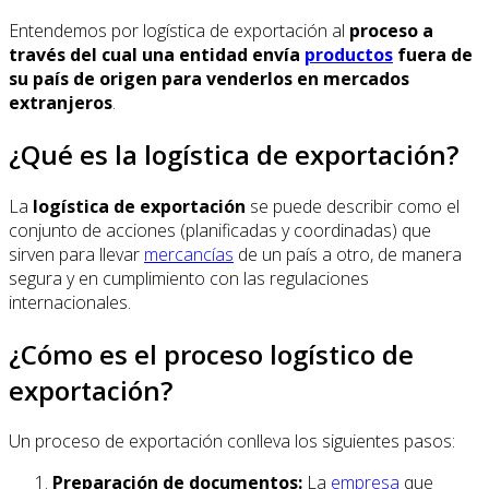
Entendemos por logística de exportación al
proceso a
través del cual una entidad envía
productos
fuera de
su país de origen para venderlos en mercados
extranjeros
.
¿Qué es la logística de exportación?
La
logística de exportación
se puede describir como el
conjunto de acciones (planificadas y coordinadas) que
sirven para llevar
mercancías
de un país a otro, de manera
segura y en cumplimiento con las regulaciones
internacionales.
¿Cómo es el proceso logístico de
exportación?
Un proceso de exportación conlleva los siguientes pasos:
Preparación de documentos:
La
empresa
que