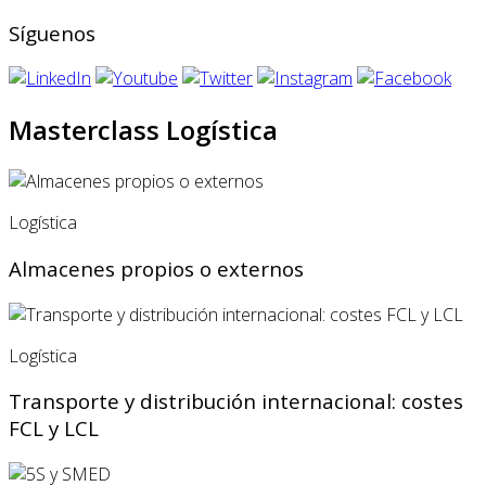
Síguenos
Masterclass Logística
Logística
Almacenes propios o externos
Logística
Transporte y distribución internacional: costes
FCL y LCL