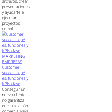
archivos, crear
presentaciones
y ayudarte a
ejecutar
proyectos
compl...
MARKETING
EMPRESAS
Customer
success: qué
es, funciones y
KPIs clave
Conseguir un
nuevo cliente
no garantiza
que la relación
comercial vaya