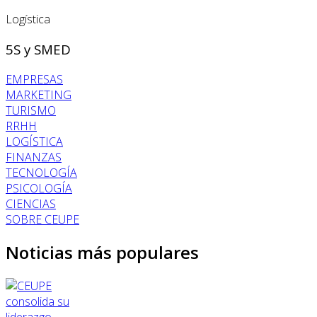
Logística
5S y SMED
EMPRESAS
MARKETING
TURISMO
RRHH
LOGÍSTICA
FINANZAS
TECNOLOGÍA
PSICOLOGÍA
CIENCIAS
SOBRE CEUPE
Noticias más populares