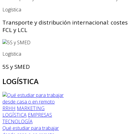
Logística
Transporte y distribución internacional: costes
FCL y LCL
Logística
5S y SMED
LOGÍSTICA
RRHH
MARKETING
LOGÍSTICA
EMPRESAS
TECNOLOGÍA
Qué estudiar para trabajar