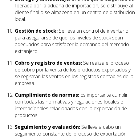
liberada por la aduana de importación, se distribuye al
cliente final o se almacena en un centro de distribución
local.
Gestión de stock:
Se lleva un control de inventario
para asegurarse de que los niveles de stock sean
adecuados para satisfacer la demanda del mercado
extranjero.
Cobro y registro de ventas:
Se realiza el proceso
de cobro por la venta de los productos exportados y
se registran las ventas en los registros contables de la
empresa.
Cumplimiento de normas:
Es importante cumplir
con todas las normativas y regulaciones locales e
internacionales relacionadas con la exportación de
productos.
Seguimiento y evaluación:
Se lleva a cabo un
seguimiento constante del proceso de exportación