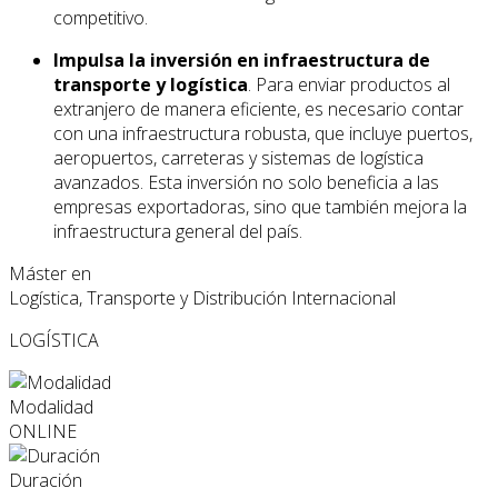
competitivo.
Impulsa la inversión en infraestructura de
transporte y logística
. Para enviar productos al
extranjero de manera eficiente, es necesario contar
con una infraestructura robusta, que incluye puertos,
aeropuertos, carreteras y sistemas de logística
avanzados. Esta inversión no solo beneficia a las
empresas exportadoras, sino que también mejora la
infraestructura general del país.
Máster en
Logística, Transporte y Distribución Internacional
LOGÍSTICA
Modalidad
ONLINE
Duración