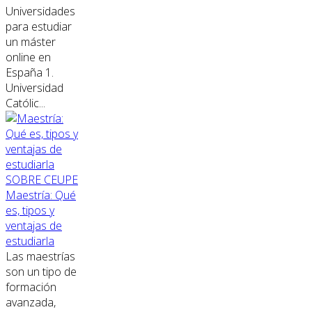
Universidades
para estudiar
un máster
online en
España 1.
Universidad
Católic...
SOBRE CEUPE
Maestría: Qué
es, tipos y
ventajas de
estudiarla
Las maestrías
son un tipo de
formación
avanzada,