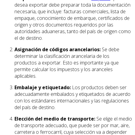
desea exportar debe preparar toda la documentación
necesaria, que incluye: facturas comerciales, lista de
empaque, conocimiento de embarque, certificados de
origen y otros documentos requeridos por las
autoridades aduaneras, tanto del país de origen como
el de destino.
Asignación de códigos arancelarios:
Se debe
determinar la clasificación arancelaria de los
productos a exportar. Esto es importante ya que
permite calcular los impuestos y los aranceles
aplicables.
Embalaje y etiquetado:
Los productos deben ser
adecuadamente embalados y etiquetados de acuerdo
con los estándares internacionales y las regulaciones
del país de destino.
Elección del medio de transporte:
Se elige el medio
de transporte adecuado, que puede ser por mar, aire,
carretera o ferrocarril, cuya selección va a depender