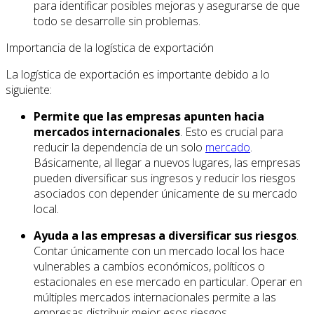
para identificar posibles mejoras y asegurarse de que
todo se desarrolle sin problemas.
Importancia de la logística de exportación
La logística de exportación es importante debido a lo
siguiente:
Permite que las empresas apunten hacia
mercados internacionales
. Esto es crucial para
reducir la dependencia de un solo
mercado
.
Básicamente, al llegar a nuevos lugares, las empresas
pueden diversificar sus ingresos y reducir los riesgos
asociados con depender únicamente de su mercado
local.
Ayuda a las empresas a diversificar sus riesgos
.
Contar únicamente con un mercado local los hace
vulnerables a cambios económicos, políticos o
estacionales en ese mercado en particular. Operar en
múltiples mercados internacionales permite a las
empresas distribuir mejor esos riesgos.