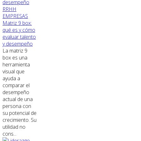
RRHH
EMPRESAS
Matriz 9 box:
qué es y cómo
evaluar talento
y desempeño
La matriz 9
box es una
herramienta
visual que
ayuda a
comparar el
desempeño
actual de una
persona con
su potencial de
crecimiento. Su
utilidad no
cons...