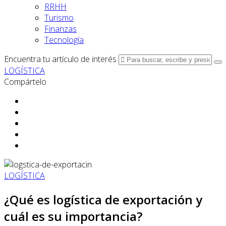
RRHH
Turismo
Finanzas
Tecnología
Encuentra tu artículo de interés
LOGÍSTICA
Compártelo
LOGÍSTICA
¿Qué es logística de exportación y
cuál es su importancia?