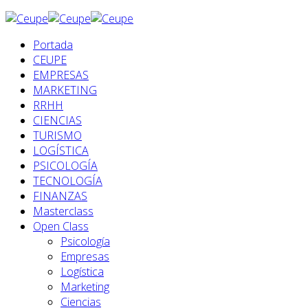
Portada
CEUPE
EMPRESAS
MARKETING
RRHH
CIENCIAS
TURISMO
LOGÍSTICA
PSICOLOGÍA
TECNOLOGÍA
FINANZAS
Masterclass
Open Class
Psicología
Empresas
Logística
Marketing
Ciencias