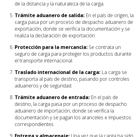
de la distancia y la naturaleza de la carga.
Trámite aduanero de salida:
En el país de origen, la
carga pasa por un proceso de despacho aduanero de
exportación, donde se verifica la documentación y se
realiza la declaración de exportación.
Protección para la mercancía:
Se contrata un
seguro de carga para proteger los productos durante
el transporte internacional.
Traslado internacional de la carga:
La carga se
transporta al país de destino, pasando por controles
aduaneros y de seguridad.
Trámite aduanero de entrada:
En el país de
destino, la carga pasa por un proceso de despacho
aduanero de importación, donde se verifica la
documentación y se pagan los aranceles e impuestos
correspondientes.
Entrega y almacenaje:
Una vez que la carga ha sido