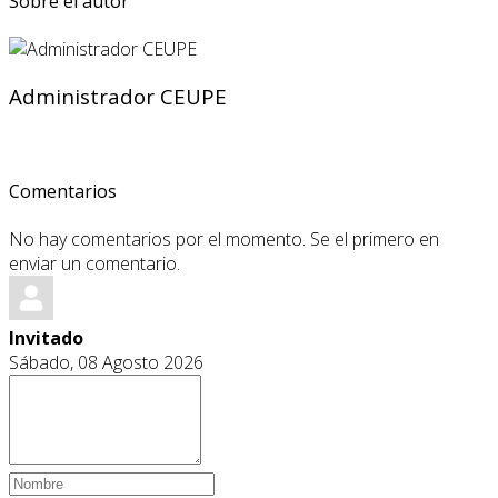
Sobre el autor
Administrador CEUPE
Comentarios
No hay comentarios por el momento. Se el primero en
enviar un comentario.
Invitado
Sábado, 08 Agosto 2026