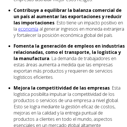
Contribuye a equilibrar la balanza comercial de
un país al aumentar las exportaciones y reducir
las importaciones
. Esto tiene un impacto positivo en
la
economía
al generar ingresos en moneda extranjera
y fortalecer la posición económica global del país.
Fomenta la generación de empleos en industrias
relacionadas, como el transporte, la logística y
la manufactura
. La demanda de trabajadores en
estas áreas aumenta a medida que las empresas
exportan más productos y requieren de servicios
logísticos eficientes.
Mejora la competitividad de las empresas
. Esta
logística posibilita impulsar la competitividad de los
productos o servicios de una empresa a nivel global.
Esto se logra mediante la gestión eficaz de costos,
mejoras en la calidad y la entrega puntual de
productos a clientes en todo el mundo, aspectos
esenciales en un mercado global altamente