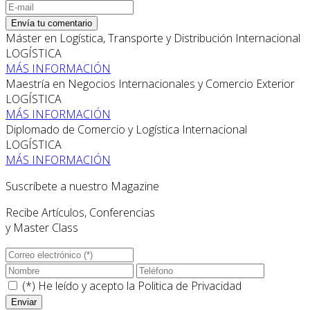
Envía tu comentario
Máster en Logística, Transporte y Distribución Internacional
LOGÍSTICA
MÁS INFORMACIÓN
Maestría en Negocios Internacionales y Comercio Exterior
LOGÍSTICA
MÁS INFORMACIÓN
Diplomado de Comercio y Logística Internacional
LOGÍSTICA
MÁS INFORMACIÓN
Suscríbete a nuestro Magazine
Recibe Artículos, Conferencias
y Master Class
(*) He leído y acepto la
Politica de Privacidad