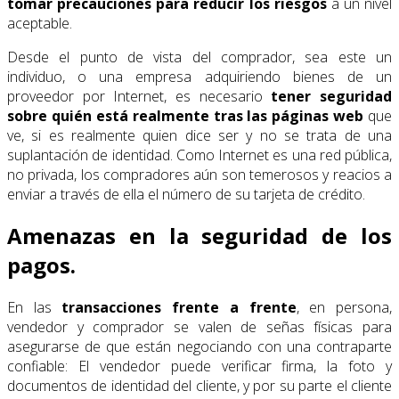
tomar precauciones para reducir los riesgos
a un nivel
aceptable.
Desde el punto de vista del comprador, sea este un
individuo, o una empresa adquiriendo bienes de un
proveedor por Internet, es necesario
tener seguridad
sobre quién está realmente tras las páginas web
que
ve, si es realmente quien dice ser y no se trata de una
suplantación de identidad. Como Internet es una red pública,
no privada, los compradores aún son temerosos y reacios a
enviar a través de ella el número de su tarjeta de crédito.
Amenazas en la seguridad de los
pagos.
En las
transacciones frente a frente
, en persona,
vendedor y comprador se valen de señas físicas para
asegurarse de que están negociando con una contraparte
confiable: El vendedor puede verificar firma, la foto y
documentos de identidad del cliente, y por su parte el cliente