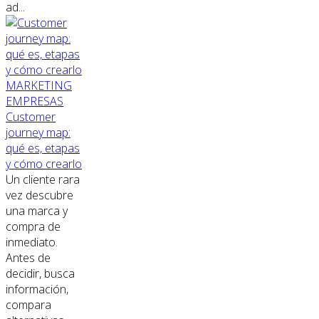
ad...
MARKETING
EMPRESAS
Customer
journey map:
qué es, etapas
y cómo crearlo
Un cliente rara
vez descubre
una marca y
compra de
inmediato.
Antes de
decidir, busca
información,
compara