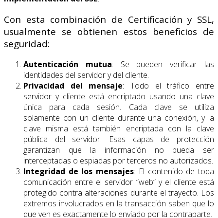
Con esta combinación de Certificación y SSL,
usualmente se obtienen estos beneficios de
seguridad:
Autenticación mutua
: Se pueden verificar las
identidades del servidor y del cliente.
Privacidad del mensaje
: Todo el tráfico entre
servidor y cliente está encriptado usando una clave
única para cada sesión. Cada clave se utiliza
solamente con un cliente durante una conexión, y la
clave misma está también encriptada con la clave
pública del servidor. Esas capas de protección
garantizan que la información no pueda ser
interceptadas o espiadas por terceros no autorizados.
Integridad de los mensajes
: El contenido de toda
comunicación entre el servidor “web” y el cliente está
protegido contra alteraciones durante el trayecto. Los
extremos involucrados en la transacción saben que lo
que ven es exactamente lo enviado por la contraparte.