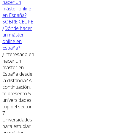
SOBRE CEUPE
¿Dónde hacer
un máster
online en
España?
¿Interesado en
hacer un
máster en
España desde
la distancia? A
continuación,
te presento 5
universidades
top del sector.
7
Universidades
para estudiar
un máster