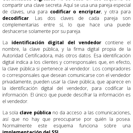
compartir una clave secreta. Aquí se usa una pareja especial
de claves, una para
codificar o encriptar
, y otra para
decodificar
. Las dos claves de cada pareja son
complementarias entre sí, lo que hace una puede
deshacerse solamente por su pareja.
La
identificación digital del vendedor
contiene el
nombre, la clave pública, y la firma digital propia de la
Autoridad Certificadora, más otros datos. Esa identificación
digital indica a los clientes y corresponsales que, en efecto,
la clave pública si pertenece al vendedor. Los compradores
o corresponsales que desean comunicarse con el vendedor
privadamente, pueden usar la clave pública, que aparece en
la identificación digital del vendedor, para codificar la
información. El único que puede descifrar la información es
el vendedor.
La sola
clave pública
no da acceso a las comunicaciones,
así que no hay que preocuparse por quién la posea.
Normalmente este esquema funciona sobre una
implementación del SSL
.