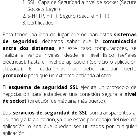
SSL: Capa de Seguridad a nivel de socket (Secure
Sockets Layer)
S-HTTP: HTTP Seguro (Secure HTTP)
Certificados
Para tener una idea del lugar que ocupan estos
sistemas
de seguridad
, debemos saber que la
comunicación
entre dos sistemas
, en este caso computadores, se
realiza a varios niveles: desde el nivel físico (señales
eléctricas), hasta el nivel de aplicación (servicio o aplicación
utilizada). En cada nivel se debe acordar cierto
protocolo
para que un extremo entienda al otro.
El
esquema de seguridad SSL
ejecuta un protocolo de
negociación para establecer una conexión segura a
nivel
de socket
(dirección de máquina más puerto).
Los
servicios de seguridad de SSL
son transparentes al
usuario y a la aplicación, ya que están por debajo del nivel de
aplicación, o sea que pueden ser utilizados por cualquier
aplicación.