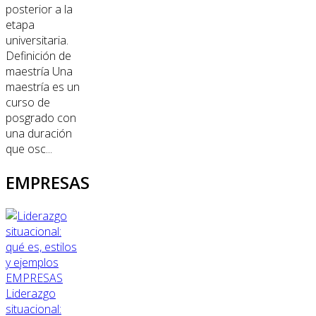
posterior a la
etapa
universitaria.
Definición de
maestría Una
maestría es un
curso de
posgrado con
una duración
que osc...
EMPRESAS
EMPRESAS
Liderazgo
situacional: