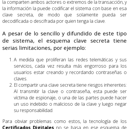
la comparten ambos actores o extremos de la transacción, y
la información la puede codificar el sistema con base en esa
clave secreta, de modo que solamente pueda ser
decodificada o descifrada por quien tenga la clave.
A pesar de lo sencillo y difundido de este tipo
de sistema, el esquema clave secreta tiene
serias limitaciones, por ejemplo:
A medida que proliferan las redes telemáticas y sus
servicios, cada vez resulta más engorroso para los
usuarios estar creando y recordando contraseñas o
claves.
El compartir una clave secreta tiene riesgos inherentes:
Al transmitir la clave o contraseña, esta puede ser
víctima de espionaje, o una de las partes puede hacer
un uso indebido o malicioso de la clave y luego negar
su responsabilidad.
Para obviar problemas como estos, la tecnología de los
Certificados Digitales
no se basa en ese esquema de