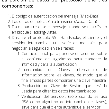
componentes:
El código de autenticación del mensaje (Mac-Data)
Los datos de aplicación a transmitir (Actual-Data)
Datos para rellenar el mensaje cuando se usa cifrado
en bloque (Padding-Data).
Durante el protocolo SSL Handshake, el cliente y el
servidor intercambian una serie de mensajes para
negociar la seguridad, en seis fases:
Contacto inicial: para ponerse de acuerdo sobre
el conjunto de algoritmos para mantener la
intimidad y para la autenticación.
Intercambio de Claves: intercambio de
información sobre las claves, de modo que al
final ambas partes comparten una clave maestra.
Producción de Clave de Sesión: que será la
usada para cifrar los datos intercambiados.
Verificación del Servidor: (sólo cuando se usa
RSA como algoritmo de intercambio de claves),
sirve para que el cliente autentique al servidor.