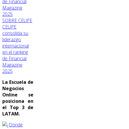
SOBRE CEUPE
CEUPE
consolida su
liderazgo
internacional
en el ranking
de Financial
Magazine
2025
La Escuela de
Negocios
Online se
posiciona en
el Top 3 de
LATAM.