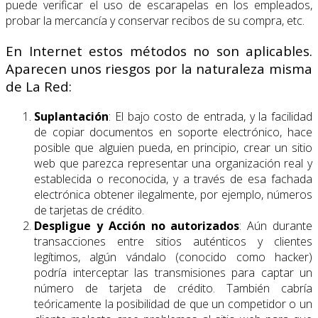
puede verificar el uso de escarapelas en los empleados,
probar la mercancía y conservar recibos de su compra, etc.
En Internet estos métodos no son aplicables.
Aparecen unos riesgos por la naturaleza misma
de La Red:
Suplantación
: El bajo costo de entrada, y la facilidad
de copiar documentos en soporte electrónico, hace
posible que alguien pueda, en principio, crear un sitio
web que parezca representar una organización real y
establecida o reconocida, y a través de esa fachada
electrónica obtener ilegalmente, por ejemplo, números
de tarjetas de crédito.
Despligue y Acción no autorizados
: Aún durante
transacciones entre sitios auténticos y clientes
legítimos, algún vándalo (conocido como hacker)
podría interceptar las transmisiones para captar un
número de tarjeta de crédito. También cabría
teóricamente la posibilidad de que un competidor o un