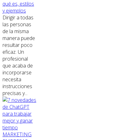
qué es, estilos
y ejemplos
Dirigir a todas
las personas
de la misma
manera puede
resultar poco
eficaz. Un
profesional
que acaba de
incorporarse
necesita
instrucciones
precisas y...
MARKETING