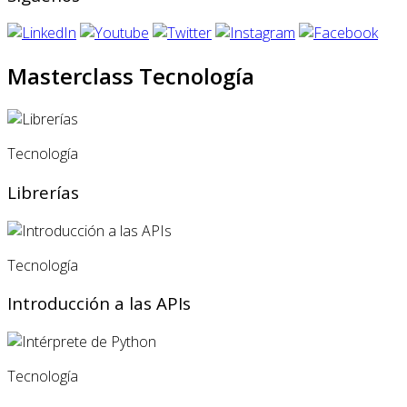
Masterclass Tecnología
Tecnología
Librerías
Tecnología
Introducción a las APIs
Tecnología