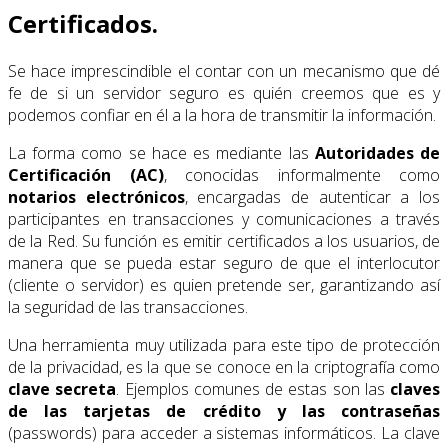
Certificados.
Se hace imprescindible el contar con un mecanismo que dé
fe de si un servidor seguro es quién creemos que es y
podemos confiar en él a la hora de transmitir la información.
La forma como se hace es mediante las
Autoridades de
Certificación (AC)
, conocidas informalmente como
notarios electrónicos
, encargadas de autenticar a los
participantes en transacciones y comunicaciones a través
de la Red. Su función es emitir certificados a los usuarios, de
manera que se pueda estar seguro de que el interlocutor
(cliente o servidor) es quien pretende ser, garantizando así
la seguridad de las transacciones.
Una herramienta muy utilizada para este tipo de protección
de la privacidad, es la que se conoce en la criptografía como
clave secreta
. Ejemplos comunes de estas son las
claves
de las tarjetas de crédito y las contraseñas
(passwords) para acceder a sistemas informáticos. La clave