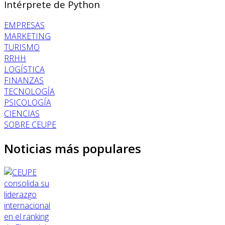
Intérprete de Python
EMPRESAS
MARKETING
TURISMO
RRHH
LOGÍSTICA
FINANZAS
TECNOLOGÍA
PSICOLOGÍA
CIENCIAS
SOBRE CEUPE
Noticias más populares