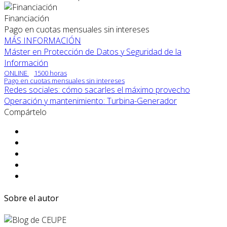
Financiación
Pago en cuotas mensuales sin intereses
MÁS INFORMACIÓN
Máster en Protección de Datos y Seguridad de la
Información
ONLINE
1500 horas
Pago en cuotas mensuales sin intereses
Redes sociales: cómo sacarles el máximo provecho
Operación y mantenimiento: Turbina-Generador
Compártelo
Sobre el autor