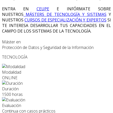
ENTRA EN
CEUPE
E INFÓRMATE SOBRE
NUESTROS
MÁSTERS DE TECNOLOGÍA Y SISTEMAS
Y
NUESTROS
CURSOS DE ESPECIALIZACIÓN Y EXPERTOS
SI
TE INTERESA DESARROLLAR TUS CAPACIDADES EN EL
CAMPO DE LOS SISTEMAS DE LA TECNOLOGÍA.
Máster en
Protección de Datos y Seguridad de la Información
TECNOLOGÍA
Modalidad
ONLINE
Duración
1500 horas
Evaluación
Continua con casos prácticos