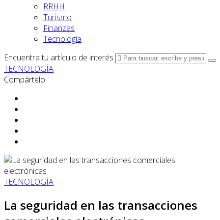
RRHH
Turismo
Finanzas
Tecnología
Encuentra tu artículo de interés
TECNOLOGÍA
Compártelo
TECNOLOGÍA
La seguridad en las transacciones