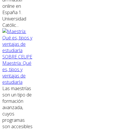
online en
España 1.
Universidad
Católic...
SOBRE CEUPE
Maestría: Qué
es, tipos y
ventajas de
estudiarla
Las maestrías
son un tipo de
formación
avanzada,
cuyos
programas
son accesibles