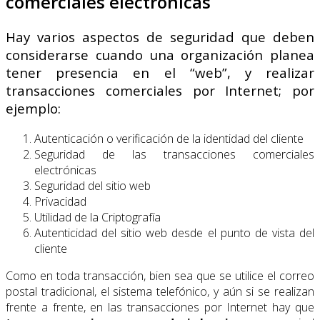
comerciales electrónicas
Hay varios aspectos de seguridad que deben
considerarse cuando una organización planea
tener presencia en el “web”, y realizar
transacciones comerciales por Internet; por
ejemplo:
Autenticación o verificación de la identidad del cliente
Seguridad de las transacciones comerciales
electrónicas
Seguridad del sitio web
Privacidad
Utilidad de la Criptografía
Autenticidad del sitio web desde el punto de vista del
cliente
Como en toda transacción, bien sea que se utilice el correo
postal tradicional, el sistema telefónico, y aún si se realizan
frente a frente, en las transacciones por Internet hay que