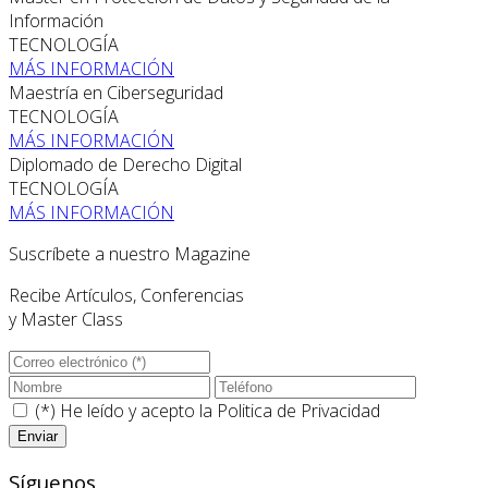
Información
TECNOLOGÍA
MÁS INFORMACIÓN
Maestría en Ciberseguridad
TECNOLOGÍA
MÁS INFORMACIÓN
Diplomado de Derecho Digital
TECNOLOGÍA
MÁS INFORMACIÓN
Suscríbete a nuestro Magazine
Recibe Artículos, Conferencias
y Master Class
(*) He leído y acepto la
Politica de Privacidad
Síguenos