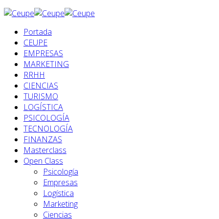
Portada
CEUPE
EMPRESAS
MARKETING
RRHH
CIENCIAS
TURISMO
LOGÍSTICA
PSICOLOGÍA
TECNOLOGÍA
FINANZAS
Masterclass
Open Class
Psicología
Empresas
Logística
Marketing
Ciencias