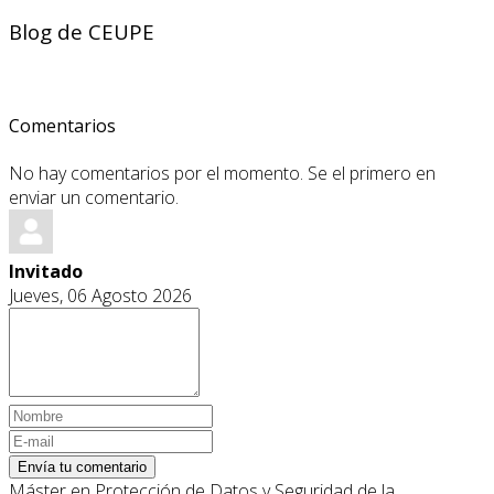
Blog de CEUPE
Comentarios
No hay comentarios por el momento. Se el primero en
enviar un comentario.
Invitado
Jueves, 06 Agosto 2026
Envía tu comentario
Máster en Protección de Datos y Seguridad de la