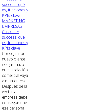
MARKETING
EMPRESAS
Customer
success: qué
es, funciones y
KPIs clave
Conseguir un
nuevo cliente
no garantiza
que la relación
comercial vaya
a mantenerse.
Después de la
venta, la
empresa debe
conseguir que
esa persona