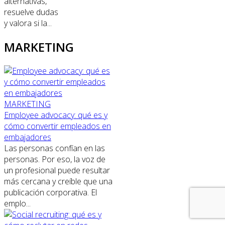
alternativas,
resuelve dudas
y valora si la...
MARKETING
MARKETING
Employee advocacy: qué es y
cómo convertir empleados en
embajadores
Las personas confían en las
personas. Por eso, la voz de
un profesional puede resultar
más cercana y creíble que una
publicación corporativa. El
emplo...