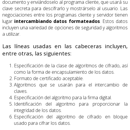
documento y enviándoselo al programa cliente, que usará su
clave secreta para descifrarlo y mostrárselo al usuario. Las
negociaciones entre los programas cliente y servidor tienen
lugar
intercambiando datos formateados
. Estos datos
incluyen una variedad de opciones de seguridad y algoritmos
a utilizar.
Las líneas usadas en las cabeceras incluyen,
entre otras, las siguientes:
Especificación de la clase de algoritmos de cifrado, así
como la forma de encapsulamiento de los datos.
Formato de certificado aceptable.
Algoritmos que se usarán para el intercambio de
claves.
Especificación del algoritmo para la firma digital.
Identificación del algoritmo para proporcionar la
integridad de los datos.
Especificación del algoritmo de cifrado en bloque
usado para cifrar los datos.