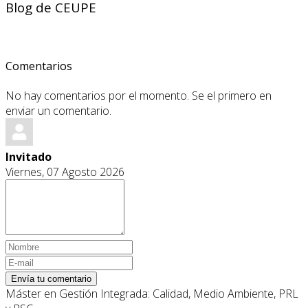
Blog de CEUPE
Comentarios
No hay comentarios por el momento. Se el primero en
enviar un comentario.
Invitado
Viernes, 07 Agosto 2026
Envía tu comentario
Máster en Gestión Integrada: Calidad, Medio Ambiente, PRL