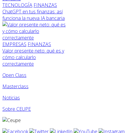
TECNOLOGÍA
FINANZAS
ChatGPT en tus finanzas: así
funciona la nueva IA bancaria
EMPRESAS
FINANZAS
Valor presente neto: qué es y
cómo calcularlo
correctamente
Open Class
Masterclass
Noticias
Sobre CEUPE