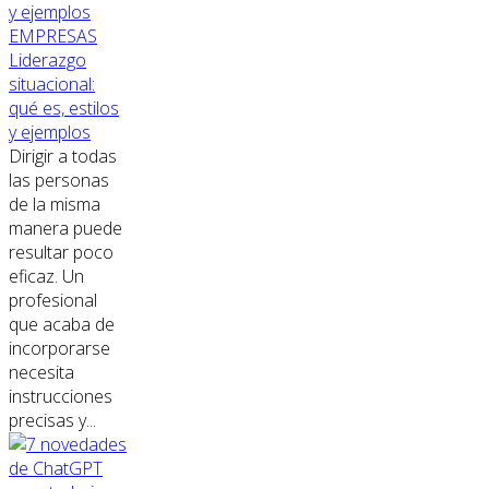
EMPRESAS
Liderazgo
situacional:
qué es, estilos
y ejemplos
Dirigir a todas
las personas
de la misma
manera puede
resultar poco
eficaz. Un
profesional
que acaba de
incorporarse
necesita
instrucciones
precisas y...