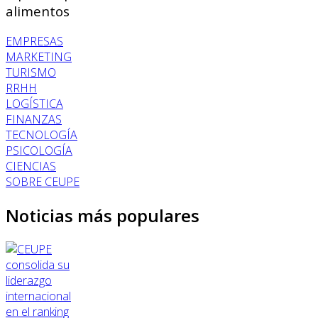
alimentos
EMPRESAS
MARKETING
TURISMO
RRHH
LOGÍSTICA
FINANZAS
TECNOLOGÍA
PSICOLOGÍA
CIENCIAS
SOBRE CEUPE
Noticias más populares