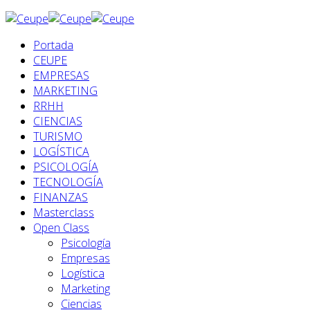
Portada
CEUPE
EMPRESAS
MARKETING
RRHH
CIENCIAS
TURISMO
LOGÍSTICA
PSICOLOGÍA
TECNOLOGÍA
FINANZAS
Masterclass
Open Class
Psicología
Empresas
Logística
Marketing
Ciencias