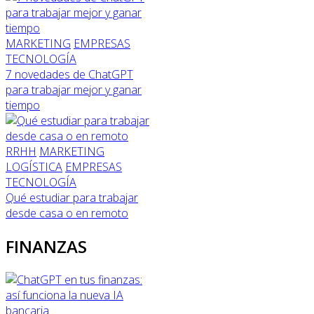
MARKETING
EMPRESAS
TECNOLOGÍA
7 novedades de ChatGPT
para trabajar mejor y ganar
tiempo
RRHH
MARKETING
LOGÍSTICA
EMPRESAS
TECNOLOGÍA
Qué estudiar para trabajar
desde casa o en remoto
FINANZAS