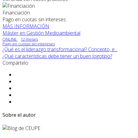
Financiación
Pago en cuotas sin intereses
MÁS INFORMACIÓN
Máster en Gestión Medioambiental
ONLINE
12 meses
Pago en cuotas sin intereses
¿Qué es el liderazgo transformacional? Concepto, e...
¿Qué características debe tener un buen logotipo?
Compártelo
Sobre el autor