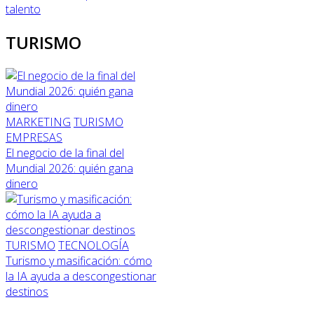
talento
TURISMO
MARKETING
TURISMO
EMPRESAS
El negocio de la final del
Mundial 2026: quién gana
dinero
TURISMO
TECNOLOGÍA
Turismo y masificación: cómo
la IA ayuda a descongestionar
destinos