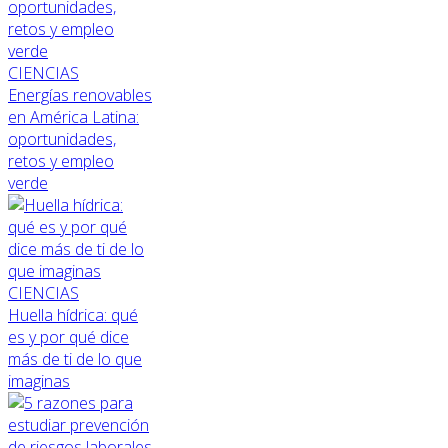
CIENCIAS
Energías renovables
en América Latina:
oportunidades,
retos y empleo
verde
CIENCIAS
Huella hídrica: qué
es y por qué dice
más de ti de lo que
imaginas