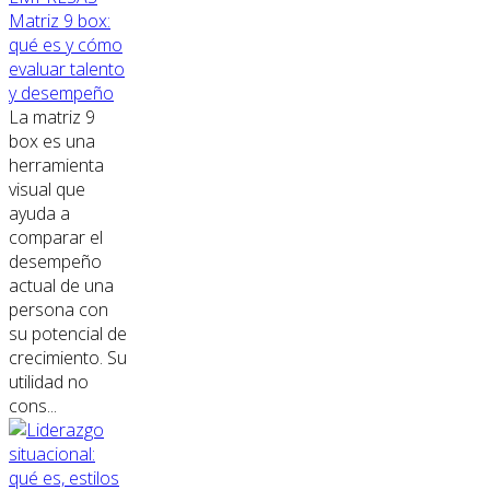
Matriz 9 box:
qué es y cómo
evaluar talento
y desempeño
La matriz 9
box es una
herramienta
visual que
ayuda a
comparar el
desempeño
actual de una
persona con
su potencial de
crecimiento. Su
utilidad no
cons...