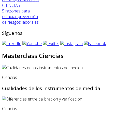
CIENCIAS
5 razones para
estudiar prevención
de riesgos laborales
Síguenos
Masterclass Ciencias
Ciencias
Cualidades de los instrumentos de medida
Ciencias