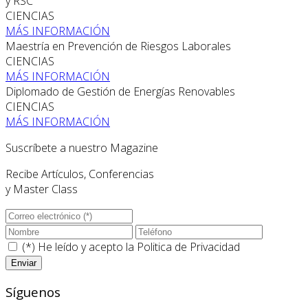
y RSC
CIENCIAS
MÁS INFORMACIÓN
Maestría en Prevención de Riesgos Laborales
CIENCIAS
MÁS INFORMACIÓN
Diplomado de Gestión de Energías Renovables
CIENCIAS
MÁS INFORMACIÓN
Suscríbete a nuestro Magazine
Recibe Artículos, Conferencias
y Master Class
(*) He leído y acepto la
Politica de Privacidad
Síguenos