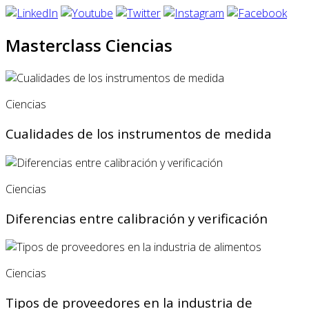
Masterclass Ciencias
Ciencias
Cualidades de los instrumentos de medida
Ciencias
Diferencias entre calibración y verificación
Ciencias
Tipos de proveedores en la industria de