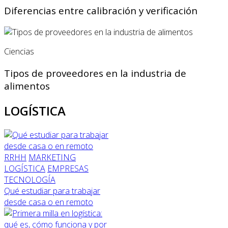
Diferencias entre calibración y verificación
Ciencias
Tipos de proveedores en la industria de
alimentos
LOGÍSTICA
RRHH
MARKETING
LOGÍSTICA
EMPRESAS
TECNOLOGÍA
Qué estudiar para trabajar
desde casa o en remoto