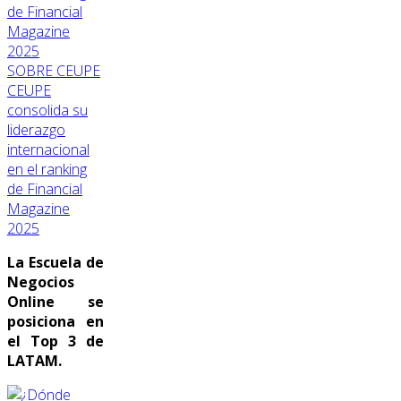
SOBRE CEUPE
CEUPE
consolida su
liderazgo
internacional
en el ranking
de Financial
Magazine
2025
La Escuela de
Negocios
Online se
posiciona en
el Top 3 de
LATAM.