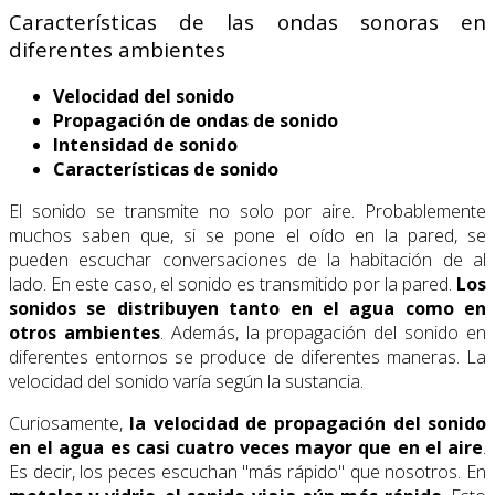
Características de las ondas sonoras en
diferentes ambientes
Velocidad del sonido
Propagación de ondas de sonido
Intensidad de sonido
Características de sonido
El sonido se transmite no solo por aire. Probablemente
muchos saben que, si se pone el oído en la pared, se
pueden escuchar conversaciones de la habitación de al
lado. En este caso, el sonido es transmitido por la pared.
Los
sonidos se distribuyen tanto en el agua como en
otros ambientes
. Además, la propagación del sonido en
diferentes entornos se produce de diferentes maneras. La
velocidad del sonido varía según la sustancia.
Curiosamente,
la velocidad de propagación del sonido
en el agua es casi cuatro veces mayor que en el aire
.
Es decir, los peces escuchan "más rápido" que nosotros. En