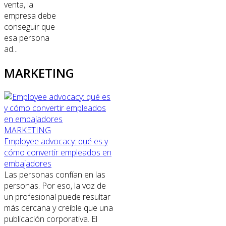
venta, la
empresa debe
conseguir que
esa persona
ad...
MARKETING
MARKETING
Employee advocacy: qué es y
cómo convertir empleados en
embajadores
Las personas confían en las
personas. Por eso, la voz de
un profesional puede resultar
más cercana y creíble que una
publicación corporativa. El