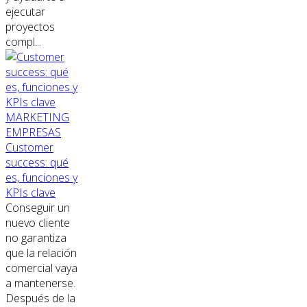
ejecutar
proyectos
compl...
MARKETING
EMPRESAS
Customer
success: qué
es, funciones y
KPIs clave
Conseguir un
nuevo cliente
no garantiza
que la relación
comercial vaya
a mantenerse.
Después de la