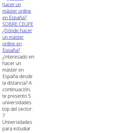
SOBRE CEUPE
¿Dónde hacer
un máster
online en
España?
¿Interesado en
hacer un
máster en
España desde
la distancia? A
continuación,
te presento 5
universidades
top del sector.
7
Universidades
para estudiar