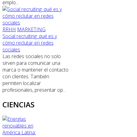
emplo...
RRHH
MARKETING
Social recruiting: qué es y
cómo reclutar en redes
sociales
Las redes sociales no solo
sirven para comunicar una
marca o mantener el contacto
con clientes. También
permiten localizar
profesionales, presentar op...
CIENCIAS