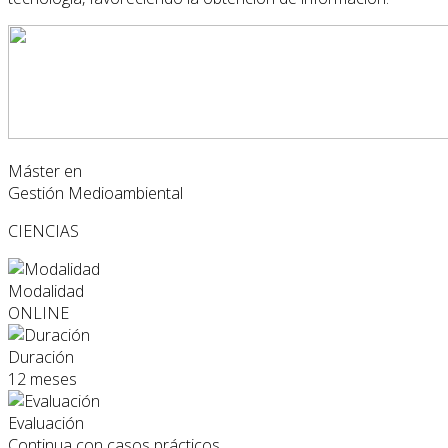
Máster en
Gestión Medioambiental
CIENCIAS
Modalidad
ONLINE
Duración
12 meses
Evaluación
Continua con casos prácticos