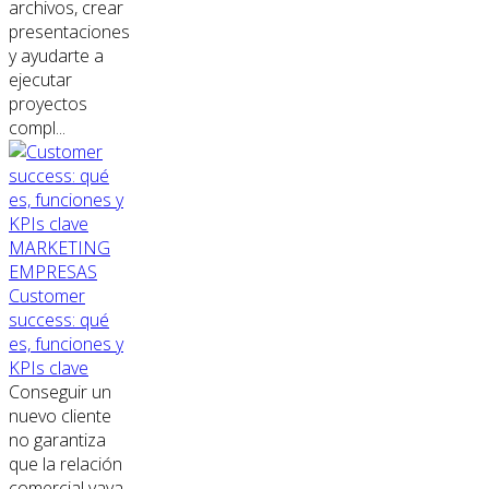
archivos, crear
presentaciones
y ayudarte a
ejecutar
proyectos
compl...
MARKETING
EMPRESAS
Customer
success: qué
es, funciones y
KPIs clave
Conseguir un
nuevo cliente
no garantiza
que la relación
comercial vaya