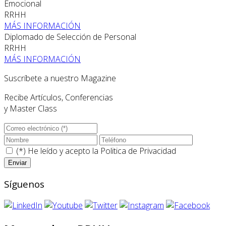
Emocional
RRHH
MÁS INFORMACIÓN
Diplomado de Selección de Personal
RRHH
MÁS INFORMACIÓN
Suscríbete a nuestro Magazine
Recibe Artículos, Conferencias
y Master Class
(*) He leído y acepto la
Politica de Privacidad
Síguenos