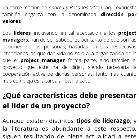
La aproximación de
Andreu y Rosanas (2010)
aquí expuesta
también engarza con la denominada
dirección por
valores
.
Los
líderes
, incluyendo en tal aceptación a los
project
managers
, han de ser sabedores por tanto de que son las
acciones de las personas, basadas en sus respectivas
intenciones las que dan vida no solo a la organización de la
que el
project manager
forma parte, sino también al
proyecto que este ha de dirigir, siendo necesaria la
cooperación activa de dichas personas, tanto más cuanto
más compleja es la tarea a llevar a cabo
¿Qué características debe presentar
el líder de un proyecto?
Aunque existen distintos
tipos de liderazgo
, y
la literatura es abundante a este respecto,
siguen resultando de plena actualidad a este