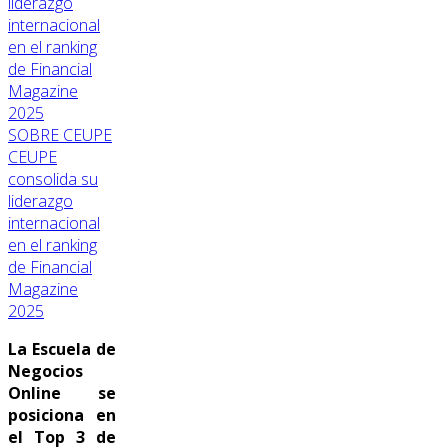
SOBRE CEUPE
CEUPE
consolida su
liderazgo
internacional
en el ranking
de Financial
Magazine
2025
La Escuela de
Negocios
Online se
posiciona en
el Top 3 de