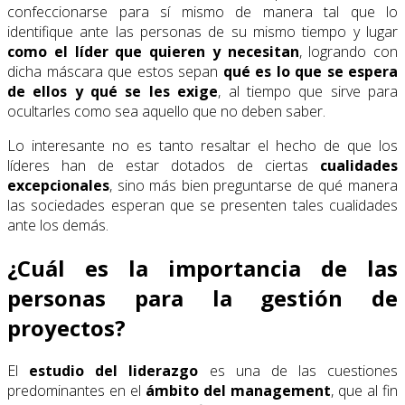
confeccionarse para sí mismo de manera tal que lo
identifique ante las personas de su mismo tiempo y lugar
como el líder que quieren y necesitan
, logrando con
dicha máscara que estos sepan
qué es lo que se espera
de ellos y qué se les exige
, al tiempo que sirve para
ocultarles como sea aquello que no deben saber.
Lo interesante no es tanto resaltar el hecho de que los
líderes han de estar dotados de ciertas
cualidades
excepcionales
, sino más bien preguntarse de qué manera
las sociedades esperan que se presenten tales cualidades
ante los demás.
¿Cuál es la importancia de las
personas para la gestión de
proyectos?
El
estudio del liderazgo
es una de las cuestiones
predominantes en el
ámbito del management
, que al fin