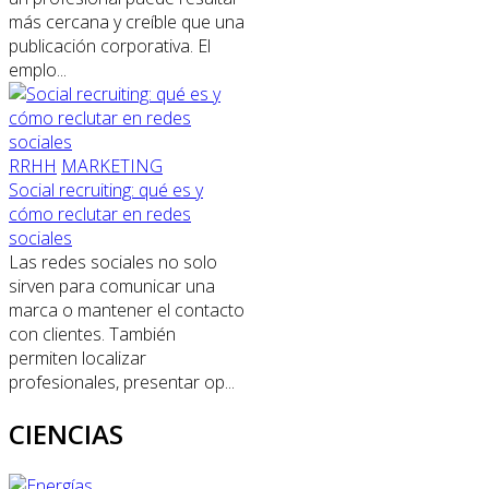
más cercana y creíble que una
publicación corporativa. El
emplo...
RRHH
MARKETING
Social recruiting: qué es y
cómo reclutar en redes
sociales
Las redes sociales no solo
sirven para comunicar una
marca o mantener el contacto
con clientes. También
permiten localizar
profesionales, presentar op...
CIENCIAS