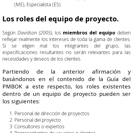
(ME), Especialista (ES).
Los roles del equipo de proyecto.
Según
Davidson (2005),
los
miembros del equipo
deben
reflejar realmente los intereses de toda la gama de clientes.
Si se eligen mal los integrantes del grupo, las
especificaciones resultantes no serán relevantes para las
necesidades y deseos de los clientes.
Partiendo de la anterior afirmación y
basándonos en el contenido de la Guía del
PMBOK a este respecto, los roles existentes
dentro de un equipo de proyecto pueden ser
los siguientes:
Personal de dirección de proyectos
Personal del proyecto
Consultores o expertos