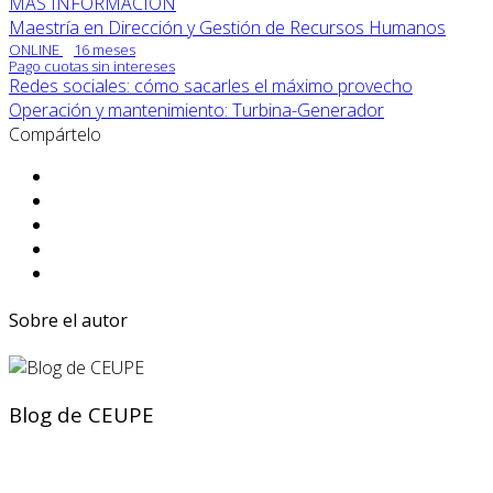
MÁS INFORMACIÓN
Maestría en Dirección y Gestión de Recursos Humanos
ONLINE
16 meses
Pago cuotas sin intereses
Redes sociales: cómo sacarles el máximo provecho
Operación y mantenimiento: Turbina-Generador
Compártelo
Sobre el autor
Blog de CEUPE