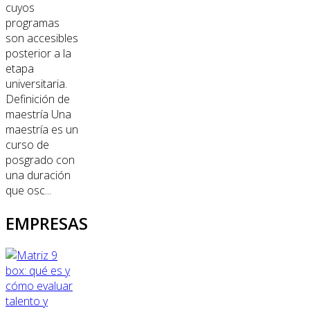
cuyos
programas
son accesibles
posterior a la
etapa
universitaria.
Definición de
maestría Una
maestría es un
curso de
posgrado con
una duración
que osc...
EMPRESAS