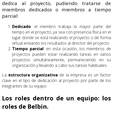
dedica al proyecto, pudiendo tratarse de
miembros dedicados o miembros a tiempo
parcial:
Dedicado
: el miembro trabaja la mayor parte del
tiempo en el proyecto, ya sea con presencia física en el
lugar donde se está realizando el proyecto o de forma
virtual enviando los resultados al director del proyecto.
Tiempo parcial
: en esta ocasión, los miembros de
proyectos pueden estar realizando tareas en varios
proyectos simultáneamente, permaneciendo en su
organización y llevando a cabo sus tareas habituales.
La
estructura organizativa
de la empresa es un factor
clave en el tipo de dedicación al proyecto por parte de los
integrantes de su equipo.
Los roles dentro de un equipo: los
roles de Belbin.