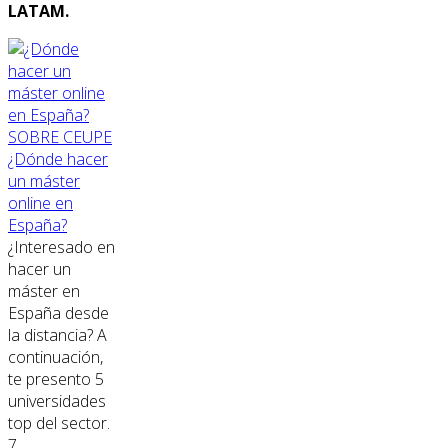
LATAM.
SOBRE CEUPE
¿Dónde hacer
un máster
online en
España?
¿Interesado en
hacer un
máster en
España desde
la distancia? A
continuación,
te presento 5
universidades
top del sector.
7