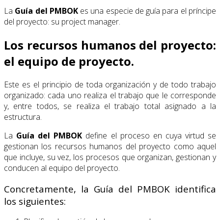
La
Guía del PMBOK
es una especie de guía para el príncipe
del proyecto: su project manager.
Los recursos humanos del proyecto:
el equipo de proyecto.
Este es el principio de toda organización y de todo trabajo
organizado: cada uno realiza el trabajo que le corresponde
y, entre todos, se realiza el trabajo total asignado a la
estructura.
La
Guía del PMBOK
define el proceso en cuya virtud se
gestionan los recursos humanos del proyecto como aquel
que incluye, su vez, los procesos que organizan, gestionan y
conducen al equipo del proyecto.
Concretamente, la Guía del PMBOK identifica
los siguientes: