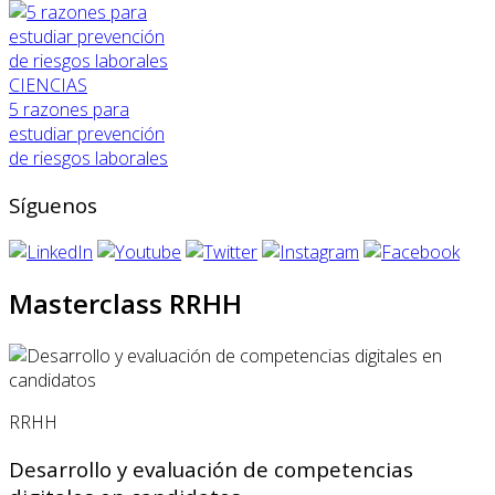
CIENCIAS
5 razones para
estudiar prevención
de riesgos laborales
Síguenos
Masterclass RRHH
RRHH
Desarrollo y evaluación de competencias