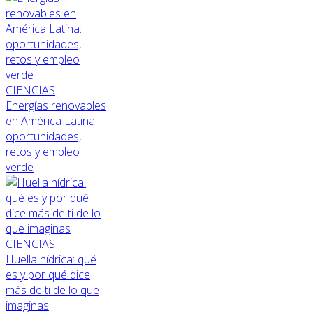
CIENCIAS
Energías renovables
en América Latina:
oportunidades,
retos y empleo
verde
CIENCIAS
Huella hídrica: qué
es y por qué dice
más de ti de lo que
imaginas