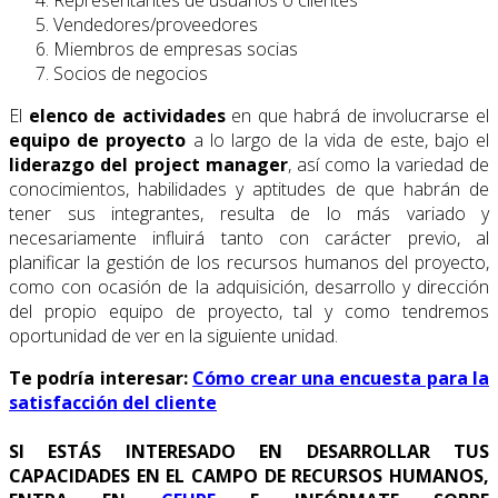
Representantes de usuarios o clientes
Vendedores/proveedores
Miembros de empresas socias
Socios de negocios
El
elenco de actividades
en que habrá de involucrarse el
equipo de proyecto
a lo largo de la vida de este, bajo el
liderazgo del project manager
, así como la variedad de
conocimientos, habilidades y aptitudes de que habrán de
tener sus integrantes, resulta de lo más variado y
necesariamente influirá tanto con carácter previo, al
planificar la gestión de los recursos humanos del proyecto,
como con ocasión de la adquisición, desarrollo y dirección
del propio equipo de proyecto, tal y como tendremos
oportunidad de ver en la siguiente unidad.
Te podría interesar:
Cómo crear una encuesta para la
satisfacción del cliente
SI ESTÁS INTERESADO EN DESARROLLAR TUS
CAPACIDADES EN EL CAMPO DE RECURSOS HUMANOS,