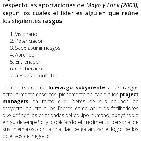
respecto las aportaciones de
Mayo y Lank (2003)
,
según los cuales el líder es alguien que reúne
los siguientes
rasgos
:
Visionario
Potenciador
Sabe asumir riesgos
Aprende
Entrenador
Colaborador
Resuelve conflictos
La concepción de
liderazgo subyacente
a los rasgos
anteriormente descritos, plenamente aplicable a los
project
managers
en tanto que líderes de sus equipos de
proyecto, apunta a los líderes como aquellos facilitadores
que definen las prioridades del equipo humano, apoyándolo
en su desempeño y propiciando el crecimiento personal de
sus miembros, con la finalidad de garantizar el logro de los
objetivos del negocio.