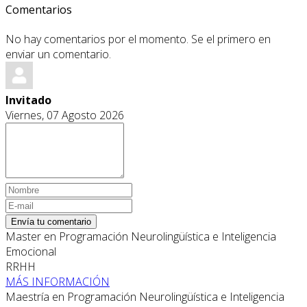
Comentarios
No hay comentarios por el momento. Se el primero en
enviar un comentario.
Invitado
Viernes, 07 Agosto 2026
Envía tu comentario
Master en Programación Neurolingüística e Inteligencia
Emocional
RRHH
MÁS INFORMACIÓN
Maestría en Programación Neurolingüística e Inteligencia