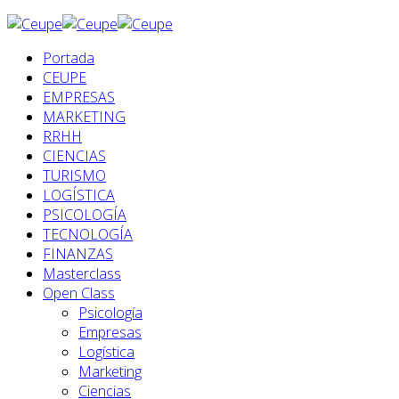
Portada
CEUPE
EMPRESAS
MARKETING
RRHH
CIENCIAS
TURISMO
LOGÍSTICA
PSICOLOGÍA
TECNOLOGÍA
FINANZAS
Masterclass
Open Class
Psicología
Empresas
Logística
Marketing
Ciencias