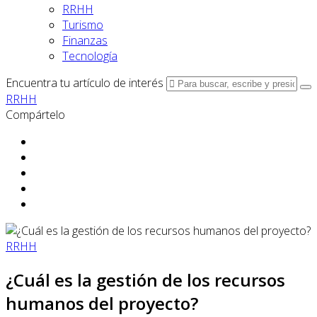
RRHH
Turismo
Finanzas
Tecnología
Encuentra tu artículo de interés
RRHH
Compártelo
RRHH
¿Cuál es la gestión de los recursos
humanos del proyecto?