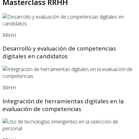
Masterclass RRHH
RRHH
Desarrollo y evaluación de competencias
digitales en candidatos
RRHH
Integración de herramientas digitales en la
evaluación de competencias