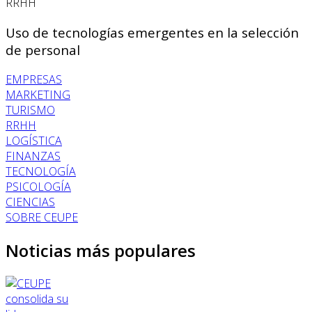
RRHH
Uso de tecnologías emergentes en la selección
de personal
EMPRESAS
MARKETING
TURISMO
RRHH
LOGÍSTICA
FINANZAS
TECNOLOGÍA
PSICOLOGÍA
CIENCIAS
SOBRE CEUPE
Noticias más populares