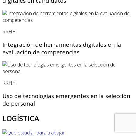
digitales en candidatos
RRHH
Integración de herramientas digitales en la
evaluación de competencias
RRHH
Uso de tecnologías emergentes en la selección
de personal
LOGÍSTICA