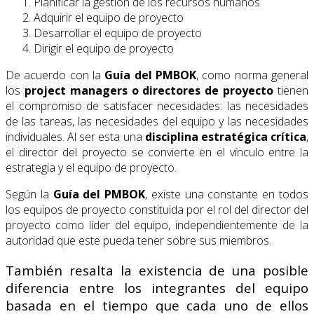
Planificar la gestión de los recursos humanos
Adquirir el equipo de proyecto
Desarrollar el equipo de proyecto
Dirigir el equipo de proyecto
De acuerdo con la
Guía del PMBOK
, como norma general
los
project managers o directores de proyecto
tienen
el compromiso de satisfacer necesidades: las necesidades
de las tareas, las necesidades del equipo y las necesidades
individuales. Al ser esta una
disciplina estratégica crítica
,
el director del proyecto se convierte en el vínculo entre la
estrategia y el equipo de proyecto.
Según la
Guía del PMBOK
, existe una constante en todos
los equipos de proyecto constituida por el rol del director del
proyecto como líder del equipo, independientemente de la
autoridad que este pueda tener sobre sus miembros.
También resalta la existencia de una posible
diferencia entre los integrantes del equipo
basada en el tiempo que cada uno de ellos