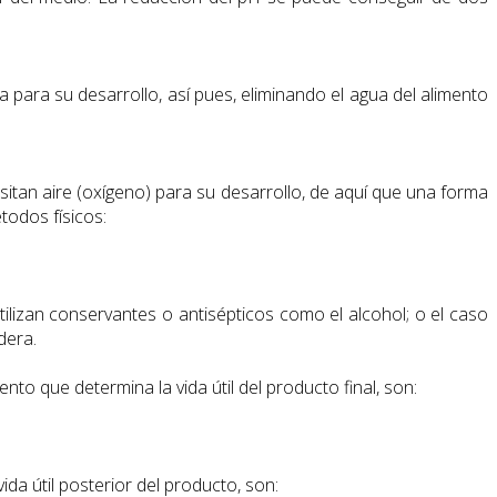
para su desarrollo, así pues, eliminando el agua del alimento
itan aire (oxígeno) para su desarrollo, de aquí que una forma
todos físicos:
ilizan conservantes o antisépticos como el alcohol; o el caso
dera.
iento que determina la vida útil del producto final, son:
ida útil posterior del producto, son: