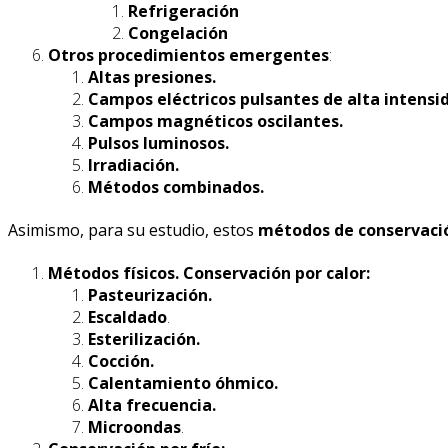
Refrigeración
Congelación
Otros procedimientos emergentes
:
Altas presiones.
Campos eléctricos pulsantes de alta intensi
Campos magnéticos oscilantes.
Pulsos luminosos.
Irradiación.
Métodos combinados.
Asimismo, para su estudio, estos
métodos de conservaci
Métodos físicos. Conservación por calor:
Pasteurización.
Escaldado
.
Esterilización.
Cocción.
Calentamiento óhmico.
Alta frecuencia.
Microondas
.