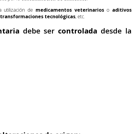
 utilización de
medicamentos veterinarios
o
aditivos
transformaciones tecnológicas
, etc.
taria
debe ser
controlada
desde la