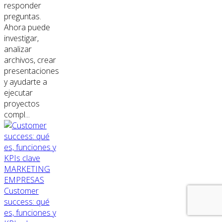
responder
preguntas.
Ahora puede
investigar,
analizar
archivos, crear
presentaciones
y ayudarte a
ejecutar
proyectos
compl...
MARKETING
EMPRESAS
Customer
success: qué
es, funciones y