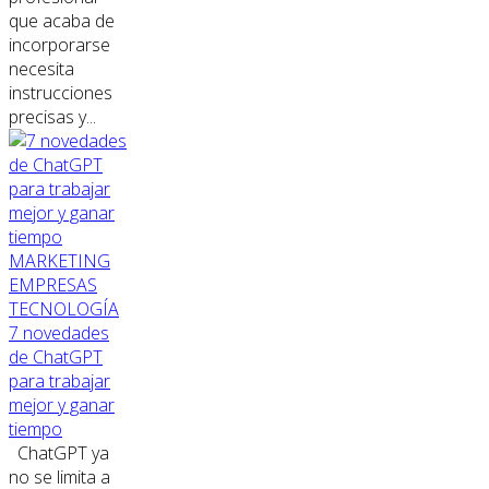
que acaba de
incorporarse
necesita
instrucciones
precisas y...
MARKETING
EMPRESAS
TECNOLOGÍA
7 novedades
de ChatGPT
para trabajar
mejor y ganar
tiempo
ChatGPT ya
no se limita a