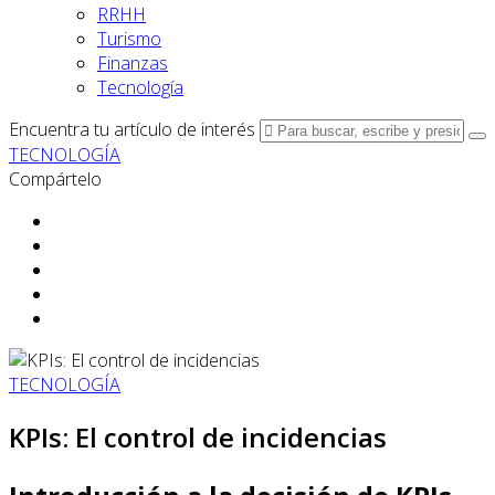
RRHH
Turismo
Finanzas
Tecnología
Encuentra tu artículo de interés
TECNOLOGÍA
Compártelo
TECNOLOGÍA
KPIs: El control de incidencias