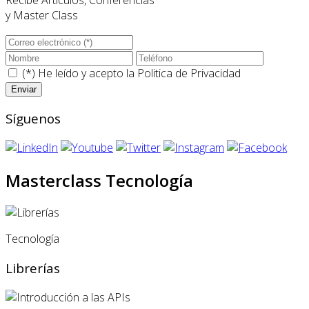
Recibe Artículos, Conferencias
y Master Class
(*) He leído y acepto la
Politica de Privacidad
Síguenos
Masterclass Tecnología
Tecnología
Librerías