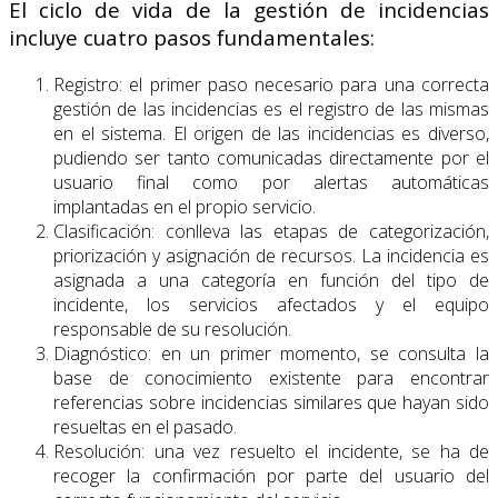
El ciclo de vida de la gestión de incidencias
incluye cuatro pasos fundamentales:
Registro: el primer paso necesario para una correcta
gestión de las incidencias es el registro de las mismas
en el sistema. El origen de las incidencias es diverso,
pudiendo ser tanto comunicadas directamente por el
usuario final como por alertas automáticas
implantadas en el propio servicio.
Clasificación: conlleva las etapas de categorización,
priorización y asignación de recursos. La incidencia es
asignada a una categoría en función del tipo de
incidente, los servicios afectados y el equipo
responsable de su resolución.
Diagnóstico: en un primer momento, se consulta la
base de conocimiento existente para encontrar
referencias sobre incidencias similares que hayan sido
resueltas en el pasado.
Resolución: una vez resuelto el incidente, se ha de
recoger la confirmación por parte del usuario del