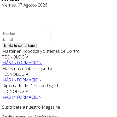
Viernes, 07 Agosto 2026
Envía tu comentario
Máster en Robótica y Sistemas de Control
TECNOLOGÍA
MÁS INFORMACIÓN
Maestría en Ciberseguridad
TECNOLOGÍA
MÁS INFORMACIÓN
Diplomado de Derecho Digital
TECNOLOGÍA
MÁS INFORMACIÓN
Suscríbete a nuestro Magazine