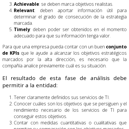
Achievable
: se deben marca objetivos realistas.
Relevant
: deben aportar información útil para
determinar el grado de consecución de la estrategia
marcada.
Timely
: deben poder ser obtenidos en el momento
adecuado para que su información tenga valor.
Para que una empresa pueda contar con un buen
conjunto
de KPIs
que le ayude a alcanzar los objetivos estratégicos
marcados por la alta dirección, es necesario que la
compañía analice previamente cuál es su situación.
El resultado de esta fase de análisis debe
permitir a la entidad:
Tener claramente definidos sus servicios de TI.
Conocer cuáles son los objetivos que se persiguen y el
rendimiento necesario de los servicios de TI para
conseguir estos objetivos.
Contar con medidas cuantitativas o cualitativas que
permitan su comparación con los objetivos marcados.