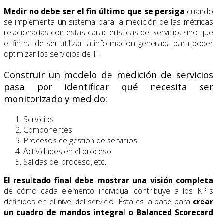
Medir no debe ser el fin último que se persiga
cuando
se implementa un sistema para la medición de las métricas
relacionadas con estas características del servicio, sino que
el fin ha de ser utilizar la información generada para poder
optimizar los servicios de TI.
Construir un modelo de medición de servicios
pasa por identificar qué necesita ser
monitorizado y medido:
Servicios
Componentes
Procesos de gestión de servicios
Actividades en el proceso
Salidas del proceso, etc.
El resultado final debe mostrar una visión completa
de cómo cada elemento individual contribuye a los KPIs
definidos en el nivel del servicio. Ésta es la base para
crear
un cuadro de mandos integral o Balanced Scorecard