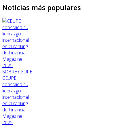
Noticias más populares
SOBRE CEUPE
CEUPE
consolida su
liderazgo
internacional
en el ranking
de Financial
Magazine
2025