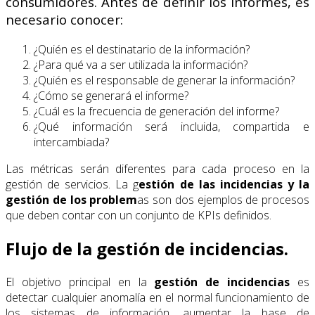
consumidores. Antes de definir los informes, es
necesario conocer:
¿Quién es el destinatario de la información?
¿Para qué va a ser utilizada la información?
¿Quién es el responsable de generar la información?
¿Cómo se generará el informe?
¿Cuál es la frecuencia de generación del informe?
¿Qué información será incluida, compartida e
intercambiada?
Las métricas serán diferentes para cada proceso en la
gestión de servicios. La g
estión de las incidencias y la
gestión de los problem
as son dos ejemplos de procesos
que deben contar con un conjunto de KPIs definidos.
Flujo de la gestión de incidencias.
El objetivo principal en la
gestión de incidencias
es
detectar cualquier anomalía en el normal funcionamiento de
los sistemas de información, aumentar la base de