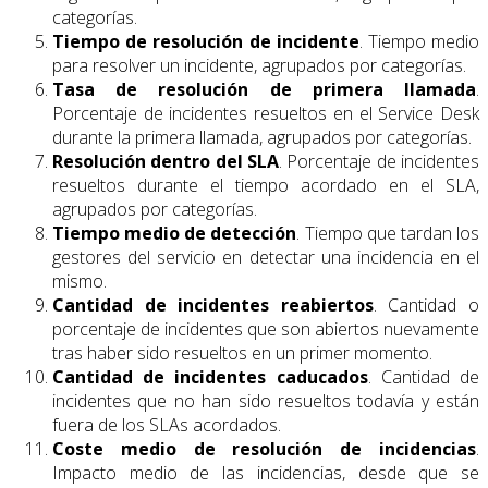
categorías.
Tiempo de resolución de incidente
. Tiempo medio
para resolver un incidente, agrupados por categorías.
Tasa de resolución de primera llamada
.
Porcentaje de incidentes resueltos en el Service Desk
durante la primera llamada, agrupados por categorías.
Resolución dentro del SLA
. Porcentaje de incidentes
resueltos durante el tiempo acordado en el SLA,
agrupados por categorías.
Tiempo medio de detección
. Tiempo que tardan los
gestores del servicio en detectar una incidencia en el
mismo.
Cantidad de incidentes reabiertos
. Cantidad o
porcentaje de incidentes que son abiertos nuevamente
tras haber sido resueltos en un primer momento.
Cantidad de incidentes caducados
. Cantidad de
incidentes que no han sido resueltos todavía y están
fuera de los SLAs acordados.
Coste medio de resolución de incidencias
.
Impacto medio de las incidencias, desde que se