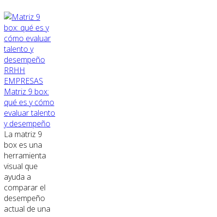
RRHH
EMPRESAS
Matriz 9 box:
qué es y cómo
evaluar talento
y desempeño
La matriz 9
box es una
herramienta
visual que
ayuda a
comparar el
desempeño
actual de una