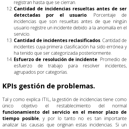
registran hasta que se cierran.
Cantidad de incidencias resueltas antes de ser
detectadas por el usuario
. Porcentaje de
incidencias que son resueltas antes de que ningún
usuario registre un incidente debido a la anomalía en el
servicio.
Cantidad de incidentes reclasificados
. Cantidad de
incidentes cuya primera clasificación ha sido errónea y
ha tenido que ser categorizada posteriormente.
Esfuerzo de resolución de incidente
. Promedio de
esfuerzo de trabajo para resolver incidentes,
agrupados por categorías.
KPIs gestión de problemas.
Tal y como explica ITIL, la gestión de incidencias tiene como
único objetivo el restablecimiento del normal
funcionamiento del servicio en el menor plazo de
tiempo posible
, y por lo tanto no es tan importante
analizar las causas que originan estas incidencias. Si un