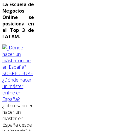
La Escuela de
Negocios
Online se
posiciona en
el Top 3 de
LATAM.
SOBRE CEUPE
¿Dónde hacer
un máster
online en
España?
¿Interesado en
hacer un
máster en
España desde