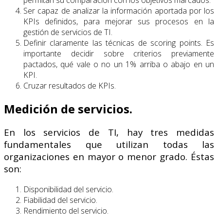
Ser capaz de analizar la información aportada por los
KPIs definidos, para mejorar sus procesos en la
gestión de servicios de TI.
Definir claramente las técnicas de scoring points. Es
importante decidir sobre criterios previamente
pactados, qué vale o no un 1% arriba o abajo en un
KPI.
Cruzar resultados de KPIs.
Medición de servicios.
En los servicios de TI, hay tres medidas
fundamentales que utilizan todas las
organizaciones en mayor o menor grado. Éstas
son:
Disponibilidad del servicio.
Fiabilidad del servicio.
Rendimiento del servicio.