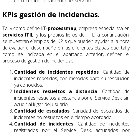
correcto funcionamiento del servicio.
KPIs gestión de incidencias.
Tal y como define
IT-processmap
, empresa especialista en
servicios ITIL
, y los propios libros de ITIL, a continuación,
se muestran ejemplos de KPIs que pueden ayudar a la hora
de evaluar el desempeño en las diferentes etapas que, tal y
como se indicaba en el apartado anterior, definen el
proceso de gestión de incidencias.
Cantidad de incidentes repetidos
. Cantidad de
incidentes repetidos, con métodos para su resolución
ya conocidos.
Incidentes resueltos a distancia
. Cantidad de
incidentes resueltos a distancia por el Service Desk, sin
acudir al lugar del usuario.
Cantidad de escalados
. Cantidad de escalados de
incidentes no resueltos en el tiempo acordado.
Cantidad de incidentes
. Cantidad de incidentes
registrados por el Service Desk, agrupados por