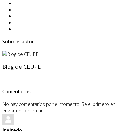
Sobre el autor
Blog de CEUPE
Comentarios
No hay comentarios por el momento. Se el primero en
enviar un comentario.
Invitado