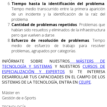
Tiempo hasta la identificación del problema
.
Tiempo medio transcurrido entre la primera aparición
de un incidente y la identificación de la raíz del
problema.
Cantidad de problemas repetidos
. Problemas que
habían sido resueltos y eliminados de la infraestructura
pero que vuelven a darse.
Esfuerzo de resolución de problemas
. Tiempo
medio de esfuerzo de trabajo para resolver
problemas, agrupados por categorías.
INFÓRMATE SOBRE NUESTROS
MÁSTERS DE
TECNOLOGÍA Y SISTEMAS
Y NUESTROS
CURSOS DE
ESPECIALIZACIÓN Y EXPERTOS
SI TE INTERESA
DESARROLLAR TUS CAPACIDADES EN EL CAMPO DE LOS
SISTEMAS DE LA TECNOLOGÍA, ENTRA EN
CEUPE
.
Máster en
Gestión de e-Sports
TECNOLOGÍA