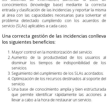
conocimientos (knowledge base) mediante la correcta
entrada y clasificación de las incidencias y reportar la misma
al área con las capacidades necesarias para solventar el
problema detectado cumpliendo con los acuerdos de
servicio (SLAs) aplicables a cada caso.
Una correcta gestión de las incidencias conlleva
los siguientes beneficios:
Mayor control en la monitorización del servicio.
Aumento de la productividad de los usuarios al
disminuir los tiempos de indisponibilidad de los
servicios.
Seguimiento del cumplimiento de los SLAs acordados.
Optimización de los recursos destinados al soporte del
servicio.
Una base de conocimiento amplia y bien estructurada
que permite identificar rápidamente las acciones a
llevar a cabo a la hora de restaurar un servicio.