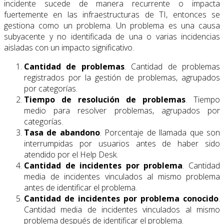
incidente sucede de manera recurrente o impacta
fuertemente en las infraestructuras de TI, entonces se
gestiona como un problema. Un problema es una causa
subyacente y no identificada de una o varias incidencias
aisladas con un impacto significativo.
Cantidad de problemas
. Cantidad de problemas
registrados por la gestión de problemas, agrupados
por categorías.
Tiempo de resolución de problemas
. Tiempo
medio para resolver problemas, agrupados por
categorías.
Tasa de abandono
. Porcentaje de llamada que son
interrumpidas por usuarios antes de haber sido
atendido por el Help Desk.
Cantidad de incidentes por problema
. Cantidad
media de incidentes vinculados al mismo problema
antes de identificar el problema.
Cantidad de incidentes por problema conocido
.
Cantidad media de incidentes vinculados al mismo
problema después de identificar el problema.