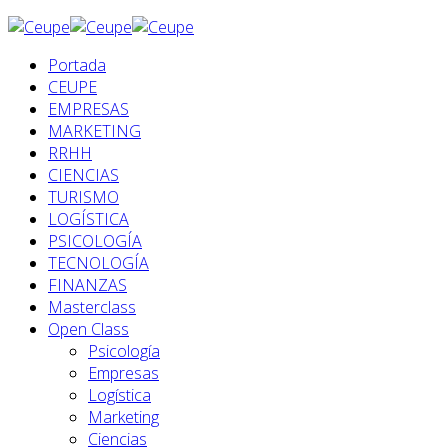
Portada
CEUPE
EMPRESAS
MARKETING
RRHH
CIENCIAS
TURISMO
LOGÍSTICA
PSICOLOGÍA
TECNOLOGÍA
FINANZAS
Masterclass
Open Class
Psicología
Empresas
Logística
Marketing
Ciencias