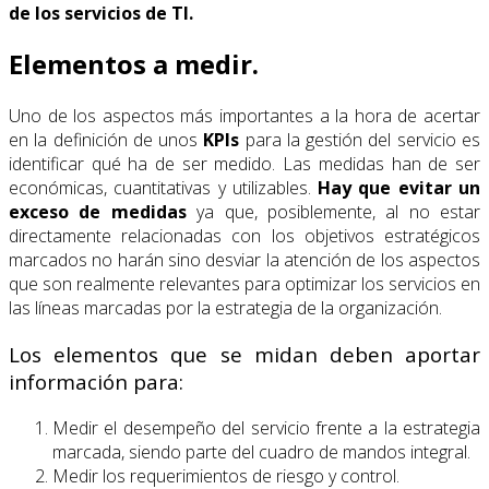
de los servicios de TI.
Elementos a medir.
Uno de los aspectos más importantes a la hora de acertar
en la definición de unos
KPIs
para la gestión del servicio es
identificar qué ha de ser medido. Las medidas han de ser
económicas, cuantitativas y utilizables.
Hay que evitar un
exceso de medidas
ya que, posiblemente, al no estar
directamente relacionadas con los objetivos estratégicos
marcados no harán sino desviar la atención de los aspectos
que son realmente relevantes para optimizar los servicios en
las líneas marcadas por la estrategia de la organización.
Los elementos que se midan deben aportar
información para:
Medir el desempeño del servicio frente a la estrategia
marcada, siendo parte del cuadro de mandos integral.
Medir los requerimientos de riesgo y control.