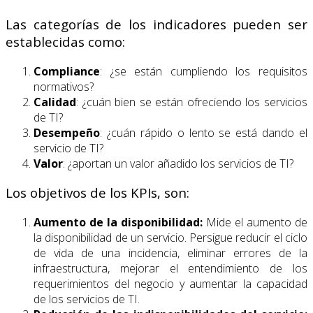
Las categorías de los indicadores pueden ser
establecidas como:
Compliance
: ¿se están cumpliendo los requisitos
normativos?
Calidad
: ¿cuán bien se están ofreciendo los servicios
de TI?
Desempeño
: ¿cuán rápido o lento se está dando el
servicio de TI?
Valor
: ¿aportan un valor añadido los servicios de TI?
Los objetivos de los KPIs, son:
Aumento de la disponibilidad:
Mide el aumento de
la disponibilidad de un servicio. Persigue reducir el ciclo
de vida de una incidencia, eliminar errores de la
infraestructura, mejorar el entendimiento de los
requerimientos del negocio y aumentar la capacidad
de los servicios de TI.