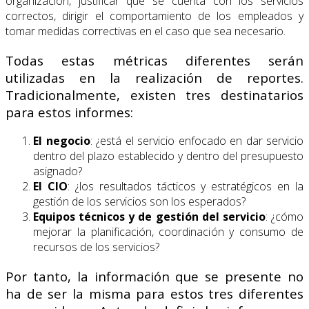
organización, justificar que se cuenta con los servicios
correctos, dirigir el comportamiento de los empleados y
tomar medidas correctivas en el caso que sea necesario.
Todas estas métricas diferentes serán
utilizadas en la realización de reportes.
Tradicionalmente, existen tres destinatarios
para estos informes:
El negocio
: ¿está el servicio enfocado en dar servicio
dentro del plazo establecido y dentro del presupuesto
asignado?
El CIO
: ¿los resultados tácticos y estratégicos en la
gestión de los servicios son los esperados?
Equipos técnicos y de gestión del servicio
: ¿cómo
mejorar la planificación, coordinación y consumo de
recursos de los servicios?
Por tanto, la información que se presente no
ha de ser la misma para estos tres diferentes