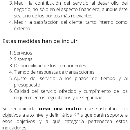
Medir la contribución del servicio al desarrollo del
negocio, no sólo en el aspecto financiero, aunque éste
sea uno de los puntos más relevantes.
Medir la satisfacción del cliente, tanto interno como
externo.
Estas medidas han de incluir:
Servicios
Sistemas
Disponibilidad de los componentes
Tiempo de respuesta de transacciones
Ajuste del servicio a los plazos de tiempo y al
presupuesto
Calidad del servicio ofrecido y cumplimiento de los
requerimientos regulatorios y de seguridad
Se recomienda
crear una matriz
que sustentará los
objetivos a alto nivel y definirá los KPIs que darán soporte a
esos objetivos y a qué categoría pertenecen estos
indicadores.