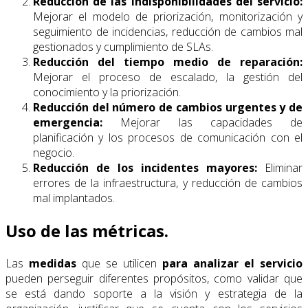
Reducción de las indisponibilidades del servicio:
Mejorar el modelo de priorización, monitorización y
seguimiento de incidencias, reducción de cambios mal
gestionados y cumplimiento de SLAs.
Reducción del tiempo medio de reparación:
Mejorar el proceso de escalado, la gestión del
conocimiento y la priorización.
Reducción del número de cambios urgentes y de
emergencia:
Mejorar las capacidades de
planificación y los procesos de comunicación con el
negocio.
Reducción de los incidentes mayores:
Eliminar
errores de la infraestructura, y reducción de cambios
mal implantados.
Uso de las métricas.
Las
medidas
que se utilicen
para analizar el servicio
pueden perseguir diferentes propósitos, como validar que
se está dando soporte a la visión y estrategia de la