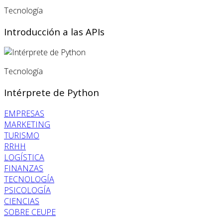
Tecnología
Introducción a las APIs
Tecnología
Intérprete de Python
EMPRESAS
MARKETING
TURISMO
RRHH
LOGÍSTICA
FINANZAS
TECNOLOGÍA
PSICOLOGÍA
CIENCIAS
SOBRE CEUPE