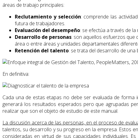
áreas de trabajo principales:
Reclutamiento y selección
: comprende las actividad
futura de trabajadores.
Evaluación del desempeño
: se efectúa a través de l
Desarrollo de personas
: son aquellos esfuerzos que 
área o entre áreas y unidades departamentales diferent
Retención del talento
: se trata del desarrollo de una
En definitiva:
Cada una de estas etapas no debe ser evaluada de forma i
generará los resultados esperados pero que agrupadas per
realizar que son el objeto de estudio de este manual.
La discusión acerca de las personas, en el proceso de evaluac
talentos, su desarrollo y su progreso en la empresa. Estos 
consideradas en virtud de sus capacidades individuales. Es 