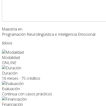
Maestría en
Programación Neurolingüística e Inteligencia Emocional
RRHH
Modalidad
ONLINE
Duración
16 meses - 75 créditos
Evaluación
Continua con casos prácticos
Financiación