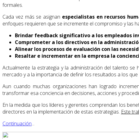
formales.
Cada vez más se asignan
especialistas en recursos hu
enfoques requieren que se incremente el compromiso y las habi
Brindar feedback significativo a los empleados in
Comprometer a los directivos en la administració
Alinear los procesos de evaluación con las neces
Resaltar e incrementar en la empresa la concienci
Actualmente la estrategia y la administración del talento 
mercado y a la importancia de definir los resultados a los que 
Aun cuando muchas organizaciones han logrado incrementa
transformar esa conciencia en decisiones, acciones y procedi
En la medida que los líderes y gerentes comprendan los benefic
directores en la implementación de estas estrategias.
Este tra
Continuación
...