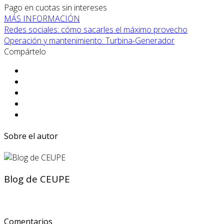
Pago en cuotas sin intereses
MÁS INFORMACIÓN
Redes sociales: cómo sacarles el máximo provecho
Operación y mantenimiento: Turbina-Generador
Compártelo
Sobre el autor
Blog de CEUPE
Comentarios