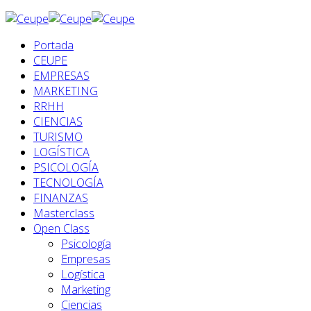
Portada
CEUPE
EMPRESAS
MARKETING
RRHH
CIENCIAS
TURISMO
LOGÍSTICA
PSICOLOGÍA
TECNOLOGÍA
FINANZAS
Masterclass
Open Class
Psicología
Empresas
Logística
Marketing
Ciencias