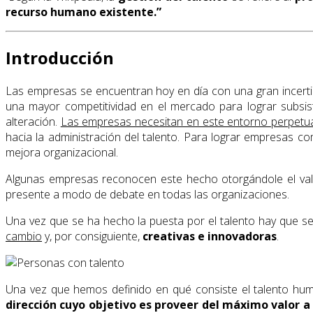
recurso humano existente.”
Introducción
Las empresas se encuentran hoy en día con una gran incert
una mayor competitividad en el mercado para lograr subsis
alteración.
Las empresas necesitan en este entorno perpetuar s
hacia la administración del talento. Para lograr empresas co
mejora organizacional.
Algunas empresas reconocen este hecho otorgándole el valo
presente a modo de debate en todas las organizaciones.
Una vez que se ha hecho la puesta por el talento hay que s
cambio
y, por consiguiente,
creativas e innovadoras
.
Una vez que hemos definido en qué consiste el talento hum
dirección cuyo objetivo es proveer del máximo valor 