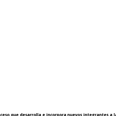
ceso que desarrolla e incorpora nuevos integrantes a l