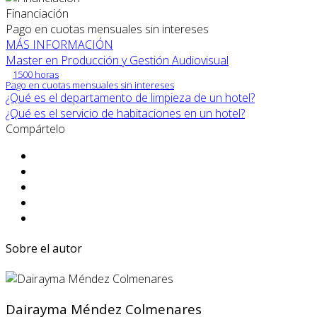
Financiación
Pago en cuotas mensuales sin intereses
MÁS INFORMACIÓN
Master en Producción y Gestión Audiovisual
1500 horas
Pago en cuotas mensuales sin intereses
¿Qué es el departamento de limpieza de un hotel?
¿Qué es el servicio de habitaciones en un hotel?
Compártelo
Sobre el autor
Dairayma Méndez Colmenares