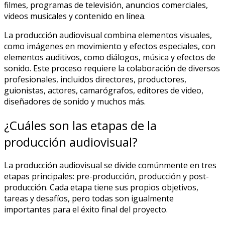
filmes, programas de televisión, anuncios comerciales,
videos musicales y contenido en línea.
La producción audiovisual combina elementos visuales,
como imágenes en movimiento y efectos especiales, con
elementos auditivos, como diálogos, música y efectos de
sonido. Este proceso requiere la colaboración de diversos
profesionales, incluidos directores, productores,
guionistas, actores, camarógrafos, editores de video,
diseñadores de sonido y muchos más.
¿Cuáles son las etapas de la
producción audiovisual?
La producción audiovisual se divide comúnmente en tres
etapas principales: pre-producción, producción y post-
producción. Cada etapa tiene sus propios objetivos,
tareas y desafíos, pero todas son igualmente
importantes para el éxito final del proyecto.