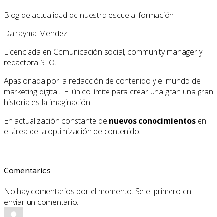
Blog de actualidad de nuestra escuela: formación
Dairayma Méndez
Licenciada en Comunicación social, community manager y
redactora SEO.
Apasionada por la redacción de contenido y el mundo del
marketing digital. El único límite para crear una gran una gran
historia es la imaginación.
En actualización constante de
nuevos conocimientos
en
el área de la optimización de contenido.
Comentarios
No hay comentarios por el momento. Se el primero en
enviar un comentario.