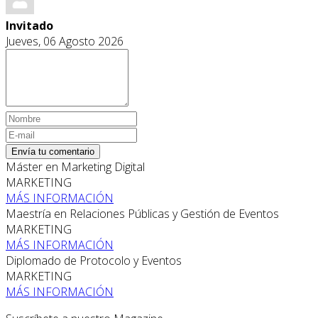
Invitado
Jueves, 06 Agosto 2026
Envía tu comentario
Máster en Marketing Digital
MARKETING
MÁS INFORMACIÓN
Maestría en Relaciones Públicas y Gestión de Eventos
MARKETING
MÁS INFORMACIÓN
Diplomado de Protocolo y Eventos
MARKETING
MÁS INFORMACIÓN