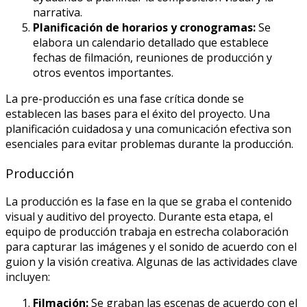
narrativa.
Planificación de horarios y cronogramas:
Se
elabora un calendario detallado que establece
fechas de filmación, reuniones de producción y
otros eventos importantes.
La pre-producción es una fase crítica donde se
establecen las bases para el éxito del proyecto. Una
planificación cuidadosa y una comunicación efectiva son
esenciales para evitar problemas durante la producción.
Producción
La producción es la fase en la que se graba el contenido
visual y auditivo del proyecto. Durante esta etapa, el
equipo de producción trabaja en estrecha colaboración
para capturar las imágenes y el sonido de acuerdo con el
guion y la visión creativa. Algunas de las actividades clave
incluyen:
Filmación:
Se graban las escenas de acuerdo con el