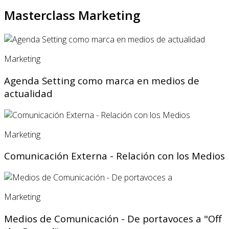
Masterclass Marketing
Marketing
Agenda Setting como marca en medios de
actualidad
Marketing
Comunicación Externa - Relación con los Medios
Marketing
Medios de Comunicación - De portavoces a "Off