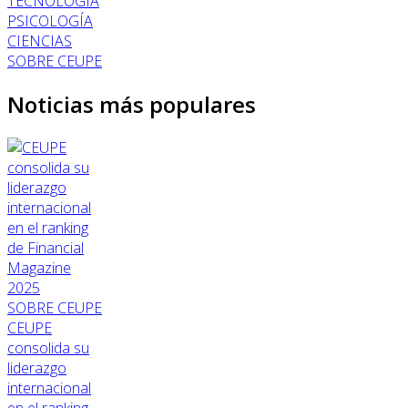
TECNOLOGÍA
PSICOLOGÍA
CIENCIAS
SOBRE CEUPE
Noticias más populares
SOBRE CEUPE
CEUPE
consolida su
liderazgo
internacional
en el ranking