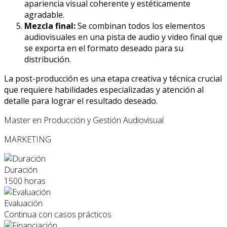
apariencia visual coherente y estéticamente
agradable.
Mezcla final:
Se combinan todos los elementos
audiovisuales en una pista de audio y video final que
se exporta en el formato deseado para su
distribución.
La post-producción es una etapa creativa y técnica crucial
que requiere habilidades especializadas y atención al
detalle para lograr el resultado deseado.
Master en Producción y Gestión Audiovisual
MARKETING
Duración
1500 horas
Evaluación
Continua con casos prácticos