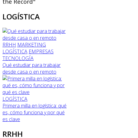
the Record"
LOGÍSTICA
RRHH
MARKETING
LOGÍSTICA
EMPRESAS
TECNOLOGÍA
Qué estudiar para trabajar
desde casa o en remoto
LOGÍSTICA
Primera milla en logística: qué
es, cómo funciona y por qué
es clave
RRHH