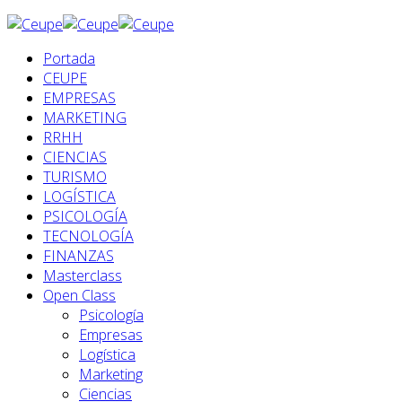
Portada
CEUPE
EMPRESAS
MARKETING
RRHH
CIENCIAS
TURISMO
LOGÍSTICA
PSICOLOGÍA
TECNOLOGÍA
FINANZAS
Masterclass
Open Class
Psicología
Empresas
Logística
Marketing
Ciencias