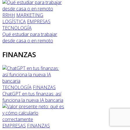
RRHH
MARKETING
LOGÍSTICA
EMPRESAS
TECNOLOGÍA
Qué estudiar para trabajar
desde casa o en remoto
FINANZAS
TECNOLOGÍA
FINANZAS
ChatGPT en tus finanzas: así
funciona la nueva IA bancaria
EMPRESAS
FINANZAS