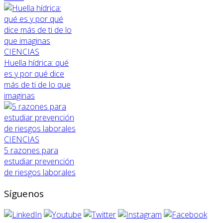
CIENCIAS
Huella hídrica: qué
es y por qué dice
más de ti de lo que
imaginas
CIENCIAS
5 razones para
estudiar prevención
de riesgos laborales
Síguenos