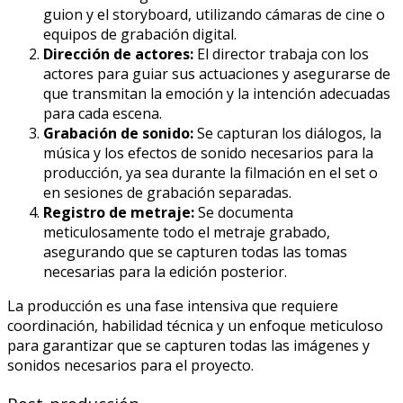
guion y el storyboard, utilizando cámaras de cine o
equipos de grabación digital.
Dirección de actores:
El director trabaja con los
actores para guiar sus actuaciones y asegurarse de
que transmitan la emoción y la intención adecuadas
para cada escena.
Grabación de sonido:
Se capturan los diálogos, la
música y los efectos de sonido necesarios para la
producción, ya sea durante la filmación en el set o
en sesiones de grabación separadas.
Registro de metraje:
Se documenta
meticulosamente todo el metraje grabado,
asegurando que se capturen todas las tomas
necesarias para la edición posterior.
La producción es una fase intensiva que requiere
coordinación, habilidad técnica y un enfoque meticuloso
para garantizar que se capturen todas las imágenes y
sonidos necesarios para el proyecto.