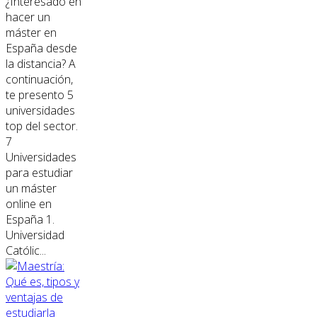
¿Interesado en
hacer un
máster en
España desde
la distancia? A
continuación,
te presento 5
universidades
top del sector.
7
Universidades
para estudiar
un máster
online en
España 1.
Universidad
Católic...