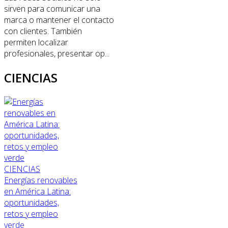
sirven para comunicar una
marca o mantener el contacto
con clientes. También
permiten localizar
profesionales, presentar op...
CIENCIAS
CIENCIAS
Energías renovables
en América Latina:
oportunidades,
retos y empleo
verde