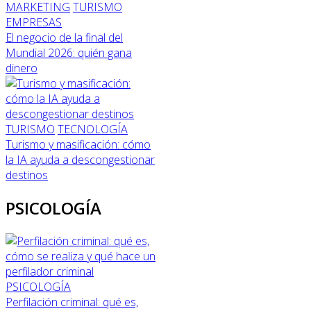
MARKETING
TURISMO
EMPRESAS
El negocio de la final del
Mundial 2026: quién gana
dinero
TURISMO
TECNOLOGÍA
Turismo y masificación: cómo
la IA ayuda a descongestionar
destinos
PSICOLOGÍA
PSICOLOGÍA
Perfilación criminal: qué es,