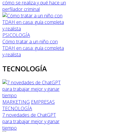
cómo se realiza y qué hace un
perfilador criminal
PSICOLOGÍA
Cómo tratar a un niño con
TDAH en casa: guía completa
y realista
TECNOLOGÍA
MARKETING
EMPRESAS
TECNOLOGÍA
7 novedades de ChatGPT
para trabajar mejor y ganar
tiempo