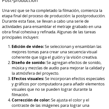
Post-producción
Una vez que se ha completado la filmación, comienza la
etapa final del proceso de producción: la postproducción.
Durante esta fase, se llevan a cabo una serie de
actividades para ensamblar el metraje grabado en una
obra final cohesiva y refinada. Algunas de las tareas
principales incluyen:
Edición de video:
Se seleccionan y ensamblan las
mejores tomas para crear una secuencia visual
coherente que siga el guión y la visión creativa.
Diseño de sonido:
Se agregan efectos de sonido,
música y mezclas de audio para mejorar la calidad y
la atmósfera del proyecto.
Efectos visuales:
Se incorporan efectos especiales
y gráficos por computadora para añadir elementos
visuales que no se pueden lograr durante la
filmación.
Corrección de color:
Se ajusta el color y el
contraste de las imágenes para lograr una