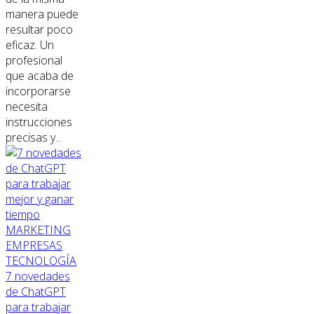
manera puede
resultar poco
eficaz. Un
profesional
que acaba de
incorporarse
necesita
instrucciones
precisas y...
MARKETING
EMPRESAS
TECNOLOGÍA
7 novedades
de ChatGPT
para trabajar