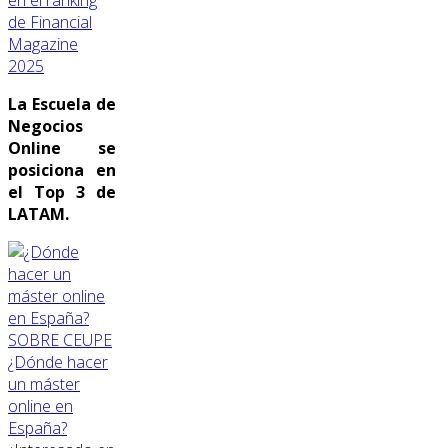
de Financial
Magazine
2025
La Escuela de
Negocios
Online se
posiciona en
el Top 3 de
LATAM.
SOBRE CEUPE
¿Dónde hacer
un máster
online en
España?