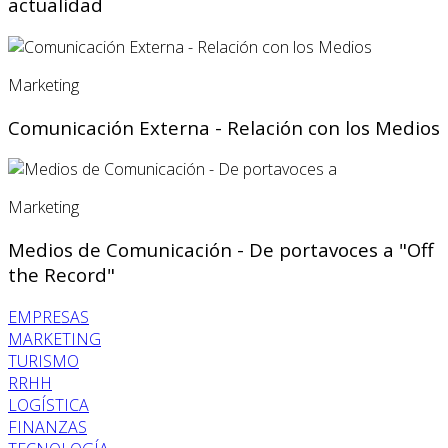
actualidad
Marketing
Comunicación Externa - Relación con los Medios
Marketing
Medios de Comunicación - De portavoces a "Off
the Record"
EMPRESAS
MARKETING
TURISMO
RRHH
LOGÍSTICA
FINANZAS