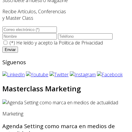
Suscríbete a nuestro Magazine
Recibe Artículos, Conferencias
y Master Class
(*) He leído y acepto la
Politica de Privacidad
Síguenos
Masterclass Marketing
Marketing
Agenda Setting como marca en medios de