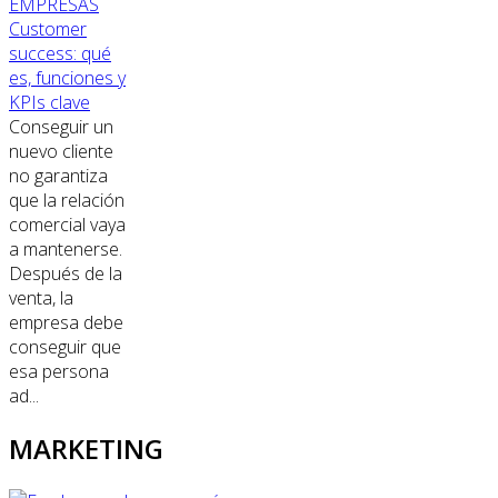
EMPRESAS
Customer
success: qué
es, funciones y
KPIs clave
Conseguir un
nuevo cliente
no garantiza
que la relación
comercial vaya
a mantenerse.
Después de la
venta, la
empresa debe
conseguir que
esa persona
ad...
MARKETING