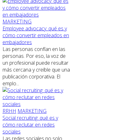
MARKETING
Employee advocacy: qué es y
cómo convertir empleados en
embajadores
Las personas confían en las
personas. Por eso, la voz de
un profesional puede resultar
más cercana y creíble que una
publicación corporativa. El
emplo...
RRHH
MARKETING
Social recruiting: qué es y
cómo reclutar en redes
sociales
Las redes sociales no solo