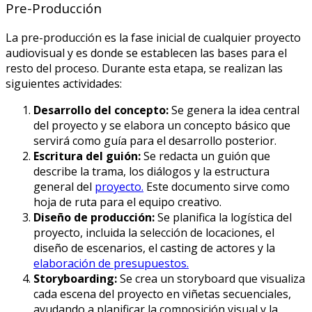
Pre-Producción
La pre-producción es la fase inicial de cualquier proyecto
audiovisual y es donde se establecen las bases para el
resto del proceso. Durante esta etapa, se realizan las
siguientes actividades:
Desarrollo del concepto:
Se genera la idea central
del proyecto y se elabora un concepto básico que
servirá como guía para el desarrollo posterior.
Escritura del guión:
Se redacta un guión que
describe la trama, los diálogos y la estructura
general del
proyecto.
Este documento sirve como
hoja de ruta para el equipo creativo.
Diseño de producción:
Se planifica la logística del
proyecto, incluida la selección de locaciones, el
diseño de escenarios, el casting de actores y la
elaboración de presupuestos.
Storyboarding:
Se crea un storyboard que visualiza
cada escena del proyecto en viñetas secuenciales,
ayudando a planificar la composición visual y la