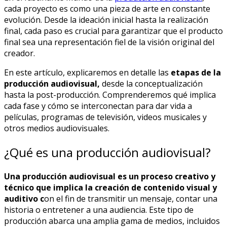
cada proyecto es como una pieza de arte en constante
evolución. Desde la ideación inicial hasta la realización
final, cada paso es crucial para garantizar que el producto
final sea una representación fiel de la visión original del
creador.
En este artículo, explicaremos en detalle las
etapas de la
producción audiovisual,
desde la conceptualización
hasta la post-producción. Comprenderemos qué implica
cada fase y cómo se interconectan para dar vida a
películas, programas de televisión, videos musicales y
otros medios audiovisuales.
¿Qué es una producción audiovisual?
Una producción audiovisual es un proceso creativo y
técnico que implica la creación de contenido visual y
auditivo c
on el fin de transmitir un mensaje, contar una
historia o entretener a una audiencia. Este tipo de
producción abarca una amplia gama de medios, incluidos