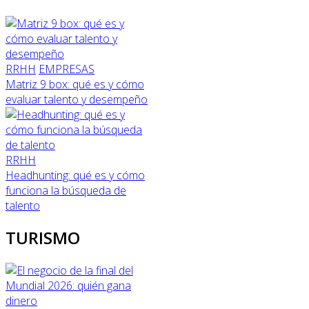
RRHH
EMPRESAS
Matriz 9 box: qué es y cómo
evaluar talento y desempeño
RRHH
Headhunting: qué es y cómo
funciona la búsqueda de
talento
TURISMO