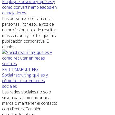
Employee advocacy: qué es y
cómo convertir empleados en
embajadores
Las personas confían en las
personas. Por eso, la voz de
un profesional puede resultar
más cercana y creíble que una
publicación corporativa. El
emplo...
RRHH
MARKETING
Social recruiting: qué es y
cómo reclutar en redes
sociales
Las redes sociales no solo
sirven para comunicar una
marca o mantener el contacto
con clientes. También
permiten localizar