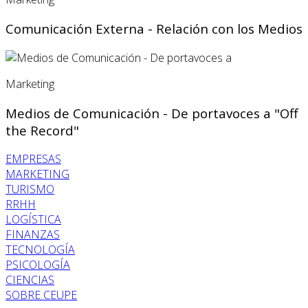
Comunicación Externa - Relación con los Medios
Marketing
Medios de Comunicación - De portavoces a "Off
the Record"
EMPRESAS
MARKETING
TURISMO
RRHH
LOGÍSTICA
FINANZAS
TECNOLOGÍA
PSICOLOGÍA
CIENCIAS
SOBRE CEUPE