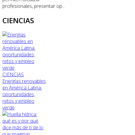
profesionales, presentar op...
CIENCIAS
CIENCIAS
Energías renovables
en América Latina:
oportunidades,
retos y empleo
verde