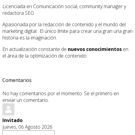
Licenciada en Comunicación social, community manager y
redactora SEO.
Apasionada por la redacción de contenido y el mundo del
marketing digital. El único límite para crear una gran una gran
historia es la imaginación.
En actualización constante de
nuevos conocimientos
en
el área de la optimización de contenido.
Comentarios
No hay comentarios por el momento. Se el primero en
enviar un comentario.
Invitado
Jueves, 06 Agosto 2026