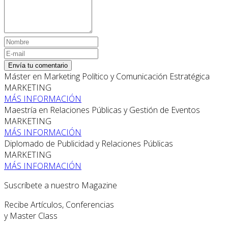
Envía tu comentario
Máster en Marketing Político y Comunicación Estratégica
MARKETING
MÁS INFORMACIÓN
Maestría en Relaciones Públicas y Gestión de Eventos
MARKETING
MÁS INFORMACIÓN
Diplomado de Publicidad y Relaciones Públicas
MARKETING
MÁS INFORMACIÓN
Suscríbete a nuestro Magazine
Recibe Artículos, Conferencias
y Master Class