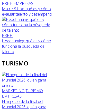
RRHH
EMPRESAS
Matriz 9 box: qué es y cómo
evaluar talento y desempeño
RRHH
Headhunting: qué es y cómo
funciona la búsqueda de
talento
TURISMO
MARKETING
TURISMO
EMPRESAS
El negocio de la final del
Mundial 2026: quién gana