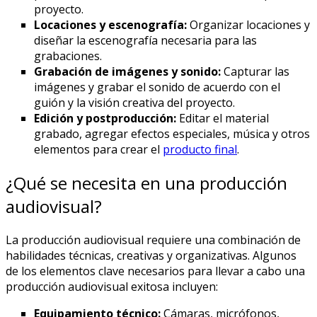
proyecto.
Locaciones y escenografía:
Organizar locaciones y
diseñar la escenografía necesaria para las
grabaciones.
Grabación de imágenes y sonido:
Capturar las
imágenes y grabar el sonido de acuerdo con el
guión y la visión creativa del proyecto.
Edición y postproducción:
Editar el material
grabado, agregar efectos especiales, música y otros
elementos para crear el
producto final
.
¿Qué se necesita en una producción
audiovisual?
La producción audiovisual requiere una combinación de
habilidades técnicas, creativas y organizativas. Algunos
de los elementos clave necesarios para llevar a cabo una
producción audiovisual exitosa incluyen:
Equipamiento técnico:
Cámaras, micrófonos,