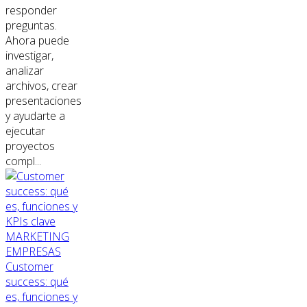
responder
preguntas.
Ahora puede
investigar,
analizar
archivos, crear
presentaciones
y ayudarte a
ejecutar
proyectos
compl...
MARKETING
EMPRESAS
Customer
success: qué
es, funciones y