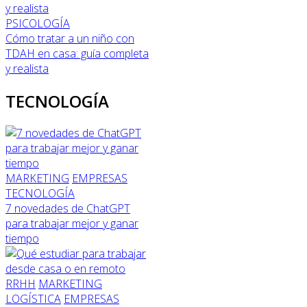
PSICOLOGÍA
Cómo tratar a un niño con
TDAH en casa: guía completa
y realista
TECNOLOGÍA
MARKETING
EMPRESAS
TECNOLOGÍA
7 novedades de ChatGPT
para trabajar mejor y ganar
tiempo
RRHH
MARKETING
LOGÍSTICA
EMPRESAS