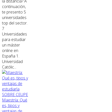
la distancia? A
continuación,
te presento 5
universidades
top del sector.
7
Universidades
para estudiar
un máster
online en
España 1.
Universidad
Católic...
SOBRE CEUPE
Maestría: Qué
es, tipos y
ventajas de