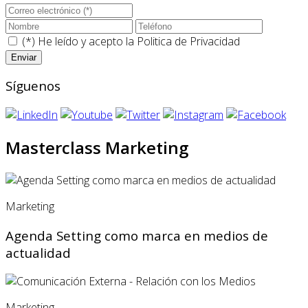
(*) He leído y acepto la
Politica de Privacidad
Síguenos
Masterclass Marketing
Marketing
Agenda Setting como marca en medios de
actualidad
Marketing