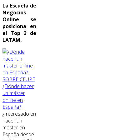
La Escuela de
Negocios
Online se
posiciona en
el Top 3 de
LATAM.
SOBRE CEUPE
¿Dónde hacer
un máster
online en
España?
¿Interesado en
hacer un
máster en
España desde