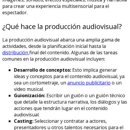
para crear una experiencia multisensorial para el
espectador.
¿Qué hace la producción audiovisual?
La producción audiovisual abarca una amplia gama de
actividades, desde la planificación inicial hasta la
distribución
final del contenido. Algunas de las tareas
comunes en la producción audiovisual incluyen:
Desarrollo de conceptos:
Esto implica generar
ideas y conceptos para el contenido audiovisual, ya
sea un cortometraje, un
anuncio publicitario
o un
video musical.
Guionización:
Escribir un guión o un guión técnico
que detalle la estructura narrativa, los diálogos y las
acciones que tendrán lugar en el contenido
audiovisual.
Casting:
Seleccionar y contratar a actores,
presentadores u otros talentos necesarios para el