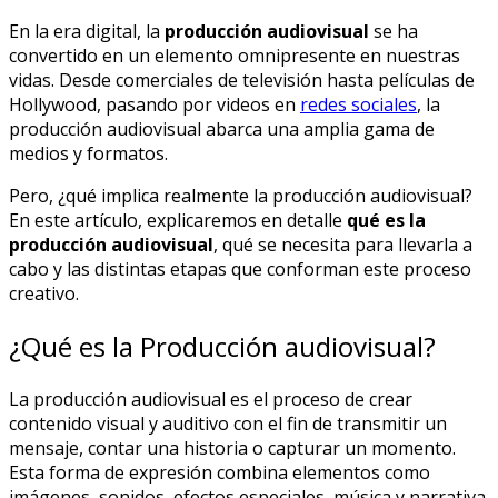
En la era digital, la
producción audiovisual
se ha
convertido en un elemento omnipresente en nuestras
vidas. Desde comerciales de televisión hasta películas de
Hollywood, pasando por videos en
redes sociales
, la
producción audiovisual abarca una amplia gama de
medios y formatos.
Pero, ¿qué implica realmente la producción audiovisual?
En este artículo, explicaremos en detalle
qué es la
producción audiovisual
, qué se necesita para llevarla a
cabo y las distintas etapas que conforman este proceso
creativo.
¿Qué es la Producción audiovisual?
La producción audiovisual es el proceso de crear
contenido visual y auditivo con el fin de transmitir un
mensaje, contar una historia o capturar un momento.
Esta forma de expresión combina elementos como
imágenes, sonidos, efectos especiales, música y narrativa