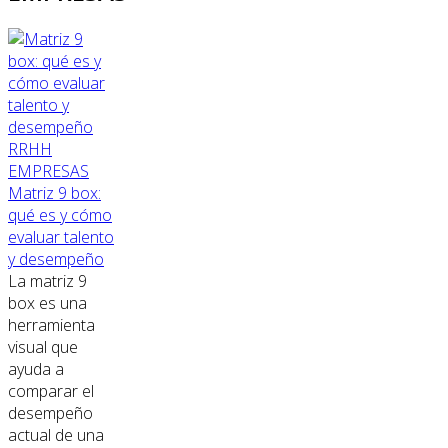
RRHH
EMPRESAS
Matriz 9 box:
qué es y cómo
evaluar talento
y desempeño
La matriz 9
box es una
herramienta
visual que
ayuda a
comparar el
desempeño
actual de una