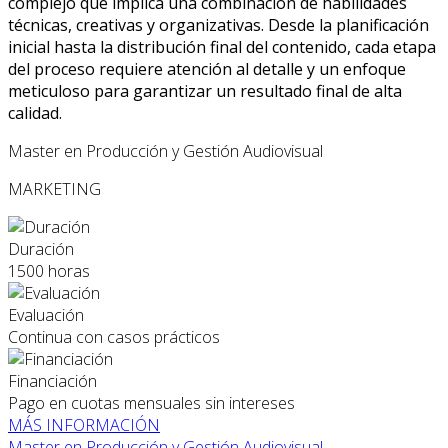
complejo que implica una combinación de habilidades
técnicas, creativas y organizativas. Desde la planificación
inicial hasta la distribución final del contenido, cada etapa
del proceso requiere atención al detalle y un enfoque
meticuloso para garantizar un resultado final de alta
calidad.
Master en Producción y Gestión Audiovisual
MARKETING
Duración
1500 horas
Evaluación
Continua con casos prácticos
Financiación
Pago en cuotas mensuales sin intereses
MÁS INFORMACIÓN
Master en Producción y Gestión Audiovisual