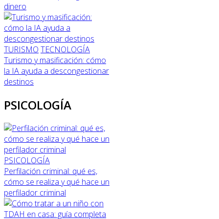
dinero
TURISMO
TECNOLOGÍA
Turismo y masificación: cómo
la IA ayuda a descongestionar
destinos
PSICOLOGÍA
PSICOLOGÍA
Perfilación criminal: qué es,
cómo se realiza y qué hace un
perfilador criminal