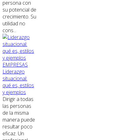
persona con
su potencial de
crecimiento. Su
utilidad no
cons...
EMPRESAS
Liderazgo
situacional:
qué es, estilos
y ejemplos
Dirigir a todas
las personas
de la misma
manera puede
resultar poco
eficaz. Un