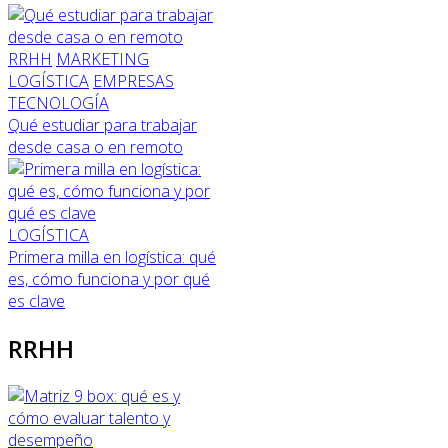
RRHH
MARKETING
LOGÍSTICA
EMPRESAS
TECNOLOGÍA
Qué estudiar para trabajar
desde casa o en remoto
LOGÍSTICA
Primera milla en logística: qué
es, cómo funciona y por qué
es clave
RRHH