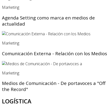
Marketing
Agenda Setting como marca en medios de
actualidad
Marketing
Comunicación Externa - Relación con los Medios
Marketing
Medios de Comunicación - De portavoces a "Off
the Record"
LOGÍSTICA