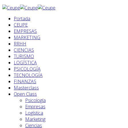
Portada
CEUPE
EMPRESAS
MARKETING
RRHH
CIENCIAS
TURISMO
LOGÍSTICA
PSICOLOGÍA
TECNOLOGÍA
FINANZAS
Masterclass
Open Class
Psicología
Empresas
Logística
Marketing
Ciencias