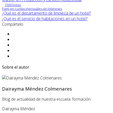
1500 horas
Pago en cuotas mensuales sin intereses
¿Qué es el departamento de limpieza de un hotel?
¿Qué es el servicio de habitaciones en un hotel?
Compártelo
Sobre el autor
Dairayma Méndez Colmenares
Blog de actualidad de nuestra escuela: formación
Dairayma Méndez