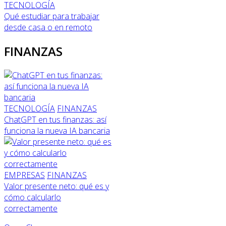
TECNOLOGÍA
Qué estudiar para trabajar
desde casa o en remoto
FINANZAS
TECNOLOGÍA
FINANZAS
ChatGPT en tus finanzas: así
funciona la nueva IA bancaria
EMPRESAS
FINANZAS
Valor presente neto: qué es y
cómo calcularlo
correctamente