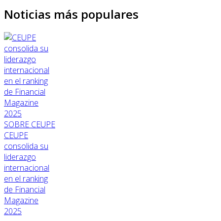
Noticias más populares
SOBRE CEUPE
CEUPE
consolida su
liderazgo
internacional
en el ranking
de Financial
Magazine
2025