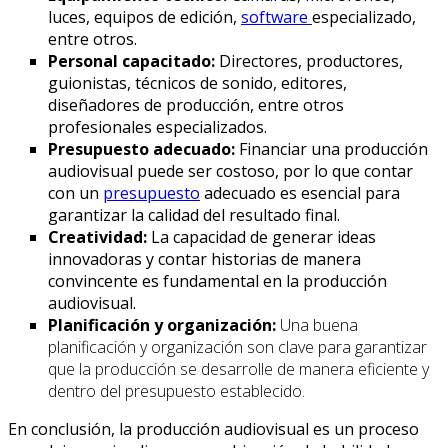
luces, equipos de edición,
software
especializado,
entre otros.
Personal capacitado:
Directores, productores,
guionistas, técnicos de sonido, editores,
diseñadores de producción, entre otros
profesionales especializados.
Presupuesto adecuado:
Financiar una producción
audiovisual puede ser costoso, por lo que contar
con un
presupuesto
adecuado es esencial para
garantizar la calidad del resultado final.
Creatividad:
La capacidad de generar ideas
innovadoras y contar historias de manera
convincente es fundamental en la producción
audiovisual.
Planificación y organización:
Una buena
planificación y organización son clave para garantizar
que la producción se desarrolle de manera eficiente y
dentro del presupuesto establecido.
En conclusión, la producción audiovisual es un proceso