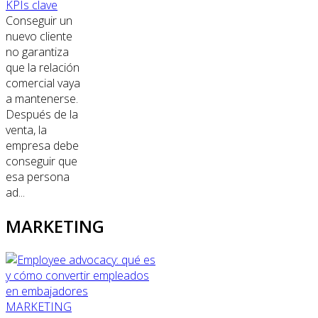
KPIs clave
Conseguir un
nuevo cliente
no garantiza
que la relación
comercial vaya
a mantenerse.
Después de la
venta, la
empresa debe
conseguir que
esa persona
ad...
MARKETING
MARKETING