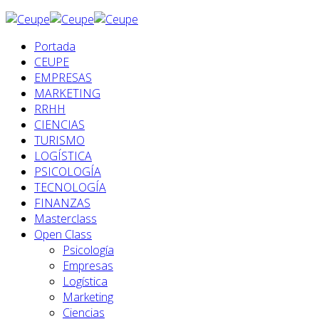
Portada
CEUPE
EMPRESAS
MARKETING
RRHH
CIENCIAS
TURISMO
LOGÍSTICA
PSICOLOGÍA
TECNOLOGÍA
FINANZAS
Masterclass
Open Class
Psicología
Empresas
Logística
Marketing
Ciencias