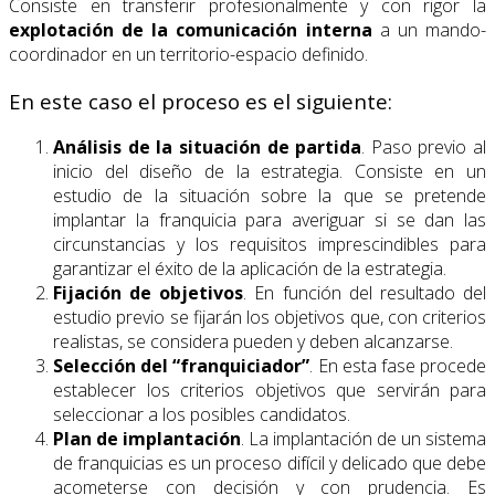
Consiste en transferir profesionalmente y con rigor la
explotación de la comunicación interna
a un mando-
coordinador en un territorio-espacio definido.
En este caso el proceso es el siguiente:
Análisis de la situación de partida
. Paso previo al
inicio del diseño de la estrategia. Consiste en un
estudio de la situación sobre la que se pretende
implantar la franquicia para averiguar si se dan las
circunstancias y los requisitos imprescindibles para
garantizar el éxito de la aplicación de la estrategia.
Fijación de objetivos
. En función del resultado del
estudio previo se fijarán los objetivos que, con criterios
realistas, se considera pueden y deben alcanzarse.
Selección del “franquiciador”
. En esta fase procede
establecer los criterios objetivos que servirán para
seleccionar a los posibles candidatos.
Plan de implantación
. La implantación de un sistema
de franquicias es un proceso difícil y delicado que debe
acometerse con decisión y con prudencia. Es