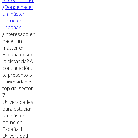
SOBRE CEUPE
¿Dónde hacer
un máster
online en
España?
¿Interesado en
hacer un
máster en
España desde
la distancia? A
continuación,
te presento 5
universidades
top del sector.
7
Universidades
para estudiar
un máster
online en
España 1.
Universidad