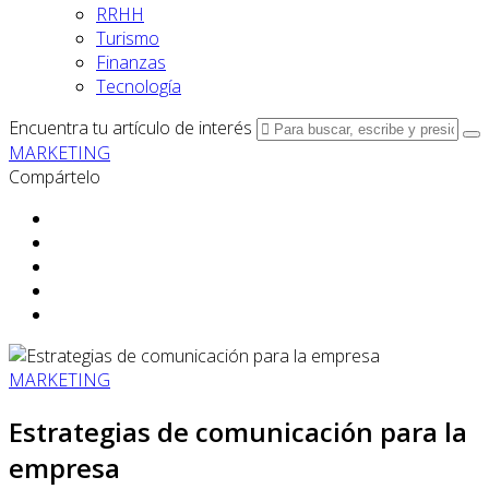
RRHH
Turismo
Finanzas
Tecnología
Encuentra tu artículo de interés
MARKETING
Compártelo
MARKETING
Estrategias de comunicación para la
empresa