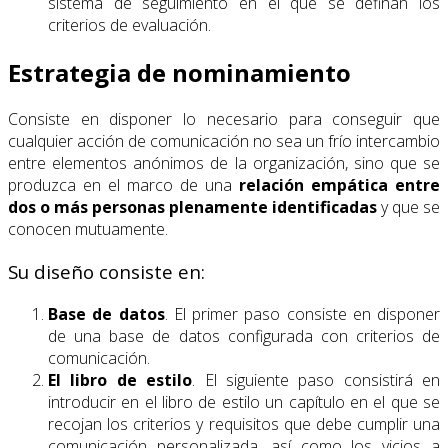
sistema de seguimiento en el que se definan los
criterios de evaluación.
Estrategia de nominamiento
Consiste en disponer lo necesario para conseguir que
cualquier acción de comunicación no sea un frío intercambio
entre elementos anónimos de la organización, sino que se
produzca en el marco de una
relación empática entre
dos o más personas plenamente identificadas
y que se
conocen mutuamente.
Su diseño consiste en:
Base de datos
. El primer paso consiste en disponer
de una base de datos configurada con criterios de
comunicación.
El libro de estilo
. El siguiente paso consistirá en
introducir en el libro de estilo un capítulo en el que se
recojan los criterios y requisitos que debe cumplir una
comunicación personalizada, así como los vicios a