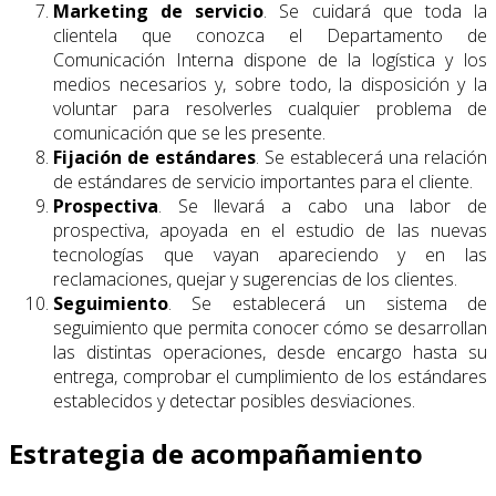
Marketing de servicio
. Se cuidará que toda la
clientela que conozca el Departamento de
Comunicación Interna dispone de la logística y los
medios necesarios y, sobre todo, la disposición y la
voluntar para resolverles cualquier problema de
comunicación que se les presente.
Fijación de estándares
. Se establecerá una relación
de estándares de servicio importantes para el cliente.
Prospectiva
. Se llevará a cabo una labor de
prospectiva, apoyada en el estudio de las nuevas
tecnologías que vayan apareciendo y en las
reclamaciones, quejar y sugerencias de los clientes.
Seguimiento
. Se establecerá un sistema de
seguimiento que permita conocer cómo se desarrollan
las distintas operaciones, desde encargo hasta su
entrega, comprobar el cumplimiento de los estándares
establecidos y detectar posibles desviaciones.
Estrategia de acompañamiento