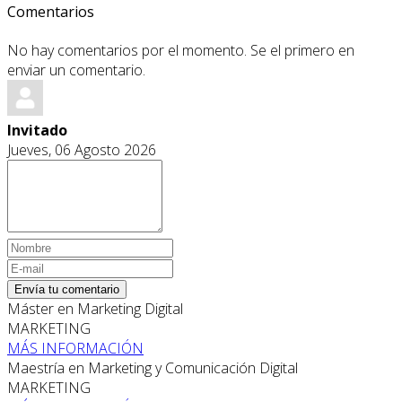
Comentarios
No hay comentarios por el momento. Se el primero en
enviar un comentario.
Invitado
Jueves, 06 Agosto 2026
Envía tu comentario
Máster en Marketing Digital
MARKETING
MÁS INFORMACIÓN
Maestría en Marketing y Comunicación Digital
MARKETING