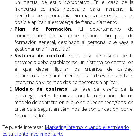
un manual de estilo corporativo. En el caso de la
franquicia es más necesario para mantener la
identidad de la compañía. Sin manual de estilo no es
posible aplicar la estrategia de franquiciamiento.
Plan de formación
. El departamento de
comunicación interna debe elaborar un plan de
formación general, destinado al personal que vaya a
gestionar una “franquicia”.
Sistema de control
. En la fase de diseño de la
estrategia debe establecerse un sistema de control en
el que deben figurar los criterios de calidad,
estándares de cumplimiento, los índices de alerta e
intervención y las medidas correctoras a aplicar.
Modelo de contrato
. La fase de diseño de la
estrategia debe terminar con la redacción de un
modelo de contrato en el que se queden recogidos los
criterios a seguir, en términos de comunicación, por el
“franquiciado”.
Te puede interesar
Marketing interno: cuando el empleado
es tu cliente más importante