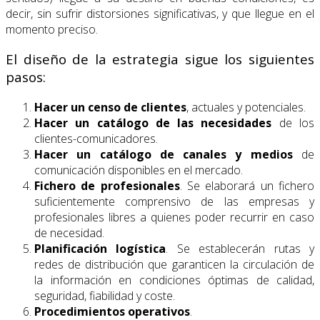
decir, sin sufrir distorsiones significativas, y que llegue en el
momento preciso.
El diseño de la estrategia sigue los siguientes
pasos:
Hacer un censo de clientes
, actuales y potenciales.
Hacer un catálogo de las necesidades
de los
clientes-comunicadores.
Hacer un catálogo de canales y medios
de
comunicación disponibles en el mercado.
Fichero de profesionales
. Se elaborará un fichero
suficientemente comprensivo de las empresas y
profesionales libres a quienes poder recurrir en caso
de necesidad.
Planificación logística
. Se establecerán rutas y
redes de distribución que garanticen la circulación de
la información en condiciones óptimas de calidad,
seguridad, fiabilidad y coste.
Procedimientos operativos
.