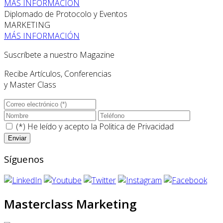
MÁS INFORMACIÓN
Diplomado de Protocolo y Eventos
MARKETING
MÁS INFORMACIÓN
Suscríbete a nuestro Magazine
Recibe Artículos, Conferencias
y Master Class
(*) He leído y acepto la
Politica de Privacidad
Síguenos
Masterclass Marketing