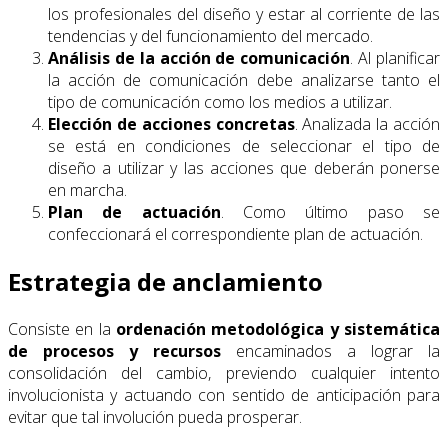
los profesionales del diseño y estar al corriente de las
tendencias y del funcionamiento del mercado.
Análisis de la acción de comunicación
. Al planificar
la acción de comunicación debe analizarse tanto el
tipo de comunicación como los medios a utilizar.
Elección de acciones concretas
. Analizada la acción
se está en condiciones de seleccionar el tipo de
diseño a utilizar y las acciones que deberán ponerse
en marcha.
Plan de actuación
. Como último paso se
confeccionará el correspondiente plan de actuación.
Estrategia de anclamiento
Consiste en la
ordenación metodológica y sistemática
de procesos y recursos
encaminados a lograr la
consolidación del cambio, previendo cualquier intento
involucionista y actuando con sentido de anticipación para
evitar que tal involución pueda prosperar.