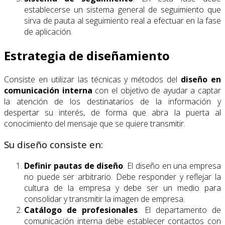
establecerse un sistema general de seguimiento que
sirva de pauta al seguimiento real a efectuar en la fase
de aplicación.
Estrategia de diseñamiento
Consiste en utilizar las técnicas y métodos del
diseño en
comunicación interna
con el objetivo de ayudar a captar
la atención de los destinatarios de la información y
despertar su interés, de forma que abra la puerta al
conocimiento del mensaje que se quiere transmitir.
Su diseño consiste en:
Definir pautas de diseño
. El diseño en una empresa
no puede ser arbitrario. Debe responder y reflejar la
cultura de la empresa y debe ser un medio para
consolidar y transmitir la imagen de empresa.
Catálogo de profesionales
. El departamento de
comunicación interna debe establecer contactos con