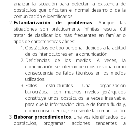
analizar la situación para detectar la existencia de
obstáculos que dificultan el normal desarrollo de la
comunicación e identificarlos.
Estandarización de problemas
. Aunque las
situaciones son prácticamente infinitas resulta útil
tratar de clasificar los más frecuentes en familiar o
tipos de características afines:
Obstáculos de tipo personal, debidos a la actitud
de los interlocutores en la comunicación.
Deficiencias de los medios. A veces, la
comunicación se interrumpe o distorsiona como
consecuencia de fallos técnicos en los medios
utilizados.
Fallos estructurales. Una organización
burocrática, con muchos niveles jerárquicos
constituye unos obstáculos, a veces insalvable,
para que la información circule de forma fluida y,
como consecuencia, se resiente la comunicación.
Elaborar procedimientos
. Una vez identificados los
obstáculos, programar acciones tendentes a