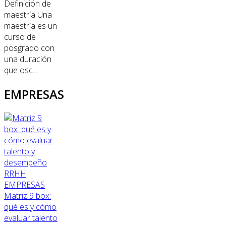
Definición de
maestría Una
maestría es un
curso de
posgrado con
una duración
que osc...
EMPRESAS
RRHH
EMPRESAS
Matriz 9 box:
qué es y cómo
evaluar talento