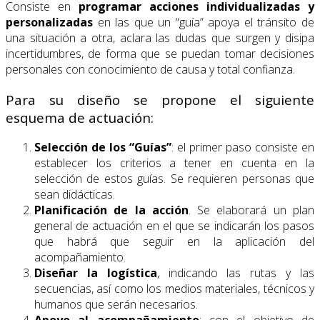
Consiste en
programar
acciones individualizadas y
personalizadas
en las que un “guía” apoya el tránsito de
una situación a otra, aclara las dudas que surgen y disipa
incertidumbres, de forma que se puedan tomar decisiones
personales con conocimiento de causa y total confianza.
Para su diseño se propone el siguiente
esquema de actuación:
Selección de los “Guías”
: el primer paso consiste en
establecer los criterios a tener en cuenta en la
selección de estos guías. Se requieren personas que
sean didácticas.
Planificación de la acción
. Se elaborará un plan
general de actuación en el que se indicarán los pasos
que habrá que seguir en la aplicación del
acompañamiento.
Diseñar la logística
, indicando las rutas y las
secuencias, así como los medios materiales, técnicos y
humanos que serán necesarios.