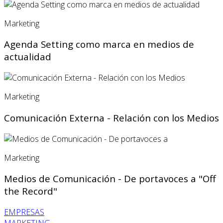
Marketing
Agenda Setting como marca en medios de
actualidad
Marketing
Comunicación Externa - Relación con los Medios
Marketing
Medios de Comunicación - De portavoces a "Off
the Record"
EMPRESAS