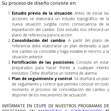
Su proceso de diseño consiste en:
Estudio previo de la situación
. Antes de iniciar las
acciones se elaborará un estudio topográfico de la
nueva situación surgida como consecuencia de la
implantación del cambio. Este estudio nos ofrecerá un
plano de referencia para la acción.
Consolidación del cambio
. A partir del plano de
referencia debe elaborarse un plan destinado a que
ese cambio se consolide y haga inviable el retorno a la
situación anterior.
Fortificación de las posiciones
. Consiste en estar
preparados para hacer frente a cualquier intento
involutivo. Debe diseñarse un sistema de alarma.
Plan de seguimiento y control
. Se diseñará un plan
de seguimiento y control que permita conocer en todo
momento el proceso de consolidación del cambio y
disponer de los mecanismos de actuación.
INFÓRMATE EN CEUPE DE NUESTROS PROGRAMAS DE