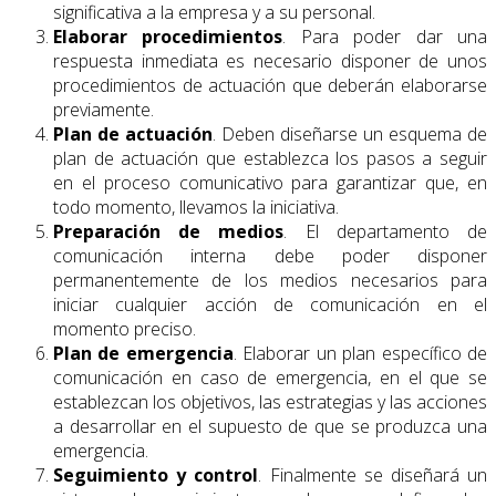
significativa a la empresa y a su personal.
Elaborar procedimientos
. Para poder dar una
respuesta inmediata es necesario disponer de unos
procedimientos de actuación que deberán elaborarse
previamente.
Plan de actuación
. Deben diseñarse un esquema de
plan de actuación que establezca los pasos a seguir
en el proceso comunicativo para garantizar que, en
todo momento, llevamos la iniciativa.
Preparación de medios
. El departamento de
comunicación interna debe poder disponer
permanentemente de los medios necesarios para
iniciar cualquier acción de comunicación en el
momento preciso.
Plan de emergencia
. Elaborar un plan específico de
comunicación en caso de emergencia, en el que se
establezcan los objetivos, las estrategias y las acciones
a desarrollar en el supuesto de que se produzca una
emergencia.
Seguimiento y control
. Finalmente se diseñará un