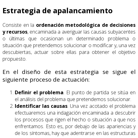
Estrategia de apalancamiento
Consiste en la
ordenación metodológica de decisiones
y recursos
, encaminada a averiguar las causas subyacentes
o últimas que ocasionan un determinado problema o
situación que pretendemos solucionar o modificar y, una vez
descubiertas, actuar sobre ellas para obtener el objetivo
propuesto.
En el diseño de esta estrategia se sigue el
siguiente proceso de actuación:
Definir el problema
. El punto de partida se sitúa en
el análisis del problema que pretendemos solucionar.
Identificar las causas
. Una vez acotado el problema
efectuaremos una indagación encaminada a descubrir
los procesos que rigen el hecho o situación a que nos
enfrentamos. Esto es, por debajo de las apariencias y
de los síntomas, hay que adentrarse en las estructuras