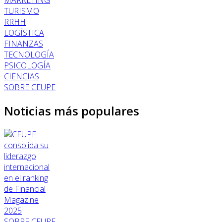
MARKETING
TURISMO
RRHH
LOGÍSTICA
FINANZAS
TECNOLOGÍA
PSICOLOGÍA
CIENCIAS
SOBRE CEUPE
Noticias más populares
SOBRE CEUPE