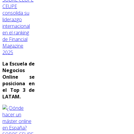
CEUPE
consolida su
liderazgo
internacional
en el ranking
de Financial
Magazine
2025
La Escuela de
Negocios
Online se
posiciona en
el Top 3 de
LATAM.