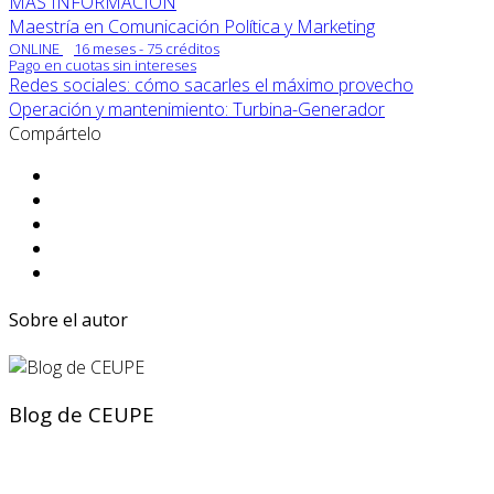
MÁS INFORMACIÓN
Maestría en Comunicación Política y Marketing
ONLINE
16 meses - 75 créditos
Pago en cuotas sin intereses
Redes sociales: cómo sacarles el máximo provecho
Operación y mantenimiento: Turbina-Generador
Compártelo
Sobre el autor
Blog de CEUPE