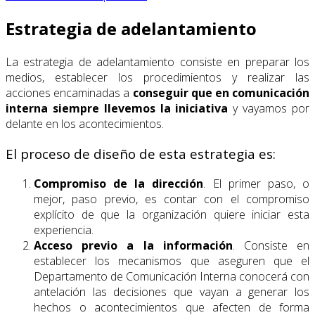
Estrategia de adelantamiento
La estrategia de adelantamiento consiste en preparar los
medios, establecer los procedimientos y realizar las
acciones encaminadas a
conseguir que en comunicación
interna siempre llevemos la iniciativa
y vayamos por
delante en los acontecimientos.
El proceso de diseño de esta estrategia es:
Compromiso de la dirección
. El primer paso, o
mejor, paso previo, es contar con el compromiso
explícito de que la organización quiere iniciar esta
experiencia.
Acceso previo a la información
. Consiste en
establecer los mecanismos que aseguren que el
Departamento de Comunicación Interna conocerá con
antelación las decisiones que vayan a generar los
hechos o acontecimientos que afecten de forma