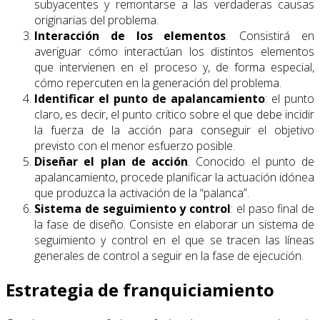
subyacentes y remontarse a las verdaderas causas
originarias del problema.
Interacción de los elementos
. Consistirá en
averiguar cómo interactúan los distintos elementos
que intervienen en el proceso y, de forma especial,
cómo repercuten en la generación del problema.
Identificar el punto de apalancamiento
: el punto
claro, es decir, el punto crítico sobre el que debe incidir
la fuerza de la acción para conseguir el objetivo
previsto con el menor esfuerzo posible.
Diseñar el plan de acción
. Conocido el punto de
apalancamiento, procede planificar la actuación idónea
que produzca la activación de la “palanca”.
Sistema de seguimiento y control
: el paso final de
la fase de diseño. Consiste en elaborar un sistema de
seguimiento y control en el que se tracen las líneas
generales de control a seguir en la fase de ejecución.
Estrategia de franquiciamiento