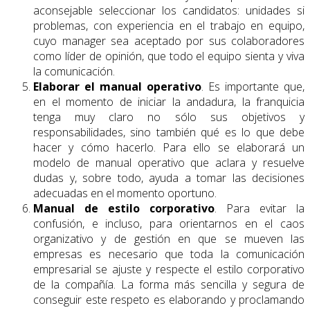
aconsejable seleccionar los candidatos: unidades si
problemas, con experiencia en el trabajo en equipo,
cuyo manager sea aceptado por sus colaboradores
como líder de opinión, que todo el equipo sienta y viva
la comunicación.
Elaborar el manual operativo
. Es importante que,
en el momento de iniciar la andadura, la franquicia
tenga muy claro no sólo sus objetivos y
responsabilidades, sino también qué es lo que debe
hacer y cómo hacerlo. Para ello se elaborará un
modelo de manual operativo que aclara y resuelve
dudas y, sobre todo, ayuda a tomar las decisiones
adecuadas en el momento oportuno.
Manual de estilo corporativo
. Para evitar la
confusión, e incluso, para orientarnos en el caos
organizativo y de gestión en que se mueven las
empresas es necesario que toda la comunicación
empresarial se ajuste y respecte el estilo corporativo
de la compañía. La forma más sencilla y segura de
conseguir este respeto es elaborando y proclamando