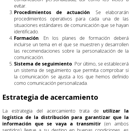
evitar.
Procedimientos de actuación
. Se elaborarán
procedimientos operativos para cada una de las
situaciones estándares de comunicación que se hayan
identificado.
Formación
. En los planes de formación deberá
incluirse un tema en el que se muestren y desarrollen
las recomendaciones sobre la personalización de la
comunicación.
Sistema de seguimiento
. Por último, se establecerá
un sistema de seguimiento que permita comprobar si
la comunicación se ajusta a los que hemos definido
como comunicación personalizada.
Estrategia de acercamiento
La estrategia del acercamiento trata de
utilizar la
logística de la distribución para garantizar que la
información que se vaya a transmitir
(en ambos
sentidos) llegue a su destino en buenas condiciones, es