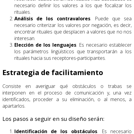
necesario definir los valores a los que focalizar los
rituales.
Análisis de los contravalores
. Puede que sea
necesario criterizar los valores por negación, es decir,
encontrar rituales que desplacen a valores que no nos
interesan.
Elección de los lenguajes
. Es necesario establecer
los parámetros lingüísticos que transportarán a los
rituales hacia sus receptores-participantes.
Estrategia de facilitamiento
Consiste en averiguar qué obstáculos o trabas se
interponen en el proceso de comunicación y, una vez
identificados, proceder a su eliminación, o al menos, a
apartarlos.
Los pasos a seguir en su diseño serán:
Identificación de los obstáculos
. Es necesario