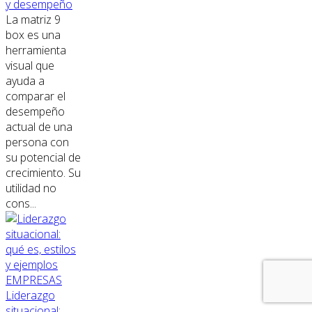
y desempeño
La matriz 9
box es una
herramienta
visual que
ayuda a
comparar el
desempeño
actual de una
persona con
su potencial de
crecimiento. Su
utilidad no
cons...
EMPRESAS
Liderazgo
situacional: